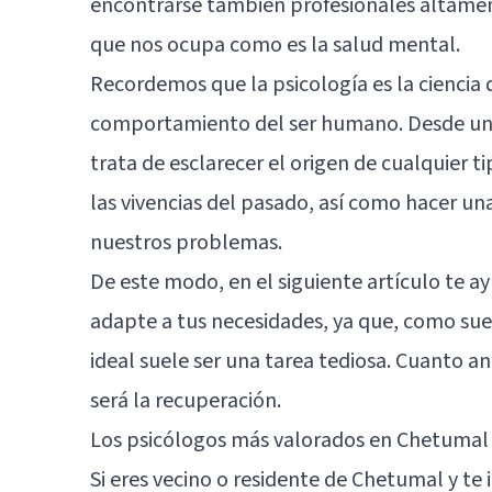
encontrarse también profesionales altamente
que nos ocupa como es la salud mental.
Recordemos que la psicología es la ciencia 
comportamiento del ser humano. Desde un e
trata de esclarecer el origen de cualquier 
las vivencias del pasado, así como hacer un
nuestros problemas.
De este modo, en el siguiente artículo te 
adapte a tus necesidades, ya que, como suel
ideal suele ser una tarea tediosa. Cuanto a
será la recuperación.
Los psicólogos más valorados en Chetumal
Si eres vecino o residente de Chetumal y te 