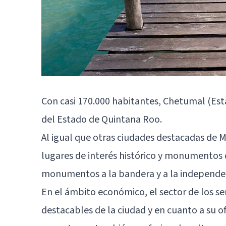
Con casi 170.000 habitantes, Chetumal (Es
del Estado de Quintana Roo.
Al igual que otras ciudades destacadas de 
lugares de interés histórico y monumentos 
monumentos a la bandera y a la independenc
En el ámbito económico, el sector de los se
destacables de la ciudad y en cuanto a su o