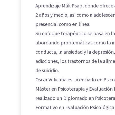
Aprendizaje Mák Psap, donde ofrece a
2 años y medio, así como a adolesce
presencial como en línea.
Su enfoque terapéutico se basa en l
abordando problemáticas como la imp
conducta, la ansiedad y la depresión,
adicciones, los trastornos de la alime
de suicidio.
Oscar Villicaña es Licenciado en Psic
Máster en Psicoterapia y Evaluación 
realizado un Diplomado en Psicotera
Formativo en Evaluación Psicológica I