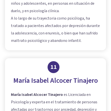
niños y adolescentes, en personas en situación de
duelo, y en psicología clínica.
A lo largo de su trayectoria como psicóloga, ha
tratado a pacientes afectados por depresión durante
la adolescencia, con enuresis, o bien que han sufrido
maltrato psicológico y abandono infantil.
11
María Isabel Alcocer Tinajero
María Isabel Alcocer Tinajero
es Licenciada en
Psicología y experta en el tratamiento de personas
afectadas por trastornos por ansiedad, depresión y