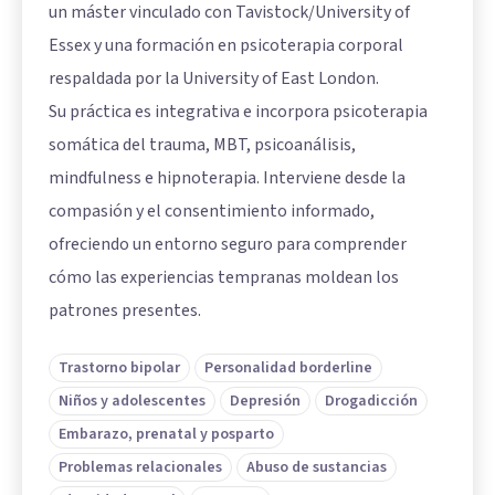
un máster vinculado con Tavistock/University of
Essex y una formación en psicoterapia corporal
respaldada por la University of East London.
Su práctica es integrativa e incorpora psicoterapia
somática del trauma, MBT, psicoanálisis,
mindfulness e hipnoterapia. Interviene desde la
compasión y el consentimiento informado,
ofreciendo un entorno seguro para comprender
cómo las experiencias tempranas moldean los
patrones presentes.
Trastorno bipolar
Personalidad borderline
Niños y adolescentes
Depresión
Drogadicción
Embarazo, prenatal y posparto
Problemas relacionales
Abuso de sustancias