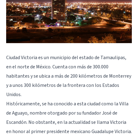
Ciudad Victoria es un municipio del estado de Tamaulipas,
en el norte de México. Cuenta con más de 300.000
habitantes y se ubica a más de 200 kilómetros de Monterrey
y a unos 300 kilómetros de la frontera con los Estados
Unidos.
Históricamente, se ha conocido a esta ciudad como la Villa
de Aguayo, nombre otorgado por su fundador José de
Escandón. No obstante, en la actualidad se llama Victoria
en honor al primer presidente mexicano Guadalupe Victoria.