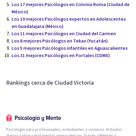
Los 17 mejores Psicólogos en Colonia Roma (Ciudad de
México)
Los 10 mejores Psicólogos expertos en Adolescentes
en Guadalajara (México)
Los 11 mejores Psicólogos en Ciudad del Carmen
Los 8 mejores Psicólogos en Tekax (Yucatán)
Los 5 mejores Psicólogos infantiles en Aguascalientes
Los 31 mejores Psicólogos en Portales (CDMX)
Rankings cerca de Ciudad Victoria
Psicología para profesionales, estudiantes y curiosos. Artículos
diarios sobre salud mental, neurociencias, frases célebres y