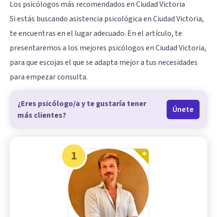
Los psicólogos más recomendados en Ciudad Victoria
Si estás buscando asistencia psicológica en Ciudad Victoria,
te encuentras en el lugar adecuado. En el artículo, te
presentaremos a los mejores psicólogos en Ciudad Victoria,
para que escojas el que se adapta mejor a tus necesidades
para empezar consulta.
¿Eres psicólogo/a y te gustaría tener
Únete
más clientes?
1