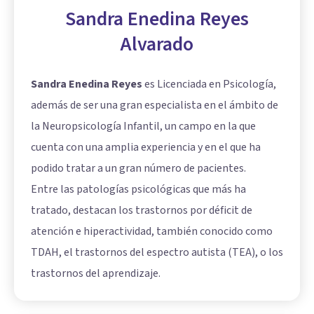
Sandra Enedina Reyes
Alvarado
Sandra Enedina Reyes
es Licenciada en Psicología,
además de ser una gran especialista en el ámbito de
la Neuropsicología Infantil, un campo en la que
cuenta con una amplia experiencia y en el que ha
podido tratar a un gran número de pacientes.
Entre las patologías psicológicas que más ha
tratado, destacan los trastornos por déficit de
atención e hiperactividad, también conocido como
TDAH, el trastornos del espectro autista (TEA), o los
trastornos del aprendizaje.