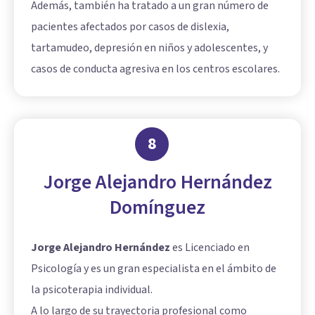
Además, también ha tratado a un gran número de
pacientes afectados por casos de dislexia,
tartamudeo, depresión en niños y adolescentes, y
casos de conducta agresiva en los centros escolares.
8
Jorge Alejandro Hernández
Domínguez
Jorge Alejandro Hernández
es Licenciado en
Psicología y es un gran especialista en el ámbito de
la psicoterapia individual.
A lo largo de su trayectoria profesional como