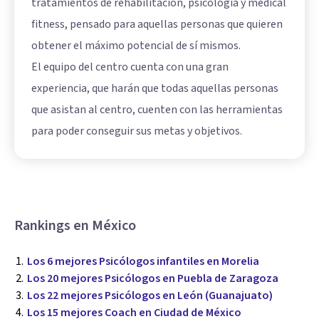
tratamientos de rehabilitación, psicología y medical
fitness, pensado para aquellas personas que quieren
obtener el máximo potencial de sí mismos.
El equipo del centro cuenta con una gran
experiencia, que harán que todas aquellas personas
que asistan al centro, cuenten con las herramientas
para poder conseguir sus metas y objetivos.
Rankings en México
Los 6 mejores Psicólogos infantiles en Morelia
Los 20 mejores Psicólogos en Puebla de Zaragoza
Los 22 mejores Psicólogos en León (Guanajuato)
Los 15 mejores Coach en Ciudad de México