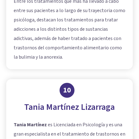
Entre los tratamientos que más ha llevado a cabo
entre sus pacientes a lo largo de su trayectoria como
psicóloga, destacan los tratamientos para tratar
adicciones a los distintos tipos de sustancias
adictivas, además de haber tratado a pacientes con
trastornos del comportamiento alimentario como
la bulimia y la anorexia.
10
Tania Martínez Lizarraga
Tania Martínez
es Licenciada en Psicología y es una
gran especialista en el tratamiento de trastornos en