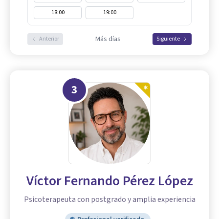
18:00
19:00
Más días
Anterior
Siguiente
3
Víctor Fernando Pérez López
Psicoterapeuta con postgrado y amplia experiencia