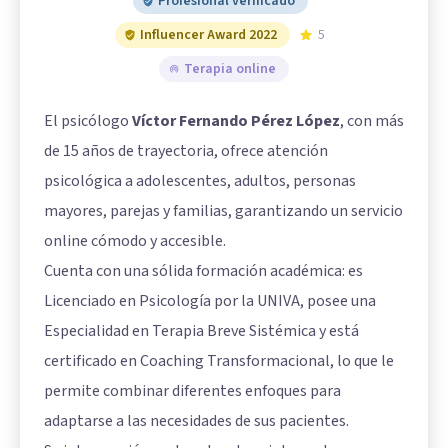
Profesional verificado
Influencer Award 2022
5
Terapia online
El psicólogo
Víctor Fernando Pérez López
, con más
de 15 años de trayectoria, ofrece atención
psicológica a adolescentes, adultos, personas
mayores, parejas y familias, garantizando un servicio
online cómodo y accesible.
Cuenta con una sólida formación académica: es
Licenciado en Psicología por la UNIVA, posee una
Especialidad en Terapia Breve Sistémica y está
certificado en Coaching Transformacional, lo que le
permite combinar diferentes enfoques para
adaptarse a las necesidades de sus pacientes.