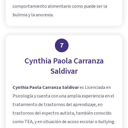
comportamiento alimentario como puede ser la
bulimia y la anorexia.
7
Cynthia Paola Carranza
Saldivar
Cynthia Paola Carranza Saldivar
es Licenciada en
Psicología y cuenta con una amplia experiencia en el
tratamiento de trastornos del aprendizaje, en
trastornos del espectro autista, también conocido
como TEA, y en situación de acoso escolar o bullying.