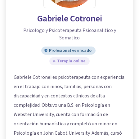
Gabriele Cotronei
Psicologo y Psicoterapeuta Psicoanalitico y
Somatico
Profesional verificado
Terapia online
Gabriele Cotronei es psicoterapeuta con experiencia
en el trabajo con niños, familias, personas con
discapacidad y en contextos clínicos de alta
complejidad. Obtuvo una B.S. en Psicología en
Webster University, cuenta con formación de
orientación humanística y completó un minor en
Psicología en John Cabot University. Además, cursó