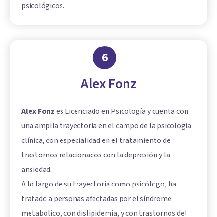
psicológicos.
6
Alex Fonz
Alex Fonz
es Licenciado en Psicología y cuenta con
una amplia trayectoria en el campo de la psicología
clínica, con especialidad en el tratamiento de
trastornos relacionados con la depresión y la
ansiedad.
A lo largo de su trayectoria como psicólogo, ha
tratado a personas afectadas por el síndrome
metabólico, con dislipidemia, y con trastornos del