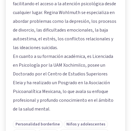
facilitando el acceso a la atención psicológica desde
cualquier lugar. Regina Wohlmuth se especializa en
abordar problemas como la depresión, los procesos
de divorcio, las dificultades emocionales, la baja
autoestima, el estrés, los conflictos relacionales y
las ideaciones suicidas.
En cuanto a su formación académica, es Licenciada
en Psicología por la UAM Xochimilco, posee un
Doctorado por el Centro de Estudios Superiores
Eleia y ha realizado un Posgrado en la Asociación
Psicoanalítica Mexicana, lo que avala su enfoque
profesional y profundo conocimiento en el ámbito
de la salud mental.
Personalidad borderline
Niños y adolescentes