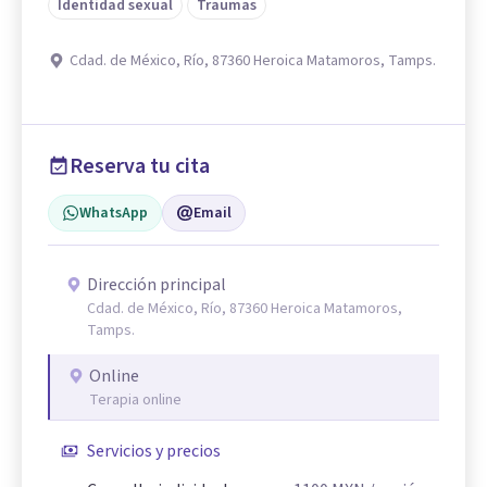
Identidad sexual
Traumas
Cdad. de México, Río, 87360 Heroica Matamoros, Tamps.
Reserva tu cita
WhatsApp
Email
Dirección principal
Cdad. de México, Río, 87360 Heroica Matamoros,
Tamps.
Online
Terapia online
Servicios y precios