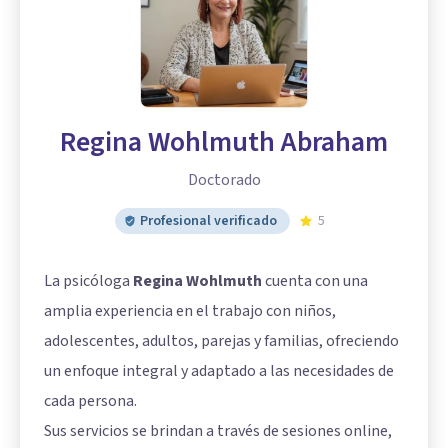
Regina Wohlmuth Abraham
Doctorado
Profesional verificado
5
La psicóloga
Regina Wohlmuth
cuenta con una
amplia experiencia en el trabajo con niños,
adolescentes, adultos, parejas y familias, ofreciendo
un enfoque integral y adaptado a las necesidades de
cada persona.
Sus servicios se brindan a través de sesiones online,