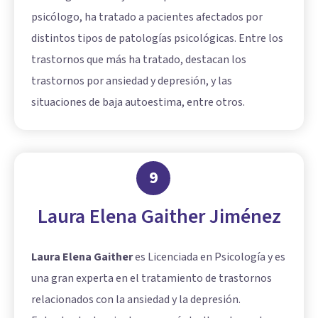
psicólogo, ha tratado a pacientes afectados por
distintos tipos de patologías psicológicas. Entre los
trastornos que más ha tratado, destacan los
trastornos por ansiedad y depresión, y las
situaciones de baja autoestima, entre otros.
9
Laura Elena Gaither Jiménez
Laura Elena Gaither
es Licenciada en Psicología y es
una gran experta en el tratamiento de trastornos
relacionados con la ansiedad y la depresión.