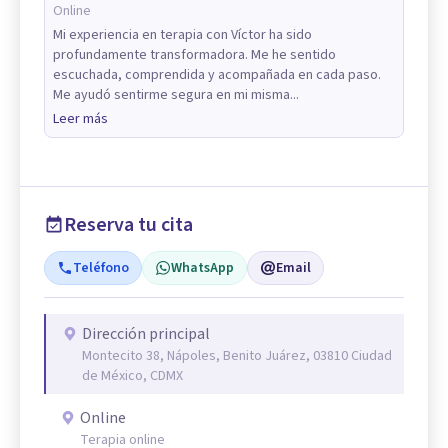
Online
Mi experiencia en terapia con Víctor ha sido
profundamente transformadora. Me he sentido
escuchada, comprendida y acompañada en cada paso.
Me ayudó sentirme segura en mi misma...
Leer más
Reserva tu cita
Teléfono
WhatsApp
Email
Dirección principal
Montecito 38, Nápoles, Benito Juárez, 03810 Ciudad
de México, CDMX
Online
Terapia online