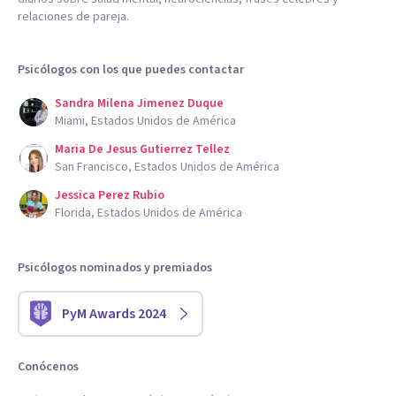
relaciones de pareja.
Psicólogos con los que puedes contactar
Sandra Milena Jimenez Duque
Miami, Estados Unidos de América
Maria De Jesus Gutierrez Tellez
San Francisco, Estados Unidos de América
Jessica Perez Rubio
Florida, Estados Unidos de América
Psicólogos nominados y premiados
PyM Awards 2024
Conócenos