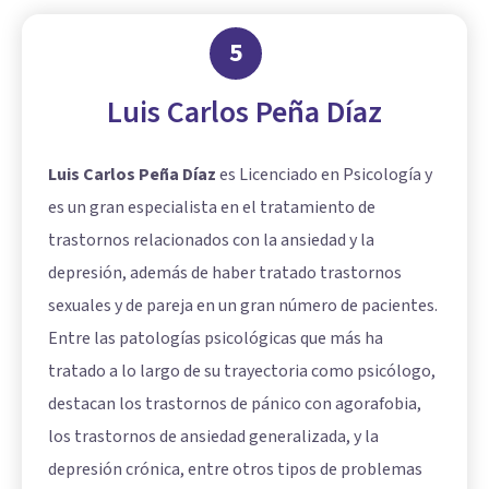
5
Luis Carlos Peña Díaz
Luis Carlos Peña Díaz
es Licenciado en Psicología y
es un gran especialista en el tratamiento de
trastornos relacionados con la ansiedad y la
depresión, además de haber tratado trastornos
sexuales y de pareja en un gran número de pacientes.
Entre las patologías psicológicas que más ha
tratado a lo largo de su trayectoria como psicólogo,
destacan los trastornos de pánico con agorafobia,
los trastornos de ansiedad generalizada, y la
depresión crónica, entre otros tipos de problemas