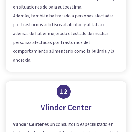
en situaciones de baja autoestima.
Además, también ha tratado a personas afectadas
por trastornos adictivos al alcohol y al tabaco,
además de haber mejorado el estado de muchas
personas afectadas por trastornos del
comportamiento alimentario como la bulimia y la
anorexia.
12
Vlinder Center
Vlinder Center
es un consultorio especializado en