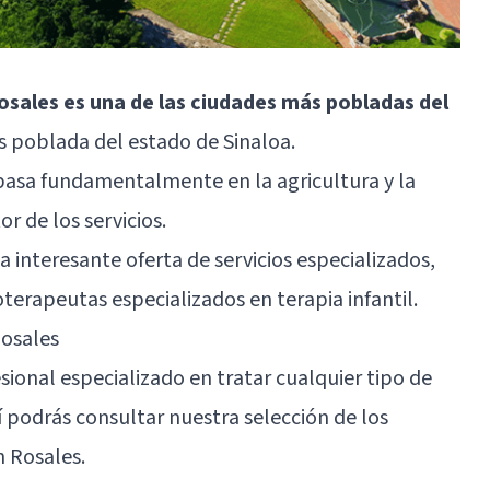
osales es una de las ciudades más pobladas del
 poblada del estado de Sinaloa.
 basa fundamentalmente en la agricultura y la
or de los servicios.
interesante oferta de servicios especializados,
terapeutas especializados en terapia infantil.
Rosales
fesional especializado en tratar cualquier tipo de
í podrás consultar nuestra selección de los
n Rosales
.