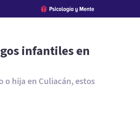
gos infantiles en
o o hija en Culiacán, estos