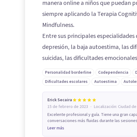
manera online a niños que puedan pr
siempre aplicando la Terapia Cogniti
Mindfulness.
Entre sus principales especialidades
depresión, la baja autoestima, las dif
suicidas, las dificultades emocionale
Personalidad borderline
Codependencia
Dificultades escolares
Autoestima
Autole
Erick Secaira
·
15 de febrero de 2023
Localización:
Ciudad de
Excelente profesional y guía. Tiene una gran cap
conversaciones más fluidas durante las sesiones
Leer más