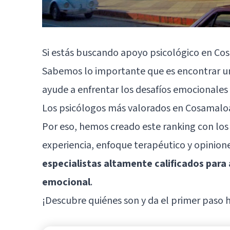
Si estás buscando apoyo psicológico en Cos
Sabemos lo importante que es encontrar un 
ayude a enfrentar los desafíos emocionales
Los psicólogos más valorados en Cosamal
Por eso, hemos creado este ranking con los
experiencia, enfoque terapéutico y opinione
especialistas altamente calificados par
emocional
.
¡Descubre quiénes son y da el primer paso h