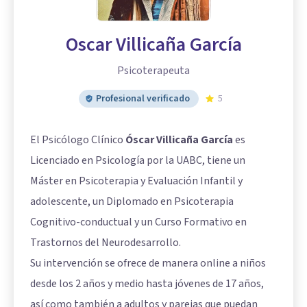
Oscar Villicaña García
Psicoterapeuta
Profesional verificado
5
El Psicólogo Clínico
Óscar Villicaña García
es
Licenciado en Psicología por la UABC, tiene un
Máster en Psicoterapia y Evaluación Infantil y
adolescente, un Diplomado en Psicoterapia
Cognitivo-conductual y un Curso Formativo en
Trastornos del Neurodesarrollo.
Su intervención se ofrece de manera online a niños
desde los 2 años y medio hasta jóvenes de 17 años,
así como también a adultos y parejas que puedan