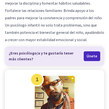
mejorar la disciplina y fomentar hábitos saludables.
Fortalece las relaciones familiares: Brinda apoyo a los
padres para mejorar la convivencia y comprensión del niño.
Un psicólogo infantil no solo trata problemas, sino que
también potencia el bienestar general del niño, ayudándolo
a crecer con mayor estabilidad emocional y social.
¿Eres psicólogo/a y te gustaría tener
Únete
más clientes?
1