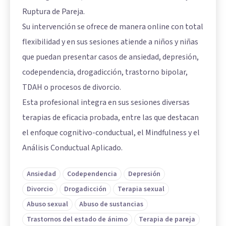
Ruptura de Pareja.
Su intervención se ofrece de manera online con total
flexibilidad y en sus sesiones atiende a niños y niñas
que puedan presentar casos de ansiedad, depresión,
codependencia, drogadicción, trastorno bipolar,
TDAH o procesos de divorcio.
Esta profesional integra en sus sesiones diversas
terapias de eficacia probada, entre las que destacan
el enfoque cognitivo-conductual, el Mindfulness y el
Análisis Conductual Aplicado.
Ansiedad
Codependencia
Depresión
Divorcio
Drogadicción
Terapia sexual
Abuso sexual
Abuso de sustancias
Trastornos del estado de ánimo
Terapia de pareja