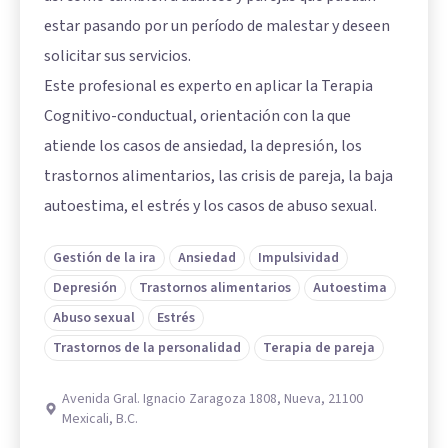
estar pasando por un período de malestar y deseen
solicitar sus servicios.
Este profesional es experto en aplicar la Terapia
Cognitivo-conductual, orientación con la que
atiende los casos de ansiedad, la depresión, los
trastornos alimentarios, las crisis de pareja, la baja
autoestima, el estrés y los casos de abuso sexual.
Gestión de la ira
Ansiedad
Impulsividad
Depresión
Trastornos alimentarios
Autoestima
Abuso sexual
Estrés
Trastornos de la personalidad
Terapia de pareja
Avenida Gral. Ignacio Zaragoza 1808, Nueva, 21100
Mexicali, B.C.