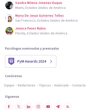
Sandra Milena Jimenez Duque
Miami, Estados Unidos de América
Maria De Jesus Gutierrez Tellez
San Francisco, Estados Unidos de América
Jessica Perez Rubio
Florida, Estados Unidos de América
Psicólogos nominados y premiados
PyM Awards 2024
Conócenos
Equipo
Redactores
Tópicos
Anúnciate
Contacta
Síguenos