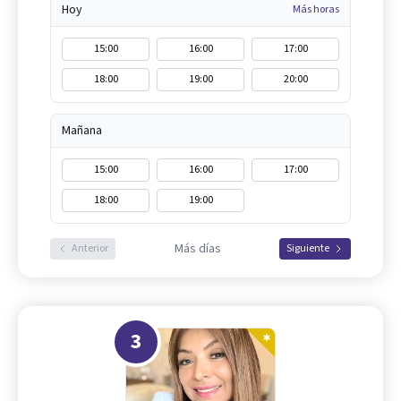
Hoy
Más horas
15:00
16:00
17:00
18:00
19:00
20:00
Mañana
15:00
16:00
17:00
18:00
19:00
Más días
Anterior
Siguiente
3