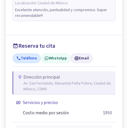
Localización:
Ciudad de México
Excelente atención, puntualidad y compromiso. Super
recomendable!!!
Reserva tu cita
Teléfono
WhatsApp
Email
Dirección principal
Av. San Fernando, Manantial Peña Pobre, Ciudad de
México, CDMX
Servicios y precios
Costo medio por sesión
$950