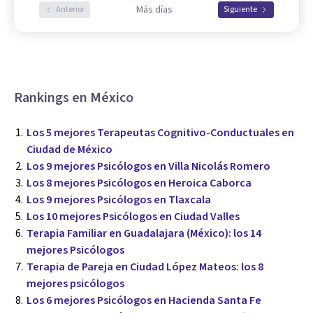
Más días
Anterior
Siguiente
Rankings en México
Los 5 mejores Terapeutas Cognitivo-Conductuales en
Ciudad de México
Los 9 mejores Psicólogos en Villa Nicolás Romero
Los 8 mejores Psicólogos en Heroica Caborca
Los 9 mejores Psicólogos en Tlaxcala
Los 10 mejores Psicólogos en Ciudad Valles
Terapia Familiar en Guadalajara (México): los 14
mejores Psicólogos
Terapia de Pareja en Ciudad López Mateos: los 8
mejores psicólogos
Los 6 mejores Psicólogos en Hacienda Santa Fe