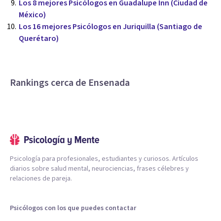
Los 8 mejores Psicólogos en Guadalupe Inn (Ciudad de
México)
Los 16 mejores Psicólogos en Juriquilla (Santiago de
Querétaro)
Rankings cerca de Ensenada
Psicología para profesionales, estudiantes y curiosos. Artículos
diarios sobre salud mental, neurociencias, frases célebres y
relaciones de pareja.
Psicólogos con los que puedes contactar