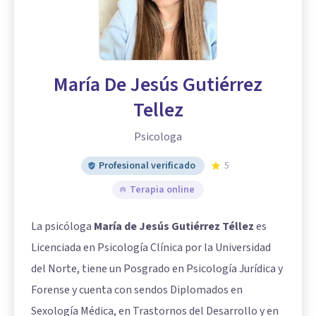
María De Jesús Gutiérrez
Tellez
Psicologa
Profesional verificado
5
Terapia online
La psicóloga
María de Jesús Gutiérrez Téllez
es
Licenciada en Psicología Clínica por la Universidad
del Norte, tiene un Posgrado en Psicología Jurídica y
Forense y cuenta con sendos Diplomados en
Sexología Médica, en Trastornos del Desarrollo y en