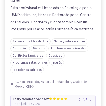
estrés.
Esta profesional es Licenciada en Psicología por la
UAM Xochimilco, tiene un Doctorado por el Centro
de Estudios Superiores y cuenta también con un
Posgrado por la Asociación Psicoanalítica Mexicana.
Personalidad borderline
Niños y adolescentes
Depresión
Divorcio
Problemas emocionales
Conflictos familiares
Obesidad
Problemas relacionales
Estrés
Ideaciones suicidas
Av. San Fernando, Manantial Peña Pobre, Ciudad de
México, CDMX
Natty Mendoza Sanchez
1
/
5
17 de junio de 2026