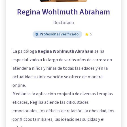
Regina Wohlmuth Abraham
Doctorado
Profesional verificado
5
La psicóloga
Regina Wohlmuth Abraham
se ha
especializado a lo largo de varios años de carrera en
atender a niños y niñas de todas las edades y en la
actualidad su intervención se ofrece de manera
online.
Mediante la aplicación conjunta de diversas terapias
eficaces, Regina atiende las dificultades
emocionales, los déficits de relación, la obesidad, los
conflictos familiares, las ideaciones suicidas y el