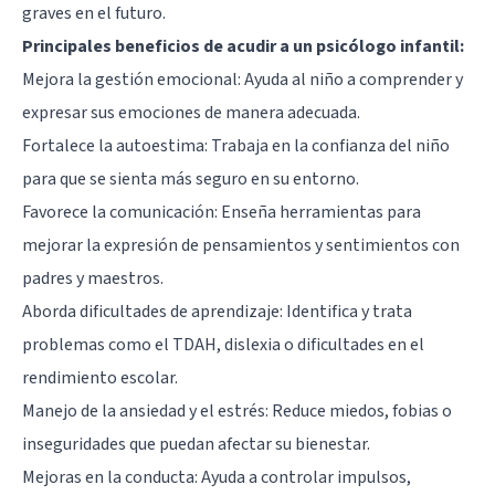
graves en el futuro.
Principales beneficios de acudir a un psicólogo infantil:
Mejora la gestión emocional: Ayuda al niño a comprender y
expresar sus emociones de manera adecuada.
Fortalece la autoestima: Trabaja en la confianza del niño
para que se sienta más seguro en su entorno.
Favorece la comunicación: Enseña herramientas para
mejorar la expresión de pensamientos y sentimientos con
padres y maestros.
Aborda dificultades de aprendizaje: Identifica y trata
problemas como el TDAH, dislexia o dificultades en el
rendimiento escolar.
Manejo de la ansiedad y el estrés: Reduce miedos, fobias o
inseguridades que puedan afectar su bienestar.
Mejoras en la conducta: Ayuda a controlar impulsos,