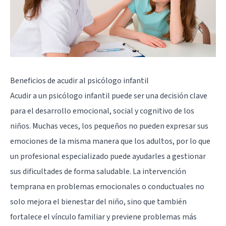
Beneficios de acudir al psicólogo infantil
Acudir a un psicólogo infantil puede ser una decisión clave
para el desarrollo emocional, social y cognitivo de los
niños. Muchas veces, los pequeños no pueden expresar sus
emociones de la misma manera que los adultos, por lo que
un profesional especializado puede ayudarles a gestionar
sus dificultades de forma saludable. La intervención
temprana en problemas emocionales o conductuales no
solo mejora el bienestar del niño, sino que también
fortalece el vínculo familiar y previene problemas más