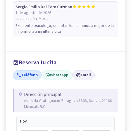
Sergio Emilio Del Toro Guzman
1 de agosto de 2026
Localización:
Mexicali
Excelente psicólogo, se notan los cambios a mejor de la
mi primera a mi última cita
Reserva tu cita
Teléfono
WhatsApp
Email
Dirección principal
Avenida Gral. Ignacio Zaragoza 1808, Nueva, 21100
Mexicali, B.C.
Hoy