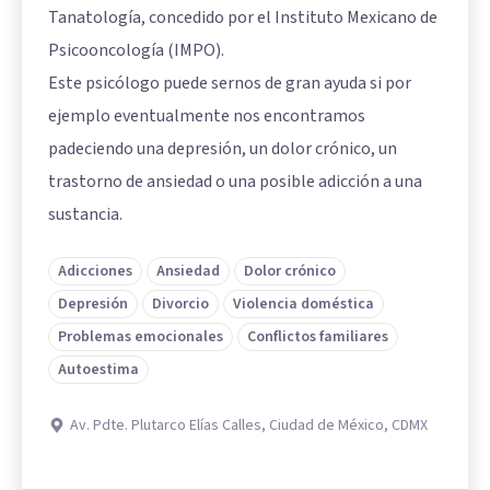
Tanatología, concedido por el Instituto Mexicano de
Psicooncología (IMPO).
Este psicólogo puede sernos de gran ayuda si por
ejemplo eventualmente nos encontramos
padeciendo una depresión, un dolor crónico, un
trastorno de ansiedad o una posible adicción a una
sustancia.
Adicciones
Ansiedad
Dolor crónico
Depresión
Divorcio
Violencia doméstica
Problemas emocionales
Conflictos familiares
Autoestima
Av. Pdte. Plutarco Elías Calles, Ciudad de México, CDMX