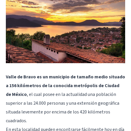
Valle de Bravo es un municipio de tamaño medio situado
a 156 kilómetros de la conocida metrópolis de Ciudad
de México
, el cual posee en la actualidad una población
superior a las 24.000 personas y una extensión geográfica
situada levemente por encima de los 420 kilómetros
cuadrados.
En esta localidad pueden encontrarse fácilmente hoy en día