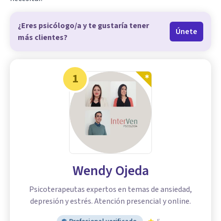
¿Eres psicólogo/a y te gustaría tener
Únete
más clientes?
1
Wendy Ojeda
Psicoterapeutas expertos en temas de ansiedad,
depresión y estrés. Atención presencial y online.