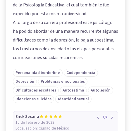
de la Psicología Educativa, el cual también le fue
expedido por esta misma universidad.
A lo largo de su carrera profesional este psicólogo
ha podido abordar de una manera recurrente algunas
dificultades como la depresión, la baja autoestima,
los trastornos de ansiedad o las etapas personales
con ideaciones suicidas recurrentes.
Personalidad borderline
Codependencia
Depresión
Problemas emocionales
Dificultades escolares
Autoestima
Autolesión
Ideaciones suicidas
Identidad sexual
Erick Secaira
1
/
4
15 de febrero de 2023
Localización:
Ciudad de México