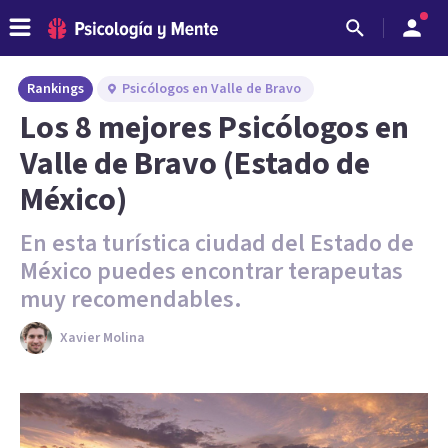
Rankings
Psicólogos en Valle de Bravo
Los 8 mejores Psicólogos en
Valle de Bravo (Estado de
México)
En esta turística ciudad del Estado de
México puedes encontrar terapeutas
muy recomendables.
Xavier Molina