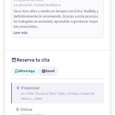
Localización:
Ciudad de México
Llevo tres años y medio en terapia con la Dra. Nadllely y
definitivamente la recomiendo. Gracias a este proceso
he trabajado mi ansiedad, aprendido a gestionar mejor
mis emociones...
Leer más
Reserva tu cita
WhatsApp
Email
Presencial
Av. Pdte. Plutarco Elías Calles, Ermita, Ciudad de
México, CDMX
Online