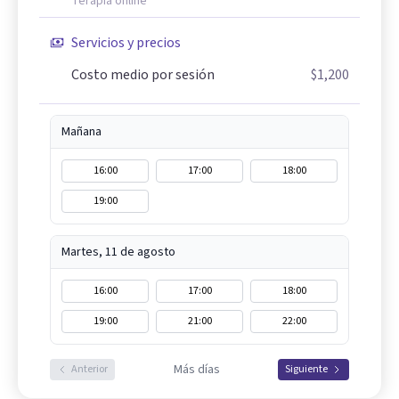
Terapia online
Servicios y precios
Costo medio por sesión
$1,200
Mañana
16:00
17:00
18:00
19:00
Martes, 11 de agosto
16:00
17:00
18:00
19:00
21:00
22:00
Más días
Anterior
Siguiente