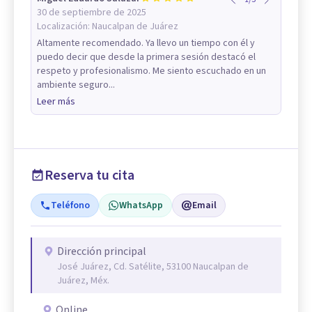
30 de septiembre de 2025
Localización:
Naucalpan de Juárez
Altamente recomendado. Ya llevo un tiempo con él y
puedo decir que desde la primera sesión destacó el
respeto y profesionalismo. Me siento escuchado en un
ambiente seguro...
Leer más
Reserva tu cita
Teléfono
WhatsApp
Email
Dirección principal
José Juárez, Cd. Satélite, 53100 Naucalpan de
Juárez, Méx.
Online