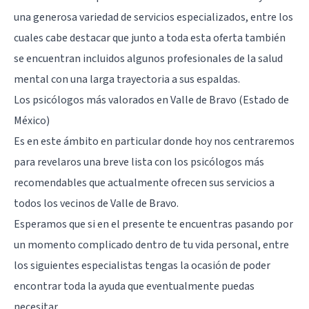
una generosa variedad de servicios especializados, entre los
cuales cabe destacar que junto a toda esta oferta también
se encuentran incluidos algunos profesionales de la salud
mental con una larga trayectoria a sus espaldas.
Los psicólogos más valorados en Valle de Bravo (Estado de
México)
Es en este ámbito en particular donde hoy nos centraremos
para revelaros una breve lista con los psicólogos más
recomendables que actualmente ofrecen sus servicios a
todos los vecinos de Valle de Bravo.
Esperamos que si en el presente te encuentras pasando por
un momento complicado dentro de tu vida personal, entre
los siguientes especialistas tengas la ocasión de poder
encontrar toda la ayuda que eventualmente puedas
necesitar.