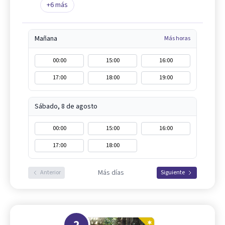
+
6
más
Mañana
Más horas
00:00
15:00
16:00
17:00
18:00
19:00
Sábado, 8 de agosto
00:00
15:00
16:00
17:00
18:00
Más días
Anterior
Siguiente
2