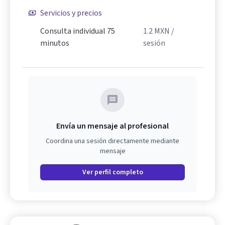
Servicios y precios
Consulta individual 75
1.2
MXN
/
minutos
sesión
Envía un mensaje al profesional
Coordina una sesión directamente mediante
mensaje
Ver perfil completo