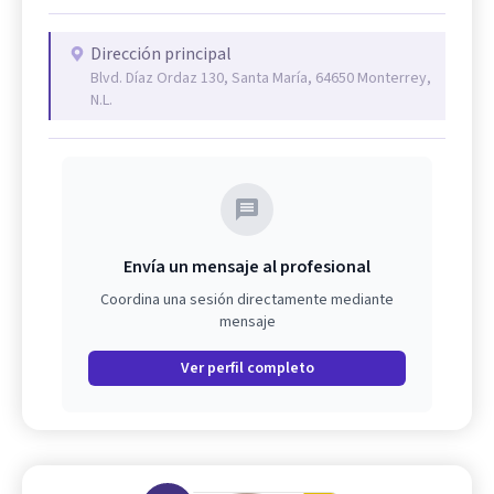
Dirección principal
Blvd. Díaz Ordaz 130, Santa María, 64650 Monterrey,
N.L.
Envía un mensaje al profesional
Coordina una sesión directamente mediante
mensaje
Ver perfil completo