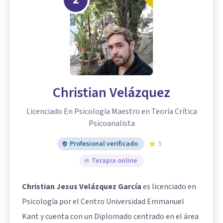
Christian Velázquez
Licenciado En Psicología Maestro en Teoría Crítica
Psicoanalista
Profesional verificado
5
Terapia online
Christian Jesus Velázquez García
es licenciado en
Psicología por el Centro Universidad Emmanuel
Kant y cuenta con un Diplomado centrado en el área