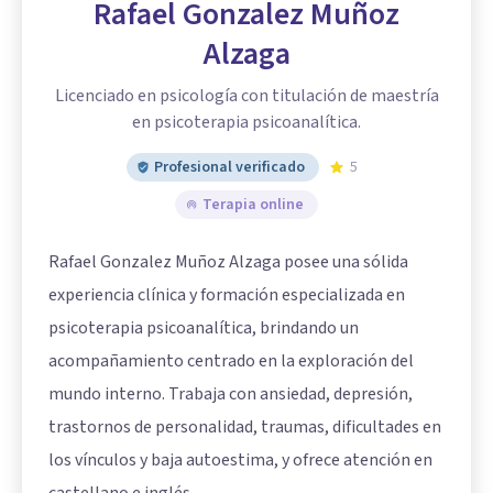
Rafael Gonzalez Muñoz
Alzaga
Licenciado en psicología con titulación de maestría
en psicoterapia psicoanalítica.
Profesional verificado
5
Terapia online
Rafael Gonzalez Muñoz Alzaga posee una sólida
experiencia clínica y formación especializada en
psicoterapia psicoanalítica, brindando un
acompañamiento centrado en la exploración del
mundo interno. Trabaja con ansiedad, depresión,
trastornos de personalidad, traumas, dificultades en
los vínculos y baja autoestima, y ofrece atención en
castellano e inglés.