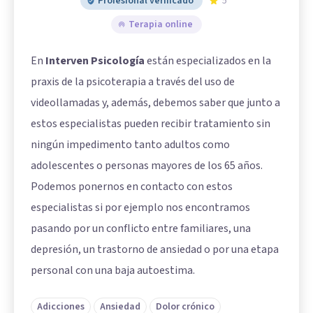
Profesional verificado
5
Terapia online
En
Interven Psicología
están especializados en la
praxis de la psicoterapia a través del uso de
videollamadas y, además, debemos saber que junto a
estos especialistas pueden recibir tratamiento sin
ningún impedimento tanto adultos como
adolescentes o personas mayores de los 65 años.
Podemos ponernos en contacto con estos
especialistas si por ejemplo nos encontramos
pasando por un conflicto entre familiares, una
depresión, un trastorno de ansiedad o por una etapa
personal con una baja autoestima.
Adicciones
Ansiedad
Dolor crónico