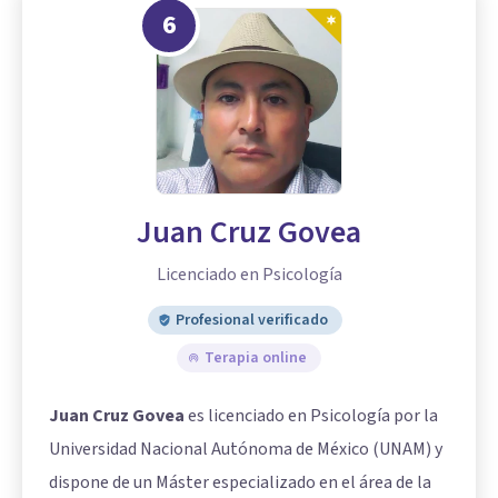
6
Juan Cruz Govea
Licenciado en Psicología
Profesional verificado
Terapia online
Juan Cruz Govea
es licenciado en Psicología por la
Universidad Nacional Autónoma de México (UNAM) y
dispone de un Máster especializado en el área de la