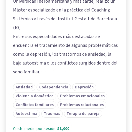
Universidad Iberoamericana y más tarde, realizó un
Máster especializado en la práctica del Coaching
Sistémico a través del Institut Gestalt de Barcelona
(IG).
Entre sus especialidades más destacadas se
encuentra el tratamiento de algunas problemáticas
como la depresión, los trastornos de ansiedad, la
baja autoestima o los conflictos surgidos dentro del
seno familiar.
Ansiedad
Codependencia
Depresión
Violencia doméstica
Problemas emocionales
Conflictos familiares
Problemas relacionales
Autoestima
Traumas
Terapia de pareja
Coste medio por sesión:
$1,000