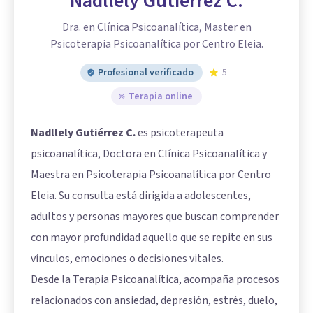
Nadllely Gutiérrez C.
Dra. en Clínica Psicoanalítica, Master en
Psicoterapia Psicoanalítica por Centro Eleia.
Profesional verificado
5
Terapia online
Nadllely Gutiérrez C.
es psicoterapeuta
psicoanalítica, Doctora en Clínica Psicoanalítica y
Maestra en Psicoterapia Psicoanalítica por Centro
Eleia. Su consulta está dirigida a adolescentes,
adultos y personas mayores que buscan comprender
con mayor profundidad aquello que se repite en sus
vínculos, emociones o decisiones vitales.
Desde la Terapia Psicoanalítica, acompaña procesos
relacionados con ansiedad, depresión, estrés, duelo,