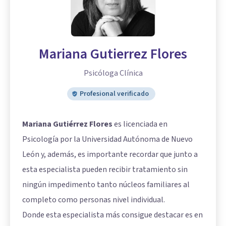
Mariana Gutierrez Flores
Psicóloga Clínica
Profesional verificado
Mariana Gutiérrez Flores
es licenciada en
Psicología por la Universidad Autónoma de Nuevo
León y, además, es importante recordar que junto a
esta especialista pueden recibir tratamiento sin
ningún impedimento tanto núcleos familiares al
completo como personas nivel individual.
Donde esta especialista más consigue destacar es en