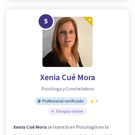
5
Xenia Cué Mora
Psicóloga y Consteladora
Profesional verificado
5
Terapia online
Xenia Cué Mora
se licenció en Psicología en la