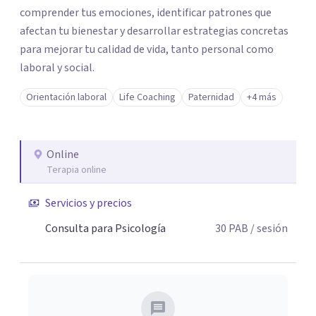
comprender tus emociones, identificar patrones que
afectan tu bienestar y desarrollar estrategias concretas
para mejorar tu calidad de vida, tanto personal como
laboral y social.
Orientación laboral
Life Coaching
Paternidad
+4 más
Online
Terapia online
Servicios y precios
Consulta para Psicología
30
PAB
/ sesión