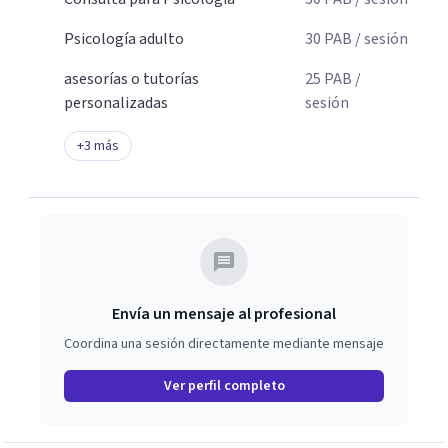
Psicología adulto
30
PAB
/ sesión
asesorías o tutorías
25
PAB
/
personalizadas
sesión
+
3
más
Envía un mensaje al profesional
Coordina una sesión directamente mediante mensaje
Ver perfil completo