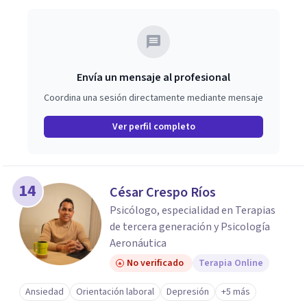
Envía un mensaje al profesional
Coordina una sesión directamente mediante mensaje
Ver perfil completo
14
César Crespo Ríos
Psicólogo, especialidad en Terapias
de tercera generación y Psicología
Aeronáutica
No verificado
Terapia Online
Ansiedad
Orientación laboral
Depresión
+5 más