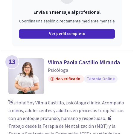
Envía un mensaje al profesional
Coordina una sesión directamente mediante mensaje
Ver perfil completo
13
Vilma Paola Castillo Miranda
Psicóloga
No verificado
Terapia Online
👋 ¡Hola! Soy Vilma Castillo, psicóloga clínica. Acompaño
a niños, adolescentes y adultos en procesos terapéuticos
con un enfoque profundo, humano y respetuoso. 🧠
Trabajo desde la Terapia de Mentalización (MBT) y la