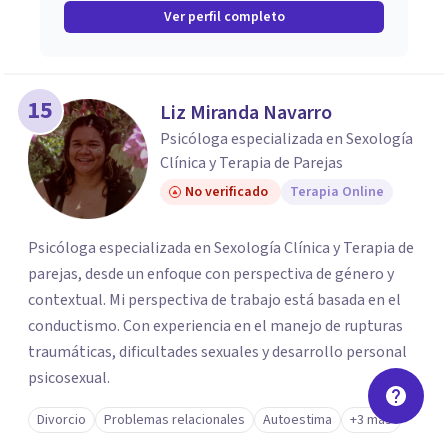
Ver perfil completo
15
Liz Miranda Navarro
Psicóloga especializada en Sexología
Clínica y Terapia de Parejas
No verificado
Terapia Online
Psicóloga especializada en Sexología Clínica y Terapia de
parejas, desde un enfoque con perspectiva de género y
contextual. Mi perspectiva de trabajo está basada en el
conductismo. Con experiencia en el manejo de rupturas
traumáticas, dificultades sexuales y desarrollo personal
psicosexual.
Divorcio
Problemas relacionales
Autoestima
+3 más