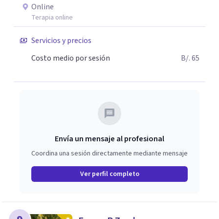
Online
Terapia online
Servicios y precios
Costo medio por sesión
B/. 65
Envía un mensaje al profesional
Coordina una sesión directamente mediante mensaje
Ver perfil completo