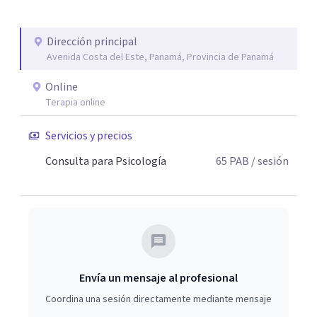
Dirección principal
Avenida Costa del Este, Panamá, Provincia de Panamá
Online
Terapia online
Servicios y precios
Consulta para Psicología
65
PAB
/ sesión
Envía un mensaje al profesional
Coordina una sesión directamente mediante mensaje