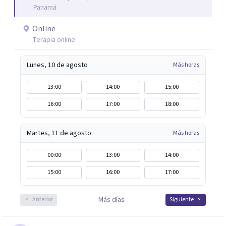
Panamá
Online
Terapia online
Lunes, 10 de agosto
Más horas
13:00
14:00
15:00
16:00
17:00
18:00
Martes, 11 de agosto
Más horas
00:00
13:00
14:00
15:00
16:00
17:00
Más días
Anterior
Siguiente