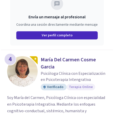
Envía un mensaje al profesional
Coordina una sesión directamente mediante mensaje
Ver perfil completo
4
María Del Carmen Cosme
Garcia
Psicóloga Clínica con Especialización
en Psicoterapia Intengrativa
Verificado
Terapia Online
Soy María del Carmen, Psicóloga Clínica con especialidad
en Psicoterapia Integrativa. Mediante los enfoques
cognitivo-conductual, sistémico, humanista y