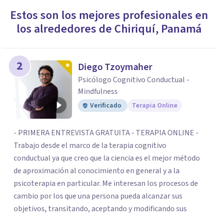
Estos son los mejores profesionales en
los alrededores de
Chiriquí
,
Panamá
2
Diego Tzoymaher
Psicólogo Cognitivo Conductual -
Mindfulness
Verificado
Terapia Online
- PRIMERA ENTREVISTA GRATUITA - TERAPIA ONLINE -
Trabajo desde el marco de la terapia cognitivo
conductual ya que creo que la ciencia es el mejor método
de aproximación al conocimiento en general y a la
psicoterapia en particular. Me interesan los procesos de
cambio por los que una persona pueda alcanzar sus
objetivos, transitando, aceptando y modificando sus