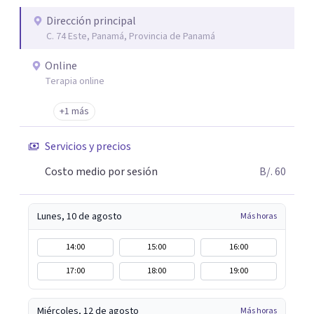
Dirección principal
C. 74 Este, Panamá, Provincia de Panamá
Online
Terapia online
+1 más
Servicios y precios
Costo medio por sesión
B/. 60
Lunes, 10 de agosto
Más horas
14:00
15:00
16:00
17:00
18:00
19:00
Miércoles, 12 de agosto
Más horas