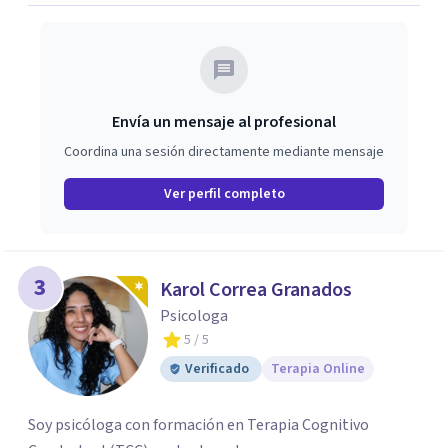
Envía un mensaje al profesional
Coordina una sesión directamente mediante mensaje
Ver perfil completo
3
Karol Correa Granados
Psicologa
5
/ 5
Verificado
Terapia Online
Soy psicóloga con formación en Terapia Cognitivo