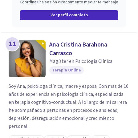
Coordina una sesión directamente mediante mensaje
Ver perfil completo
11
Ana Cristina Barahona
Carrasco
Magíster en Psicología Clínica
Terapia Online
Soy Ana, psicóloga clínica, madre y esposa. Con mas de 10
años de experiencia en psicología clínica, especializada
en terapia cognitivo-conductual. A lo largo de mi carrera
he acompañado a personas en procesos de ansiedad,
depresión, desregulación emocional y crecimiento
personal.