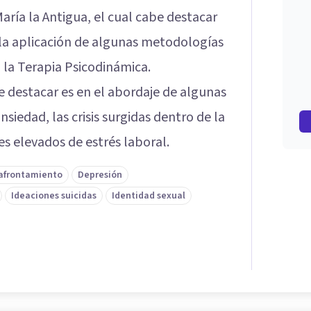
aría la Antigua, el cual cabe destacar
la aplicación de algunas metodologías
 la Terapia Psicodinámica.
 destacar es en el abordaje de algunas
siedad, las crisis surgidas dentro de la
es elevados de estrés laboral.
 afrontamiento
Depresión
Ideaciones suicidas
Identidad sexual