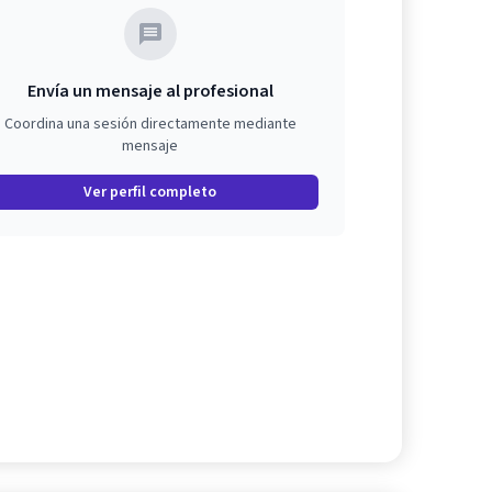
Envía un mensaje al profesional
Coordina una sesión directamente mediante
mensaje
Ver perfil completo