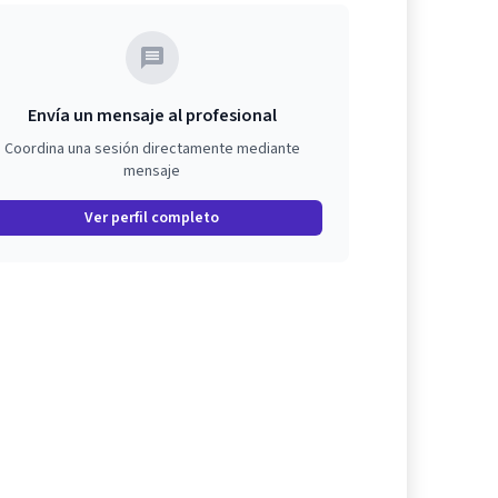
Envía un mensaje al profesional
Coordina una sesión directamente mediante
mensaje
Ver perfil completo