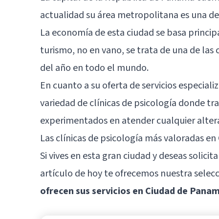
actualidad su área metropolitana es una de
La economía de esta ciudad se basa principal
turismo, no en vano, se trata de una de las
del año en todo el mundo.
En cuanto a su oferta de servicios especia
variedad de clínicas de psicología donde tr
experimentados en atender cualquier altera
Las clínicas de psicología más valoradas e
Si vives en esta gran ciudad y deseas solicita
artículo de hoy te ofrecemos nuestra selec
ofrecen sus servicios en Ciudad de Pana