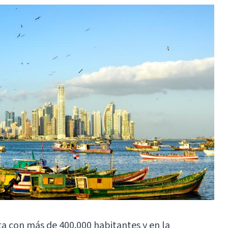
a con más de 400.000 habitantes y en la