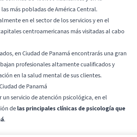
 las más pobladas de América Central.
mente en el sector de los servicios y en el
 capitales centroamericanas más visitadas al cabo
lizados, en Ciudad de Panamá encontrarás una gran
abajan profesionales altamente cualificados y
ción en la salud mental de sus clientes.
n Ciudad de Panamá
r un servicio de atención psicológica, en el
ción de
las principales clínicas de psicología que
má
.