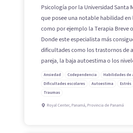
Psicología por la Universidad Santa M
que posee una notable habilidad en 
como por ejemplo la Terapia Breve o
Donde este especialista más consigue
dificultades como los trastornos de an
pareja, la baja autoestima o los nivel
Ansiedad
Codependencia
Habilidades de
Dificultades escolares
Autoestima
Estrés
Traumas
Royal Center, Panamá, Provincia de Panamá