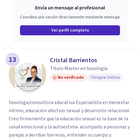
Envía un mensaje al profesional
Coordina una sesión directamente mediante mensaje
Ver perfil completo
13
Cristal Barrientos
Titulo Master en Sexologia
No verificado
Terapia Online
Sexologa/consultora educativa Especialista en bienestar
intimo, educación afectivo-sexual y desarrollo relacional.
Creo firmemente que la educación sexual es la base de la
salud emocional y la autoestima. acompaño a personas y
parejas a derribar barreras, entender su cuerpo y