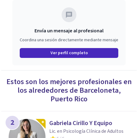
Envía un mensaje al profesional
Coordina una sesión directamente mediante mensaje
Ver perfil completo
Estos son los mejores profesionales en
los alrededores de
Barceloneta
,
Puerto Rico
2
Gabriela Cirillo Y Equipo
Lic. en Psicología Clínica de Adultos