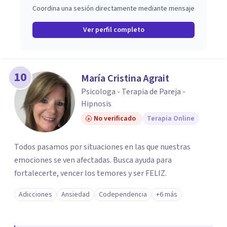
Coordina una sesión directamente mediante mensaje
Ver perfil completo
10
María Cristina Agrait
Psicologa - Terapia de Pareja -
Hipnosis
No verificado
Terapia Online
Todos pasamos por situaciones en las que nuestras
emociones se ven afectadas. Busca ayuda para
fortalecerte, vencer los temores y ser FELIZ.
Adicciones
Ansiedad
Codependencia
+6 más