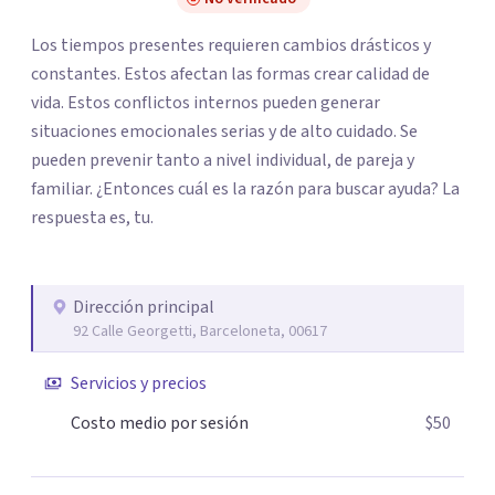
Los tiempos presentes requieren cambios drásticos y
constantes. Estos afectan las formas crear calidad de
vida. Estos conflictos internos pueden generar
situaciones emocionales serias y de alto cuidado. Se
pueden prevenir tanto a nivel individual, de pareja y
familiar. ¿Entonces cuál es la razón para buscar ayuda? La
respuesta es, tu.
Dirección principal
92 Calle Georgetti, Barceloneta, 00617
Servicios y precios
Costo medio por sesión
$50