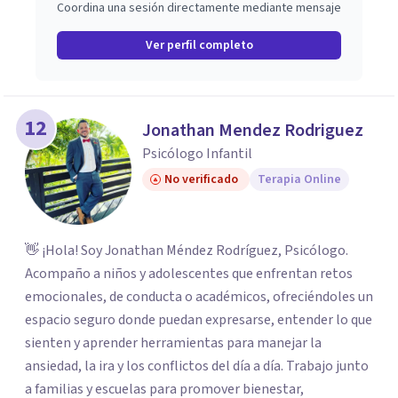
Coordina una sesión directamente mediante mensaje
Ver perfil completo
12
Jonathan Mendez Rodriguez
Psicólogo Infantil
No verificado
Terapia Online
👋 ¡Hola! Soy Jonathan Méndez Rodríguez, Psicólogo.
Acompaño a niños y adolescentes que enfrentan retos
emocionales, de conducta o académicos, ofreciéndoles un
espacio seguro donde puedan expresarse, entender lo que
sienten y aprender herramientas para manejar la
ansiedad, la ira y los conflictos del día a día. Trabajo junto
a familias y escuelas para promover bienestar,