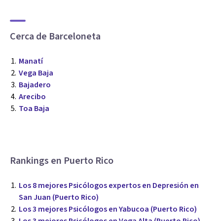
Cerca de Barceloneta
Manatí
Vega Baja
Bajadero
Arecibo
Toa Baja
Rankings en Puerto Rico
Los 8 mejores Psicólogos expertos en Depresión en
San Juan (Puerto Rico)
Los 3 mejores Psicólogos en Yabucoa (Puerto Rico)