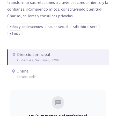
transformar sus relaciones a través del conocimiento y la
confianza. ¡Rompiendo mitos, construyendo plenitud!
Charlas, talleres y consultas privadas.
Niños y adolescentes
Abuso sexual
Adicción al sexo
+2 más
Dirección principal
C. Vieques, San Juan, 00907
Online
Terapia online