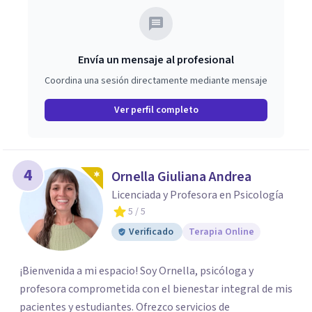
Envía un mensaje al profesional
Coordina una sesión directamente mediante mensaje
Ver perfil completo
4
Ornella Giuliana Andrea
Licenciada y Profesora en Psicología
5
/ 5
Verificado
Terapia Online
¡Bienvenida a mi espacio! Soy Ornella, psicóloga y
profesora comprometida con el bienestar integral de mis
pacientes y estudiantes. Ofrezco servicios de