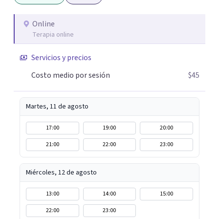
Online
Terapia online
Servicios y precios
Costo medio por sesión
$45
Martes, 11 de agosto
17:00
19:00
20:00
21:00
22:00
23:00
Miércoles, 12 de agosto
13:00
14:00
15:00
22:00
23:00