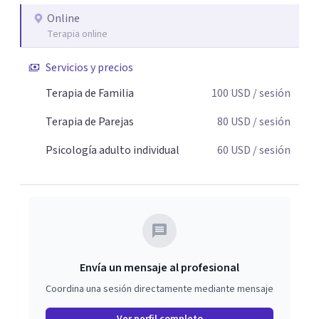
Online
Terapia online
Servicios y precios
Terapia de Familia
100
USD
/ sesión
Terapia de Parejas
80
USD
/ sesión
Psicología adulto individual
60
USD
/ sesión
Envía un mensaje al profesional
Coordina una sesión directamente mediante mensaje