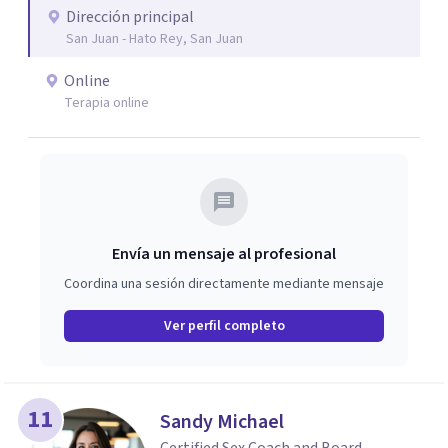
Dirección principal
San Juan - Hato Rey, San Juan
Online
Terapia online
Envía un mensaje al profesional
Coordina una sesión directamente mediante mensaje
Ver perfil completo
11
Sandy Michael