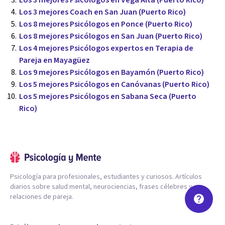
Los 3 mejores Psicólogos en Vega Alta (Puerto Rico)
Los 3 mejores Coach en San Juan (Puerto Rico)
Los 8 mejores Psicólogos en Ponce (Puerto Rico)
Los 8 mejores Psicólogos en San Juan (Puerto Rico)
Los 4 mejores Psicólogos expertos en Terapia de
Pareja en Mayagüez
Los 9 mejores Psicólogos en Bayamón (Puerto Rico)
Los 5 mejores Psicólogos en Canóvanas (Puerto Rico)
Los 5 mejores Psicólogos en Sabana Seca (Puerto
Rico)
Psicología para profesionales, estudiantes y curiosos. Artículos
diarios sobre salud mental, neurociencias, frases célebres y
relaciones de pareja.