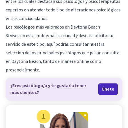
entre los cuales destacan sus psicólogos y psicoterapeutas
expertos en atender todo tipo de alteraciones psicológicas
en sus conciudadanos.
Los psicólogos más valorados en Daytona Beach
Si vives en esta emblemática ciudad y deseas solicitar un
servicio de este tipo, aquí podrás consultar nuestra
selección de los principales psicólogos que pasan consulta
en Daytona Beach, tanto de manera online como
presencialmente.
¿Eres psicólogo/a y te gustaría tener
Únete
más clientes?
1