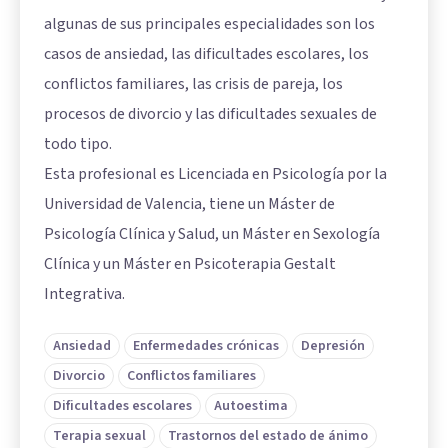
algunas de sus principales especialidades son los
casos de ansiedad, las dificultades escolares, los
conflictos familiares, las crisis de pareja, los
procesos de divorcio y las dificultades sexuales de
todo tipo.
Esta profesional es Licenciada en Psicología por la
Universidad de Valencia, tiene un Máster de
Psicología Clínica y Salud, un Máster en Sexología
Clínica y un Máster en Psicoterapia Gestalt
Integrativa.
Ansiedad
Enfermedades crónicas
Depresión
Divorcio
Conflictos familiares
Dificultades escolares
Autoestima
Terapia sexual
Trastornos del estado de ánimo