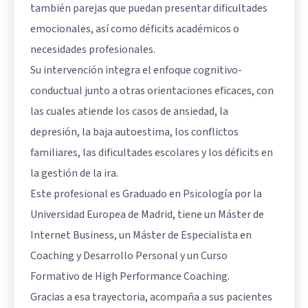
también parejas que puedan presentar dificultades
emocionales, así como déficits académicos o
necesidades profesionales.
Su intervención integra el enfoque cognitivo-
conductual junto a otras orientaciones eficaces, con
las cuales atiende los casos de ansiedad, la
depresión, la baja autoestima, los conflictos
familiares, las dificultades escolares y los déficits en
la gestión de la ira.
Este profesional es Graduado en Psicología por la
Universidad Europea de Madrid, tiene un Máster de
Internet Business, un Máster de Especialista en
Coaching y Desarrollo Personal y un Curso
Formativo de High Performance Coaching.
Gracias a esa trayectoria, acompaña a sus pacientes