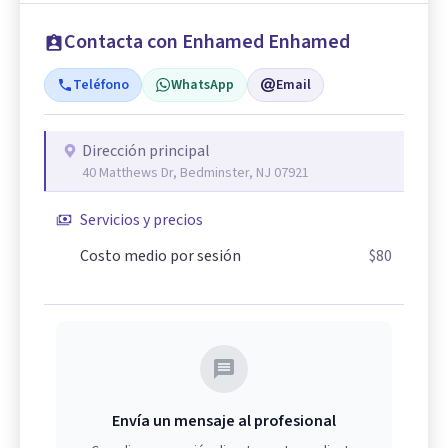
Contacta con Enhamed Enhamed
Teléfono
WhatsApp
Email
Dirección principal
40 Matthews Dr, Bedminster, NJ 07921
Servicios y precios
Costo medio por sesión
$80
Envía un mensaje al profesional