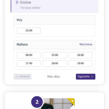
Online
Terapia online
Hoy
23:00
Mañana
Más horas
00:00
15:00
16:00
17:00
18:00
19:00
Más días
Anterior
Siguiente
2