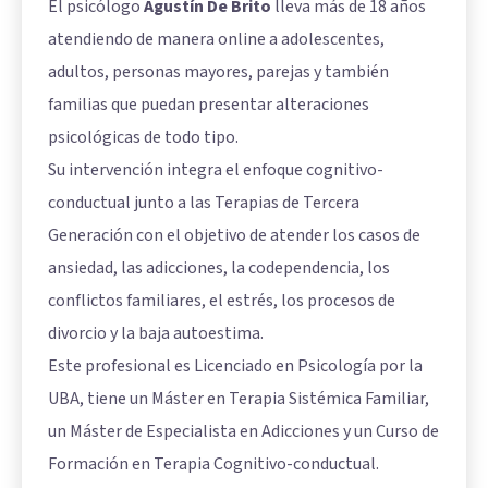
El psicólogo
Agustín De Brito
lleva más de 18 años
atendiendo de manera online a adolescentes,
adultos, personas mayores, parejas y también
familias que puedan presentar alteraciones
psicológicas de todo tipo.
Su intervención integra el enfoque cognitivo-
conductual junto a las Terapias de Tercera
Generación con el objetivo de atender los casos de
ansiedad, las adicciones, la codependencia, los
conflictos familiares, el estrés, los procesos de
divorcio y la baja autoestima.
Este profesional es Licenciado en Psicología por la
UBA, tiene un Máster en Terapia Sistémica Familiar,
un Máster de Especialista en Adicciones y un Curso de
Formación en Terapia Cognitivo-conductual.