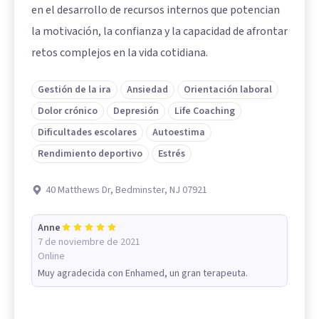
en el desarrollo de recursos internos que potencian
la motivación, la confianza y la capacidad de afrontar
retos complejos en la vida cotidiana.
Gestión de la ira
Ansiedad
Orientación laboral
Dolor crónico
Depresión
Life Coaching
Dificultades escolares
Autoestima
Rendimiento deportivo
Estrés
40 Matthews Dr, Bedminster, NJ 07921
Anne
7 de noviembre de 2021
Online
Muy agradecida con Enhamed, un gran terapeuta.