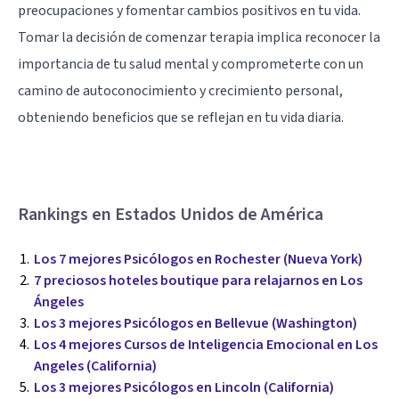
preocupaciones y fomentar cambios positivos en tu vida.
Tomar la decisión de comenzar terapia implica reconocer la
importancia de tu salud mental y comprometerte con un
camino de autoconocimiento y crecimiento personal,
obteniendo beneficios que se reflejan en tu vida diaria.
Rankings en Estados Unidos de América
Los 7 mejores Psicólogos en Rochester (Nueva York)
7 preciosos hoteles boutique para relajarnos en Los
Ángeles
Los 3 mejores Psicólogos en Bellevue (Washington)
Los 4 mejores Cursos de Inteligencia Emocional en Los
Angeles (California)
Los 3 mejores Psicólogos en Lincoln (California)