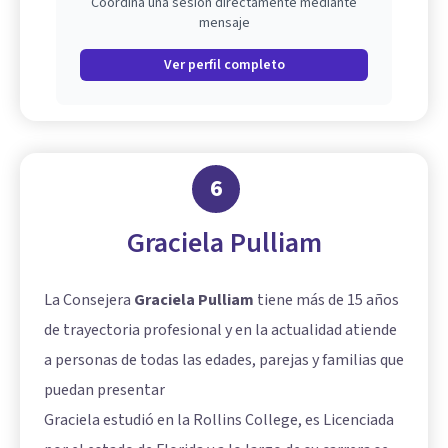
Coordina una sesión directamente mediante
mensaje
Ver perfil completo
6
Graciela Pulliam
La Consejera
Graciela Pulliam
tiene más de 15 años
de trayectoria profesional y en la actualidad atiende
a personas de todas las edades, parejas y familias que
puedan presentar
Graciela estudió en la Rollins College, es Licenciada