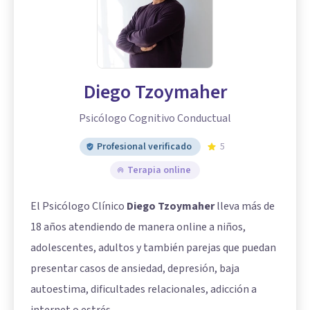
Diego Tzoymaher
Psicólogo Cognitivo Conductual
Profesional verificado
5
Terapia online
El Psicólogo Clínico
Diego Tzoymaher
lleva más de
18 años atendiendo de manera online a niños,
adolescentes, adultos y también parejas que puedan
presentar casos de ansiedad, depresión, baja
autoestima, dificultades relacionales, adicción a
internet o estrés.