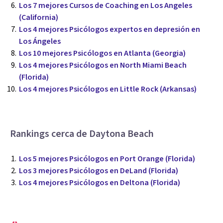
Los 7 mejores Cursos de Coaching en Los Angeles
(California)
Los 4 mejores Psicólogos expertos en depresión en
Los Ángeles
Los 10 mejores Psicólogos en Atlanta (Georgia)
Los 4 mejores Psicólogos en North Miami Beach
(Florida)
Los 4 mejores Psicólogos en Little Rock (Arkansas)
Rankings cerca de Daytona Beach
Los 5 mejores Psicólogos en Port Orange (Florida)
Los 3 mejores Psicólogos en DeLand (Florida)
Los 4 mejores Psicólogos en Deltona (Florida)