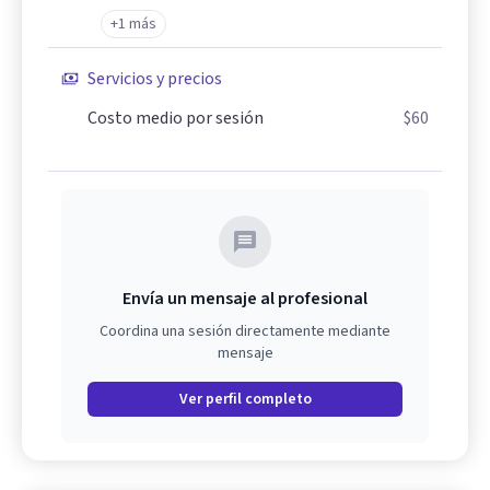
+1 más
Servicios y precios
Costo medio por sesión
$60
Envía un mensaje al profesional
Coordina una sesión directamente mediante
mensaje
Ver perfil completo