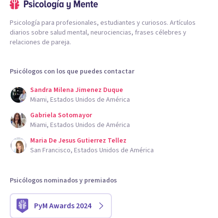
Psicología para profesionales, estudiantes y curiosos. Artículos
diarios sobre salud mental, neurociencias, frases célebres y
relaciones de pareja.
Psicólogos con los que puedes contactar
Sandra Milena Jimenez Duque
Miami, Estados Unidos de América
Gabriela Sotomayor
Miami, Estados Unidos de América
Maria De Jesus Gutierrez Tellez
San Francisco, Estados Unidos de América
Psicólogos nominados y premiados
PyM Awards 2024