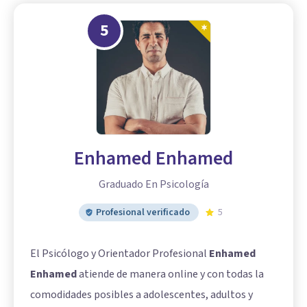
5
Enhamed Enhamed
Graduado En Psicología
Profesional verificado
5
El Psicólogo y Orientador Profesional
Enhamed
Enhamed
atiende de manera online y con todas la
comodidades posibles a adolescentes, adultos y