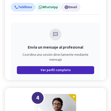
Teléfono
WhatsApp
Email
Envía un mensaje al profesional
Coordina una sesión directamente mediante
mensaje
Ver perfil completo
4