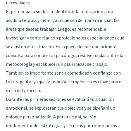
necesidades.
El primer paso suele ser identificar la motivación para
acudir a terapia y definir, aunque sea de manera inicial, las
áreas que deseas trabajar. Luego, es recomendable
investigar y contactar con profesionales especializados que
se ajusten a tu situación. Esto puede incluir una primera
consulta para conocer al psicólogo, resolver dudas sobre la
metodología y establecer un plan inicial de trabajo.
También es importante sentir comodidad y confianza con
tu terapeuta, ya que la relación terapéutica es clave para el
éxito del proceso.
Durante las primeras sesiones se evaluará tu situación
emocional, se explorarán tus objetivos y se diseñará un
enfoque personalizado. A partir de ahí, se irán
implementando estrategias y técnicas para abordar tus