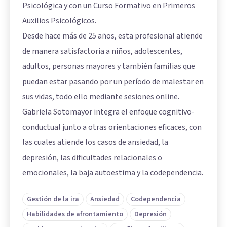
Psicológica y con un Curso Formativo en Primeros
Auxilios Psicológicos.
Desde hace más de 25 años, esta profesional atiende
de manera satisfactoria a niños, adolescentes,
adultos, personas mayores y también familias que
puedan estar pasando por un período de malestar en
sus vidas, todo ello mediante sesiones online.
Gabriela Sotomayor integra el enfoque cognitivo-
conductual junto a otras orientaciones eficaces, con
las cuales atiende los casos de ansiedad, la
depresión, las dificultades relacionales o
emocionales, la baja autoestima y la codependencia.
Gestión de la ira
Ansiedad
Codependencia
Habilidades de afrontamiento
Depresión