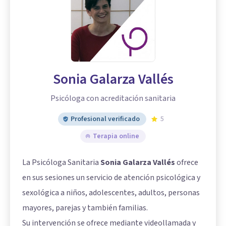
Sonia Galarza Vallés
Psicóloga con acreditación sanitaria
Profesional verificado
5
Terapia online
La Psicóloga Sanitaria
Sonia Galarza Vallés
ofrece
en sus sesiones un servicio de atención psicológica y
sexológica a niños, adolescentes, adultos, personas
mayores, parejas y también familias.
Su intervención se ofrece mediante videollamada y