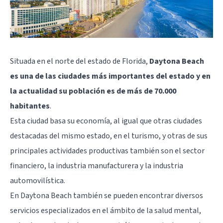
Situada en el norte del estado de Florida,
Daytona Beach
es una de las ciudades más importantes del estado y en
la actualidad su población es de más de 70.000
habitantes
.
Esta ciudad basa su economía, al igual que otras ciudades
destacadas del mismo estado, en el turismo, y otras de sus
principales actividades productivas también son el sector
financiero, la industria manufacturera y la industria
automovilística.
En Daytona Beach también se pueden encontrar diversos
servicios especializados en el ámbito de la salud mental,