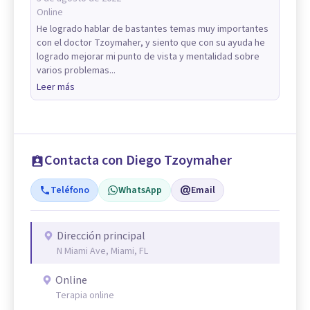
Online
He logrado hablar de bastantes temas muy importantes
con el doctor Tzoymaher, y siento que con su ayuda he
logrado mejorar mi punto de vista y mentalidad sobre
varios problemas...
Leer más
Contacta con Diego Tzoymaher
Teléfono
WhatsApp
Email
Dirección principal
N Miami Ave, Miami, FL
Online
Terapia online