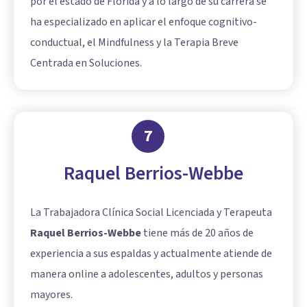
por el estado de Florida y a lo largo de su carrera se
ha especializado en aplicar el enfoque cognitivo-
conductual, el Mindfulness y la Terapia Breve
Centrada en Soluciones.
7
Raquel Berrios-Webbe
La Trabajadora Clínica Social Licenciada y Terapeuta
Raquel Berrios-Webbe
tiene más de 20 años de
experiencia a sus espaldas y actualmente atiende de
manera online a adolescentes, adultos y personas
mayores.