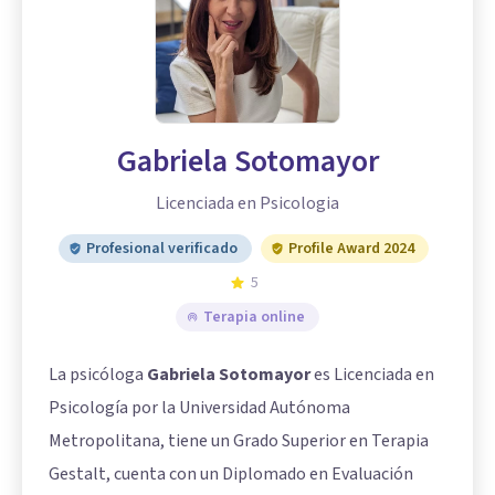
Gabriela Sotomayor
Licenciada en Psicologia
Profesional verificado
Profile Award 2024
5
Terapia online
La psicóloga
Gabriela Sotomayor
es Licenciada en
Psicología por la Universidad Autónoma
Metropolitana, tiene un Grado Superior en Terapia
Gestalt, cuenta con un Diplomado en Evaluación