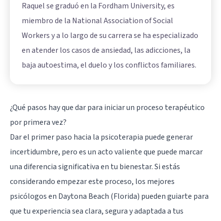
Raquel se graduó en la Fordham University, es
miembro de la National Association of Social
Workers y a lo largo de su carrera se ha especializado
en atender los casos de ansiedad, las adicciones, la
baja autoestima, el duelo y los conflictos familiares.
¿Qué pasos hay que dar para iniciar un proceso terapéutico
por primera vez?
Dar el primer paso hacia la psicoterapia puede generar
incertidumbre, pero es un acto valiente que puede marcar
una diferencia significativa en tu bienestar. Si estás
considerando empezar este proceso, los mejores
psicólogos en Daytona Beach (Florida) pueden guiarte para
que tu experiencia sea clara, segura y adaptada a tus