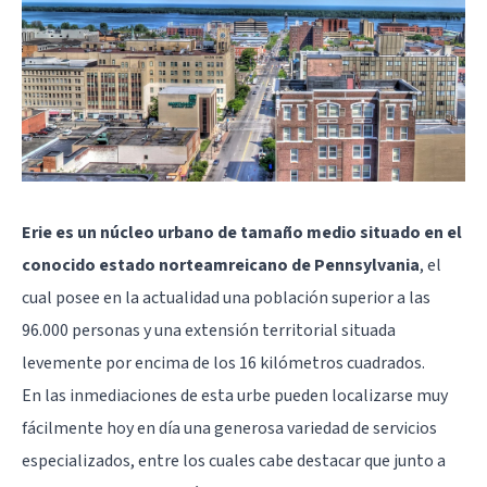
Erie es un núcleo urbano de tamaño medio situado en el
conocido estado norteamreicano de Pennsylvania
, el
cual posee en la actualidad una población superior a las
96.000 personas y una extensión territorial situada
levemente por encima de los 16 kilómetros cuadrados.
En las inmediaciones de esta urbe pueden localizarse muy
fácilmente hoy en día una generosa variedad de servicios
especializados, entre los cuales cabe destacar que junto a