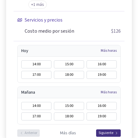
+1 más
Servicios y precios
Costo medio por sesión
$126
Hoy
Más horas
14:00
15:00
16:00
17:00
18:00
19:00
Mañana
Más horas
14:00
15:00
16:00
17:00
18:00
19:00
Más días
Anterior
Siguiente