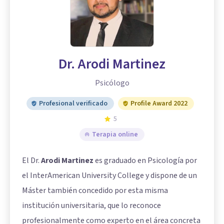
Dr. Arodi Martinez
Psicólogo
Profesional verificado
Profile Award 2022
5
Terapia online
El Dr.
Arodi Martinez
es graduado en Psicología por
el InterAmerican University College y dispone de un
Máster también concedido por esta misma
institución universitaria, que lo reconoce
profesionalmente como experto en el área concreta