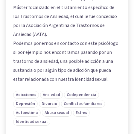
Máster focalizado en el tratamiento específico de
los Trastornos de Ansiedad, el cual le fue concedido
por la Asociación Argentina de Trastornos de
Ansiedad (AATA).
Podemos ponernos en contacto con este psicólogo
si por ejemplo nos encontramos pasando por un
trastorno de ansiedad, una posible adicción a una
sustancia o por algún tipo de adicción que pueda
estar relacionada con nuestra identidad sexual.
Adicciones
Ansiedad
Codependencia
Depresión
Divorcio
Conflictos familiares
Autoestima
Abuso sexual
Estrés
Identidad sexual