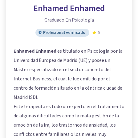
Enhamed Enhamed
Graduado En Psicología
Profesional verificado
5
Enhamed Enhamed
es titulado en Psicología por la
Universidad Europea de Madrid (UE) y posee un
Máster especializado en el sector concreto del
Internet Business, el cual le fue emitido por el
centro de formación situado en la céntrica ciudad de
Madrid ISDI.
Este terapeuta es todo un experto en el tratamiento
de algunas dificultades como la mala gestión de la
emoción de la ira, los trastornos de ansiedad, los
conflictos entre familiares o los niveles muy