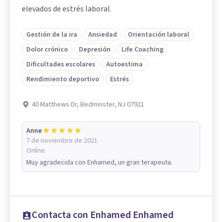
elevados de estrés laboral.
Gestión de la ira
Ansiedad
Orientación laboral
Dolor crónico
Depresión
Life Coaching
Dificultades escolares
Autoestima
Rendimiento deportivo
Estrés
40 Matthews Dr, Bedminster, NJ 07921
Anne
7 de noviembre de 2021
Online
Muy agradecida con Enhamed, un gran terapeuta.
Contacta con Enhamed Enhamed