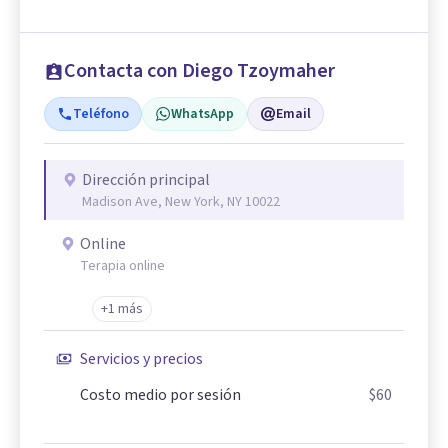
Contacta con Diego Tzoymaher
Teléfono
WhatsApp
Email
Dirección principal
Madison Ave, New York, NY 10022
Online
Terapia online
+1 más
Servicios y precios
Costo medio por sesión
$60