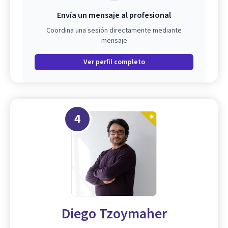
Envía un mensaje al profesional
Coordina una sesión directamente mediante
mensaje
Ver perfil completo
4
Diego Tzoymaher