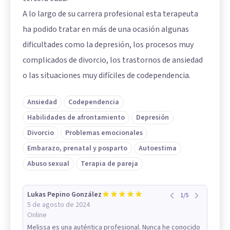
A lo largo de su carrera profesional esta terapeuta
ha podido tratar en más de una ocasión algunas
dificultades como la depresión, los procesos muy
complicados de divorcio, los trastornos de ansiedad
o las situaciones muy difíciles de codependencia.
Ansiedad
Codependencia
Habilidades de afrontamiento
Depresión
Divorcio
Problemas emocionales
Embarazo, prenatal y posparto
Autoestima
Abuso sexual
Terapia de pareja
Lukas Pepino González
1
/
5
5 de agosto de 2024
Online
Melissa es una auténtica profesional. Nunca he conocido