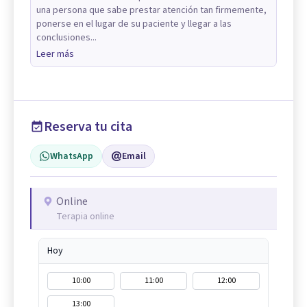
una persona que sabe prestar atención tan firmemente,
ponerse en el lugar de su paciente y llegar a las
conclusiones...
Leer más
Reserva tu cita
WhatsApp
Email
Online
Terapia online
Hoy
10:00
11:00
12:00
13:00