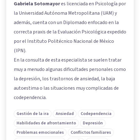
Gabriela Sotomayor
es licenciada en Psicología por
la Universidad Autónoma Metropolitana (UAM) y
además, cuenta con un Diplomado enfocado en la
correcta praxis de la Evaluación Psicológica expedido
por el Instituto Politécnico Nacional de México
(IPN).
En la consulta de esta especialista se suelen tratar
muy a menudo algunas dificultades personales como
la depresión, los trastornos de ansiedad, la baja
autoestima o las situaciones muy complicadas de
codependencia.
Gestión de la ira
Ansiedad
Codependencia
Habilidades de afrontamiento
Depresión
Problemas emocionales
Conflictos familiares