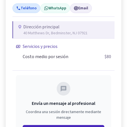
Teléfono
WhatsApp
Email
Dirección principal
40 Matthews Dr, Bedminster, NJ 07921
Servicios y precios
Costo medio por sesión
$80
Envía un mensaje al profesional
Coordina una sesión directamente mediante
mensaje