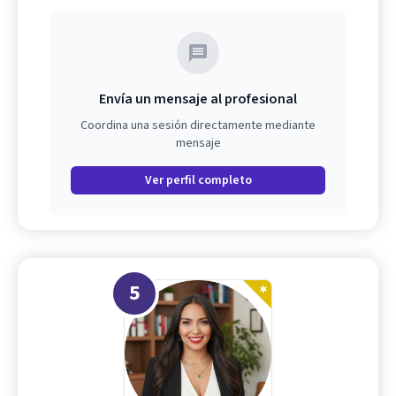
Envía un mensaje al profesional
Coordina una sesión directamente mediante
mensaje
Ver perfil completo
5