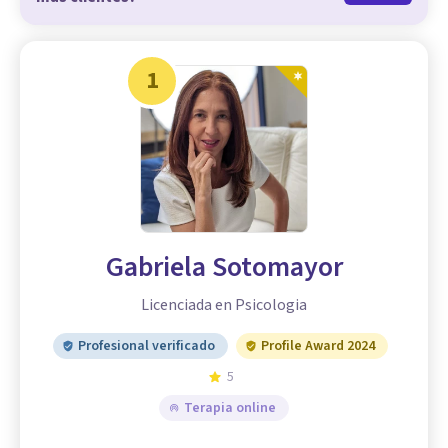
1
Gabriela Sotomayor
Licenciada en Psicologia
Profesional verificado
Profile Award 2024
5
Terapia online