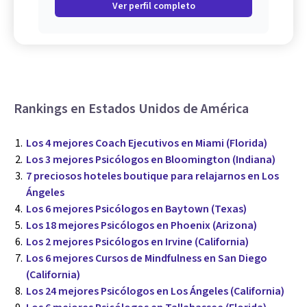
Ver perfil completo
Rankings en Estados Unidos de América
Los 4 mejores Coach Ejecutivos en Miami (Florida)
Los 3 mejores Psicólogos en Bloomington (Indiana)
7 preciosos hoteles boutique para relajarnos en Los
Ángeles
Los 6 mejores Psicólogos en Baytown (Texas)
Los 18 mejores Psicólogos en Phoenix (Arizona)
Los 2 mejores Psicólogos en Irvine (California)
Los 6 mejores Cursos de Mindfulness en San Diego
(California)
Los 24 mejores Psicólogos en Los Ángeles (California)