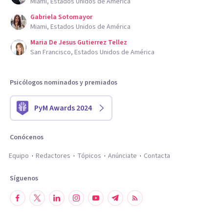
Miami, Estados Unidos de América
Gabriela Sotomayor
Miami, Estados Unidos de América
Maria De Jesus Gutierrez Tellez
San Francisco, Estados Unidos de América
Psicólogos nominados y premiados
PyM Awards 2024
Conócenos
Equipo
Redactores
Tópicos
Anúnciate
Contacta
Síguenos