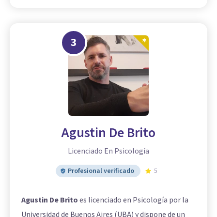
3
Agustin De Brito
Licenciado En Psicología
Profesional verificado
5
Agustin De Brito
es licenciado en Psicología por la
Universidad de Buenos Aires (UBA) y dispone de un