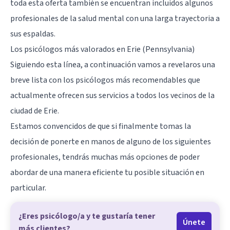
toda esta oferta también se encuentran incluidos algunos
profesionales de la salud mental con una larga trayectoria a
sus espaldas.
Los psicólogos más valorados en Erie (Pennsylvania)
Siguiendo esta línea, a continuación vamos a revelaros una
breve lista con los psicólogos más recomendables que
actualmente ofrecen sus servicios a todos los vecinos de la
ciudad de Erie.
Estamos convencidos de que si finalmente tomas la
decisión de ponerte en manos de alguno de los siguientes
profesionales, tendrás muchas más opciones de poder
abordar de una manera eficiente tu posible situación en
particular.
¿Eres psicólogo/a y te gustaría tener
Únete
más clientes?