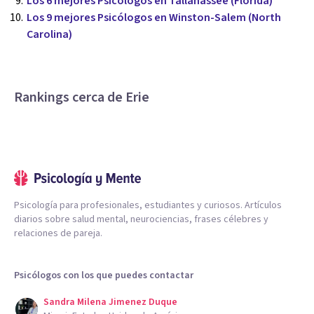
Los 6 mejores Psicólogos en Tallahassee (Florida)
Los 9 mejores Psicólogos en Winston-Salem (North
Carolina)
Rankings cerca de Erie
Psicología para profesionales, estudiantes y curiosos. Artículos
diarios sobre salud mental, neurociencias, frases célebres y
relaciones de pareja.
Psicólogos con los que puedes contactar
Sandra Milena Jimenez Duque