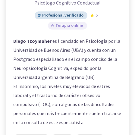
Psicólogo Cognitivo Conductual
Profesional verificado
5
Terapia online
Diego Tzoymaher
es licenciado en Psicología por la
Universidad de Buenos Aires (UBA) y cuenta con un
Postgrado especializado en el campo conciso de la
Neuropsicología Cognitiva, expedido por la
Universidad argentina de Belgrano (UB).
El insomnio, los niveles muy elevados de estrés
laboral y el trastorno de carácter obsesivo
compulsivo (TOC), son algunas de las dificultades
personales que más frecuentemente suelen tratarse
en la consulta de este especialista.