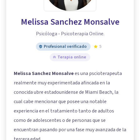
Melissa Sanchez Monsalve
Psicóloga - Psicoterapia Online.
Profesional verificado
5
Terapia online
Melissa Sanchez Monsalve
es una pscioterapeuta
realmente muy experimentada afincada en la
conocida ubre estadounidense de Miami Beach, la
cual cabe mencionar que posee una notable
experiencia en el tratamiento tanto de adultos
como de adolescentes o de personas que se
encuentran pasando por una fase muy avanzada de la
tercera edad.