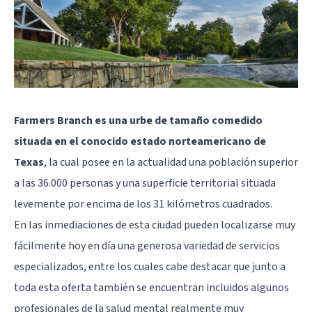
Farmers Branch es una urbe de tamaño comedido
situada en el conocido estado norteamericano de
Texas
, la cual posee en la actualidad una población superior
a las 36.000 personas y una superficie territorial situada
levemente por encima de los 31 kilómetros cuadrados.
En las inmediaciones de esta ciudad pueden localizarse muy
fácilmente hoy en día una generosa variedad de servicios
especializados, entre los cuales cabe destacar que junto a
toda esta oferta también se encuentran incluidos algunos
profesionales de la salud mental realmente muy