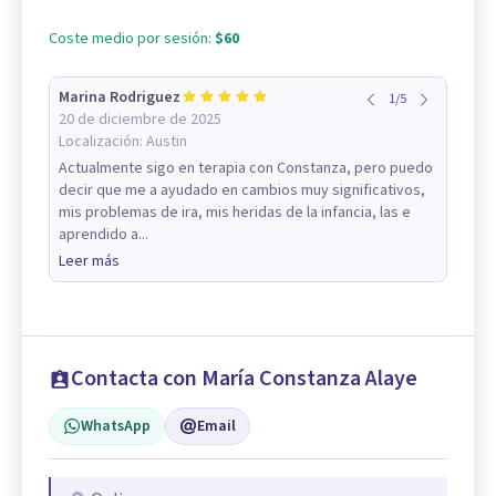
Coste medio por sesión:
$60
Marina Rodriguez
1
/
5
20 de diciembre de 2025
Localización:
Austin
Actualmente sigo en terapia con Constanza, pero puedo
decir que me a ayudado en cambios muy significativos,
mis problemas de ira, mis heridas de la infancia, las e
aprendido a...
Leer más
Contacta con María Constanza Alaye
WhatsApp
Email