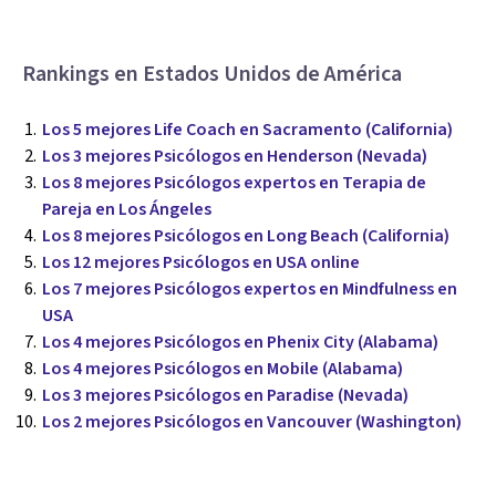
Rankings en Estados Unidos de América
Los 5 mejores Life Coach en Sacramento (California)
Los 3 mejores Psicólogos en Henderson (Nevada)
Los 8 mejores Psicólogos expertos en Terapia de
Pareja en Los Ángeles
Los 8 mejores Psicólogos en Long Beach (California)
Los 12 mejores Psicólogos en USA online
Los 7 mejores Psicólogos expertos en Mindfulness en
USA
Los 4 mejores Psicólogos en Phenix City (Alabama)
Los 4 mejores Psicólogos en Mobile (Alabama)
Los 3 mejores Psicólogos en Paradise (Nevada)
Los 2 mejores Psicólogos en Vancouver (Washington)