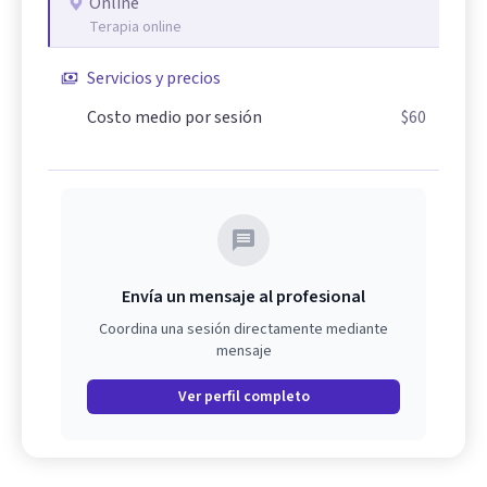
Online
Terapia online
Servicios y precios
Costo medio por sesión
$60
Envía un mensaje al profesional
Coordina una sesión directamente mediante
mensaje
Ver perfil completo