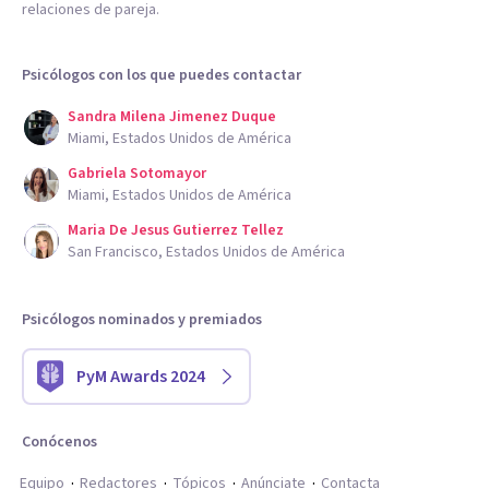
relaciones de pareja.
Psicólogos con los que puedes contactar
Sandra Milena Jimenez Duque
Miami, Estados Unidos de América
Gabriela Sotomayor
Miami, Estados Unidos de América
Maria De Jesus Gutierrez Tellez
San Francisco, Estados Unidos de América
Psicólogos nominados y premiados
PyM Awards 2024
Conócenos
Equipo
Redactores
Tópicos
Anúnciate
Contacta