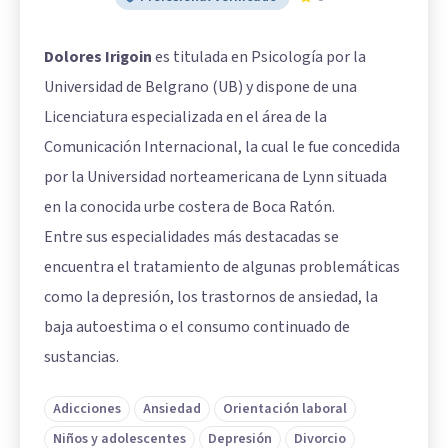
Dolores Irigoin
es titulada en Psicología por la
Universidad de Belgrano (UB) y dispone de una
Licenciatura especializada en el área de la
Comunicación Internacional, la cual le fue concedida
por la Universidad norteamericana de Lynn situada
en la conocida urbe costera de Boca Ratón.
Entre sus especialidades más destacadas se
encuentra el tratamiento de algunas problemáticas
como la depresión, los trastornos de ansiedad, la
baja autoestima o el consumo continuado de
sustancias.
Adicciones
Ansiedad
Orientación laboral
Niños y adolescentes
Depresión
Divorcio