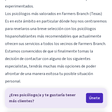
experimentados.
Los psicólogos más valorados en Farmers Branch (Texas)
Es en este ámbito en particular dónde hoy nos centraremos
para revelaros una breve selección con los psicólogos
hispanohablantes más recomendables que actualmente
ofrecen sus servicios a todos los vecinos de Farmers Branch.
Estamos convencidos de que si finalmente tomas la
decisión de contactar con alguno de los siguientes
especialistas, tendrás muchas más opciones de poder
afrontar de una manera exitosa tu posible situación
personal.
¿Eres psicólogo/a y te gustaría tener
Únete
más clientes?