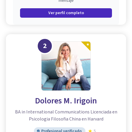
mensaje
Ver perfil completo
2
Dolores M. Irigoin
BA in International Communications Licenciada en
Psicologia Filosofia China en Harvard
Profesional verificado
5