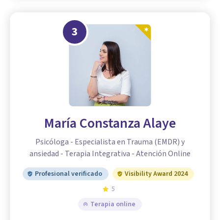
3
María Constanza Alaye
Psicóloga - Especialista en Trauma (EMDR) y
ansiedad - Terapia Integrativa - Atención Online
Profesional verificado
Visibility Award 2024
5
Terapia online