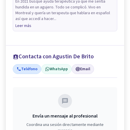
En 2021 busqué ayuda terapéutica ya que me sentía
hundida en un agujero. Todo se complicó. Vivo en
Montreal y quería un terapeuta que hablara en español
así que accedí a hacer...
Leer más
Contacta con Agustin De Brito
Teléfono
WhatsApp
Email
Envía un mensaje al profesional
Coordina una sesión directamente mediante