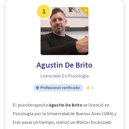
1
Agustin De Brito
Licenciado En Psicología
Profesional verificado
5
El psicoterapeuta
Agustin De Brito
se licenció en
Psicología por la Universidad de Buenos Aires (UBA) y
tras pasar un tiempo, realizó un Máster focalizado