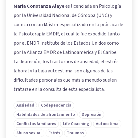
María Constanza Alaye
es licenciada en Psicología
por la Universidad Nacional de Córdoba (UNC) y
cuenta con un Máster especializado en la práctica de
la Psicoterapia EMDR, el cual le fue expedido tanto
por el EMDR Institute de los Estados Unidos como
por la Alianza EMDR de Latinoamérica y El Caribe.
La depresión, los trastornos de ansiedad, el estrés
laboral y la baja autoestima, son algunas de las
dificultades personales que más a menudo suelen
tratarse en la consulta de esta especialista.
Ansiedad
Codependencia
Habilidades de afrontamiento
Depresión
Conflictos familiares
Life Coaching
Autoestima
Abuso sexual
Estrés
Traumas