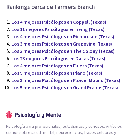
Rankings cerca de Farmers Branch
Los 4 mejores Psicólogos en Coppell (Texas)
Los 11 mejores Psicólogos en Irving (Texas)
Los 4 mejores Psicólogos en Richardson (Texas)
Los 3 mejores Psicólogos en Grapevine (Texas)
Los 3 mejores Psicólogos en The Colony (Texas)
Los 23 mejores Psicólogos en Dallas (Texas)
Los 4 mejores Psicólogos en Euless (Texas)
Los 9 mejores Psicólogos en Plano (Texas)
Los 3 mejores Psicólogos en Flower Mound (Texas)
Los 5 mejores Psicólogos en Grand Prairie (Texas)
Psicología para profesionales, estudiantes y curiosos. Artículos
diarios sobre salud mental, neurociencias, frases célebres y