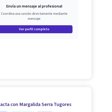
Envía un mensaje al profesional
Coordina una sesión directamente mediante
mensaje
Ver perfil completo
acta con Margalida Serra Tugores