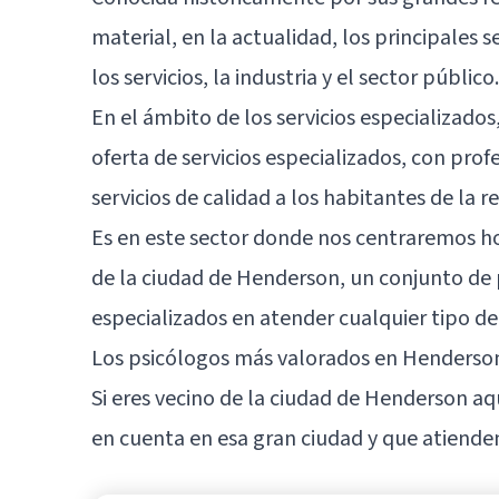
material, en la actualidad, los principales
los servicios, la industria y el sector público.
En el ámbito de los servicios especializa
oferta de servicios especializados, con prof
servicios de calidad a los habitantes de la r
Es en este sector donde nos centraremos h
de la ciudad de Henderson, un conjunto de 
especializados en atender cualquier tipo de
Los psicólogos más valorados en Henderso
Si eres vecino de la ciudad de Henderson aq
en cuenta en esa gran ciudad y que atiende