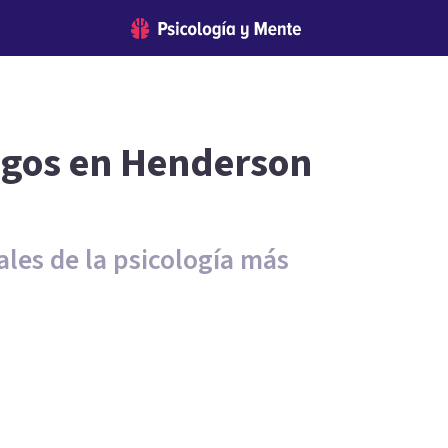
logos en Henderson
ales de la psicología más