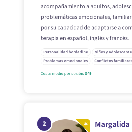
acompañamiento a adultos, adolesc
problemáticas emocionales, familiar
por su capacidad de adaptarse a con
terapia en español, inglés y francés.
Personalidad borderline
Niños y adolescente
Problemas emocionales
Conflictos familiare
Coste medio por sesión:
$49
2
Margalida 