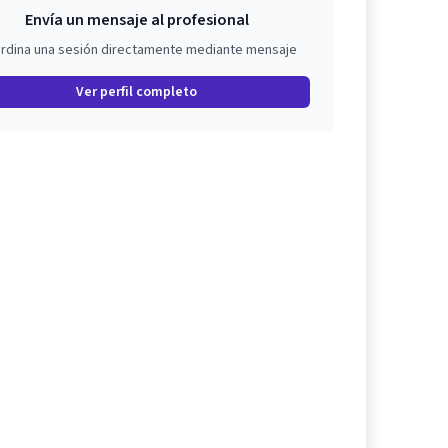
Envía un mensaje al profesional
rdina una sesión directamente mediante mensaje
Ver perfil completo