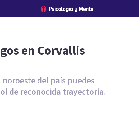
gos en Corvallis
 noroeste del país puedes
ol de reconocida trayectoria.