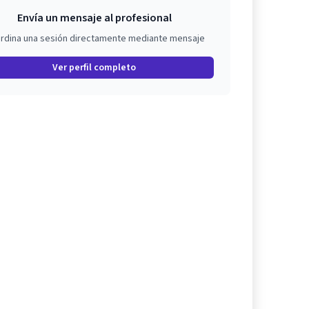
Envía un mensaje al profesional
rdina una sesión directamente mediante mensaje
Ver perfil completo