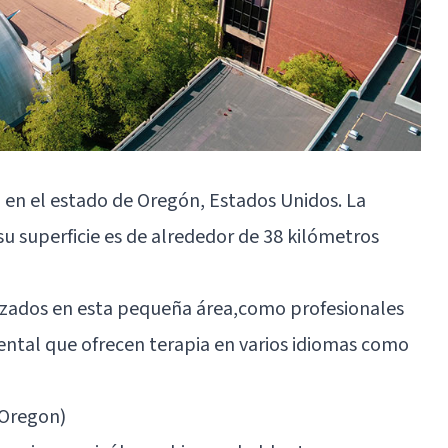
en el estado de Oregón, Estados Unidos. La
su superficie es de alrededor de 38 kilómetros
izados en esta pequeña área,como profesionales
ntal que ofrecen terapia en varios idiomas como
(Oregon)