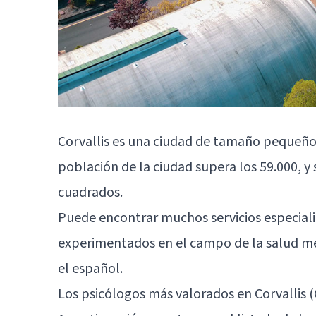
Corvallis es una ciudad de tamaño pequeño 
población de la ciudad supera los 59.000, y 
cuadrados.
Puede encontrar muchos servicios especial
experimentados en el campo de la salud me
el español.
Los psicólogos más valorados en Corvallis 