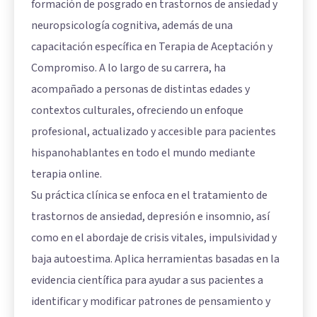
formación de posgrado en trastornos de ansiedad y
neuropsicología cognitiva, además de una
capacitación específica en Terapia de Aceptación y
Compromiso. A lo largo de su carrera, ha
acompañado a personas de distintas edades y
contextos culturales, ofreciendo un enfoque
profesional, actualizado y accesible para pacientes
hispanohablantes en todo el mundo mediante
terapia online.
Su práctica clínica se enfoca en el tratamiento de
trastornos de ansiedad, depresión e insomnio, así
como en el abordaje de crisis vitales, impulsividad y
baja autoestima. Aplica herramientas basadas en la
evidencia científica para ayudar a sus pacientes a
identificar y modificar patrones de pensamiento y