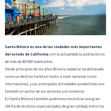
Santa Mónica es una de las ciudades más importantes
del estado de California
y en la actualidad su población es
de más de 89.000 habitantes.
Desde principios de los años 80 esta ciudad se ha destacado
como un destino turístico tanto a nivel nacional como
internacional, y sus principales actividades productivas son
también el sector de los servicios y el comercio.
En Santa Mónica también podremos encontrar una gran
oferta de servicios especializados de gran calidad, entre los