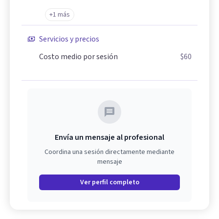
+1 más
Servicios y precios
Costo medio por sesión
$60
Envía un mensaje al profesional
Coordina una sesión directamente mediante
mensaje
Ver perfil completo