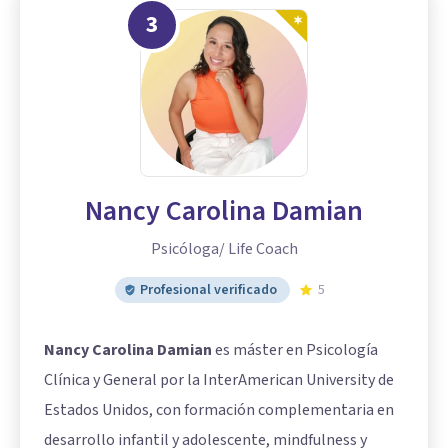
3
Nancy Carolina Damian
Psicóloga/ Life Coach
Profesional verificado
5
Nancy Carolina Damian
es máster en Psicología
Clínica y General por la InterAmerican University de
Estados Unidos, con formación complementaria en
desarrollo infantil y adolescente, mindfulness y