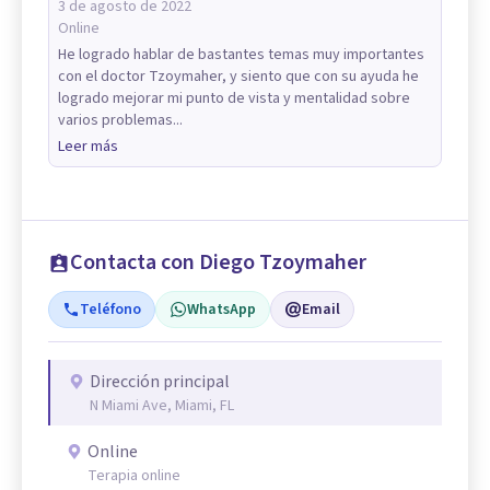
3 de agosto de 2022
Online
He logrado hablar de bastantes temas muy importantes
con el doctor Tzoymaher, y siento que con su ayuda he
logrado mejorar mi punto de vista y mentalidad sobre
varios problemas...
Leer más
Contacta con Diego Tzoymaher
Teléfono
WhatsApp
Email
Dirección principal
N Miami Ave, Miami, FL
Online
Terapia online