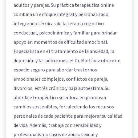
adultos y parejas. Su práctica terapéutica online
combina un enfoque integral y personalizado,
integrando técnicas de la terapia cognitivo-
conductual, psicodinámica y familiar para brindar
apoyo en momentos de dificultad emocional.
Especialista en el tratamiento de la ansiedad, la
depresión y las adicciones, el Dr. Martínez ofrece un
espacio seguro para abordar trastornos
emocionales complejos, conflictos de pareja,
divorcios, estrés crónico y baja autoestima. Su
abordaje terapéutico se enfoca en promover
cambios sostenibles, fortaleciendo los recursos
personales de cada paciente para mejorar su calidad
de vida. Además, trabaja con sensibilidad y
profesionalismo casos de abuso sexual y