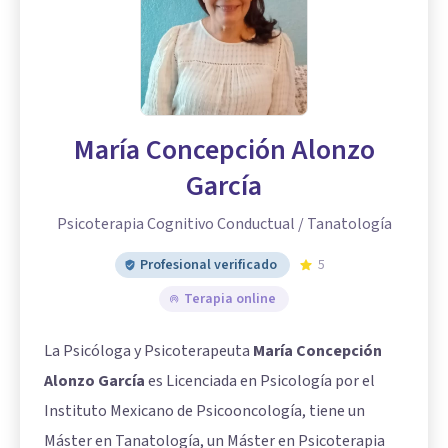
María Concepción Alonzo
García
Psicoterapia Cognitivo Conductual / Tanatología
Profesional verificado
5
Terapia online
La Psicóloga y Psicoterapeuta
María Concepción
Alonzo García
es Licenciada en Psicología por el
Instituto Mexicano de Psicooncología, tiene un
Máster en Tanatología, un Máster en Psicoterapia