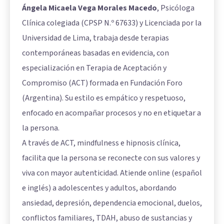
Ángela Micaela Vega Morales Macedo
, Psicóloga
Clínica colegiada (CPSP N.º 67633) y Licenciada por la
Universidad de Lima, trabaja desde terapias
contemporáneas basadas en evidencia, con
especialización en Terapia de Aceptación y
Compromiso (ACT) formada en Fundación Foro
(Argentina). Su estilo es empático y respetuoso,
enfocado en acompañar procesos y no en etiquetar a
la persona.
A través de ACT, mindfulness e hipnosis clínica,
facilita que la persona se reconecte con sus valores y
viva con mayor autenticidad. Atiende online (español
e inglés) a adolescentes y adultos, abordando
ansiedad, depresión, dependencia emocional, duelos,
conflictos familiares, TDAH, abuso de sustancias y