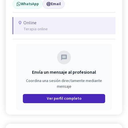
WhatsApp
Email
Online
Terapia online
Envía un mensaje al profesional
Coordina una sesión directamente mediante
mensaje
Ver perfil completo