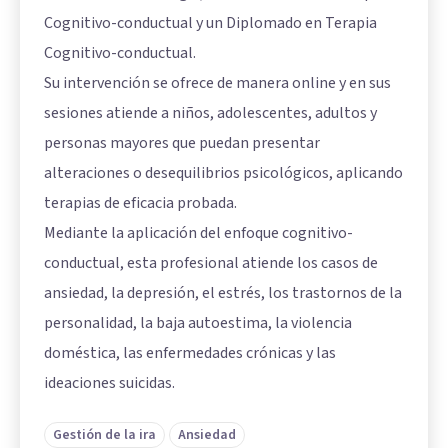
Cognitivo-conductual y un Diplomado en Terapia
Cognitivo-conductual.
Su intervención se ofrece de manera online y en sus
sesiones atiende a niños, adolescentes, adultos y
personas mayores que puedan presentar
alteraciones o desequilibrios psicológicos, aplicando
terapias de eficacia probada.
Mediante la aplicación del enfoque cognitivo-
conductual, esta profesional atiende los casos de
ansiedad, la depresión, el estrés, los trastornos de la
personalidad, la baja autoestima, la violencia
doméstica, las enfermedades crónicas y las
ideaciones suicidas.
Gestión de la ira
Ansiedad