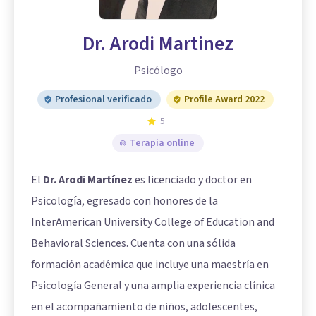
Dr. Arodi Martinez
Psicólogo
Profesional verificado
Profile Award 2022
5
Terapia online
El
Dr. Arodi Martínez
es licenciado y doctor en
Psicología, egresado con honores de la
InterAmerican University College of Education and
Behavioral Sciences. Cuenta con una sólida
formación académica que incluye una maestría en
Psicología General y una amplia experiencia clínica
en el acompañamiento de niños, adolescentes,