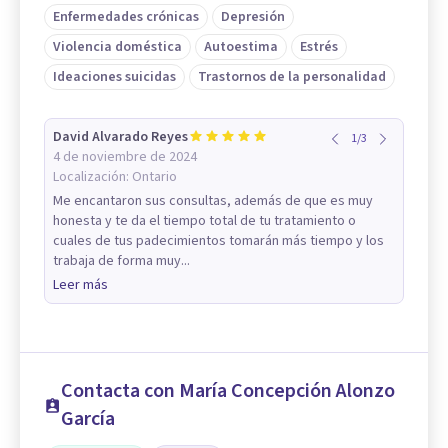
Enfermedades crónicas
Depresión
Violencia doméstica
Autoestima
Estrés
Ideaciones suicidas
Trastornos de la personalidad
David Alvarado Reyes
1
/
3
4 de noviembre de 2024
Localización:
Ontario
Me encantaron sus consultas, además de que es muy
honesta y te da el tiempo total de tu tratamiento o
cuales de tus padecimientos tomarán más tiempo y los
trabaja de forma muy...
Leer más
Contacta con María Concepción Alonzo
García