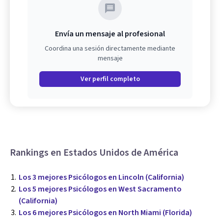
Envía un mensaje al profesional
Coordina una sesión directamente mediante
mensaje
Ver perfil completo
Rankings en Estados Unidos de América
Los 3 mejores Psicólogos en Lincoln (California)
Los 5 mejores Psicólogos en West Sacramento
(California)
Los 6 mejores Psicólogos en North Miami (Florida)