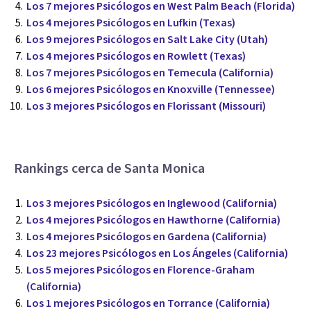
Los 7 mejores Psicólogos en West Palm Beach (Florida)
Los 4 mejores Psicólogos en Lufkin (Texas)
Los 9 mejores Psicólogos en Salt Lake City (Utah)
Los 4 mejores Psicólogos en Rowlett (Texas)
Los 7 mejores Psicólogos en Temecula (California)
Los 6 mejores Psicólogos en Knoxville (Tennessee)
Los 3 mejores Psicólogos en Florissant (Missouri)
Rankings cerca de Santa Monica
Los 3 mejores Psicólogos en Inglewood (California)
Los 4 mejores Psicólogos en Hawthorne (California)
Los 4 mejores Psicólogos en Gardena (California)
Los 23 mejores Psicólogos en Los Ángeles (California)
Los 5 mejores Psicólogos en Florence-Graham
(California)
Los 1 mejores Psicólogos en Torrance (California)