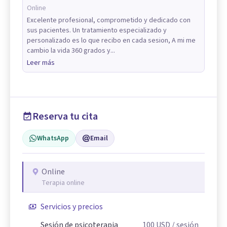
Online
Excelente profesional, comprometido y dedicado con
sus pacientes. Un tratamiento especializado y
personalizado es lo que recibo en cada sesion, A mi me
cambio la vida 360 grados y...
Leer más
Reserva tu cita
WhatsApp
Email
Online
Terapia online
Servicios y precios
Sesión de psicoterapia
100
USD
/ sesión