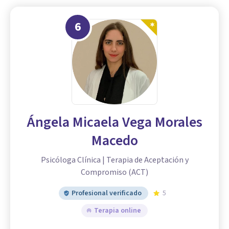
6
Ángela Micaela Vega Morales
Macedo
Psicóloga Clínica | Terapia de Aceptación y
Compromiso (ACT)
Profesional verificado
5
Terapia online