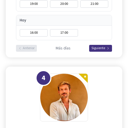
19:00
20:00
21:00
Hoy
16:00
17:00
Más días
Anterior
Siguiente
4