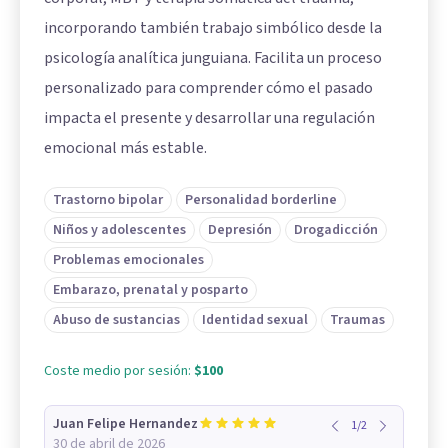
incorporando también trabajo simbólico desde la
psicología analítica junguiana. Facilita un proceso
personalizado para comprender cómo el pasado
impacta el presente y desarrollar una regulación
emocional más estable.
Trastorno bipolar
Personalidad borderline
Niños y adolescentes
Depresión
Drogadicción
Problemas emocionales
Embarazo, prenatal y posparto
Abuso de sustancias
Identidad sexual
Traumas
Coste medio por sesión:
$100
Juan Felipe Hernandez
1
/
2
30 de abril de 2026