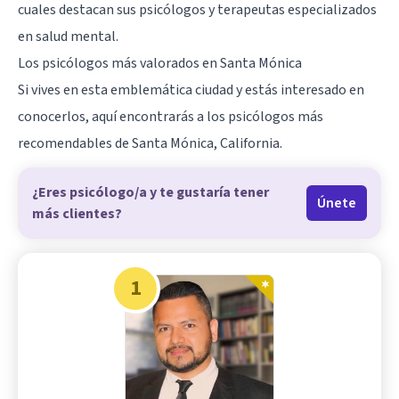
cuales destacan sus psicólogos y terapeutas especializados
en salud mental.
Los psicólogos más valorados en Santa Mónica
Si vives en esta emblemática ciudad y estás interesado en
conocerlos, aquí encontrarás a los psicólogos más
recomendables de Santa Mónica,
California
.
¿Eres psicólogo/a y te gustaría tener
Únete
más clientes?
1