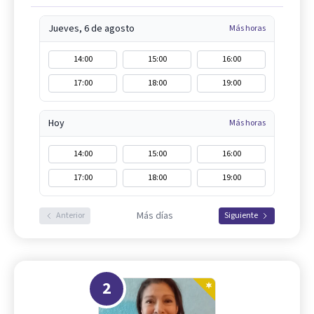
Jueves, 6 de agosto
Más horas
14:00
15:00
16:00
17:00
18:00
19:00
Hoy
Más horas
14:00
15:00
16:00
17:00
18:00
19:00
Más días
Anterior
Siguiente
2