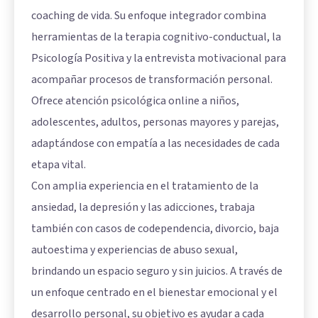
coaching de vida. Su enfoque integrador combina
herramientas de la terapia cognitivo-conductual, la
Psicología Positiva y la entrevista motivacional para
acompañar procesos de transformación personal.
Ofrece atención psicológica online a niños,
adolescentes, adultos, personas mayores y parejas,
adaptándose con empatía a las necesidades de cada
etapa vital.
Con amplia experiencia en el tratamiento de la
ansiedad, la depresión y las adicciones, trabaja
también con casos de codependencia, divorcio, baja
autoestima y experiencias de abuso sexual,
brindando un espacio seguro y sin juicios. A través de
un enfoque centrado en el bienestar emocional y el
desarrollo personal, su objetivo es ayudar a cada