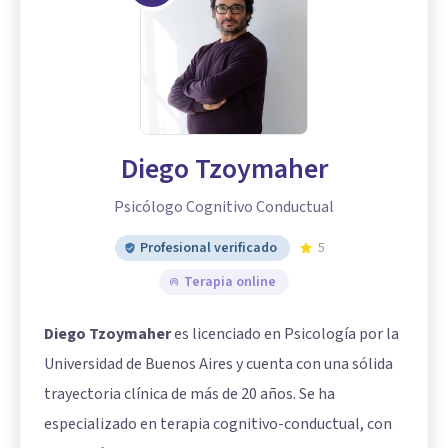
Diego Tzoymaher
Psicólogo Cognitivo Conductual
Profesional verificado
5
Terapia online
Diego Tzoymaher
es licenciado en Psicología por la
Universidad de Buenos Aires y cuenta con una sólida
trayectoria clínica de más de 20 años. Se ha
especializado en terapia cognitivo-conductual, con