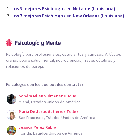
Los 3 mejores Psicólogos en Metairie (Louisiana)
Los 7 mejores Psicólogos en New Orleans (Louisiana)
Psicología para profesionales, estudiantes y curiosos. Artículos
diarios sobre salud mental, neurociencias, frases célebres y
relaciones de pareja.
Psicólogos con los que puedes contactar
Sandra Milena Jimenez Duque
Miami, Estados Unidos de América
Maria De Jesus Gutierrez Tellez
San Francisco, Estados Unidos de América
Jessica Perez Rubio
Florida, Estados Unidos de América