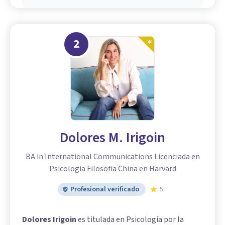
2
Dolores M. Irigoin
BA in International Communications Licenciada en
Psicologia Filosofia China en Harvard
Profesional verificado
5
Dolores Irigoin
es titulada en Psicología por la