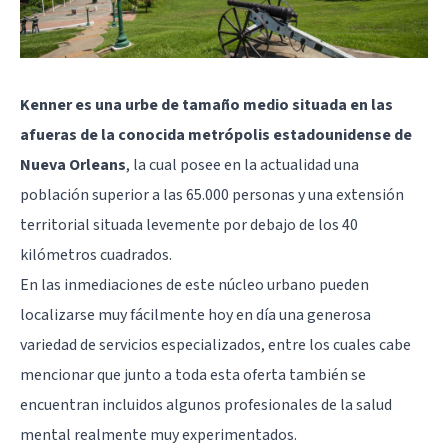
Kenner es una urbe de tamaño medio situada en las
afueras de la conocida metrópolis estadounidense de
Nueva Orleans
, la cual posee en la actualidad una
población superior a las 65.000 personas y una extensión
territorial situada levemente por debajo de los 40
kilómetros cuadrados.
En las inmediaciones de este núcleo urbano pueden
localizarse muy fácilmente hoy en día una generosa
variedad de servicios especializados, entre los cuales cabe
mencionar que junto a toda esta oferta también se
encuentran incluidos algunos profesionales de la salud
mental realmente muy experimentados.