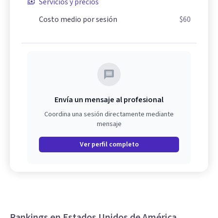
Servicios y precios
Costo medio por sesión
$60
Envía un mensaje al profesional
Coordina una sesión directamente mediante
mensaje
Ver perfil completo
Rankings en Estados Unidos de América