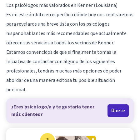
Los psicólogos más valorados en Kenner (Louisiana)
Es en este ámbito en específico dónde hoy nos centraremos
para revelaros una breve lista con los psicólogos
hispanohablantes más recomendables que actualmente
ofrecen sus servicios a todos los vecinos de Kenner.
Estamos convencidos de que si finalmente tomas la
iniciativa de contactar con alguno de los siguientes
profesionales, tendrás muchas más opciones de poder
abordar de una manera exitosa tu posible situación
personal.
¿Eres psicólogo/a y te gustaría tener
Únete
más clientes?