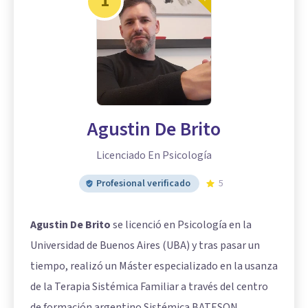
1
Agustin De Brito
Licenciado En Psicología
Profesional verificado
5
Agustin De Brito
se licenció en Psicología en la
Universidad de Buenos Aires (UBA) y tras pasar un
tiempo, realizó un Máster especializado en la usanza
de la Terapia Sistémica Familiar a través del centro
de formación argentino Sistémica BATESON.