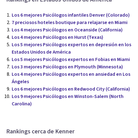
Los 6 mejores Psicólogos infantiles Denver (Colorado)
7 preciosos hoteles boutique para relajarse en Miami
Los 4 mejores Psicólogos en Oceanside (California)
Los 4 mejores Psicólogos en Hurst (Texas)
Los 5 mejores Psicólogos expertos en depresión en los
Estados Unidos de América
Los 5 mejores Psicólogos expertos en Fobias en Miami
Los 3 mejores Psicólogos en Plymouth (Minnesota)
Los 4 mejores Psicólogos expertos en ansiedad en Los
Ángeles
Los 6 mejores Psicólogos en Redwood City (California)
Los 9 mejores Psicólogos en Winston-Salem (North
Carolina)
Rankings cerca de Kenner