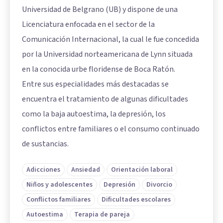
Universidad de Belgrano (UB) y dispone de una
Licenciatura enfocada en el sector de la
Comunicación Internacional, la cual le fue concedida
por la Universidad norteamericana de Lynn situada
en la conocida urbe floridense de Boca Ratón.
Entre sus especialidades más destacadas se
encuentra el tratamiento de algunas dificultades
como la baja autoestima, la depresión, los
conflictos entre familiares o el consumo continuado
de sustancias.
Adicciones
Ansiedad
Orientación laboral
Niños y adolescentes
Depresión
Divorcio
Conflictos familiares
Dificultades escolares
Autoestima
Terapia de pareja