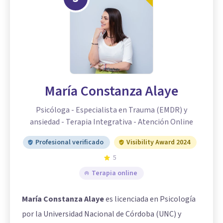
María Constanza Alaye
Psicóloga - Especialista en Trauma (EMDR) y
ansiedad - Terapia Integrativa - Atención Online
Profesional verificado
Visibility Award 2024
5
Terapia online
María Constanza Alaye
es licenciada en Psicología
por la Universidad Nacional de Córdoba (UNC) y