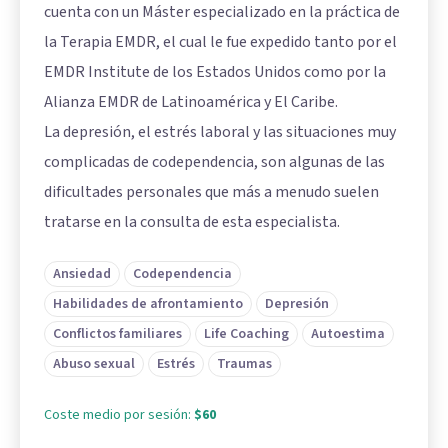
cuenta con un Máster especializado en la práctica de
la Terapia EMDR, el cual le fue expedido tanto por el
EMDR Institute de los Estados Unidos como por la
Alianza EMDR de Latinoamérica y El Caribe.
La depresión, el estrés laboral y las situaciones muy
complicadas de codependencia, son algunas de las
dificultades personales que más a menudo suelen
tratarse en la consulta de esta especialista.
Ansiedad
Codependencia
Habilidades de afrontamiento
Depresión
Conflictos familiares
Life Coaching
Autoestima
Abuso sexual
Estrés
Traumas
Coste medio por sesión:
$60