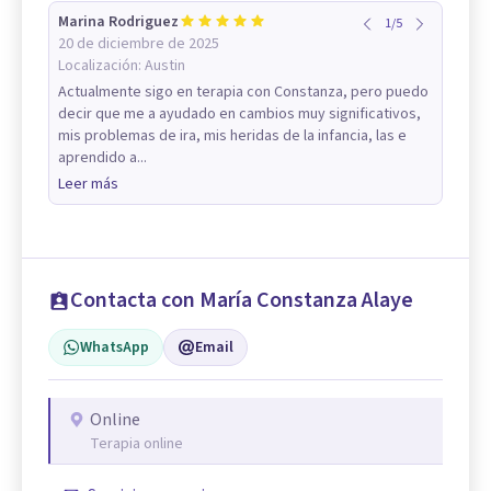
Marina Rodriguez
1
/
5
20 de diciembre de 2025
Localización:
Austin
Actualmente sigo en terapia con Constanza, pero puedo
decir que me a ayudado en cambios muy significativos,
mis problemas de ira, mis heridas de la infancia, las e
aprendido a...
Leer más
Contacta con María Constanza Alaye
WhatsApp
Email
Online
Terapia online