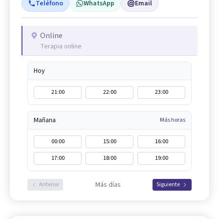
Teléfono
WhatsApp
Email
Online
Terapia online
Hoy
21:00
22:00
23:00
Mañana
Más horas
00:00
15:00
16:00
17:00
18:00
19:00
Más días
Anterior
Siguiente