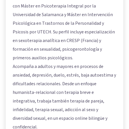
con Máster en Psicoterapia Integral por la
Universidad de Salamanca y Máster en Intervención
Psicológica en Trastornos de la Personalidad y
Psicosis por UTECH. Su perfil incluye especialización
en sexoterapia analítica en CRESP (Francia) y
formación en sexualidad, psicogerontología y
primeros auxilios psicológicos.
Acompaña a adultos y mayores en procesos de
ansiedad, depresión, duelo, estrés, baja autoestima y
dificultades relacionales. Desde un enfoque
humanista-relacional con terapia breve e
integrativa, trabaja también terapia de pareja,
infidelidad, terapia sexual, adicción al sexo y
diversidad sexual, en un espacio online bilingüe y
confidencial.