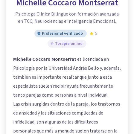
Michelle Coccaro Montserrat
Psicóloga Clínica Bilingüe con formación avanzada
en TCC, Neurociencias e Inteligencia Emocional.
Profesional verificado
5
Terapia online
Michelle Coccaro Montserrat
es licenciada en
Psicología por la Universidad Andrés Bello y, además,
también es importante resaltar que junto a esta
especialista suelen recibir ayuda frecuentemente
tanto parejas como personas a nivel individual.
Las crisis surgidas dentro de la pareja, los trastornos
de ansiedad y las situaciones complicadas de
infidelidad, son algunas de las dificultades
personales que más a menudo suelen tratarse en la