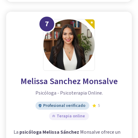
7
Melissa Sanchez Monsalve
Psicóloga - Psicoterapia Online.
Profesional verificado
5
Terapia online
La
psicóloga Melissa Sánchez
Monsalve ofrece un