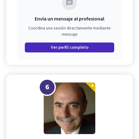
Envía un mensaje al profesional
Coordina una sesión directamente mediante
mensaje
Ver perfil completo
6