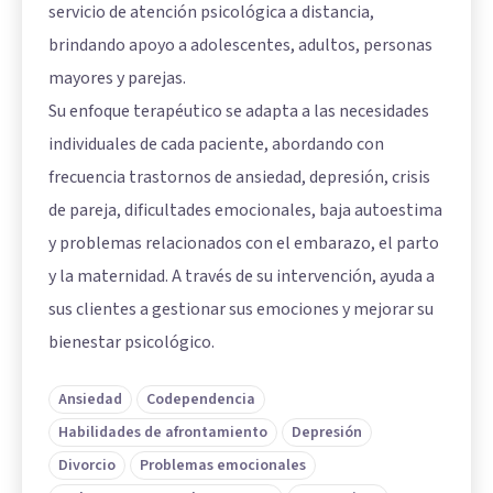
servicio de atención psicológica a distancia,
brindando apoyo a adolescentes, adultos, personas
mayores y parejas.
Su enfoque terapéutico se adapta a las necesidades
individuales de cada paciente, abordando con
frecuencia trastornos de ansiedad, depresión, crisis
de pareja, dificultades emocionales, baja autoestima
y problemas relacionados con el embarazo, el parto
y la maternidad. A través de su intervención, ayuda a
sus clientes a gestionar sus emociones y mejorar su
bienestar psicológico.
Ansiedad
Codependencia
Habilidades de afrontamiento
Depresión
Divorcio
Problemas emocionales