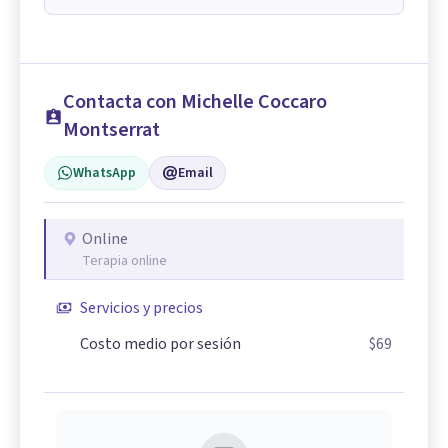
Contacta con Michelle Coccaro
Montserrat
WhatsApp
Email
Online
Terapia online
Servicios y precios
Costo medio por sesión
$69