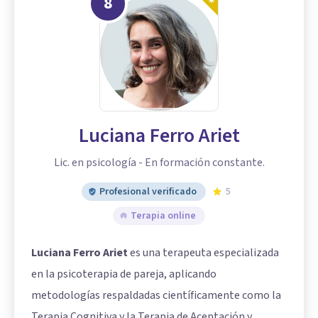
8
Luciana Ferro Ariet
Lic. en psicología - En formación constante.
Profesional verificado
5
Terapia online
Luciana Ferro Ariet
es una terapeuta especializada
en la psicoterapia de pareja, aplicando
metodologías respaldadas científicamente como la
Terapia Cognitiva y la Terapia de Aceptación y