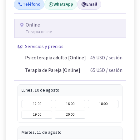
Teléfono
WhatsApp
Email
Online
Terapia online
Servicios y precios
Psicoterapia adulto [Online]
45
USD
/ sesión
Terapia de Pareja [Online]
65
USD
/ sesión
Lunes, 10 de agosto
12:00
16:00
18:00
19:00
20:00
Martes, 11 de agosto