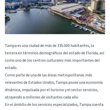
Tampa
es una ciudad de más de 335.000 habitantes, la
tercera en términos demográficos del estado de Florida, así
como uno de los centros culturales más importantes del
estado.
Como parte de una de las áreas metropolitanas más
relevantes de Estados Unidos, Tampa posee una economía
dinámica, impulsada por el turismo y el sector servicios,
atrayendo a millones de visitantes cada año.
En el ámbito de los servicios especializados, Tampa cuenta