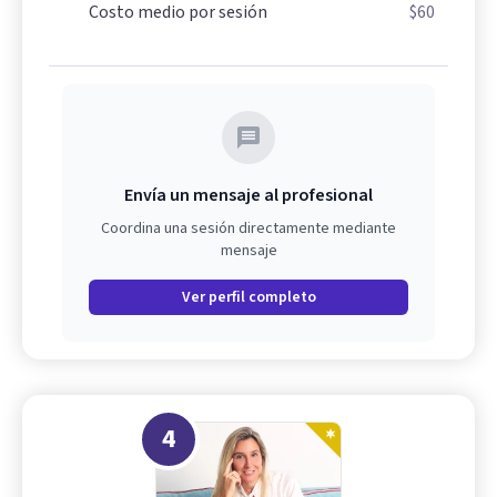
Costo medio por sesión
$60
Envía un mensaje al profesional
Coordina una sesión directamente mediante
mensaje
Ver perfil completo
4