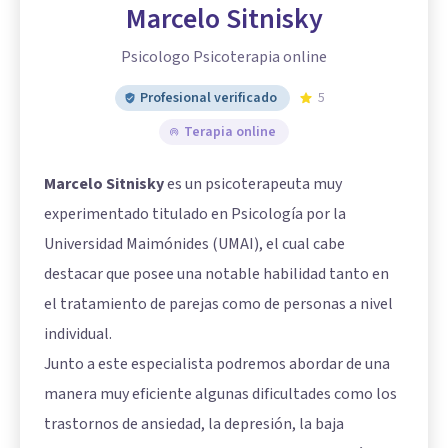
Marcelo Sitnisky
Psicologo Psicoterapia online
Profesional verificado
5
Terapia online
Marcelo Sitnisky
es un psicoterapeuta muy
experimentado titulado en Psicología por la
Universidad Maimónides (UMAI), el cual cabe
destacar que posee una notable habilidad tanto en
el tratamiento de parejas como de personas a nivel
individual.
Junto a este especialista podremos abordar de una
manera muy eficiente algunas dificultades como los
trastornos de ansiedad, la depresión, la baja