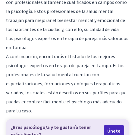
con profesionales altamente cualificados en campos como
la psicología. Estos profesionales de la salud mental
trabajan para mejorar el bienestar mental y emocional de
los habitantes de la ciudad y, con ello, su calidad de vida.
Los psicólogos expertos en terapia de pareja más valorados
en Tampa
A continuación, encontrarás el listado de los mejores
psicólogos expertos en terapia de pareja en Tampa. Estos
profesionales de la salud mental cuentan con
especializaciones, formaciones y enfoques terapéuticos
variados, los cuales están descritos en sus perfiles para que
puedas encontrar fácilmente el psicólogo más adecuado
para tu caso.
¿Eres psicólogo/a y te gustaría tener
Únete
más clientes?