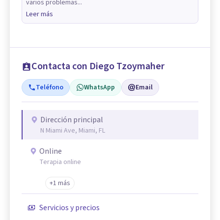
varios problemas...
Leer más
Contacta con Diego Tzoymaher
Teléfono
WhatsApp
Email
Dirección principal
N Miami Ave, Miami, FL
Online
Terapia online
+1 más
Servicios y precios