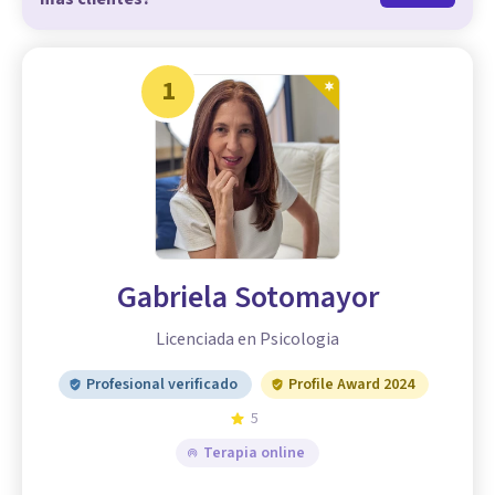
1
Gabriela Sotomayor
Licenciada en Psicologia
Profesional verificado
Profile Award 2024
5
Terapia online