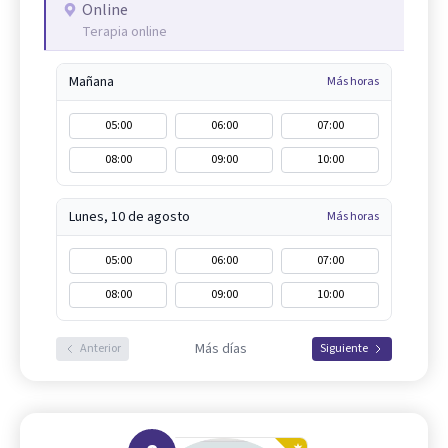
Online
Terapia online
Mañana
Más horas
05:00
06:00
07:00
08:00
09:00
10:00
Lunes, 10 de agosto
Más horas
05:00
06:00
07:00
08:00
09:00
10:00
Más días
Anterior
Siguiente