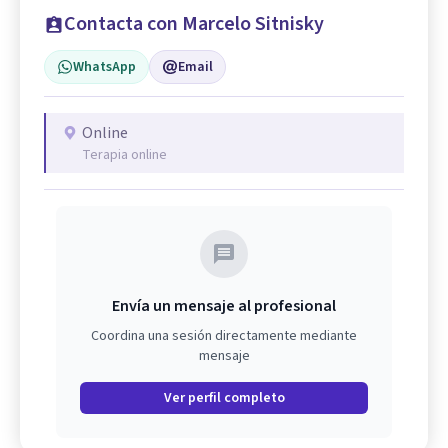
Contacta con Marcelo Sitnisky
WhatsApp
Email
Online
Terapia online
Envía un mensaje al profesional
Coordina una sesión directamente mediante
mensaje
Ver perfil completo