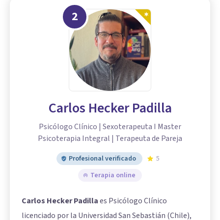
2
Carlos Hecker Padilla
Psicólogo Clínico | Sexoterapeuta I Master
Psicoterapia Integral | Terapeuta de Pareja
Profesional verificado
5
Terapia online
Carlos Hecker Padilla
es Psicólogo Clínico
licenciado por la Universidad San Sebastián (Chile),