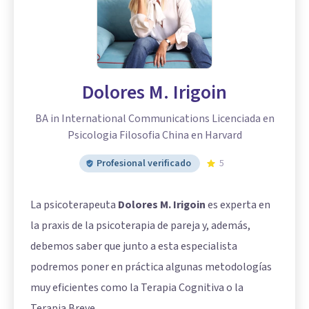
Dolores M. Irigoin
BA in International Communications Licenciada en
Psicologia Filosofia China en Harvard
Profesional verificado
5
La psicoterapeuta
Dolores M. Irigoin
es experta en
la praxis de la psicoterapia de pareja y, además,
debemos saber que junto a esta especialista
podremos poner en práctica algunas metodologías
muy eficientes como la Terapia Cognitiva o la
Terapia Breve.