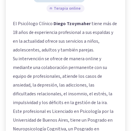
Terapia online
El Psicólogo Clínico
Diego Tzoymaher
tiene más de
18 años de experiencia profesional a sus espaldas y
en la actualidad ofrece sus servicios a niños,
adolescentes, adultos y también parejas.
Su intervención se ofrece de manera online y
mediante una colaboración permanente con su
equipo de profesionales, atiende los casos de
ansiedad, la depresión, las adicciones, las
dificultades relacionales, el insomnio, el estrés, la
impulsividad y los déficits en la gestión de la ira.
Este profesional es Licenciado en Psicología por la
Universidad de Buenos Aires, tiene un Posgrado en
Neuropsicología Cognitiva, un Posgrado en