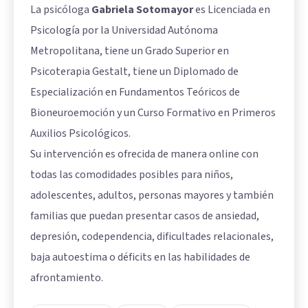
La psicóloga
Gabriela Sotomayor
es Licenciada en
Psicología por la Universidad Autónoma
Metropolitana, tiene un Grado Superior en
Psicoterapia Gestalt, tiene un Diplomado de
Especialización en Fundamentos Teóricos de
Bioneuroemoción y un Curso Formativo en Primeros
Auxilios Psicológicos.
Su intervención es ofrecida de manera online con
todas las comodidades posibles para niños,
adolescentes, adultos, personas mayores y también
familias que puedan presentar casos de ansiedad,
depresión, codependencia, dificultades relacionales,
baja autoestima o déficits en las habilidades de
afrontamiento.