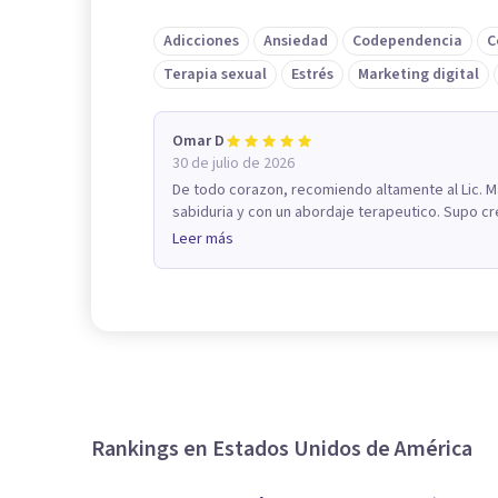
Adicciones
Ansiedad
Codependencia
C
Terapia sexual
Estrés
Marketing digital
Omar D
30 de julio de 2026
De todo corazon, recomiendo altamente al Lic. 
sabiduria y con un abordaje terapeutico. Supo cr
Leer más
Rankings en Estados Unidos de América