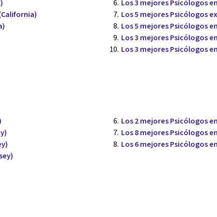
)
Los 3 mejores Psicólogos en
California)
Los 5 mejores Psicólogos e
a)
Los 5 mejores Psicólogos en 
Los 3 mejores Psicólogos en
Los 3 mejores Psicólogos en
)
Los 2 mejores Psicólogos en
y)
Los 8 mejores Psicólogos en
ey)
Los 6 mejores Psicólogos en
sey)