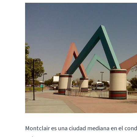
Montclair es una ciudad mediana en el conda