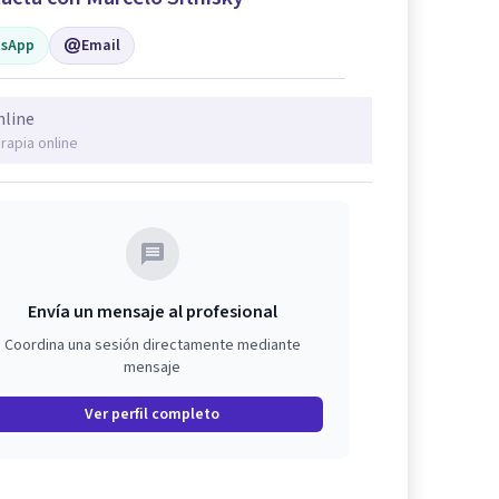
sApp
Email
nline
rapia online
Envía un mensaje al profesional
Coordina una sesión directamente mediante
mensaje
Ver perfil completo