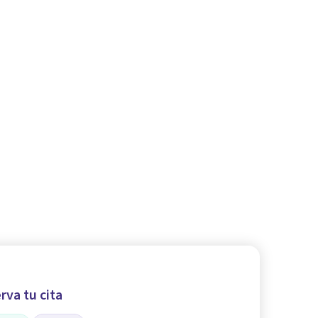
rva tu cita