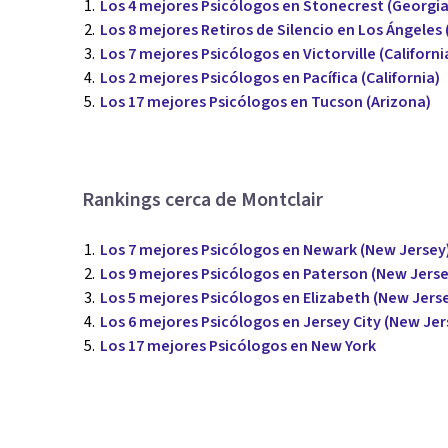
Los 4 mejores Psicólogos en Stonecrest (Georgia
Los 8 mejores Retiros de Silencio en Los Ángeles (
Los 7 mejores Psicólogos en Victorville (Californi
Los 2 mejores Psicólogos en Pacífica (California)
Los 17 mejores Psicólogos en Tucson (Arizona)
Rankings cerca de Montclair
Los 7 mejores Psicólogos en Newark (New Jersey
Los 9 mejores Psicólogos en Paterson (New Jerse
Los 5 mejores Psicólogos en Elizabeth (New Jers
Los 6 mejores Psicólogos en Jersey City (New Jer
Los 17 mejores Psicólogos en New York