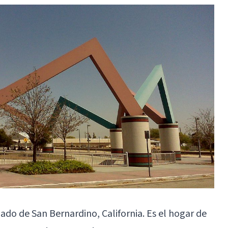
do de San Bernardino, California. Es el hogar de