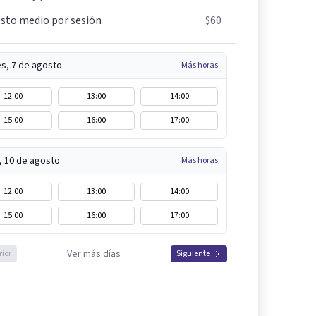
sto medio por sesión
$60
es, 7 de agosto
Más horas
12:00
13:00
14:00
15:00
16:00
17:00
, 10 de agosto
Más horas
12:00
13:00
14:00
15:00
16:00
17:00
Ver más días
rior
Siguiente