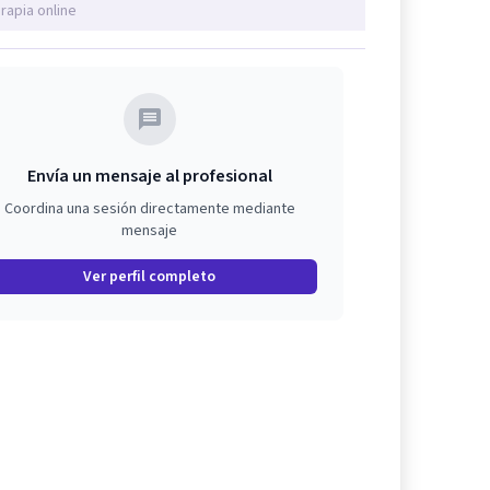
rapia online
Envía un mensaje al profesional
Coordina una sesión directamente mediante
mensaje
Ver perfil completo