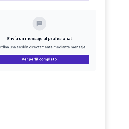
Envía un mensaje al profesional
rdina una sesión directamente mediante mensaje
Ver perfil completo