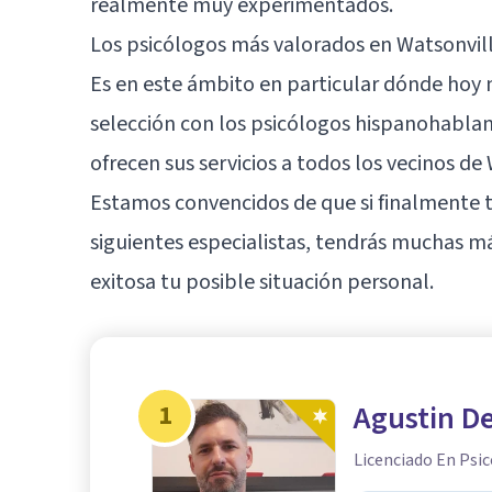
realmente muy experimentados.
Los psicólogos más valorados en Watsonville
Es en este ámbito en particular dónde hoy
selección con los psicólogos hispanohabl
ofrecen sus servicios a todos los vecinos de
Estamos convencidos de que si finalmente t
siguientes especialistas, tendrás muchas 
exitosa tu posible situación personal.
1
Agustin De
Licenciado En Psic