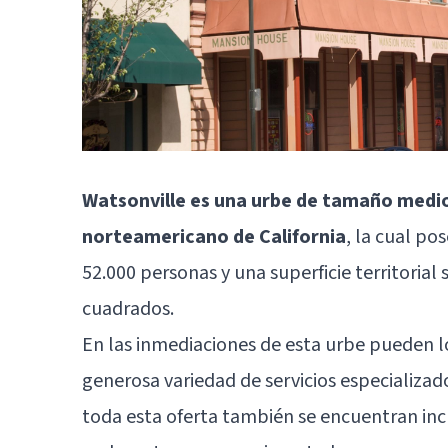
Watsonville es una urbe de tamaño medio
norteamericano de California
, la cual po
52.000 personas y una superficie territoria
cuadrados.
En las inmediaciones de esta urbe pueden l
generosa variedad de servicios especializad
toda esta oferta también se encuentran inc