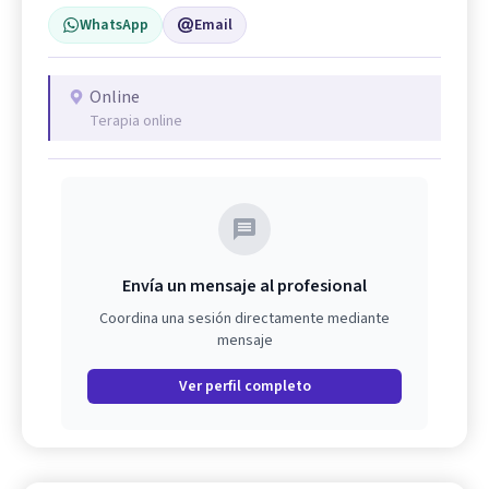
WhatsApp
Email
Online
Terapia online
Envía un mensaje al profesional
Coordina una sesión directamente mediante
mensaje
Ver perfil completo