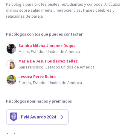
Psicología para profesionales, estudiantes y curiosos. Artículos
diarios sobre salud mental, neurociencias, frases célebres y
relaciones de pareja.
Psicólogos con los que puedes contactar
Sandra Milena Jimenez Duque
Miami, Estados Unidos de América
Maria De Jesus Gutierrez Tellez
San Francisco, Estados Unidos de América
Jessica Perez Rubio
Florida, Estados Unidos de América
Psicólogos nominados y premiados
PyM Awards 2024