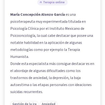
Terapia online
María Concepción Alonzo García
es una
psicoterapeuta muy experimentada titulada en
Psicología Clínica por el Instituto Mexicano de
Psicooncología, la cual cabe destacar que posee una
notable habilidad en la aplicación de algunas
metodologías como por ejemplo la Terapia
Humanista.
Donde esta especialista más consigue destacar es en
el abordaje de algunas dificultades como los
trastornos de ansiedad, la depresión, la baja
autoestima o las etapas personales con ideaciones
suicidas recurrentes.
Gestión de la ira
Ansiedad