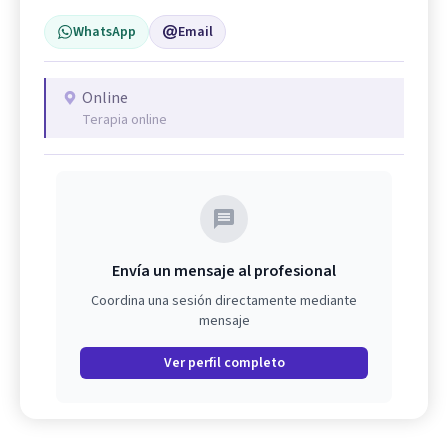
WhatsApp
Email
Online
Terapia online
Envía un mensaje al profesional
Coordina una sesión directamente mediante
mensaje
Ver perfil completo