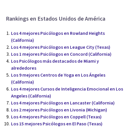
Rankings en Estados Unidos de América
Los 4 mejores Psicólogos en Rowland Heights
(California)
Los 4 mejores Psicólogos en League City (Texas)
Los 1 mejores Psicólogos en Concord (California)
Los Psicólogos más destacados de Miami y
alrededores
Los 9 mejores Centros de Yoga en Los Ángeles
(California)
Los 4 mejores Cursos de Inteligencia Emocional en Los
Angeles (California)
Los 4 mejores Psicólogos en Lancaster (California)
Los 2 mejores Psicólogos en Livonia (Michigan)
Los 4 mejores Psicólogos en Coppell (Texas)
Los 15 mejores Psicólogos en El Paso (Texas)