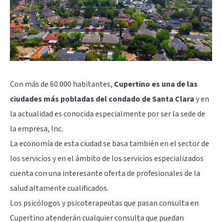
Con más de 60.000 habitantes,
Cupertino es una de las
ciudades más pobladas del condado de Santa Clara
y en
la actualidad es conocida especialmente por ser la sede de
la empresa, Inc.
La economía de esta ciudad se basa también en el sector de
los servicios y en el ámbito de los servicios especializados
cuenta con una interesante oferta de profesionales de la
salud altamente cualificados.
Los psicólogos y psicoterapeutas que pasan consulta en
Cupertino atenderán cualquier consulta que puedan