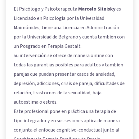
El Psicólogo y Psicoterapeuta
Marcelo Sitnisky
es
Licenciado en Psicología por la Universidad
Maimónides, tiene una Licencia en Administración
por la Universidad de Belgrano y cuenta también con
un Posgrado en Terapia Gestalt.
Su intervención se ofrece de manera online con
todas las garantías posibles para adultos y también
parejas que puedan presentar casos de ansiedad,
depresión, adicciones, crisis de pareja, dificultades de
relación, trastornos de la sexualidad, baja
autoestima o estrés.
Este profesional pone en práctica una terapia de
tipo integrador y en sus sesiones aplica de manera
conjunta el enfoque cognitivo-conductual junto al