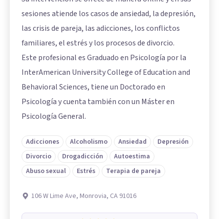
sesiones atiende los casos de ansiedad, la depresión,
las crisis de pareja, las adicciones, los conflictos
familiares, el estrés y los procesos de divorcio.
Este profesional es Graduado en Psicología por la
InterAmerican University College of Education and
Behavioral Sciences, tiene un Doctorado en
Psicología y cuenta también con un Máster en
Psicología General.
Adicciones
Alcoholismo
Ansiedad
Depresión
Divorcio
Drogadicción
Autoestima
Abuso sexual
Estrés
Terapia de pareja
106 W Lime Ave, Monrovia, CA 91016