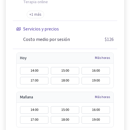
Terapia online
+1 más
Servicios y precios
Costo medio por sesión
$126
Hoy
Más horas
14:00
15:00
16:00
17:00
18:00
19:00
Mañana
Más horas
14:00
15:00
16:00
17:00
18:00
19:00