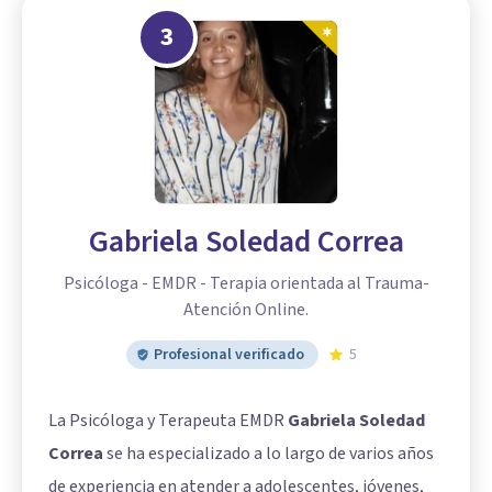
3
Gabriela Soledad Correa
Psicóloga - EMDR - Terapia orientada al Trauma-
Atención Online.
Profesional verificado
5
La Psicóloga y Terapeuta EMDR
Gabriela Soledad
Correa
se ha especializado a lo largo de varios años
de experiencia en atender a adolescentes, jóvenes,