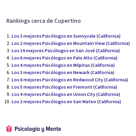
Rankings cerca de Cupertino
Los 3 mejores Psicólogos en Sunnyvale (California)
Los 2 mejores Psicólogos en Mountain View (California)
Los 14 mejores Psicólogos en San José (California)
Los 6 mejores Psicólogos en Palo Alto (California)
Los 4 mejores Psicólogos en Milpitas (California)
Los 3 mejores Psicólogos en Newark (California)
Los 6 mejores Psicólogos en Redwood City (California)
Los 5 mejores Psicólogos en Fremont (California)
Los 4 mejores Psicólogos en Union City (California)
Los 2 mejores Psicólogos en San Mateo (California)