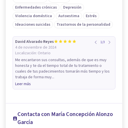
Enfermedades crónicas
Depresión
Violencia doméstica
Autoestima
Estrés
Ideaciones suicidas
Trastornos de la personalidad
David Alvarado Reyes
1
/
3
4 de noviembre de 2024
Localización:
Ontario
Me encantaron sus consultas, además de que es muy
honesta y te da el tiempo total de tu tratamiento o
cuales de tus padecimientos tomarán más tiempo y los
trabaja de forma muy...
Leer más
Contacta con María Concepción Alonzo
García