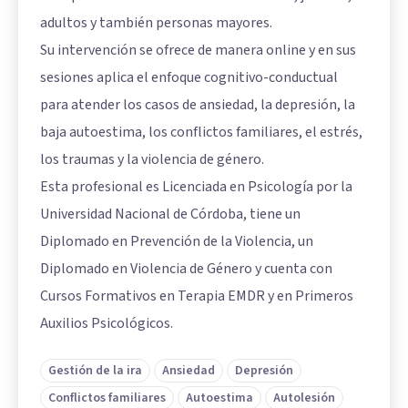
adultos y también personas mayores.
Su intervención se ofrece de manera online y en sus
sesiones aplica el enfoque cognitivo-conductual
para atender los casos de ansiedad, la depresión, la
baja autoestima, los conflictos familiares, el estrés,
los traumas y la violencia de género.
Esta profesional es Licenciada en Psicología por la
Universidad Nacional de Córdoba, tiene un
Diplomado en Prevención de la Violencia, un
Diplomado en Violencia de Género y cuenta con
Cursos Formativos en Terapia EMDR y en Primeros
Auxilios Psicológicos.
Gestión de la ira
Ansiedad
Depresión
Conflictos familiares
Autoestima
Autolesión