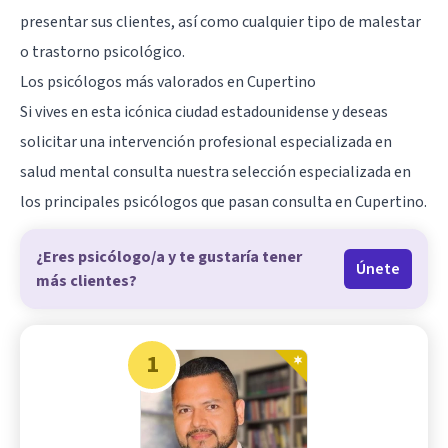
presentar sus clientes, así como cualquier tipo de malestar
o trastorno psicológico.
Los psicólogos más valorados en Cupertino
Si vives en esta icónica ciudad estadounidense y deseas
solicitar una intervención profesional especializada en
salud mental consulta nuestra selección especializada en
los principales psicólogos que pasan consulta en Cupertino.
¿Eres psicólogo/a y te gustaría tener
Únete
más clientes?
1