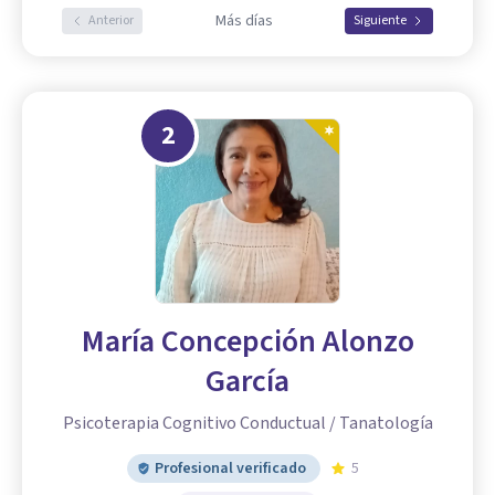
Más días
Anterior
Siguiente
2
María Concepción Alonzo
García
Psicoterapia Cognitivo Conductual / Tanatología
Profesional verificado
5