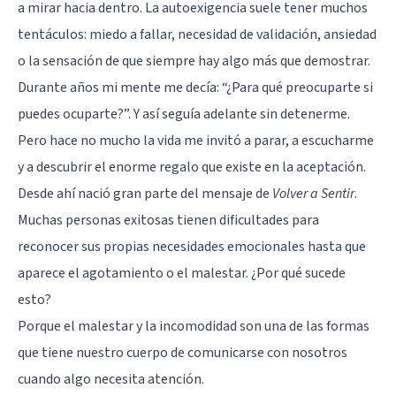
a mirar hacia dentro. La autoexigencia suele tener muchos
tentáculos: miedo a fallar, necesidad de validación, ansiedad
o la sensación de que siempre hay algo más que demostrar.
Durante años mi mente me decía: “¿Para qué preocuparte si
puedes ocuparte?”. Y así seguía adelante sin detenerme.
Pero hace no mucho la vida me invitó a parar, a escucharme
y a descubrir el enorme regalo que existe en la aceptación.
Desde ahí nació gran parte del mensaje de
Volver a Sentir
.
Muchas personas exitosas tienen dificultades para
reconocer sus propias necesidades emocionales hasta que
aparece el agotamiento o el malestar. ¿Por qué sucede
esto?
Porque el malestar y la incomodidad son una de las formas
que tiene nuestro cuerpo de comunicarse con nosotros
cuando algo necesita atención.