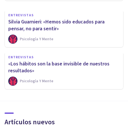
ENTREVISTAS
Silvia Guarnieri: «Hemos sido educados para
pensar, no para sentir»
Psicología Y Mente
ENTREVISTAS
«Los hábitos son la base invisible de nuestros
resultados»
Psicología Y Mente
Artículos nuevos