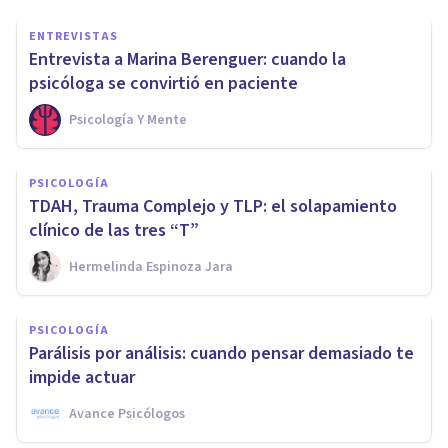
ENTREVISTAS
Entrevista a Marina Berenguer: cuando la
psicóloga se convirtió en paciente
Psicología Y Mente
PSICOLOGÍA
TDAH, Trauma Complejo y TLP: el solapamiento
clínico de las tres “T”
Hermelinda Espinoza Jara
PSICOLOGÍA
Parálisis por análisis: cuando pensar demasiado te
impide actuar
Avance Psicólogos