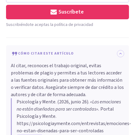
Suscríbete
Suscribiéndote aceptas la política de privacidad
CÓMO CITAR ESTE ARTÍCULO
Al citar, reconoces el trabajo original, evitas
problemas de plagio y permites a tus lectores acceder
a las fuentes originales para obtener más información
o verificar datos. Asegúrate siempre de dar crédito a los
autores y de citar de forma adecuada.
Psicología y Mente
. (
2026, junio 26
).
«Las emociones
no están diseñadas para ser controladas»
.
Portal
Psicología y Mente.
https://psicologiaymente.com/entrevistas/emociones-
no-estan-disenadas-para-ser-controladas