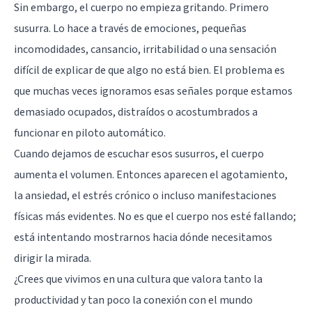
Sin embargo, el cuerpo no empieza gritando. Primero
susurra. Lo hace a través de emociones, pequeñas
incomodidades, cansancio, irritabilidad o una sensación
difícil de explicar de que algo no está bien. El problema es
que muchas veces ignoramos esas señales porque estamos
demasiado ocupados, distraídos o acostumbrados a
funcionar en piloto automático.
Cuando dejamos de escuchar esos susurros, el cuerpo
aumenta el volumen. Entonces aparecen el agotamiento,
la ansiedad, el estrés crónico o incluso manifestaciones
físicas más evidentes. No es que el cuerpo nos esté fallando;
está intentando mostrarnos hacia dónde necesitamos
dirigir la mirada.
¿Crees que vivimos en una cultura que valora tanto la
productividad y tan poco la conexión con el mundo