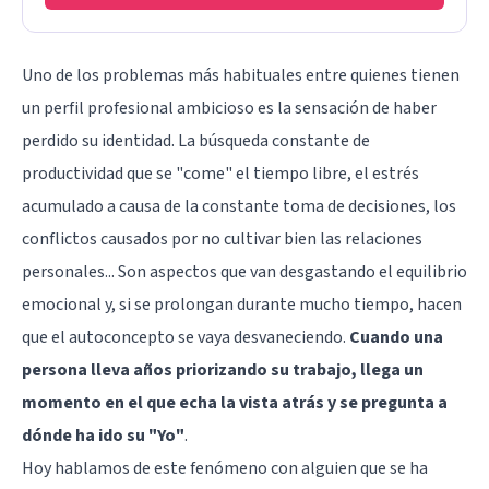
Uno de los problemas más habituales entre quienes tienen
un perfil profesional ambicioso es la sensación de haber
perdido su identidad. La búsqueda constante de
productividad que se "come" el tiempo libre, el estrés
acumulado a causa de la constante toma de decisiones, los
conflictos causados por no cultivar bien las relaciones
personales... Son aspectos que van desgastando el equilibrio
emocional y, si se prolongan durante mucho tiempo, hacen
que el autoconcepto se vaya desvaneciendo.
Cuando una
persona lleva años priorizando su trabajo, llega un
momento en el que echa la vista atrás y se pregunta a
dónde ha ido su "Yo"
.
Hoy hablamos de este fenómeno con alguien que se ha