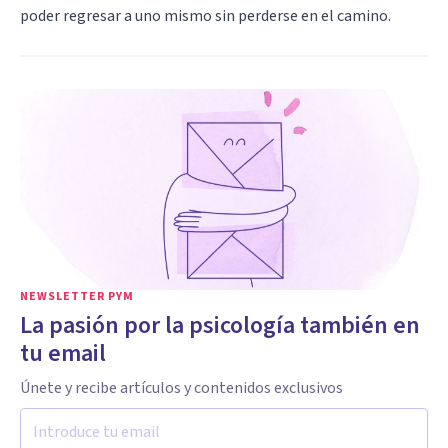
poder regresar a uno mismo sin perderse en el camino.
NEWSLETTER PYM
La pasión por la psicología también en
tu email
Únete y recibe artículos y contenidos exclusivos