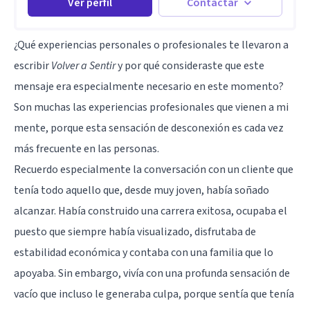
Ver perfil
Contactar
¿Qué experiencias personales o profesionales te llevaron a
escribir
Volver a Sentir
y por qué consideraste que este
mensaje era especialmente necesario en este momento?
Son muchas las experiencias profesionales que vienen a mi
mente, porque esta sensación de desconexión es cada vez
más frecuente en las personas.
Recuerdo especialmente la conversación con un cliente que
tenía todo aquello que, desde muy joven, había soñado
alcanzar. Había construido una carrera exitosa, ocupaba el
puesto que siempre había visualizado, disfrutaba de
estabilidad económica y contaba con una familia que lo
apoyaba. Sin embargo, vivía con una profunda sensación de
vacío que incluso le generaba culpa, porque sentía que tenía