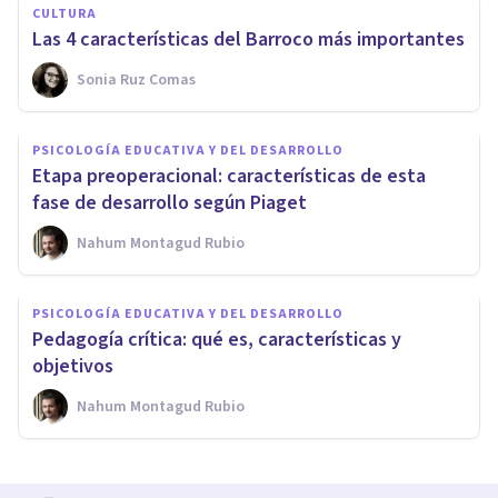
CULTURA
Las 4 características del Barroco más importantes
Sonia Ruz Comas
PSICOLOGÍA EDUCATIVA Y DEL DESARROLLO
Etapa preoperacional: características de esta
fase de desarrollo según Piaget
Nahum Montagud Rubio
PSICOLOGÍA EDUCATIVA Y DEL DESARROLLO
Pedagogía crítica: qué es, características y
objetivos
Nahum Montagud Rubio