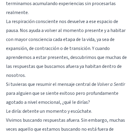
terminamos acumulando experiencias sin procesarlas
realmente.
La respiración consciente nos devuelve a ese espacio de
pausa. Nos ayuda a volver al momento presente y a habitar
con mayor consciencia cada etapa de la vida, ya sea de
expansión, de contracción o de transición. Y cuando
aprendemos a estar presentes, descubrimos que muchas de
las respuestas que buscamos afuera ya habitan dentro de
nosotros.
Si tuvieras que resumir el mensaje central de
Volver a Sentir
para alguien que se siente exitoso pero profundamente
agotado a nivel emocional, ¿qué le dirías?
Le diría: detente un momento y escúchate.
Vivimos buscando respuestas afuera. Sin embargo, muchas
veces aquello que estamos buscando no está fuera de