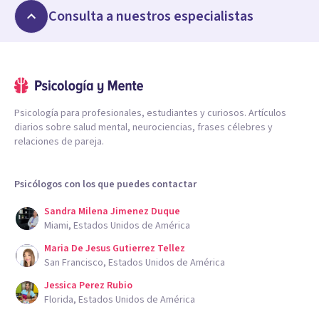
Consulta a nuestros especialistas
Psicología para profesionales, estudiantes y curiosos. Artículos
diarios sobre salud mental, neurociencias, frases célebres y
relaciones de pareja.
Psicólogos con los que puedes contactar
Sandra Milena Jimenez Duque
Miami, Estados Unidos de América
Maria De Jesus Gutierrez Tellez
San Francisco, Estados Unidos de América
Jessica Perez Rubio
Florida, Estados Unidos de América