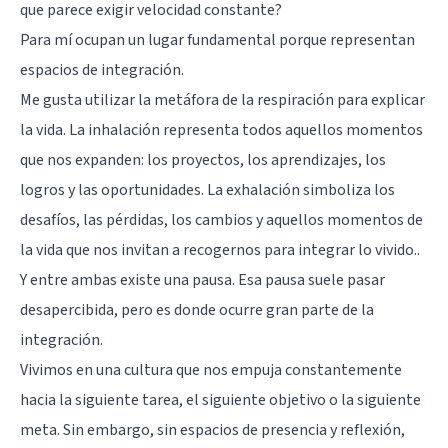
que parece exigir velocidad constante?
Para mí ocupan un lugar fundamental porque representan
espacios de integración.
Me gusta utilizar la metáfora de la respiración para explicar
la vida. La inhalación representa todos aquellos momentos
que nos expanden: los proyectos, los aprendizajes, los
logros y las oportunidades. La exhalación simboliza los
desafíos, las pérdidas, los cambios y aquellos momentos de
la vida que nos invitan a recogernos para integrar lo vivido..
Y entre ambas existe una pausa. Esa pausa suele pasar
desapercibida, pero es donde ocurre gran parte de la
integración.
Vivimos en una cultura que nos empuja constantemente
hacia la siguiente tarea, el siguiente objetivo o la siguiente
meta. Sin embargo, sin espacios de presencia y reflexión,