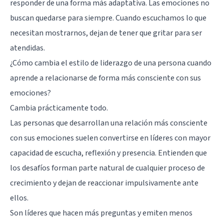
responder de una forma más adaptativa. Las emociones no
buscan quedarse para siempre. Cuando escuchamos lo que
necesitan mostrarnos, dejan de tener que gritar para ser
atendidas.
¿Cómo cambia el estilo de liderazgo de una persona cuando
aprende a relacionarse de forma más consciente con sus
emociones?
Cambia prácticamente todo.
Las personas que desarrollan una relación más consciente
con sus emociones suelen convertirse en líderes con mayor
capacidad de escucha, reflexión y presencia. Entienden que
los desafíos forman parte natural de cualquier proceso de
crecimiento y dejan de reaccionar impulsivamente ante
ellos.
Son líderes que hacen más preguntas y emiten menos