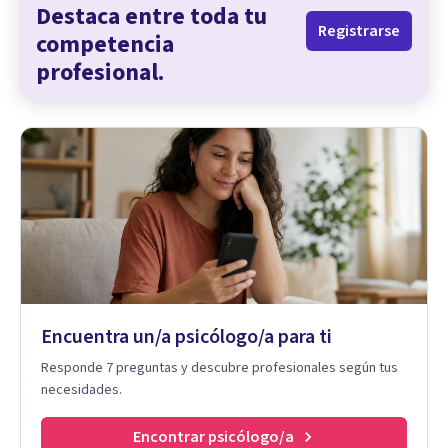
Destaca entre toda tu
Registrarse
competencia
profesional.
Encuentra un/a psicólogo/a para ti
Responde 7 preguntas y descubre profesionales según tus
necesidades.
Encontrar psicólogo/a