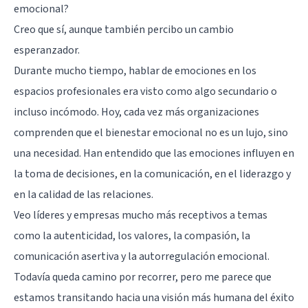
emocional?
Creo que sí, aunque también percibo un cambio
esperanzador.
Durante mucho tiempo, hablar de emociones en los
espacios profesionales era visto como algo secundario o
incluso incómodo. Hoy, cada vez más organizaciones
comprenden que el bienestar emocional no es un lujo, sino
una necesidad. Han entendido que las emociones influyen en
la toma de decisiones, en la comunicación, en el liderazgo y
en la calidad de las relaciones.
Veo líderes y empresas mucho más receptivos a temas
como la autenticidad, los valores, la compasión, la
comunicación asertiva y la autorregulación emocional.
Todavía queda camino por recorrer, pero me parece que
estamos transitando hacia una visión más humana del éxito