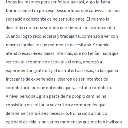
todas las razones para ser feliz y, aun así, algo faltaba.
Durante nuestro proceso descubrimos que convivía con una
sensación constante de no ser suficiente. Él mismo la
describía como una sombra que siempre lo acompañaba.
Cuando logró reconocerla y trabajarla, comenzó a ver con
mayor claridad lo que realmente necesitaba. Y cuando
atendió esas necesidades internas, que no tenían nada que
ver con lo económico ni con lo externo, empezó a
experimentar gratitud y el disfrute. Las cosas, la búsqueda
incesante de experiencias, dejaron de ser intentos de
completarlo porque entendió que ya estaba completo.
A nivel personal, gran parte de mi propio camino ha
consistido en soltar la voz crítica y comprender que
detenerse también es necesario. No ha sido un único
episodio de vida, sino varios momentos que me han invitado