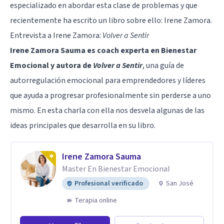
especializado en abordar esta clase de problemas y que
recientemente ha escrito un libro sobre ello: Irene Zamora.
Entrevista a Irene Zamora:
Volver a Sentir
Irene Zamora Sauma es coach experta en Bienestar
Emocional y autora de
Volver a Sentir
, una guía de
autorregulación emocional para emprendedores y líderes
que ayuda a progresar profesionalmente sin perderse a uno
mismo. En esta charla con ella nos desvela algunas de las
ideas principales que desarrolla en su libro.
Irene Zamora Sauma
Master En Bienestar Emocional
Profesional verificado
San José
Terapia online