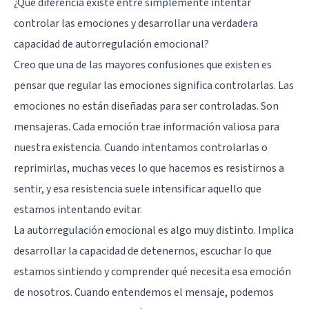
¿Qué diferencia existe entre simplemente intentar
controlar las emociones y desarrollar una verdadera
capacidad de autorregulación emocional?
Creo que una de las mayores confusiones que existen es
pensar que regular las emociones significa controlarlas. Las
emociones no están diseñadas para ser controladas. Son
mensajeras. Cada emoción trae información valiosa para
nuestra existencia. Cuando intentamos controlarlas o
reprimirlas, muchas veces lo que hacemos es resistirnos a
sentir, y esa resistencia suele intensificar aquello que
estamos intentando evitar.
La autorregulación emocional es algo muy distinto. Implica
desarrollar la capacidad de detenernos, escuchar lo que
estamos sintiendo y comprender qué necesita esa emoción
de nosotros. Cuando entendemos el mensaje, podemos