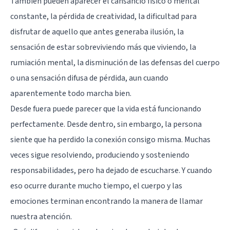
También pueden aparecer el cansancio físico o mental
constante, la pérdida de creatividad, la dificultad para
disfrutar de aquello que antes generaba ilusión, la
sensación de estar sobreviviendo más que viviendo, la
rumiación mental, la disminución de las defensas del cuerpo
o una sensación difusa de pérdida, aun cuando
aparentemente todo marcha bien.
Desde fuera puede parecer que la vida está funcionando
perfectamente. Desde dentro, sin embargo, la persona
siente que ha perdido la conexión consigo misma. Muchas
veces sigue resolviendo, produciendo y sosteniendo
responsabilidades, pero ha dejado de escucharse. Y cuando
eso ocurre durante mucho tiempo, el cuerpo y las
emociones terminan encontrando la manera de llamar
nuestra atención.