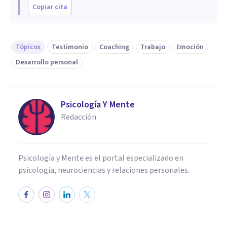
Copiar cita
Tópicos
Testimonio
Coaching
Trabajo
Emoción
Desarrollo personal
Psicología Y Mente
Redacción
Psicología y Mente es el portal especializado en
psicología, neurociencias y relaciones personales.
ENTREVISTAS