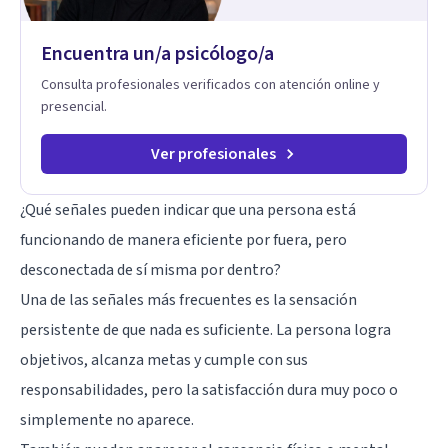
Encuentra un/a psicólogo/a
Consulta profesionales verificados con atención online y
presencial.
Ver profesionales
¿Qué señales pueden indicar que una persona está
funcionando de manera eficiente por fuera, pero
desconectada de sí misma por dentro?
Una de las señales más frecuentes es la sensación
persistente de que nada es suficiente. La persona logra
objetivos, alcanza metas y cumple con sus
responsabilidades, pero la satisfacción dura muy poco o
simplemente no aparece.