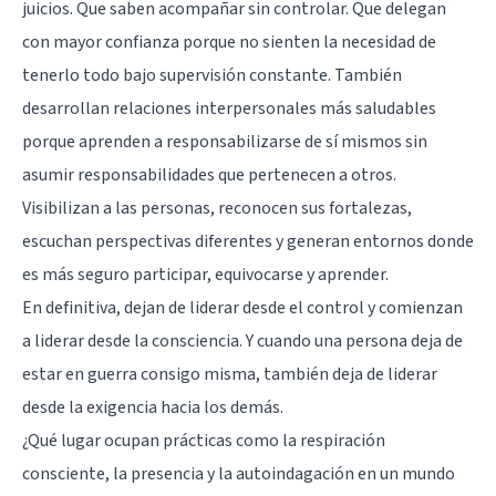
juicios. Que saben acompañar sin controlar. Que delegan
con mayor confianza porque no sienten la necesidad de
tenerlo todo bajo supervisión constante. También
desarrollan relaciones interpersonales más saludables
porque aprenden a responsabilizarse de sí mismos sin
asumir responsabilidades que pertenecen a otros.
Visibilizan a las personas, reconocen sus fortalezas,
escuchan perspectivas diferentes y generan entornos donde
es más seguro participar, equivocarse y aprender.
En definitiva, dejan de liderar desde el control y comienzan
a liderar desde la consciencia. Y cuando una persona deja de
estar en guerra consigo misma, también deja de liderar
desde la exigencia hacia los demás.
¿Qué lugar ocupan prácticas como la respiración
consciente, la presencia y la autoindagación en un mundo