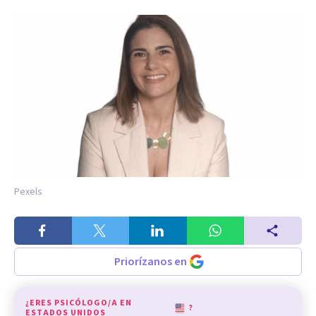
Pexels
Priorízanos en
¿ERES PSICÓLOGO/A EN
?
ESTADOS UNIDOS