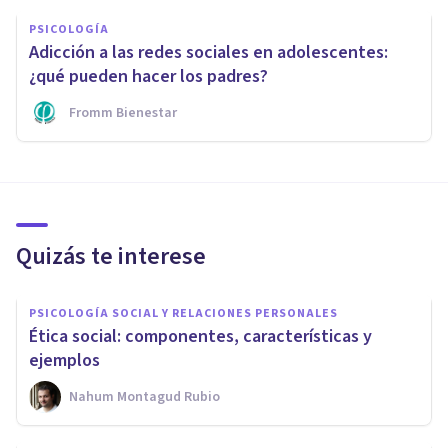
PSICOLOGÍA
Adicción a las redes sociales en adolescentes:
¿qué pueden hacer los padres?
Fromm Bienestar
Quizás te interese
PSICOLOGÍA SOCIAL Y RELACIONES PERSONALES
Ética social: componentes, características y
ejemplos
Nahum Montagud Rubio