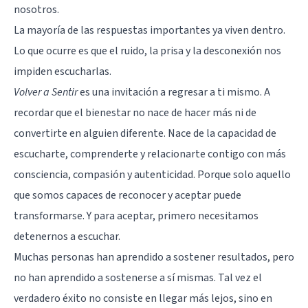
nosotros.
La mayoría de las respuestas importantes ya viven dentro.
Lo que ocurre es que el ruido, la prisa y la desconexión nos
impiden escucharlas.
Volver a Sentir
es una invitación a regresar a ti mismo. A
recordar que el bienestar no nace de hacer más ni de
convertirte en alguien diferente. Nace de la capacidad de
escucharte, comprenderte y relacionarte contigo con más
consciencia, compasión y autenticidad. Porque solo aquello
que somos capaces de reconocer y aceptar puede
transformarse. Y para aceptar, primero necesitamos
detenernos a escuchar.
Muchas personas han aprendido a sostener resultados, pero
no han aprendido a sostenerse a sí mismas. Tal vez el
verdadero éxito no consiste en llegar más lejos, sino en