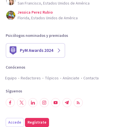
San Francisco, Estados Unidos de América
Jessica Perez Rubio
Florida, Estados Unidos de América
Psicólogos nominados y premiados
PyM Awards 2024
Conócenos
Equipo
Redactores
Tópicos
Anúnciate
Contacta
Síguenos
Accede
Regístrate