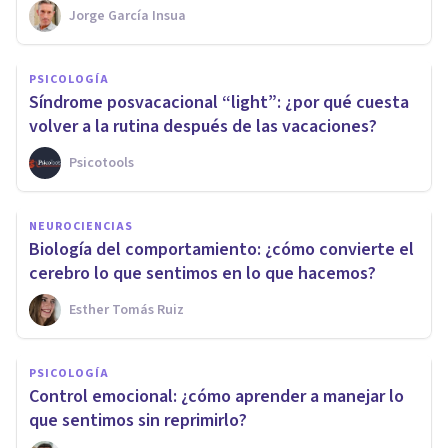
Jorge García Insua
PSICOLOGÍA
Síndrome posvacacional “light”: ¿por qué cuesta
volver a la rutina después de las vacaciones?
Psicotools
NEUROCIENCIAS
Biología del comportamiento: ¿cómo convierte el
cerebro lo que sentimos en lo que hacemos?
Esther Tomás Ruiz
PSICOLOGÍA
Control emocional: ¿cómo aprender a manejar lo
que sentimos sin reprimirlo?