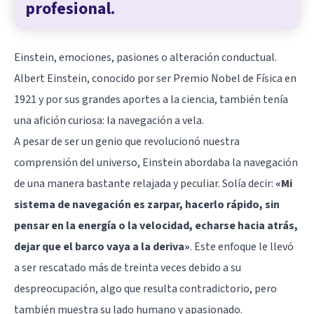
profesional.
Einstein, emociones, pasiones o alteración conductual.
Albert Einstein, conocido por ser Premio Nobel de Física en
1921 y por sus grandes aportes a la ciencia, también tenía
una afición curiosa: la navegación a vela.
A pesar de ser un genio que revolucionó nuestra
comprensión del universo, Einstein abordaba la navegación
de una manera bastante relajada y peculiar. Solía decir:
«Mi
sistema de navegación es zarpar, hacerlo rápido, sin
pensar en la energía o la velocidad, echarse hacia atrás,
dejar que el barco vaya a la deriva»
. Este enfoque le llevó
a ser rescatado más de treinta veces debido a su
despreocupación, algo que resulta contradictorio, pero
también muestra su lado humano y apasionado.