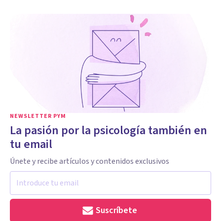
NEWSLETTER PYM
La pasión por la psicología también en
tu email
Únete y recibe artículos y contenidos exclusivos
Suscríbete