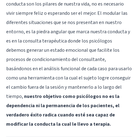
conducta son los pilares de nuestra vida, no es necesario
vivir siempre feliz o esperando ser el mejor. El modular las
diferentes situaciones que se nos presentan en nuestro
entorno, es la piedra angular que marca nuestra conducta y
es en la consulta terapéutica donde los psicólogos
debemos generar un estado emocional que facilite los
procesos de condicionamiento del consultante,
basándonos en el análisis funcional de cada caso para usarlo
como una herramienta con la cual el sujeto logre conseguir
el cambio fuera de la sesión y mantenerlo a lo largo del
tiempo,
nuestro objetivo como psicólogos no es la
dependencia ni la permanencia de los pacientes, el
verdadero éxito radica cuando esté sea capaz de
modificar la conducta la cual le llevo a terapia.