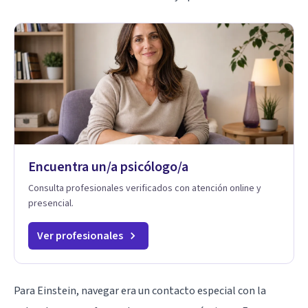
Encuentra un/a psicólogo/a
Consulta profesionales verificados con atención online y
presencial.
Ver profesionales
Para Einstein, navegar era un contacto especial con la