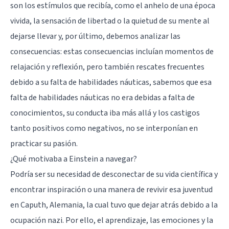
son los estímulos que recibía, como el anhelo de una época
vivida, la sensación de libertad o la quietud de su mente al
dejarse llevar y, por último, debemos analizar las
consecuencias: estas consecuencias incluían momentos de
relajación y reflexión, pero también rescates frecuentes
debido a su falta de habilidades náuticas, sabemos que esa
falta de habilidades náuticas no era debidas a falta de
conocimientos, su conducta iba más allá y los castigos
tanto positivos como negativos, no se interponían en
practicar su pasión.
¿Qué motivaba a Einstein a navegar?
Podría ser su necesidad de desconectar de su vida científica y
encontrar inspiración o una manera de revivir esa juventud
en Caputh, Alemania, la cual tuvo que dejar atrás debido a la
ocupación nazi. Por ello, el aprendizaje, las emociones y la