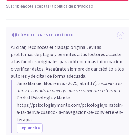
Suscribiéndote aceptas la política de privacidad
CÓMO CITAR ESTE ARTÍCULO
Al citar, reconoces el trabajo original, evitas
problemas de plagio y permites a tus lectores acceder
a las fuentes originales para obtener más información
o verificar datos. Asegúrate siempre de dar crédito a los
autores y de citar de forma adecuada.
Jairo Manuel Mourenza
. (
2025, abril 17
).
Einstein a la
deriva: cuando la navegación se convierte en terapia
.
Portal Psicología y Mente.
https://psicologiaymente.com/psicologia/einstein-
a-la-deriva-cuando-la-navegacion-se-convierte-en-
terapia
Copiar cita