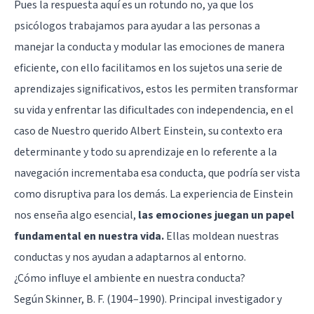
Pues la respuesta aquí es un rotundo no, ya que los
psicólogos trabajamos para ayudar a las personas a
manejar la conducta y modular las emociones de manera
eficiente, con ello facilitamos en los sujetos una serie de
aprendizajes significativos, estos les permiten transformar
su vida y enfrentar las dificultades con independencia, en el
caso de Nuestro querido Albert Einstein, su contexto era
determinante y todo su aprendizaje en lo referente a la
navegación incrementaba esa conducta, que podría ser vista
como disruptiva para los demás. La experiencia de Einstein
nos enseña algo esencial,
las emociones juegan un papel
fundamental en nuestra vida.
Ellas moldean nuestras
conductas y nos ayudan a adaptarnos al entorno.
¿Cómo influye el ambiente en nuestra conducta?
Según Skinner, B. F. (1904–1990). Principal investigador y