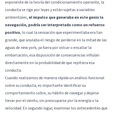
exponente de la teoría del condicionamiento operante, la
conducta se rige por leyes y están sujetas a variables
ambientales,
el impulso que generaba en este genio la
navegación, podría ser interpretado como un refuerzo
positivo
, lo cual la sensación que experimentaba era tan
grande, que anulaba el riesgo de perderse en la mitad de las
aguas de new york, ya fuera por volcar o encallar la
embarcación, esa disposición de consecuencias influían
directamente en la probabilidad de que repitiera esa
conducta.
Cuando realizamos de manera rápida un análisis funcional
sobre su conducta, es importante identificar su
comportamiento sobre, su hábito de navegar y dejarse
llevar por el viento, sin preocuparse por la energía o la
velocidad. En segundo lugar, examinar los antecedentes que