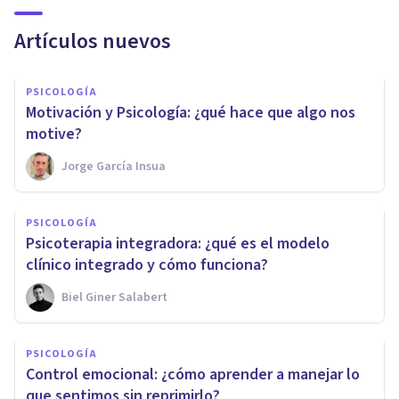
Artículos nuevos
PSICOLOGÍA
Motivación y Psicología: ¿qué hace que algo nos
motive?
Jorge García Insua
PSICOLOGÍA
Psicoterapia integradora: ¿qué es el modelo
clínico integrado y cómo funciona?
Biel Giner Salabert
PSICOLOGÍA
Control emocional: ¿cómo aprender a manejar lo
que sentimos sin reprimirlo?