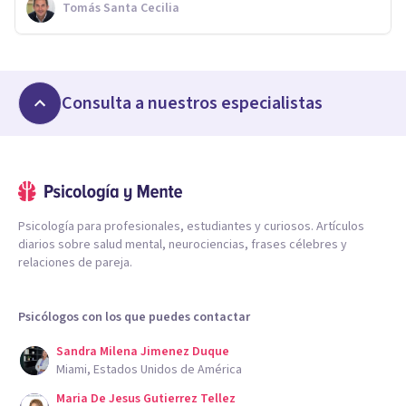
Tomás Santa Cecilia
Consulta a nuestros especialistas
Psicología para profesionales, estudiantes y curiosos. Artículos
diarios sobre salud mental, neurociencias, frases célebres y
relaciones de pareja.
Psicólogos con los que puedes contactar
Sandra Milena Jimenez Duque
Miami, Estados Unidos de América
Maria De Jesus Gutierrez Tellez