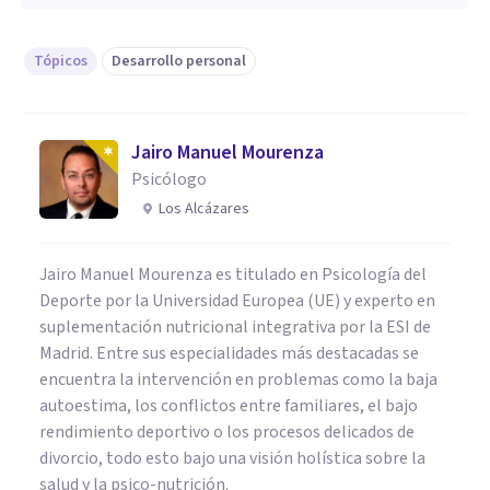
Tópicos
Desarrollo personal
Jairo Manuel Mourenza
Psicólogo
Los Alcázares
Jairo Manuel Mourenza es titulado en Psicología del
Deporte por la Universidad Europea (UE) y experto en
suplementación nutricional integrativa por la ESI de
Madrid. Entre sus especialidades más destacadas se
encuentra la intervención en problemas como la baja
autoestima, los conflictos entre familiares, el bajo
rendimiento deportivo o los procesos delicados de
divorcio, todo esto bajo una visión holística sobre la
salud y la psico-nutrición.