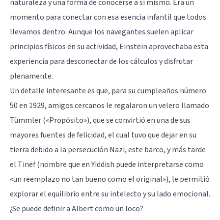
naturaleza y una forma de conocerse a sí mismo. Era un
momento para conectar con esa esencia infantil que todos
llevamos dentro. Aunque los navegantes suelen aplicar
principios físicos en su actividad, Einstein aprovechaba esta
experiencia para desconectar de los cálculos y disfrutar
plenamente.
Un detalle interesante es que, para su cumpleaños número
50 en 1929, amigos cercanos le regalaron un velero llamado
Tümmler («Propósito»), que se convirtió en una de sus
mayores fuentes de felicidad, el cual tuvo que dejar en su
tierra debido a la persecución Nazi, este barco, y más tarde
el Tinef (nombre que en Yiddish puede interpretarse como
«un reemplazo no tan bueno como el original»), le permitió
explorar el equilibrio entre su intelecto y su lado emocional.
¿Se puede definir a Albert como un loco?