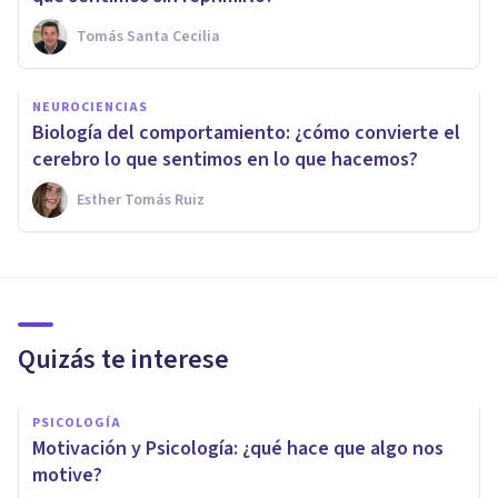
Tomás Santa Cecilia
NEUROCIENCIAS
Biología del comportamiento: ¿cómo convierte el
cerebro lo que sentimos en lo que hacemos?
Esther Tomás Ruiz
Quizás te interese
PSICOLOGÍA
Motivación y Psicología: ¿qué hace que algo nos
motive?