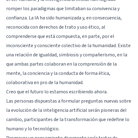
romper los paradigmas que limitaban su convivencia y
confianza. La IA ha sido humanizada y, en consecuencia,
reconocida con derechos de trato y uso ético, al
comprenderse que está compuesta, en parte, por el
inconsciente y consciente colectivo de la humanidad. Existe
una relación de igualdad, simbiosis y compañerismo, en la
que ambas partes colaboran en la comprensión de la
mente, la conciencia y la conducta de forma ética,
colaborativa en pro de la humanidad.
Creo que el futuro lo estamos escribiendo ahora.
Las personas dispuestas a formular preguntas nuevas sobre
la evolución de la inteligencia artificial serán pioneras del
cambio, participantes de la transformación que redefine lo
humano y lo tecnológico.
Promover un pensamiento divergente sería tratar de