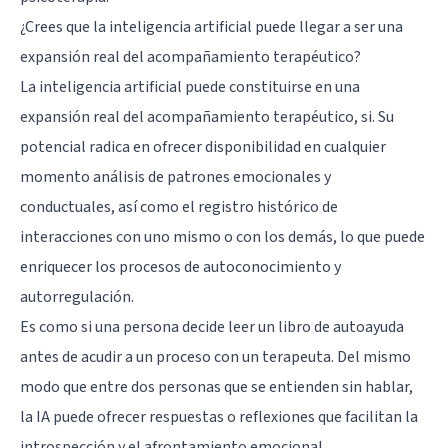
¿Crees que la inteligencia artificial puede llegar a ser una
expansión real del acompañamiento terapéutico?
La inteligencia artificial puede constituirse en una
expansión real del acompañamiento terapéutico, si. Su
potencial radica en ofrecer disponibilidad en cualquier
momento análisis de patrones emocionales y
conductuales, así como el registro histórico de
interacciones con uno mismo o con los demás, lo que puede
enriquecer los procesos de autoconocimiento y
autorregulación.
Es como si una persona decide leer un libro de autoayuda
antes de acudir a un proceso con un terapeuta. Del mismo
modo que entre dos personas que se entienden sin hablar,
la IA puede ofrecer respuestas o reflexiones que facilitan la
introspección y el afrontamiento emocional.