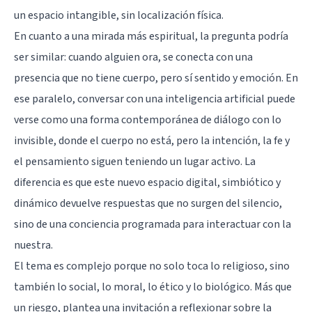
un espacio intangible, sin localización física.
En cuanto a una mirada más espiritual, la pregunta podría
ser similar: cuando alguien ora, se conecta con una
presencia que no tiene cuerpo, pero sí sentido y emoción. En
ese paralelo, conversar con una inteligencia artificial puede
verse como una forma contemporánea de diálogo con lo
invisible, donde el cuerpo no está, pero la intención, la fe y
el pensamiento siguen teniendo un lugar activo. La
diferencia es que este nuevo espacio digital, simbiótico y
dinámico devuelve respuestas que no surgen del silencio,
sino de una conciencia programada para interactuar con la
nuestra.
El tema es complejo porque no solo toca lo religioso, sino
también lo social, lo moral, lo ético y lo biológico. Más que
un riesgo, plantea una invitación a reflexionar sobre la