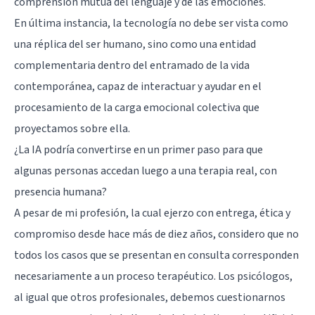
comprensión mutua del lenguaje y de las emociones.
En última instancia, la tecnología no debe ser vista como
una réplica del ser humano, sino como una entidad
complementaria dentro del entramado de la vida
contemporánea, capaz de interactuar y ayudar en el
procesamiento de la carga emocional colectiva que
proyectamos sobre ella.
¿La IA podría convertirse en un primer paso para que
algunas personas accedan luego a una terapia real, con
presencia humana?
A pesar de mi profesión, la cual ejerzo con entrega, ética y
compromiso desde hace más de diez años, considero que no
todos los casos que se presentan en consulta corresponden
necesariamente a un proceso terapéutico. Los psicólogos,
al igual que otros profesionales, debemos cuestionarnos