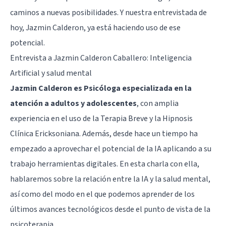
caminos a nuevas posibilidades. Y nuestra entrevistada de
hoy, Jazmin Calderon, ya está haciendo uso de ese
potencial.
Entrevista a Jazmin Calderon Caballero: Inteligencia
Artificial y salud mental
Jazmin Calderon es Psicóloga especializada en la
atención a adultos y adolescentes
, con amplia
experiencia en el uso de la Terapia Breve y la Hipnosis
Clínica Ericksoniana. Además, desde hace un tiempo ha
empezado a aprovechar el potencial de la IA aplicando a su
trabajo herramientas digitales. En esta charla con ella,
hablaremos sobre la relación entre la IA y la salud mental,
así como del modo en el que podemos aprender de los
últimos avances tecnológicos desde el punto de vista de la
psicoterapia.