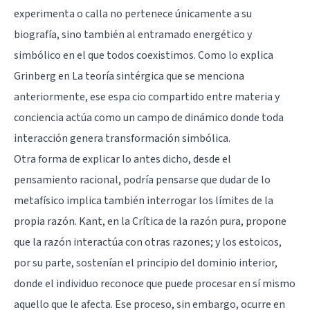
experimenta o calla no pertenece únicamente a su
biografía, sino también al entramado energético y
simbólico en el que todos coexistimos. Como lo explica
Grinberg en La teoría sintérgica que se menciona
anteriormente, ese espa cio compartido entre materia y
conciencia actúa como un campo de dinámico donde toda
interacción genera transformación simbólica.
Otra forma de explicar lo antes dicho, desde el
pensamiento racional, podría pensarse que dudar de lo
metafísico implica también interrogar los límites de la
propia razón. Kant, en la Crítica de la razón pura, propone
que la razón interactúa con otras razones; y los estoicos,
por su parte, sostenían el principio del dominio interior,
donde el individuo reconoce que puede procesar en sí mismo
aquello que le afecta. Ese proceso, sin embargo, ocurre en