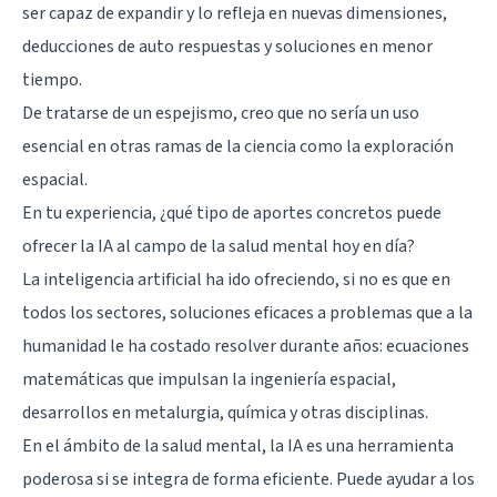
ser capaz de expandir y lo refleja en nuevas dimensiones,
deducciones de auto respuestas y soluciones en menor
tiempo.
De tratarse de un espejismo, creo que no sería un uso
esencial en otras ramas de la ciencia como la exploración
espacial.
En tu experiencia, ¿qué tipo de aportes concretos puede
ofrecer la IA al campo de la salud mental hoy en día?
La inteligencia artificial ha ido ofreciendo, si no es que en
todos los sectores, soluciones eficaces a problemas que a la
humanidad le ha costado resolver durante años: ecuaciones
matemáticas que impulsan la ingeniería espacial,
desarrollos en metalurgia, química y otras disciplinas.
En el ámbito de la salud mental, la IA es una herramienta
poderosa si se integra de forma eficiente. Puede ayudar a los