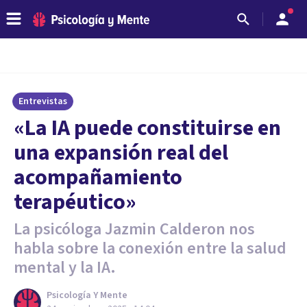
Entrevistas
«La IA puede constituirse en
una expansión real del
acompañamiento
terapéutico»
La psicóloga Jazmin Calderon nos
habla sobre la conexión entre la salud
mental y la IA.
Psicología Y Mente