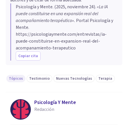
Psicología y Mente
. (
2025, noviembre 24
).
«La IA
puede constituirse en una expansión real del
acompañamiento terapéutico»
.
Portal Psicología y
Mente.
https://psicologiaymente.com/entrevistas/ia-
puede-constituirse-en-expansion-real-del-
acompanamiento-terapeutico
Copiar cita
Tópicos
Testimonio
Nuevas Tecnologías
Terapia
Psicología Y Mente
Redacción