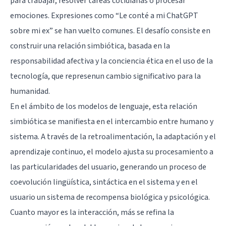
para trabajar, resolver tareas cotidianas o procesar
emociones. Expresiones como “Le conté a mi ChatGPT
sobre mi ex” se han vuelto comunes. El desafío consiste en
construir una relación simbiótica, basada en la
responsabilidad afectiva y la conciencia ética en el uso de la
tecnología, que represenun cambio significativo para la
humanidad.
En el ámbito de los modelos de lenguaje, esta relación
simbiótica se manifiesta en el intercambio entre humano y
sistema. A través de la retroalimentación, la adaptación y el
aprendizaje continuo, el modelo ajusta su procesamiento a
las particularidades del usuario, generando un proceso de
coevolución lingüística, sintáctica en el sistema y en el
usuario un sistema de recompensa biológica y psicológica.
Cuanto mayor es la interacción, más se refina la