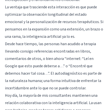
La ventaja que trasciende esta interacción es que puede
optimizar la observación longitudinal del estado
emocional y la personalización de recursos terapéuticos. Si
pensamos en la expansión como una extensión, un brazo o
una rama, la inteligencia artificial ya lo es.
Desde hace tiempo, las personas han acudido a terapia
llevando consigo referencias encontradas en libros,
comentarios de otros, o bien ahora “internet: “Leí en
Google que esto puede deberse a…” o “Encontré que
debemos hacer tal cosa…”. El autodiagnóstico es parte de
la naturaleza humana; una forma intuitiva de enfrentar la
incertidumbre ante lo que no se puede controlar.
Hoy día, la mayoría de mis consultantes mantienen una
relación colaborativa con la inteligencia artificial. La usan