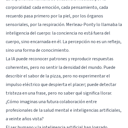
corporalidad: cada emoción, cada pensamiento, cada
recuerdo pasa primero por la piel, por los órganos
sensoriales, por la respiración. Merleau-Ponty lo llamaba la
inteligencia del cuerpo: la conciencia no está fuera del
cuerpo, sino encarnada en él. La percepción no es un reflejo,
sino una forma de conocimiento.
La IA puede reconocer patrones y reproducir respuestas
coherentes, pero no sentir la densidad del mundo. Puede
describir el sabor de la pizza, pero no experimentar el
impulso eléctrico que despierta el placer; puede detectar
tristeza en una frase, pero no saber qué significa llorar.
¿Cómo imaginas una futura colaboración entre
profesionales de la salud mental e inteligencias artificiales,
a veinte años vista?
El ser humano y la inteligencia artificial han logrado