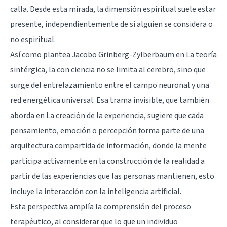
calla. Desde esta mirada, la dimensión espiritual suele estar
presente, independientemente de si alguien se considera o
no espiritual.
Así como plantea Jacobo Grinberg-Zylberbaum en La teoría
sintérgica, la con ciencia no se limita al cerebro, sino que
surge del entrelazamiento entre el campo neuronal y una
red energética universal. Esa trama invisible, que también
aborda en La creación de la experiencia, sugiere que cada
pensamiento, emoción o percepción forma parte de una
arquitectura compartida de información, donde la mente
participa activamente en la construcción de la realidad a
partir de las experiencias que las personas mantienen, esto
incluye la interacción con la inteligencia artificial.
Esta perspectiva amplía la comprensión del proceso
terapéutico, al considerar que lo que un individuo