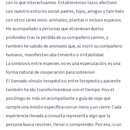
con lo que interactuamos. Establecemos lazos afectivos
con nuestro entorno social padres, hijos, amigos y tam bién
con otros seres vivos: animales, plantas o incluso espacios.
He acompañado a personas que atraviesan duelos
profundos tras la pérdida de su compañero canino, y
también he sabido de animales que, al morir su compañero
humano, manifiestan aba timiento o irritabilidad.
La simbiosis entre especies no es una especulación; es una
forma natural de cooperación para sobrevivir.
El llamado vínculo terapéutico entre terapeuta y paciente
también ha ido transformándose con el tiempo. Hoy el
psicólogo es más un acompañante o guía de viaje que
cumple una misión específica con un inicio y un cierre. Cada
experiencia llevada a consulta representa algo que la
persona busca resolver, llenar o comprender. Por eso, si un