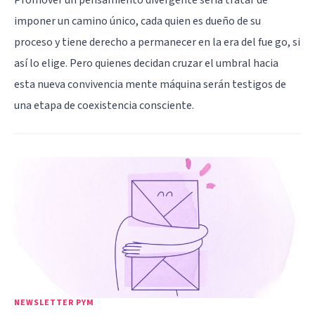
imponer un camino único, cada quien es dueño de su
proceso y tiene derecho a permanecer en la era del fue go, si
así lo elige. Pero quienes decidan cruzar el umbral hacia
esta nueva convivencia mente máquina serán testigos de
una etapa de coexistencia consciente.
NEWSLETTER PYM