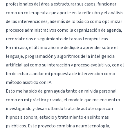
profesionales del área a estructurar sus casos, funcionar
como un coterapeuta que aporte en la reflexión y el análisis
de las intervenciones, además de lo básico como optimizar
procesos administrativos como la organización de agenda,
recordatorios o seguimiento de tareas terapéuticas.
En mi caso, el último año me dediqué a aprender sobre el
lenguaje, programación y algoritmos de la inteligencia
artificial así como su interacción y proceso evoluti vo, con el
fin de echar a andar mi propuesta de intervención como
método asistido con IA.
Esto me ha sido de gran ayuda tanto en mi vida personal
como en mi práctica privada, el modelo que me encuentro
investigando y desarrollando trata de autoterapia con
hipnosis sonora, estudio y tratamiento en síntomas
psicóticos. Este proyecto com bina neurotecnología,