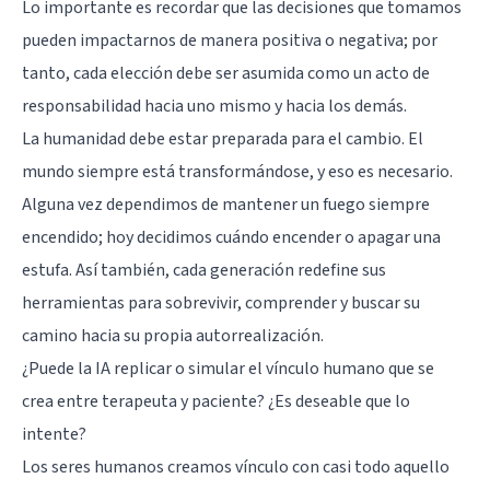
Lo importante es recordar que las decisiones que tomamos
pueden impactarnos de manera positiva o negativa; por
tanto, cada elección debe ser asumida como un acto de
responsabilidad hacia uno mismo y hacia los demás.
La humanidad debe estar preparada para el cambio. El
mundo siempre está transformándose, y eso es necesario.
Alguna vez dependimos de mantener un fuego siempre
encendido; hoy decidimos cuándo encender o apagar una
estufa. Así también, cada generación redefine sus
herramientas para sobrevivir, comprender y buscar su
camino hacia su propia autorrealización.
¿Puede la IA replicar o simular el vínculo humano que se
crea entre terapeuta y paciente? ¿Es deseable que lo
intente?
Los seres humanos creamos vínculo con casi todo aquello