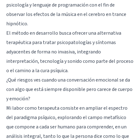
psicología y lenguaje de programación con el fin de
observar los efectos de la música en el cerebro en trance
hipnótico.
El método en desarrollo busca ofrecer una alternativa
terapéutica para tratar psicopatologías y síntomas
adyacentes de forma no invasiva, integrando
interpretación, tecnología y sonido como parte del proceso
o el camino a la cura psíquica.
¿Qué riesgos ves cuando una conversación emocional se da
con algo que está siempre disponible pero carece de cuerpo
y emoción?
Mi labor como terapeuta consiste en ampliar el espectro
del paradigma psíquico, explorando el campo metafísico
que compone a cada ser humano para comprender, en un
análisis integral, tanto lo que la persona dice como lo que