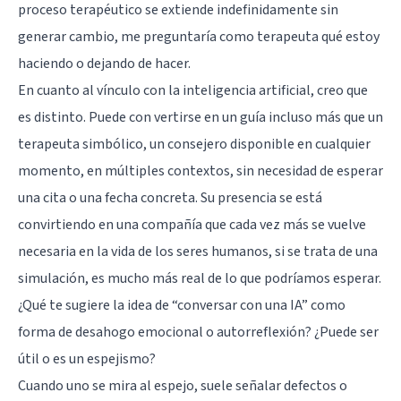
proceso terapéutico se extiende indefinidamente sin
generar cambio, me preguntaría como terapeuta qué estoy
haciendo o dejando de hacer.
En cuanto al vínculo con la inteligencia artificial, creo que
es distinto. Puede con vertirse en un guía incluso más que un
terapeuta simbólico, un consejero disponible en cualquier
momento, en múltiples contextos, sin necesidad de esperar
una cita o una fecha concreta. Su presencia se está
convirtiendo en una compañía que cada vez más se vuelve
necesaria en la vida de los seres humanos, si se trata de una
simulación, es mucho más real de lo que podríamos esperar.
¿Qué te sugiere la idea de “conversar con una IA” como
forma de desahogo emocional o autorreflexión? ¿Puede ser
útil o es un espejismo?
Cuando uno se mira al espejo, suele señalar defectos o