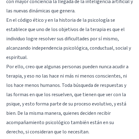
con mayor conciencia la llegada de la inteligencia artificial y
las nuevas dinámicas que genera.
En el código ético y en la historia de la psicología se
establece que uno de los objetivos de la terapia es que el
individuo logre resolver sus dificultades por sí mismo,
alcanzando independencia psicológica, conductual, social y
espiritual.
Por ello, creo que algunas personas pueden nunca acudir a
terapia, y eso no las hace ni más ni menos conscientes, ni
los hace menos humanos. Toda búsqueda de respuestas y
las formas en que los resuelven, que tienen que ver con la
psique, y esto forma parte de su proceso evolutivo, y está
bien. De la misma manera, quienes deciden recibir
acompañamiento psicológico también están en su
derecho, si consideran que lo necesitan.