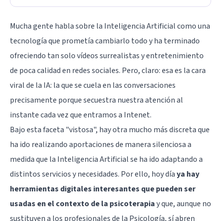
Mucha gente habla sobre la Inteligencia Artificial como una
tecnología que prometía cambiarlo todo y ha terminado
ofreciendo tan solo vídeos surrealistas y entretenimiento
de poca calidad en redes sociales. Pero, claro: esa es la cara
viral de la IA: la que se cuela en las conversaciones
precisamente porque secuestra nuestra atención al
instante cada vez que entramos a Intenet.
Bajo esta faceta "vistosa", hay otra mucho más discreta que
ha ido realizando aportaciones de manera silenciosa a
medida que la Inteligencia Artificial se ha ido adaptando a
distintos servicios y necesidades. Por ello, hoy día
ya hay
herramientas digitales interesantes que pueden ser
usadas en el contexto de la psicoterapia
y que, aunque no
sustituyen a los profesionales de la Psicología, sí abren