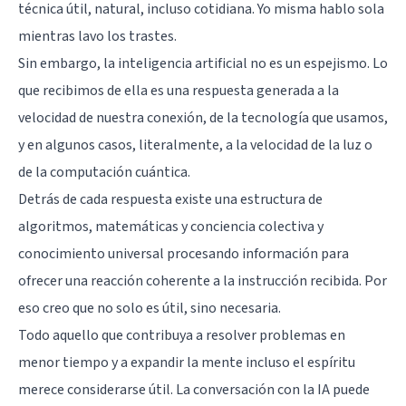
técnica útil, natural, incluso cotidiana. Yo misma hablo sola
mientras lavo los trastes.
Sin embargo, la inteligencia artificial no es un espejismo. Lo
que recibimos de ella es una respuesta generada a la
velocidad de nuestra conexión, de la tecnología que usamos,
y en algunos casos, literalmente, a la velocidad de la luz o
de la computación cuántica.
Detrás de cada respuesta existe una estructura de
algoritmos, matemáticas y conciencia colectiva y
conocimiento universal procesando información para
ofrecer una reacción coherente a la instrucción recibida. Por
eso creo que no solo es útil, sino necesaria.
Todo aquello que contribuya a resolver problemas en
menor tiempo y a expandir la mente incluso el espíritu
merece considerarse útil. La conversación con la IA puede