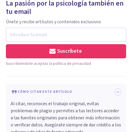
La pasión por la psicología también en
tu email
Únete y recibe artículos y contenidos exclusivos
Suscríbete
Suscribiéndote aceptas la política de privacidad
CÓMO CITAR ESTE ARTÍCULO
Al citar, reconoces el trabajo original, evitas
problemas de plagio y permites a tus lectores acceder
a las fuentes originales para obtener más información
o verificar datos. Asegúrate siempre de dar crédito a los
autores y de citar de forma adecuada.