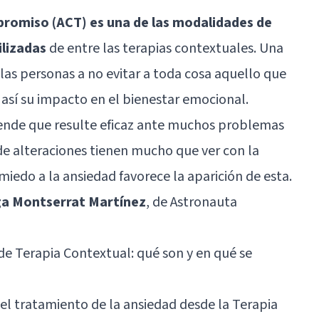
promiso (ACT) es una de las modalidades de
ilizadas
de entre las terapias contextuales. Una
 las personas a no evitar a toda cosa aquello que
así su impacto en el bienestar emocional.
ende que resulte eficaz ante muchos problemas
de alteraciones tienen mucho que ver con la
iedo a la ansiedad favorece la aparición de esta.
oga Montserrat Martínez
, de Astronauta
 de Terapia Contextual: qué son y en qué se
 el tratamiento de la ansiedad desde la Terapia