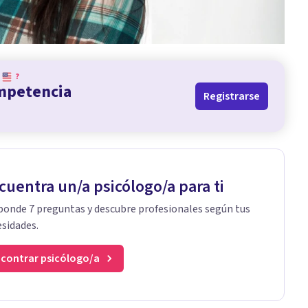
?
ompetencia
Registrarse
cuentra un/a psicólogo/a para ti
onde 7 preguntas y descubre profesionales según tus
sidades.
contrar psicólogo/a