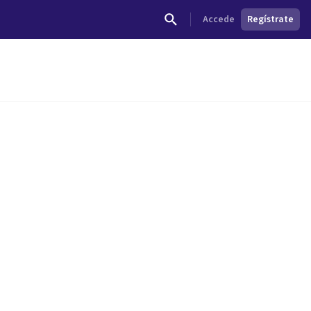
Accede
Regístrate