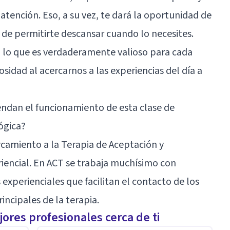
atención. Eso, a su vez, te dará la oportunidad de
 de permitirte descansar cuando lo necesites.
lo que es verdaderamente valioso para cada
sidad al acercarnos a las experiencias del día a
endan el funcionamiento de esta clase de
ógica?
rcamiento a la Terapia de Aceptación y
ncial. En ACT se trabaja muchísimo con
 experienciales que facilitan el contacto de los
ncipales de la terapia.
ores profesionales cerca de ti