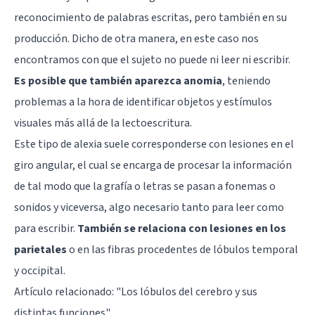
reconocimiento de palabras escritas, pero también en su
producción. Dicho de otra manera, en este caso nos
encontramos con que el sujeto no puede ni leer ni escribir.
Es posible que también aparezca anomia
, teniendo
problemas a la hora de identificar objetos y estímulos
visuales más allá de la lectoescritura.
Este tipo de alexia suele corresponderse con lesiones en el
giro angular, el cual se encarga de procesar la información
de tal modo que la grafía o letras se pasan a fonemas o
sonidos y viceversa, algo necesario tanto para leer como
para escribir.
También se relaciona con lesiones en los
parietales
o en las fibras procedentes de lóbulos temporal
y occipital.
Artículo relacionado: "
Los lóbulos del cerebro y sus
distintas funciones
"