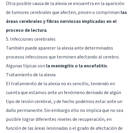
Otra posible causa de la alexia se encuentra en la aparición
de tumores cerebrales que afecten, pincen o compriman
las
áreas cerebrales y fibras nerviosas implicadas en el
proceso de lectura
.
5. Infecciones cerebrales
También puede aparecer la alexia ante determinados
procesos infecciosos que terminen afectando al cerebro.
Algunas típicas son
la meningitis o la encefalitis
.
Tratamiento de la alexia
El tratamiento de la alexia no es sencillo, teniendo en
cuenta que estamos ante un fenómeno derivado de algún
tipo de lesión cerebral, y de hecho podemos estar ante un
daño permanente. Sin embargo ello no implica que no sea
posible lograr diferentes niveles de recuperación, en
función de las áreas lesionadas o el grado de afectación de