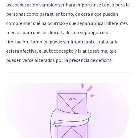
psicoeducación también ser hará importante tanto para la
personas como para su entorno, de cara a que pueden
comprender qué ha ocurrido y que sepan aplicar diferentes
medios para que las dificultades no supongan una
limitación. También puede ser importante trabajar la
esfera afectiva, el autoconcepto y la autoestima, que
pueden verse alterados por la presencia de déficits.