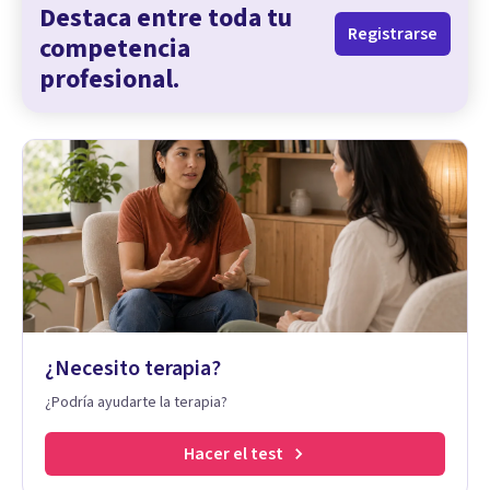
Destaca entre toda tu
Registrarse
competencia
profesional.
¿Necesito terapia?
¿Podría ayudarte la terapia?
Hacer el test