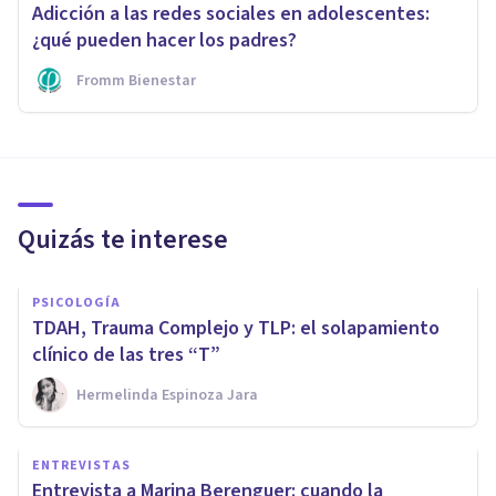
Adicción a las redes sociales en adolescentes:
¿qué pueden hacer los padres?
Fromm Bienestar
Quizás te interese
PSICOLOGÍA
TDAH, Trauma Complejo y TLP: el solapamiento
clínico de las tres “T”
Hermelinda Espinoza Jara
ENTREVISTAS
Entrevista a Marina Berenguer: cuando la