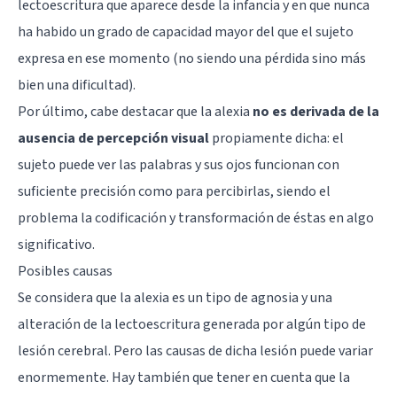
lectoescritura que aparece desde la infancia y en que nunca
ha habido un grado de capacidad mayor del que el sujeto
expresa en ese momento (no siendo una pérdida sino más
bien una dificultad).
Por último, cabe destacar que la alexia
no es derivada de la
ausencia de percepción visual
propiamente dicha: el
sujeto puede ver las palabras y sus ojos funcionan con
suficiente precisión como para percibirlas, siendo el
problema la codificación y transformación de éstas en algo
significativo.
Posibles causas
Se considera que la alexia es un tipo de agnosia y una
alteración de la lectoescritura generada por algún tipo de
lesión cerebral. Pero las causas de dicha lesión puede variar
enormemente. Hay también que tener en cuenta que la