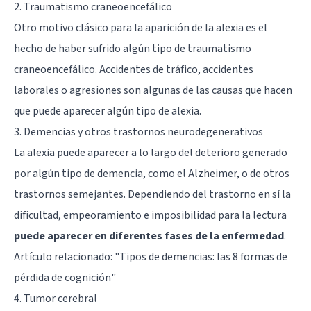
2. Traumatismo craneoencefálico
Otro motivo clásico para la aparición de la alexia es el
hecho de haber sufrido algún tipo de traumatismo
craneoencefálico. Accidentes de tráfico, accidentes
laborales o agresiones son algunas de las causas que hacen
que puede aparecer algún tipo de alexia.
3. Demencias y otros trastornos neurodegenerativos
La alexia puede aparecer a lo largo del deterioro generado
por algún tipo de demencia, como el Alzheimer, o de otros
trastornos semejantes. Dependiendo del trastorno en sí la
dificultad, empeoramiento e imposibilidad para la lectura
puede aparecer en diferentes fases de la enfermedad
.
Artículo relacionado: "
Tipos de demencias: las 8 formas de
pérdida de cognición
"
4. Tumor cerebral