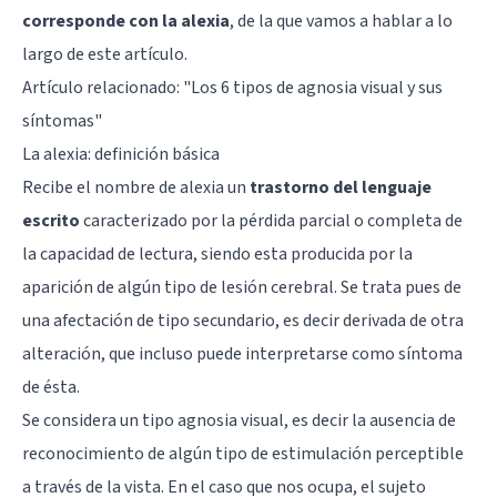
corresponde con la alexia
, de la que vamos a hablar a lo
largo de este artículo.
Artículo relacionado: "
Los 6 tipos de agnosia visual y sus
síntomas
"
La alexia: definición básica
Recibe el nombre de alexia un
trastorno del lenguaje
escrito
caracterizado por la pérdida parcial o completa de
la capacidad de lectura, siendo esta producida por la
aparición de algún tipo de lesión cerebral. Se trata pues de
una afectación de tipo secundario, es decir derivada de otra
alteración, que incluso puede interpretarse como síntoma
de ésta.
Se considera un tipo agnosia visual, es decir la ausencia de
reconocimiento de algún tipo de estimulación perceptible
a través de la vista. En el caso que nos ocupa, el sujeto