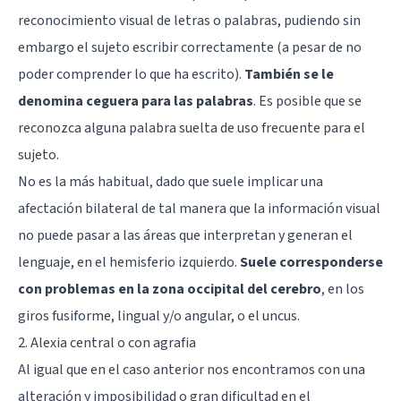
reconocimiento visual de letras o palabras, pudiendo sin
embargo el sujeto escribir correctamente (a pesar de no
poder comprender lo que ha escrito).
También se le
denomina ceguera para las palabras
. Es posible que se
reconozca alguna palabra suelta de uso frecuente para el
sujeto.
No es la más habitual, dado que suele implicar una
afectación bilateral de tal manera que la información visual
no puede pasar a las áreas que interpretan y generan el
lenguaje, en el hemisferio izquierdo.
Suele corresponderse
con problemas en la zona occipital del cerebro
, en los
giros fusiforme, lingual y/o angular, o el uncus.
2. Alexia central o con agrafia
Al igual que en el caso anterior nos encontramos con una
alteración y imposibilidad o gran dificultad en el