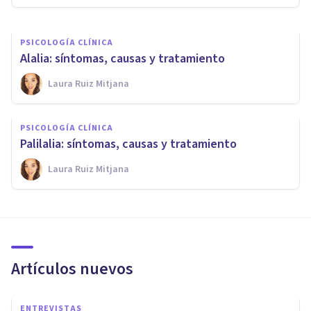
PSICOLOGÍA CLÍNICA
Alalia: síntomas, causas y tratamiento
Laura Ruiz Mitjana
PSICOLOGÍA CLÍNICA
Palilalia: síntomas, causas y tratamiento
Laura Ruiz Mitjana
Artículos nuevos
ENTREVISTAS