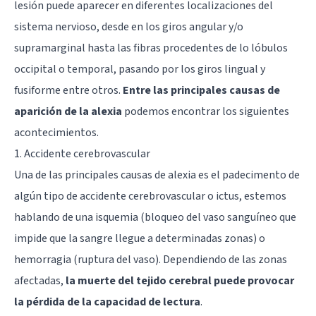
lesión puede aparecer en diferentes localizaciones del
sistema nervioso, desde en los giros angular y/o
supramarginal hasta las fibras procedentes de lo lóbulos
occipital o temporal, pasando por los giros lingual y
fusiforme entre otros.
Entre las principales causas de
aparición de la alexia
podemos encontrar los siguientes
acontecimientos.
1. Accidente cerebrovascular
Una de las principales causas de alexia es el padecimento de
algún tipo de accidente cerebrovascular o ictus, estemos
hablando de una isquemia (bloqueo del vaso sanguíneo que
impide que la sangre llegue a determinadas zonas) o
hemorragia (ruptura del vaso). Dependiendo de las zonas
afectadas,
la muerte del tejido cerebral puede provocar
la pérdida de la capacidad de lectura
.