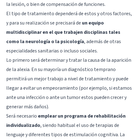
la lesión, o bien de compensación de funciones.
El tipo de tratamiento dependerá de estos y otros factores,
y para su realización se precisará de
un equipo
multidisciplinar en el que trabajen disciplinas tales
como la neurología o la psicología
, además de otras
especialidades sanitarias o incluso sociales.
Lo primero será determinar y tratar la causa de la aparición
de la alexia. En su mayoría un diagnóstico temprano
permitirá un mejor trabajo a nivel de tratamiento y puede
llegar a evitar un empeoramiento (por ejemplo, si estamos
ante una infección o ante un tumor estos pueden crecer y
generar más daños).
Será necesario
emplear un programa de rehabilitación
individualizado
, siendo habitual el uso de terapias de
lenguaje y diferentes tipos de estimulación cognitiva. La