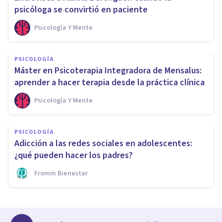
psicóloga se convirtió en paciente
Psicología Y Mente
PSICOLOGÍA
Máster en Psicoterapia Integradora de Mensalus:
aprender a hacer terapia desde la práctica clínica
Psicología Y Mente
PSICOLOGÍA
Adicción a las redes sociales en adolescentes:
¿qué pueden hacer los padres?
Fromm Bienestar