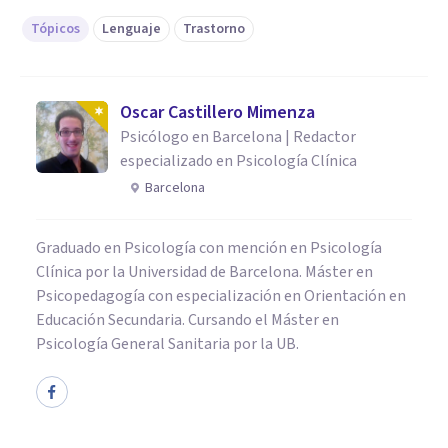
Tópicos
Lenguaje
Trastorno
Oscar Castillero Mimenza
Psicólogo en Barcelona | Redactor
especializado en Psicología Clínica
Barcelona
Graduado en Psicología con mención en Psicología
Clínica por la Universidad de Barcelona. Máster en
Psicopedagogía con especialización en Orientación en
Educación Secundaria. Cursando el Máster en
Psicología General Sanitaria por la UB.