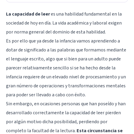
La capacidad de leer
es una habilidad fundamental en la
sociedad de hoy en día. La vida académica y laboral exigen
por norma general del dominio de esta habilidad.
Es por ello que ya desde la infancia vamos aprendiendo a
dotar de significado a las palabras que formamos mediante
el lenguaje escrito, algo que si bien para un adulto puede
parecer relativamente sencillo si se ha hecho desde la
infancia requiere de un elevado nivel de procesamiento y un
gran número de operaciones y transformaciones mentales
para poder ser llevado a cabo con éxito.
Sin embargo, en ocasiones personas que han poseído y han
desarrollado correctamente la capacidad de leer pierden
por algún motivo dicha posibilidad, perdiendo por
completo la facultad de la lectura.
Esta circunstancia se