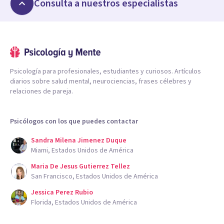
Consulta a nuestros especialistas
Psicología para profesionales, estudiantes y curiosos. Artículos
diarios sobre salud mental, neurociencias, frases célebres y
relaciones de pareja.
Psicólogos con los que puedes contactar
Sandra Milena Jimenez Duque
Miami, Estados Unidos de América
Maria De Jesus Gutierrez Tellez
San Francisco, Estados Unidos de América
Jessica Perez Rubio
Florida, Estados Unidos de América