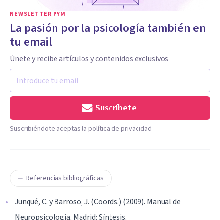
NEWSLETTER PYM
La pasión por la psicología también en
tu email
Únete y recibe artículos y contenidos exclusivos
Suscríbete
Suscribiéndote aceptas la política de privacidad
Referencias bibliográficas
Junqué, C. y Barroso, J. (Coords.) (2009). Manual de
Neuropsicología. Madrid: Síntesis.