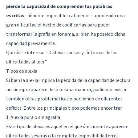
pierde la capacidad de comprender las palabras
escritas
, siéndole imposible o al menos suponiendo una
gran dificultad el hecho de codificarlas para poder
transformar la grafía en fonema, si bien ha poseído dicha
capacidad previamente.
Quizás te interese: "
Dislexia: causas y síntomas de las
dificultades al leer
"
Tipos de alexia
Si bien la alexia implica la pérdida de la capacidad de lectura
no siempre aparece de la misma manera, pudiendo existir
también otras problemáticas o partiendo de diferentes
déficits. Entre los principales tipos podemos encontrar
1. Alexia pura o sin agrafia
Este tipo de alexia es aquel en el que únicamente aparecen
dificultades severas o la completa imposibilidad en el