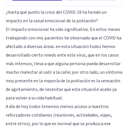
¿Hasta qué punto la crisis del COVID-19 ha tenido un
impacto en la salud emocional de la población?
El impacto emocional ha sido significativo. En estos meses
trabajando con mis pacientes he observado que el COVID ha
afectado a diversas áreas: en esta situación todos hemos
desarrollado cierto miedo ante este virus, que en los casos
más intensos, lleva a que alguna persona pueda desarrollar
mucho malestar al salir a la calle; por otro lado, un síntoma
muy presente en la mayoría de la población es la sensación
de agotamiento, de necesitar que esta situación acabe ya
para volver a su vida habitual.
A día de hoy todos tenemos menos acceso a nuestros
reforzadores cotidianos (reuniones, actividades, viajes,
entre otros), por lo que es normal que se produzca ese