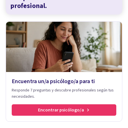
profesional.
Encuentra un/a psicólogo/a para ti
Responde 7 preguntas y descubre profesionales según tus
necesidades.
Encontrar psicólogo/a