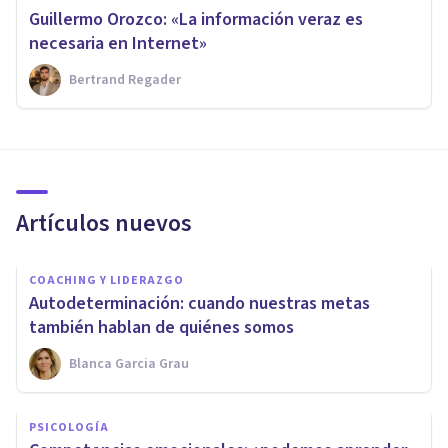
Guillermo Orozco: «La información veraz es
necesaria en Internet»
Bertrand Regader
Artículos nuevos
COACHING Y LIDERAZGO
Autodeterminación: cuando nuestras metas
también hablan de quiénes somos
Blanca Garcia Grau
PSICOLOGÍA