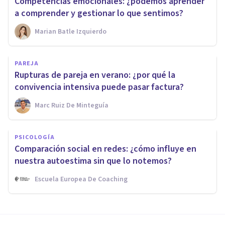
Competencias emocionales: ¿podemos aprender
a comprender y gestionar lo que sentimos?
Marian Batle Izquierdo
PAREJA
Rupturas de pareja en verano: ¿por qué la
convivencia intensiva puede pasar factura?
Marc Ruiz De Minteguía
PSICOLOGÍA
Comparación social en redes: ¿cómo influye en
nuestra autoestima sin que lo notemos?
Escuela Europea De Coaching