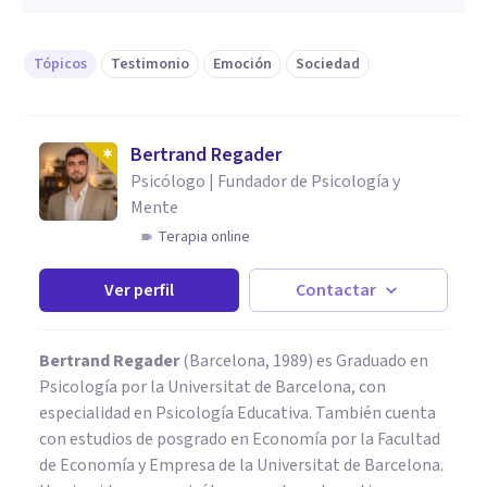
Tópicos
Testimonio
Emoción
Sociedad
Bertrand Regader
Psicólogo | Fundador de Psicología y
Mente
Terapia online
Ver perfil
Contactar
Bertrand Regader
(Barcelona, 1989) es Graduado en
Psicología por la Universitat de Barcelona, con
especialidad en Psicología Educativa. También cuenta
con estudios de posgrado en Economía por la Facultad
de Economía y Empresa de la Universitat de Barcelona.