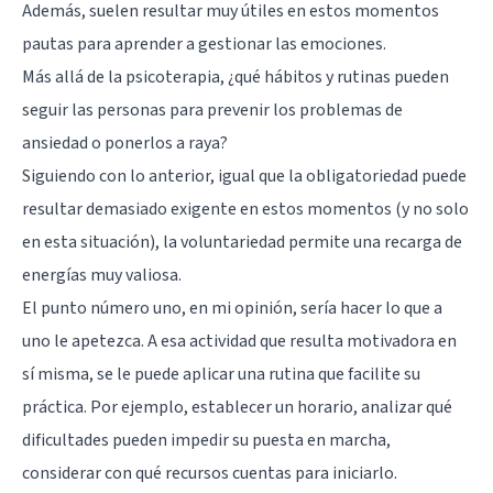
Además, suelen resultar muy útiles en estos momentos
pautas para aprender a gestionar las emociones.
Más allá de la psicoterapia, ¿qué hábitos y rutinas pueden
seguir las personas para prevenir los problemas de
ansiedad o ponerlos a raya?
Siguiendo con lo anterior, igual que la obligatoriedad puede
resultar demasiado exigente en estos momentos (y no solo
en esta situación), la voluntariedad permite una recarga de
energías muy valiosa.
El punto número uno, en mi opinión, sería hacer lo que a
uno le apetezca. A esa actividad que resulta motivadora en
sí misma, se le puede aplicar una rutina que facilite su
práctica. Por ejemplo, establecer un horario, analizar qué
dificultades pueden impedir su puesta en marcha,
considerar con qué recursos cuentas para iniciarlo.