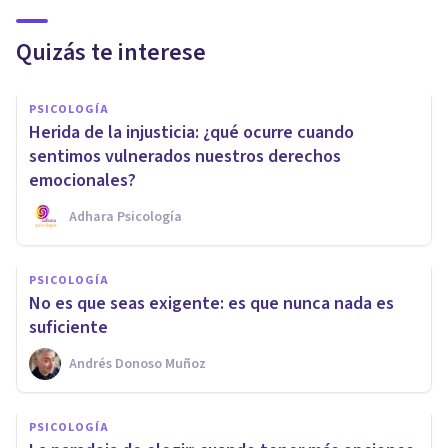
Quizás te interese
PSICOLOGÍA
Herida de la injusticia: ¿qué ocurre cuando
sentimos vulnerados nuestros derechos
emocionales?
Adhara Psicología
PSICOLOGÍA
No es que seas exigente: es que nunca nada es
suficiente
Andrés Donoso Muñoz
PSICOLOGÍA