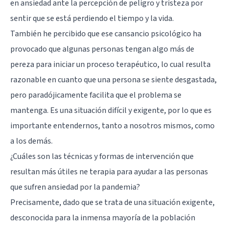
en ansiedad ante la percepción de peligro y tristeza por
sentir que se está perdiendo el tiempo y la vida.
También he percibido que ese cansancio psicológico ha
provocado que algunas personas tengan algo más de
pereza para iniciar un proceso terapéutico, lo cual resulta
razonable en cuanto que una persona se siente desgastada,
pero paradójicamente facilita que el problema se
mantenga. Es una situación difícil y exigente, por lo que es
importante entendernos, tanto a nosotros mismos, como
a los demás.
¿Cuáles son las técnicas y formas de intervención que
resultan más útiles ne terapia para ayudar a las personas
que sufren ansiedad por la pandemia?
Precisamente, dado que se trata de una situación exigente,
desconocida para la inmensa mayoría de la población