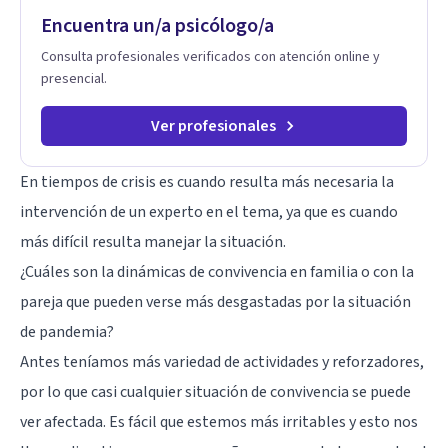
Encuentra un/a psicólogo/a
Consulta profesionales verificados con atención online y
presencial.
Ver profesionales
En tiempos de crisis es cuando resulta más necesaria la
intervención de un experto en el tema, ya que es cuando
más difícil resulta manejar la situación.
¿Cuáles son la dinámicas de convivencia en familia o con la
pareja que pueden verse más desgastadas por la situación
de pandemia?
Antes teníamos más variedad de actividades y reforzadores,
por lo que casi cualquier situación de convivencia se puede
ver afectada. Es fácil que estemos más irritables y esto nos