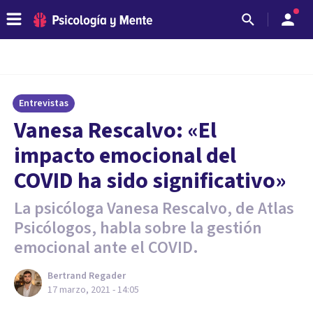
Entrevistas
Vanesa Rescalvo: «El
impacto emocional del
COVID ha sido significativo»
La psicóloga Vanesa Rescalvo, de Atlas
Psicólogos, habla sobre la gestión
emocional ante el COVID.
Bertrand Regader
17 marzo, 2021 - 14:05