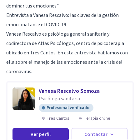
dominar tus emociones"
Entrevista a Vanesa Rescalvo: las claves de la gestión
emocional ante el COVID-19
Vanesa Rescalvo es psicóloga general sanitaria y
codirectora de Atlas Psicólogos, centro de psicoterapia
ubicado en Tres Cantos. En esta entrevista hablamos con
ella sobre el manejo de las emociones ante la crisis del
coronavirus.
Vanesa Rescalvo Somoza
Psicóloga sanitaria
Profesional verificado
Tres Cantos
Terapia online
Ver perfil
Contactar