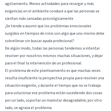
agotamiento. Menos actividades para recargar y más
exigencias en el ambiente conduce a que las personas se
sientan más cansadas psicológicamente
¿Se tiende a asumir que los problemas emocionales
surgidos en tiempos de crisis son algo que uno mismo debe
sobrellevar sin buscar ayuda profesional?
De algún modo, todas las personas tendemos a intentar
resolver por nosotros mismos muchas situaciones, y dejar
para el final la intervención de un profesional.
El problema de este planteamiento es que muchas veces
resulta insuficiente la perspectiva propia para resolver una
situación exigente, y durante el tiempo que no se trabaja
para solucionar ese problema están sucediendo dos cosas:
por un lado, soportar un malestar desagradable; por otro
lado, se agrava el problema.