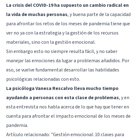
La crisis del COVID-19 ha supuesto un cambio radical en
la vida de muchas personas
, y buena parte de la capacidad
para afrontar los retos de los meses de pandemia tiene que
ver no ya con la estrategia y la gestión de los recursos
materiales, sino con la gestión emocional.
Sin embargo esto no siempre resulta fácil, y no saber
manejar las emociones da lugar a problemas añadidos. Por
eso, se vuelve fundamental desarrollar las habilidades
psicológicas relacionadas con esto.
La psicóloga Vanesa Rescalvo lleva mucho tiempo
ayudando a personas con esta clase de problemas
, y en
esta entrevista nos habla acerca de lo que hay que tener en
cuenta para afrontar el impacto emocional de los meses de
pandemia.
Artículo relacionado:
"Gestión emocional: 10 claves para