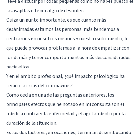
lleve a discutir por cosas pequeñas como no haber puesto el
lavavajillas o tener algo de desorden.
Quizá un punto importante, es que cuanto más
desánimadas estamos las personas, más tendemos a
centrarnos en nosotros mismos y nuestro sufrimiento, lo
que puede provocar problemas a la hora de empatizar con
los demás y tener comportamientos más desconsiderados
hacia ellos.
Y en el ámbito profesional, ¿qué impacto psicológico ha
tenido la crisis del coronavirus?
Como decía en una de las preguntas anteriores, los
principales efectos que he notado en mi consulta son el
miedo a contraer la enfermedad y el agotamiento por la
duración de la situación.
Estos dos factores, en ocasiones, terminan desembocando