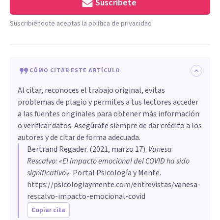
Suscríbete
Suscribiéndote aceptas la política de privacidad
CÓMO CITAR ESTE ARTÍCULO
Al citar, reconoces el trabajo original, evitas
problemas de plagio y permites a tus lectores acceder
a las fuentes originales para obtener más información
o verificar datos. Asegúrate siempre de dar crédito a los
autores y de citar de forma adecuada.
Bertrand Regader
. (
2021, marzo 17
).
Vanesa
Rescalvo: «El impacto emocional del COVID ha sido
significativo»
.
Portal Psicología y Mente.
https://psicologiaymente.com/entrevistas/vanesa-
rescalvo-impacto-emocional-covid
Copiar cita