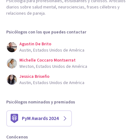
Psicología para profesionales, estudiantes y curiosos. Artículos
diarios sobre salud mental, neurociencias, frases célebres y
relaciones de pareja.
Psicólogos con los que puedes contactar
Agustin De Brito
Austin, Estados Unidos de América
Michelle Coccaro Montserrat
Weston, Estados Unidos de América
Jessica Briseño
Austin, Estados Unidos de América
Psicólogos nominados y premiados
PyM Awards 2024
Conócenos