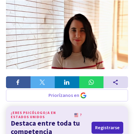
Priorízanos en
¿ERES PSICÓLOGO/A EN
?
ESTADOS UNIDOS
Destaca entre toda tu
Registrarse
competencia