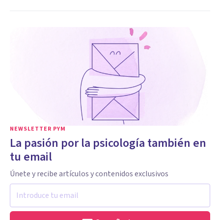
NEWSLETTER PYM
La pasión por la psicología también en
tu email
Únete y recibe artículos y contenidos exclusivos