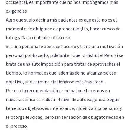
occidental, es importante que no nos impongamos más
exigencias.
Algo que suelo decir a mis pacientes es que este no es el
momento de obligarse a aprender inglés, hacer cursos de
fotografía, o cualquier otra cosa.
Si a una persona le apetece hacerlo y tiene una motivación
personal por hacerlo, ¡adelante! ¡Que lo disfrute! Pero si se
trata de una autoimposición para tratar de aprovechar el
tiempo, lo normal es que, además de no alcanzarse ese
objetivo, uno termine sintiéndose más frustrado.
Por eso la recomendación principal que hacemos en
nuestra clínica es reducir el nivel de autoexigencia. Seguir
teniendo objetivos es interesante, moviliza a la persona y
le otorga felicidad, pero sin sensación de obligatoriedad en
el proceso.