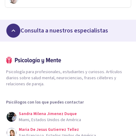
Consulta a nuestros especialistas
Psicología para profesionales, estudiantes y curiosos. Artículos
diarios sobre salud mental, neurociencias, frases célebres y
relaciones de pareja.
Psicólogos con los que puedes contactar
Sandra Milena Jimenez Duque
Miami, Estados Unidos de América
Maria De Jesus Gutierrez Tellez
San Francisco, Estados Unidos de América