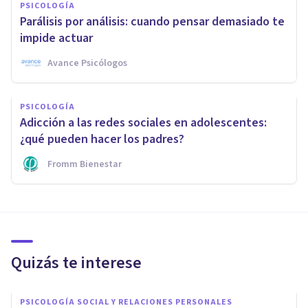
PSICOLOGÍA
Parálisis por análisis: cuando pensar demasiado te
impide actuar
Avance Psicólogos
PSICOLOGÍA
Adicción a las redes sociales en adolescentes:
¿qué pueden hacer los padres?
Fromm Bienestar
Quizás te interese
PSICOLOGÍA SOCIAL Y RELACIONES PERSONALES