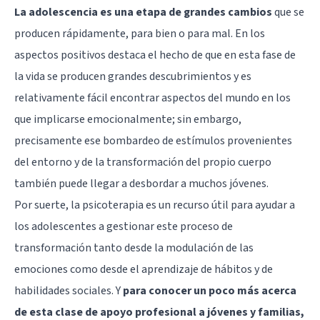
La adolescencia es una etapa de grandes cambios
que se
producen rápidamente, para bien o para mal. En los
aspectos positivos destaca el hecho de que en esta fase de
la vida se producen grandes descubrimientos y es
relativamente fácil encontrar aspectos del mundo en los
que implicarse emocionalmente; sin embargo,
precisamente ese bombardeo de estímulos provenientes
del entorno y de la transformación del propio cuerpo
también puede llegar a desbordar a muchos jóvenes.
Por suerte, la psicoterapia es un recurso útil para ayudar a
los adolescentes a gestionar este proceso de
transformación tanto desde la modulación de las
emociones como desde el aprendizaje de hábitos y de
habilidades sociales. Y
para conocer un poco más acerca
de esta clase de apoyo profesional a jóvenes y familias,