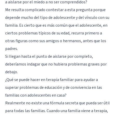
a aislarse por el miedo a no ser comprendidos?
Me resulta complicado contestar a esta pregunta porque
depende mucho del tipo de adolescente y del vínculo con su
familia. Es cierto que es más común que el adolescente, en
ciertos problemas típicos de su edad, recurra primero a
otras figuras como sus amigos o hermanos, antes que los
padres.
Si llegan hasta el punto de aislarse por completo,
deberíamos indagar que no hubiera problemas graves por
debajo.
¿Qué se puede hacer en terapia familiar para ayudar a
superar problemas de educación y de convivencia en las
familias con adolescentes en casa?
Realmente no existe una fórmula secreta que pueda ser útil
para todas las familias. Cuando una familia viene a terapia,