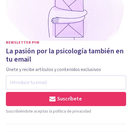
NEWSLETTER PYM
La pasión por la psicología también en
tu email
Únete y recibe artículos y contenidos exclusivos
Suscríbete
Suscribiéndote aceptas la política de privacidad