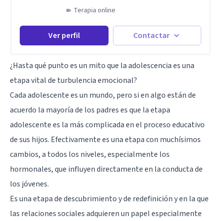
Terapia online
Ver perfil
Contactar
¿Hasta qué punto es un mito que la adolescencia es una
etapa vital de turbulencia emocional?
Cada adolescente es un mundo, pero si en algo están de
acuerdo la mayoría de los padres es que la etapa
adolescente
es la más complicada en el proceso educativo
de sus hijos. Efectivamente es una etapa con muchísimos
cambios, a todos los niveles, especialmente los
hormonales, que influyen directamente en la conducta de
los jóvenes.
Es una etapa de descubrimiento y de redefinición y en la que
las relaciones sociales adquieren un papel especialmente