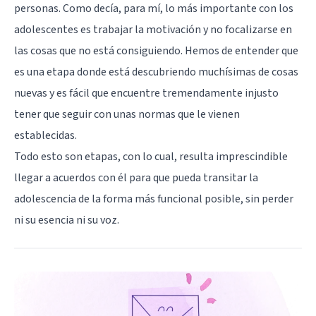
personas. Como decía, para mí, lo más importante con los
adolescentes es trabajar la motivación y no focalizarse en
las cosas que no está consiguiendo. Hemos de entender que
es una etapa donde está descubriendo muchísimas de cosas
nuevas y es fácil que encuentre tremendamente injusto
tener que seguir con unas normas que le vienen
establecidas.
Todo esto son etapas, con lo cual, resulta imprescindible
llegar a acuerdos con él para que pueda transitar la
adolescencia de la forma más funcional posible, sin perder
ni su esencia ni su voz.