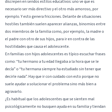
discrepen en sendos estilos educativos: uno ve que es
necesario ser más directivo y el otro más amoroso, por
ejemplo. Y esto genera fricciones. Delante de situaciones
hostiles también suelen aparecer alianzas, binomios entre
dos miembros de la familia como, por ejemplo, la madre o
el padre con otro de sus hijos, para ir en contra de las
hostilidades que causa el adolescente.
En familias con hijos adolescentes es típico escuchar frases
como: “tu hermano a tu edad llegaba a la hora que se le
decía” o “tu hermana siempre ha estudiado sin tener que
decirle nada”. Hay que ir con cuidado con esto porque no
suele ayudar a solucionar el problema sino más bien a
agravarlo.
¿Es habitual que los adolescentes que se sienten mal
psicológicamente no busquen ayuda en su familia y tiendan