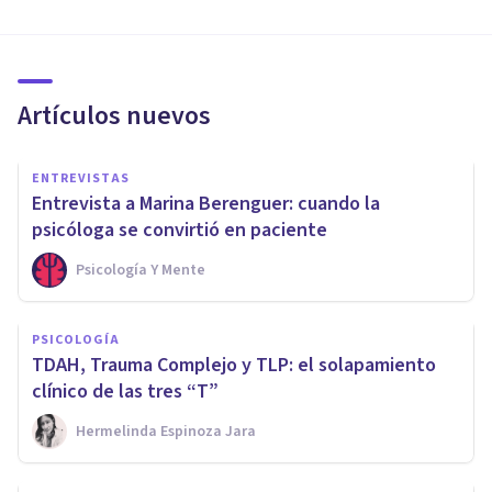
Artículos nuevos
ENTREVISTAS
Entrevista a Marina Berenguer: cuando la
psicóloga se convirtió en paciente
Psicología Y Mente
PSICOLOGÍA
TDAH, Trauma Complejo y TLP: el solapamiento
clínico de las tres “T”
Hermelinda Espinoza Jara