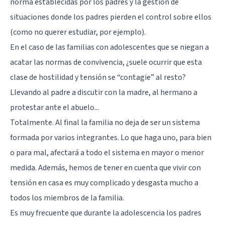
norma establecidas por los padres y la gestión de
situaciones donde los padres pierden el control sobre ellos
(como no querer estudiar, por ejemplo).
En el caso de las familias con adolescentes que se niegan a
acatar las normas de convivencia, ¿suele ocurrir que esta
clase de hostilidad y tensión se “contagie” al resto?
Llevando al padre a discutir con la madre, al hermano a
protestar ante el abuelo...
Totalmente. Al final la familia no deja de ser un sistema
formada por varios integrantes. Lo que haga uno, para bien
o para mal, afectará a todo el sistema en mayor o menor
medida. Además, hemos de tener en cuenta que vivir con
tensión en casa es muy complicado y desgasta mucho a
todos los miembros de la familia.
Es muy frecuente que durante la adolescencia los padres