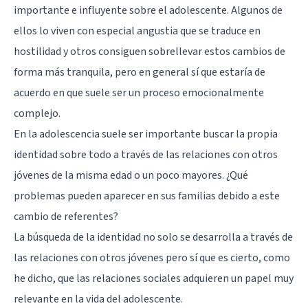
importante e influyente sobre el adolescente. Algunos de
ellos lo viven con especial angustia que se traduce en
hostilidad y otros consiguen sobrellevar estos cambios de
forma más tranquila, pero en general sí que estaría de
acuerdo en que suele ser un proceso emocionalmente
complejo.
En la adolescencia suele ser importante buscar la propia
identidad sobre todo a través de las relaciones con otros
jóvenes de la misma edad o un poco mayores. ¿Qué
problemas pueden aparecer en sus familias debido a este
cambio de referentes?
La búsqueda de la identidad no solo se desarrolla a través de
las relaciones con otros jóvenes pero sí que es cierto, como
he dicho, que las relaciones sociales adquieren un papel muy
relevante en la vida del adolescente.