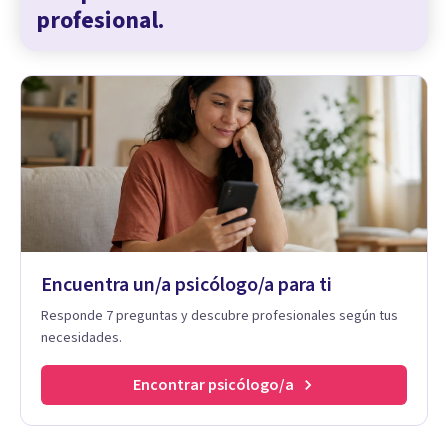
profesional.
Encuentra un/a psicólogo/a para ti
Responde 7 preguntas y descubre profesionales según tus
necesidades.
Encontrar psicólogo/a