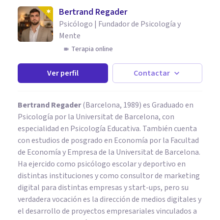
Bertrand Regader
Psicólogo | Fundador de Psicología y
Mente
Terapia online
Ver perfil
Contactar
Bertrand Regader
(Barcelona, 1989) es Graduado en
Psicología por la Universitat de Barcelona, con
especialidad en Psicología Educativa. También cuenta
con estudios de posgrado en Economía por la Facultad
de Economía y Empresa de la Universitat de Barcelona.
Ha ejercido como psicólogo escolar y deportivo en
distintas instituciones y como consultor de marketing
digital para distintas empresas y start-ups, pero su
verdadera vocación es la dirección de medios digitales y
el desarrollo de proyectos empresariales vinculados a