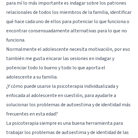
para mí lo más importante es indagar sobre los patrones
relacionales de todos los miembros de la familia, identificar
qué hace cada uno de ellos para potenciar lo que funciona o
encontrar consensuadamente alternativas para lo que no
funciona.
Normalmente el adolescente necesita motivación, por eso
también me gusta encarar las sesiones en indagar y
potenciar todo lo bueno y todo lo que aporta el
adolescente a su familia.
¿Y cómo puede usarse la psicoterapia individualizada y
enfocada al adolescente en cuestión, para ayudarle a
solucionar los problemas de autoestima y de identidad más
frecuentes en esta edad?
La psicoterapia siempre es una buena herramienta para
trabajar los
problemas de autoestima
y de identidad de las