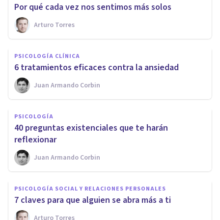
Por qué cada vez nos sentimos más solos
Arturo Torres
PSICOLOGÍA CLÍNICA
6 tratamientos eficaces contra la ansiedad
Juan Armando Corbin
PSICOLOGÍA
40 preguntas existenciales que te harán
reflexionar
Juan Armando Corbin
PSICOLOGÍA SOCIAL Y RELACIONES PERSONALES
​7 claves para que alguien se abra más a ti
Arturo Torres