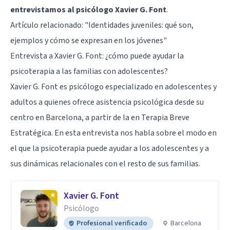
entrevistamos al psicólogo Xavier G. Font
.
Artículo relacionado:
"Identidades juveniles: qué son,
ejemplos y cómo se expresan en los jóvenes"
Entrevista a Xavier G. Font: ¿cómo puede ayudar la
psicoterapia a las familias con adolescentes?
Xavier G. Font es psicólogo especializado en adolescentes y
adultos a quienes ofrece asistencia psicológica desde su
centro en Barcelona, a partir de la en Terapia Breve
Estratégica. En esta entrevista nos habla sobre el modo en
el que la psicoterapia puede ayudar a los adolescentes y a
sus dinámicas relacionales con el resto de sus familias.
Xavier G. Font
Psicólogo
Profesional verificado
Barcelona