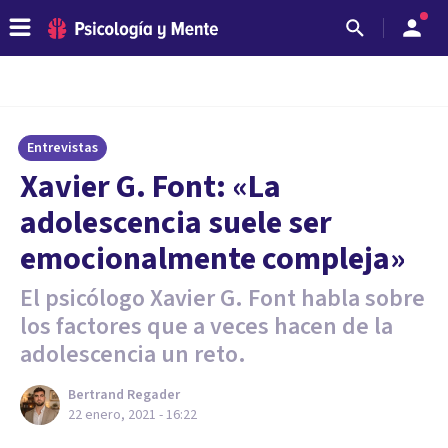
Entrevistas
Xavier G. Font: «La
adolescencia suele ser
emocionalmente compleja»
El psicólogo Xavier G. Font habla sobre
los factores que a veces hacen de la
adolescencia un reto.
Bertrand Regader
22 enero, 2021 - 16:22