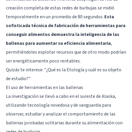
creación completa de estas redes de burbujas se midió
temporalmente en un promedio de 80 segundos.
Esta
sofisticada técnica de fabricación de herramientas para
conseguir alimentos demuestra la inteligencia de las
ballenas para aumentar su eficiencia alimentaria
,
permitiéndoles explotar recursos que de otro modo podrían
ser energéticamente poco rentables.
Quizás te interese:
"¿Qué es la Etología y cuál es su objeto
de estudio?"
El uso de herramientas en las ballenas
La investigación se llevó a cabo en el sureste de Alaska,
utilizando tecnología novedosa y de vanguardia para
observar, estudiar y analizar el comportamiento de las
ballenas jorobadas solitarias durante su alimentación con
redes de burbujas.