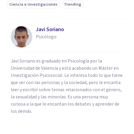
Ciencia e investigaciones
Trending
Javi Soriano
Psicólogo
Javi Soriano es graduado en Psicología por la
Universidad de Valencia y está acabando un Máster en
Investigación Psicosocial. Le interesa todo lo que tiene
que ver con las personas y la sociedad, pero le encanta
leer y escribir sobre temas relacionados con el género,
la sexualidad y las minorías. Es una persona muy
curiosa a la que le encantan los debates y aprender de
los demás.