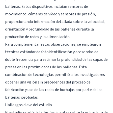
ballenas. Estos dispositivos incluían sensores de
movimiento, cámaras de vídeo y sensores de presión,
proporcionando información detallada sobre la velocidad,
orientación y profundidad de las ballenas durante la
producción de redes y la alimentación.
Para complementar estas observaciones, se emplearon
técnicas estándar de fotoidentificación y ecosondas de
doble frecuencia para estimar la profundidad de las capas de
presas en las proximidades de las ballenas. Esta
combinación de tecnologías permitió a los investigadores
obtener una visión sin precedentes del proceso de
fabricación y uso de las redes de burbujas por parte de las
ballenas jorobadas.
Hallazgos clave del estudio
El estudio reveló detalles fascinantes sobre la estructura de