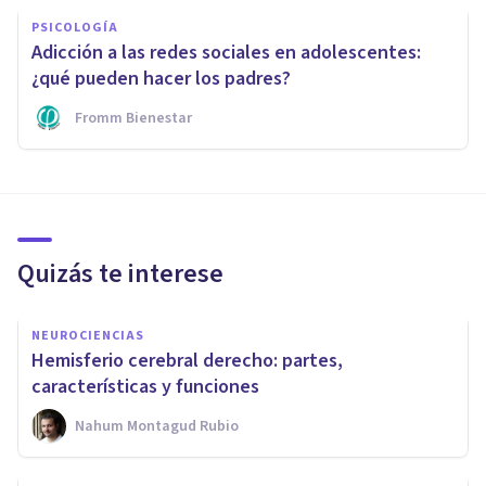
PSICOLOGÍA
Adicción a las redes sociales en adolescentes:
¿qué pueden hacer los padres?
Fromm Bienestar
Quizás te interese
NEUROCIENCIAS
Hemisferio cerebral derecho: partes,
características y funciones
Nahum Montagud Rubio