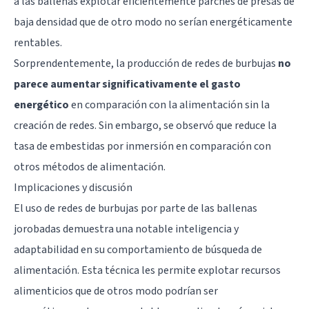
a las ballenas explotar eficientemente parches de presas de
baja densidad que de otro modo no serían energéticamente
rentables.
Sorprendentemente, la producción de redes de burbujas
no
parece aumentar significativamente el gasto
energético
en comparación con la alimentación sin la
creación de redes. Sin embargo, se observó que reduce la
tasa de embestidas por inmersión en comparación con
otros métodos de alimentación.
Implicaciones y discusión
El uso de redes de burbujas por parte de las ballenas
jorobadas demuestra una notable inteligencia y
adaptabilidad en su comportamiento de búsqueda de
alimentación. Esta técnica les permite explotar recursos
alimenticios que de otros modo podrían ser