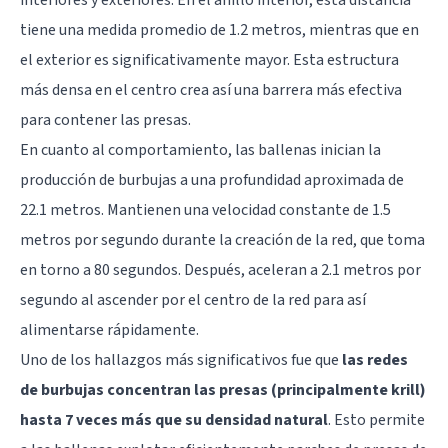
tiene una medida promedio de 1.2 metros, mientras que en
el exterior es significativamente mayor. Esta estructura
más densa en el centro crea así una barrera más efectiva
para contener las presas.
En cuanto al comportamiento, las ballenas inician la
producción de burbujas a una profundidad aproximada de
22.1 metros. Mantienen una velocidad constante de 1.5
metros por segundo durante la creación de la red, que toma
en torno a 80 segundos. Después, aceleran a 2.1 metros por
segundo al ascender por el centro de la red para así
alimentarse rápidamente.
Uno de los hallazgos más significativos fue que
las redes
de burbujas concentran las presas (principalmente krill)
hasta 7 veces más que su densidad natural
. Esto permite