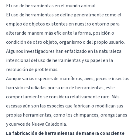
El uso de herramientas en el mundo animal
El uso de herramientas se define generalmente como el
empleo de objetos existentes en nuestro entorno para
alterar de manera más eficiente la forma, posición o
condición de otro objeto, organismo o del propio usuario.
Algunos investigadores han enfatizado en la naturaleza
intencional del uso de herramientas y su papel en la
resolución de problemas.
Aunque varias especies de mamíferos, aves, peces e insectos
han sido estudiadas por su uso de herramientas, este
comportamiento se considera relativamente raro. Más
escasas aún son las especies que fabrican o modifican sus
propias herramientas, como los chimpancés, orangutanes
y cuervos de Nueva Caledonia.
La fabricación de herramientas de manera consciente