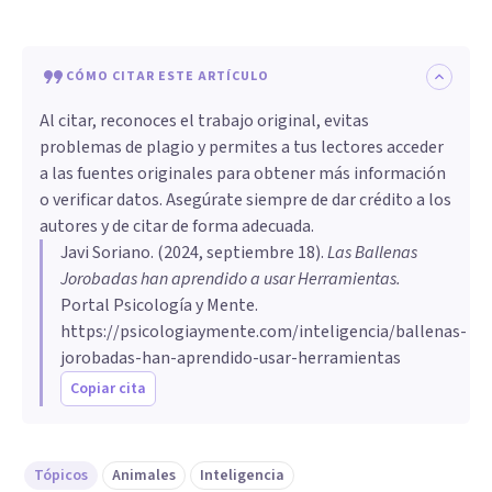
CÓMO CITAR ESTE ARTÍCULO
Al citar, reconoces el trabajo original, evitas
problemas de plagio y permites a tus lectores acceder
a las fuentes originales para obtener más información
o verificar datos. Asegúrate siempre de dar crédito a los
autores y de citar de forma adecuada.
Javi Soriano
. (
2024, septiembre 18
).
Las Ballenas
Jorobadas han aprendido a usar Herramientas
.
Portal Psicología y Mente.
https://psicologiaymente.com/inteligencia/ballenas-
jorobadas-han-aprendido-usar-herramientas
Copiar cita
Tópicos
Animales
Inteligencia