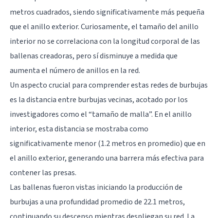
metros cuadrados, siendo significativamente más pequeña
que el anillo exterior. Curiosamente, el tamaño del anillo
interior no se correlaciona con la longitud corporal de las
ballenas creadoras, pero sí disminuye a medida que
aumenta el número de anillos en la red.
Un aspecto crucial para comprender estas redes de burbujas
es la distancia entre burbujas vecinas, acotado por los
investigadores como el “tamaño de malla”. En el anillo
interior, esta distancia se mostraba como
significativamente menor (1.2 metros en promedio) que en
el anillo exterior, generando una barrera más efectiva para
contener las presas.
Las ballenas fueron vistas iniciando la producción de
burbujas a una profundidad promedio de 22.1 metros,
continuando su descenso mientras despliegan su red. La