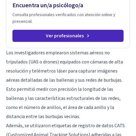
Encuentra un/a psicólogo/a
Consulta profesionales verificados con atención online y
presencial.
Ver profesionales
Los investigadores emplearon sistemas aéreos no
tripulados (UAS o drones) equipados con cámaras de alta
resolución y telémetros láser para capturar imágenes
aéreas detalladas de las ballenas y sus redes de burbujas.
Esto permitió medir con precisión la longitud de las
ballenas y las características estructurales de las redes,
como el número de anillos, el área de cada anillo y la
distancia entre las burbujas vecinas.
Además, se utilizaron etiquetas de registro de datos CATS
(Customized Animal Tracking Solutions) adheridas a las