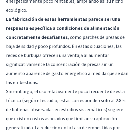
energéticamente poco rentables, ampliando así su nicho
ecológico.
La fabricación de estas herramientas parece ser una
respuesta específica a condiciones de alimentación
concretamente desafiantes
, como parches de presas de
baja densidad y poco profundos. En estas situaciones, las
redes de burbujas ofrecen una ventaja al aumentar
significativamente la concentración de presas sin un
aumento aparente de gasto energético a medida que se dan
las embestidas.
Sin embargo, el uso relativamente poco frecuente de esta
técnica (según el estudio, estas corresponden solo al 2.8%
de ballenas observadas en estudios sistemáticos) sugiere
que existen costos asociados que limitan su aplicación
generalizada. La reducción en la tasa de embestidas por