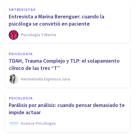
ENTREVISTAS
Entrevista a Marina Berenguer: cuando la
psicóloga se convirtió en paciente
Psicología Y Mente
PSICOLOGÍA
TDAH, Trauma Complejo y TLP: el solapamiento
clínico de las tres “T”
Hermelinda Espinoza Jara
PSICOLOGÍA
Parálisis por análisis: cuando pensar demasiado te
impide actuar
Avance Psicólogos