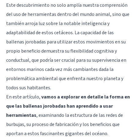
Este descubrimiento no solo amplía nuestra comprensión
del uso de herramientas dentro del mundo animal, sino que
también arroja luz sobre la notable inteligencia y
adaptabilidad de estos cetáceos. La capacidad de las
ballenas jorobadas para utilizar estos movimientos en su
propio beneficio demuestra su flexibilidad cognitiva y
conductual, que podría ser crucial para su supervivencia en
entornos marinos cada vez más cambiantes dada la
problemática ambiental que enfrenta nuestro planeta y
todos sus habitantes.
En este artículo,
vamos a explorar en detalle la forma en
que las ballenas jorobadas han aprendido a usar
herramientas
, examinando la estructura de las redes de
burbujas, su proceso de fabricación y los beneficios que
aportan a estos fascinantes gigantes del océano.