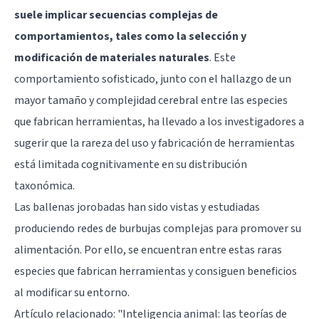
suele implicar secuencias complejas de
comportamientos, tales como la selección y
modificación de materiales naturales
. Este
comportamiento sofisticado, junto con el hallazgo de un
mayor tamaño y complejidad cerebral entre las especies
que fabrican herramientas, ha llevado a los investigadores a
sugerir que la rareza del uso y fabricación de herramientas
está limitada cognitivamente en su distribución
taxonómica.
Las ballenas jorobadas han sido vistas y estudiadas
produciendo redes de burbujas complejas para promover su
alimentación. Por ello, se encuentran entre estas raras
especies que fabrican herramientas y consiguen beneficios
al modificar su entorno.
Artículo relacionado:
"Inteligencia animal: las teorías de