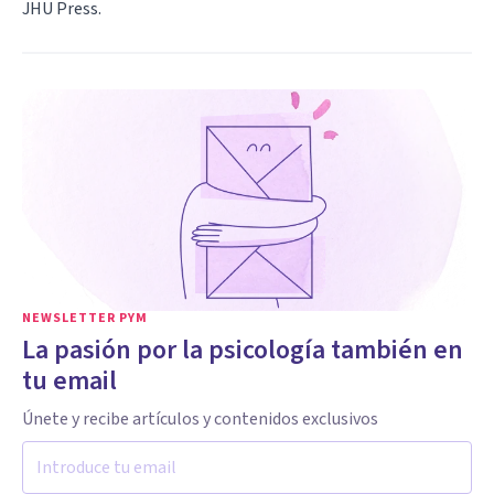
JHU Press.
NEWSLETTER PYM
La pasión por la psicología también en
tu email
Únete y recibe artículos y contenidos exclusivos