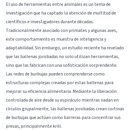
El uso de herramientas entre animales es un tema de
investigación que ha captado la atención de multitud de
científicos e investigadores durante décadas.
Tradicionalmente asociado con primates y algunas aves,
este comportamiento es muestra de inteligencia y
adaptabilidad. Sin embargo, un estudio reciente ha revelado
que las ballenas jorobadas no solo utilizan herramientas,
sino que las fabrican con una sofisticación sorprendente.
Las redes de burbujas pueden comprenderse como
estructuras complejas creadas por estas ballenas para
mejorar su eficiencia alimentaria. Mediante la liberación
controlada de aire desde su espiráculo mientras nadan en
círculos grupalmente, las ballenas jorobadas crean cortinas
de burbujas que actúan como barreras para concentrar sus
presas, principalmente krill.