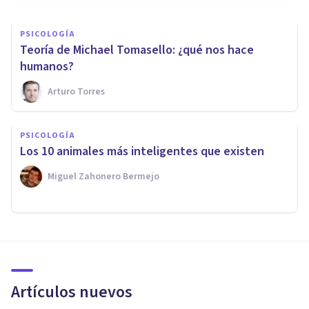
PSICOLOGÍA
Teoría de Michael Tomasello: ¿qué nos hace
humanos?
Arturo Torres
PSICOLOGÍA
Los 10 animales más inteligentes que existen
Miguel Zahonero Bermejo
Artículos nuevos