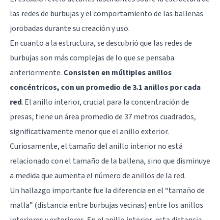
las redes de burbujas y el comportamiento de las ballenas
jorobadas durante su creación y uso.
En cuanto a la estructura, se descubrió que las redes de
burbujas son más complejas de lo que se pensaba
anteriormente.
Consisten en múltiples anillos
concéntricos, con un promedio de 3.1 anillos por cada
red
. El anillo interior, crucial para la concentración de
presas, tiene un área promedio de 37 metros cuadrados,
significativamente menor que el anillo exterior.
Curiosamente, el tamaño del anillo interior no está
relacionado con el tamaño de la ballena, sino que disminuye
a medida que aumenta el número de anillos de la red.
Un hallazgo importante fue la diferencia en el “tamaño de
malla” (distancia entre burbujas vecinas) entre los anillos
interiores y exteriores. En el anillo interior, esta distancia