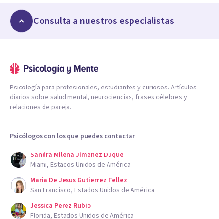
Consulta a nuestros especialistas
Psicología para profesionales, estudiantes y curiosos. Artículos
diarios sobre salud mental, neurociencias, frases célebres y
relaciones de pareja.
Psicólogos con los que puedes contactar
Sandra Milena Jimenez Duque
Miami, Estados Unidos de América
Maria De Jesus Gutierrez Tellez
San Francisco, Estados Unidos de América
Jessica Perez Rubio
Florida, Estados Unidos de América