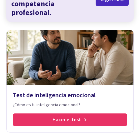
competencia
profesional.
Test de inteligencia emocional
¿Cómo es tu inteligencia emocional?
Hacer el test