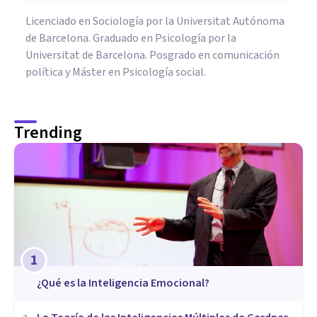
Licenciado en Sociología por la Universitat Autónoma
de Barcelona. Graduado en Psicología por la
Universitat de Barcelona. Posgrado en comunicación
política y Máster en Psicología social.
Trending
1
¿Qué es la Inteligencia Emocional?