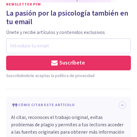
NEWSLETTER PYM
La pasión por la psicología también en
tu email
Únete y recibe artículos y contenidos exclusivos
Suscríbete
Suscribiéndote aceptas la política de privacidad
CÓMO CITAR ESTE ARTÍCULO
Al citar, reconoces el trabajo original, evitas
problemas de plagio y permites a tus lectores acceder
a las fuentes originales para obtener más información