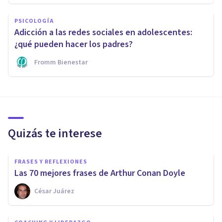
PSICOLOGÍA
Adicción a las redes sociales en adolescentes:
¿qué pueden hacer los padres?
Fromm Bienestar
Quizás te interese
FRASES Y REFLEXIONES
Las 70 mejores frases de Arthur Conan Doyle
César Juárez