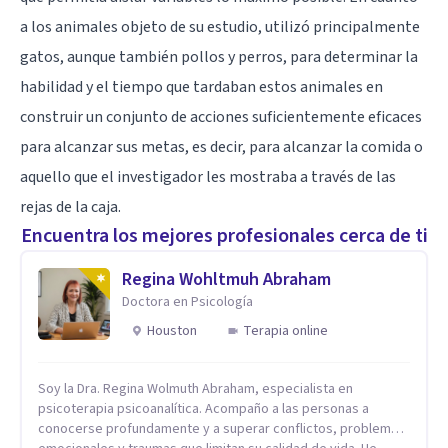
a los animales objeto de su estudio, utilizó principalmente
gatos, aunque también pollos y perros, para determinar la
habilidad y el tiempo que tardaban estos animales en
construir un conjunto de acciones suficientemente eficaces
para alcanzar sus metas, es decir, para alcanzar la comida o
aquello que el investigador les mostraba a través de las
rejas de la caja.
Encuentra los mejores profesionales cerca de ti
Regina Wohltmuh Abraham
Doctora en Psicología
Houston
Terapia online
Soy la Dra. Regina Wolmuth Abraham, especialista en
psicoterapia psicoanalítica. Acompaño a las personas a
conocerse profundamente y a superar conflictos, problemas