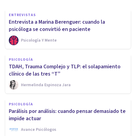
ENTREVISTAS
Entrevista a Marina Berenguer: cuando la
psicóloga se convirtió en paciente
Psicología Y Mente
PSICOLOGÍA
TDAH, Trauma Complejo y TLP: el solapamiento
clínico de las tres “T”
Hermelinda Espinoza Jara
PSICOLOGÍA
Parálisis por análisis: cuando pensar demasiado te
impide actuar
Avance Psicólogos