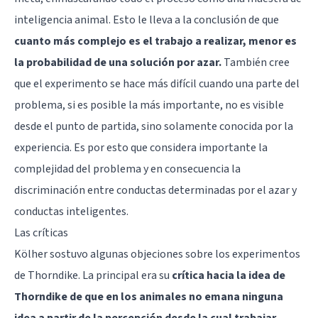
inteligencia animal. Esto le lleva a la conclusión de que
cuanto más complejo es el trabajo a realizar, menor es
la probabilidad de una solución por azar.
También cree
que el experimento se hace más difícil cuando una parte del
problema, si es posible la más importante, no es visible
desde el punto de partida, sino solamente conocida por la
experiencia. Es por esto que considera importante la
complejidad del problema y en consecuencia la
discriminación entre conductas determinadas por el azar y
conductas inteligentes.
Las críticas
Kölher sostuvo algunas objeciones sobre los experimentos
de Thorndike. La principal era su
crítica hacia la idea de
Thorndike de que en los animales no emana ninguna
idea a partir de la percepción desde la cual trabajar