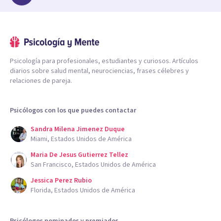
Psicología para profesionales, estudiantes y curiosos. Artículos
diarios sobre salud mental, neurociencias, frases célebres y
relaciones de pareja.
Psicólogos con los que puedes contactar
Sandra Milena Jimenez Duque
Miami, Estados Unidos de América
Maria De Jesus Gutierrez Tellez
San Francisco, Estados Unidos de América
Jessica Perez Rubio
Florida, Estados Unidos de América