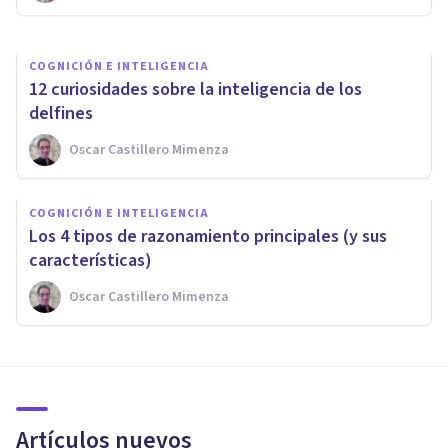
COGNICIÓN E INTELIGENCIA
12 curiosidades sobre la inteligencia de los
delfines
Oscar Castillero Mimenza
COGNICIÓN E INTELIGENCIA
Los 4 tipos de razonamiento principales (y sus
características)
Oscar Castillero Mimenza
Artículos nuevos