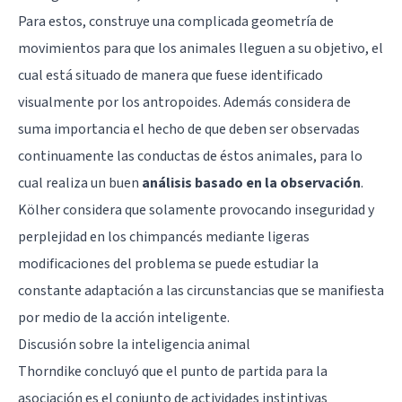
Para estos, construye una complicada geometría de
movimientos para que los animales lleguen a su objetivo, el
cual está situado de manera que fuese identificado
visualmente por los antropoides. Además considera de
suma importancia el hecho de que deben ser observadas
continuamente las conductas de éstos animales, para lo
cual realiza un buen
análisis basado en la observación
.
Kölher considera que solamente provocando inseguridad y
perplejidad en los chimpancés mediante ligeras
modificaciones del problema se puede estudiar la
constante adaptación a las circunstancias que se manifiesta
por medio de la acción inteligente.
Discusión sobre la inteligencia animal
Thorndike concluyó que el punto de partida para la
asociación es el conjunto de actividades instintivas