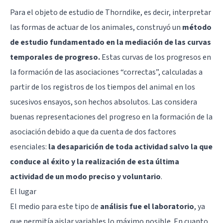
Para el objeto de estudio de Thorndike, es decir, interpretar
las formas de actuar de los animales, construyó un
método
de estudio fundamentado en la mediación de las curvas
temporales de progreso.
Estas curvas de los progresos en
la formación de las asociaciones “correctas”, calculadas a
partir de los registros de los tiempos del animal en los
sucesivos ensayos, son hechos absolutos. Las considera
buenas representaciones del progreso en la formación de la
asociación debido a que da cuenta de dos factores
esenciales:
la desaparición de toda actividad salvo la que
conduce al éxito y la realización de esta última
actividad de un modo preciso y voluntario
.
El lugar
El medio para este tipo de
análisis fue el laboratorio
, ya
que permitía aislar variables lo máximo posible. En cuanto