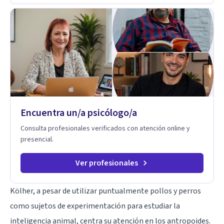
Encuentra un/a psicólogo/a
Consulta profesionales verificados con atención online y
presencial.
Ver profesionales
Kölher, a pesar de utilizar puntualmente pollos y perros
como sujetos de experimentación para estudiar la
inteligencia animal, centra su atención en los antropoides.