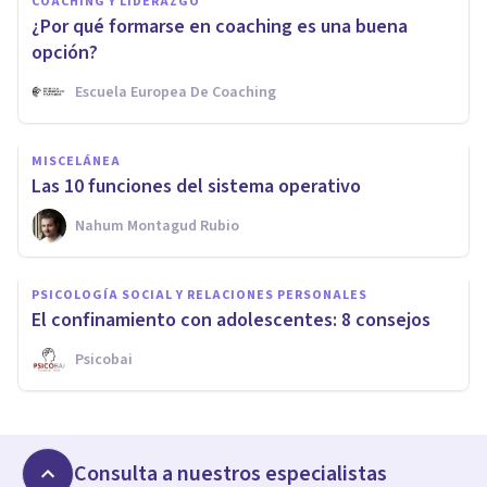
COACHING Y LIDERAZGO
¿Por qué formarse en coaching es una buena
opción?
Escuela Europea De Coaching
MISCELÁNEA
Las 10 funciones del sistema operativo
Nahum Montagud Rubio
PSICOLOGÍA SOCIAL Y RELACIONES PERSONALES
El confinamiento con adolescentes: 8 consejos
Psicobai
Consulta a nuestros especialistas