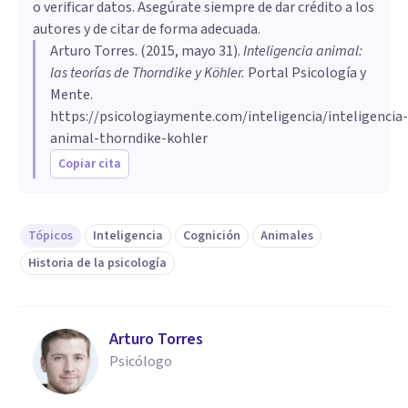
o verificar datos. Asegúrate siempre de dar crédito a los
autores y de citar de forma adecuada.
Arturo Torres
. (
2015, mayo 31
).
Inteligencia animal:
las teorías de Thorndike y Köhler
.
Portal Psicología y
Mente.
https://psicologiaymente.com/inteligencia/inteligencia-
animal-thorndike-kohler
Copiar cita
Tópicos
Inteligencia
Cognición
Animales
Historia de la psicología
Arturo Torres
Psicólogo