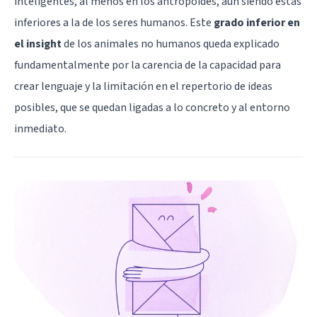
inteligentes, al menos en los antropoides, aun siendo estas
inferiores a la de los seres humanos. Este
grado inferior en
el insight
de los animales no humanos queda explicado
fundamentalmente por la carencia de la capacidad para
crear lenguaje y la limitación en el repertorio de ideas
posibles, que se quedan ligadas a lo concreto y al entorno
inmediato.