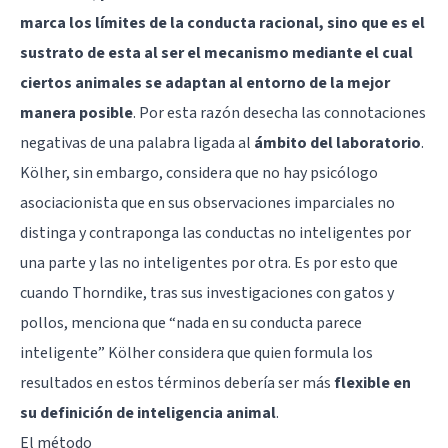
marca los límites de la conducta racional, sino que es el
sustrato de esta al ser el mecanismo mediante el cual
ciertos animales se adaptan al entorno de la mejor
manera posible
. Por esta razón desecha las connotaciones
negativas de una palabra ligada al
ámbito del laboratorio
.
Kölher, sin embargo, considera que no hay psicólogo
asociacionista que en sus observaciones imparciales no
distinga y contraponga las conductas no inteligentes por
una parte y las no inteligentes por otra. Es por esto que
cuando Thorndike, tras sus investigaciones con gatos y
pollos, menciona que “nada en su conducta parece
inteligente” Kölher considera que quien formula los
resultados en estos términos debería ser más
flexible en
su definición de inteligencia animal
.
El método