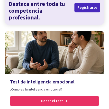
Destaca entre toda tu
Registrarse
competencia
profesional.
Test de inteligencia emocional
¿Cómo es tu inteligencia emocional?
Hacer el test