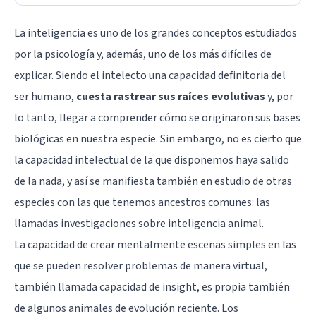
La
inteligencia
es uno de los grandes conceptos estudiados
por la psicología y, además, uno de los más difíciles de
explicar. Siendo el intelecto una capacidad definitoria del
ser humano,
cuesta rastrear sus raíces evolutivas
y, por
lo tanto, llegar a comprender cómo se originaron sus bases
biológicas en nuestra especie. Sin embargo, no es cierto que
la capacidad intelectual de la que disponemos haya salido
de la nada, y así se manifiesta también en estudio de otras
especies con las que tenemos ancestros comunes: las
llamadas investigaciones sobre inteligencia animal.
La capacidad de crear mentalmente escenas simples en las
que se pueden resolver problemas de manera virtual,
también llamada capacidad de insight, es propia también
de algunos animales de evolución reciente. Los