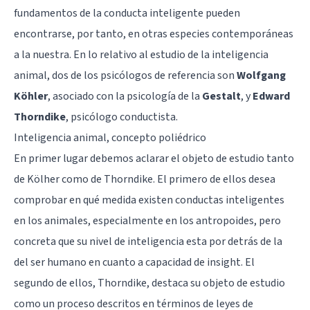
fundamentos de la conducta inteligente pueden
encontrarse, por tanto, en otras especies contemporáneas
a la nuestra. En lo relativo al estudio de la inteligencia
animal, dos de los psicólogos de referencia son
Wolfgang
Köhler
, asociado con la psicología de la
Gestalt
, y
Edward
Thorndike
, psicólogo conductista.
Inteligencia animal, concepto poliédrico
En primer lugar debemos aclarar el objeto de estudio tanto
de Kölher como de Thorndike. El primero de ellos desea
comprobar en qué medida existen conductas inteligentes
en los animales, especialmente en los antropoides, pero
concreta que su nivel de inteligencia esta por detrás de la
del ser humano en cuanto a capacidad de insight. El
segundo de ellos, Thorndike, destaca su objeto de estudio
como un proceso descritos en términos de leyes de