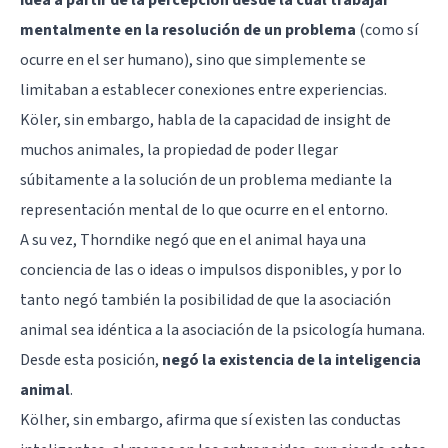
mentalmente en la resolución de un problema
(como sí
ocurre en el ser humano), sino que simplemente se
limitaban a establecer conexiones entre experiencias.
Köler, sin embargo, habla de la capacidad de insight de
muchos animales, la propiedad de poder llegar
súbitamente a la solución de un problema mediante la
representación mental de lo que ocurre en el entorno.
A su vez, Thorndike negó que en el animal haya una
conciencia de las o ideas o impulsos disponibles, y por lo
tanto negó también la posibilidad de que la asociación
animal sea idéntica a la asociación de la psicología humana.
Desde esta posición,
negó la existencia de la inteligencia
animal
.
Kölher, sin embargo, afirma que sí existen las conductas