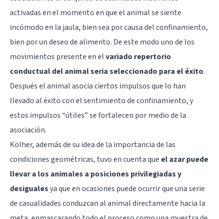
activadas en el momento en que el animal se siente
incómodo en la jaula, bien sea por causa del confinamiento,
bien por un deseo de alimento. De este modo uno de los
movimientos presente en el
variado repertorio
conductual del animal seria seleccionado para el éxito
.
Después el animal asocia ciertos impulsos que lo han
llevado al éxito con el sentimiento de confinamiento, y
estos impulsos “útiles” se fortalecen por medio de la
asociación.
Kölher, además de su idea de la importancia de las
condiciones geométricas, tuvo en cuenta que
el azar puede
llevar a los animales a posiciones privilegiadas y
desiguales
ya que en ocasiones puede ocurrir que una serie
de casualidades conduzcan al animal directamente hacia la
meta, enmascarando todo el proceso como una muestra de