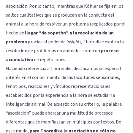
asociación. Por lo tanto, mientras que Köhler se fija en los
saltos cualitativos que se producen en la conducta del
animal a la hora de resolver un problema (explicados por el
hecho de
llegar “de sopetón” a la resolución de un
problema
gracias al poder de
insight
), Thorndike explica la
resolución de problemas en animales como un
proceso
acumulativo
de repeticiones.
Haciendo referencia a Thorndike, destacamos su especial
interés en el conocimiento de las facultades sensoriales,
fenotipos, reacciones y vínculos representacionales
establecidos por la experiencia a la hora de estudiar la
inteligencia animal. De acuerdo con su criterio, la palabra
“asociación” puede abarcar una multitud de procesos
diferentes que se manifiestan en múltiples contextos. De
este modo,
para Thorndike la asociación no sólo no