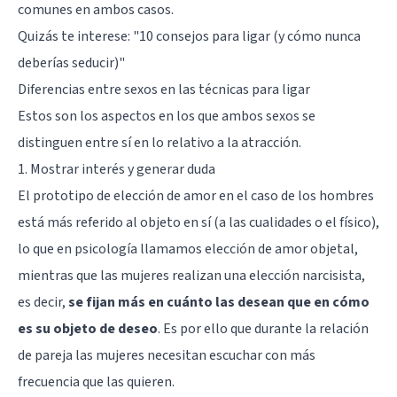
comunes en ambos casos.
Quizás te interese: "
10 consejos para ligar (y cómo nunca
deberías seducir)
"
Diferencias entre sexos en las técnicas para ligar
Estos son los aspectos en los que ambos sexos se
distinguen entre sí en lo relativo a la atracción.
1. Mostrar interés y generar duda
El prototipo de elección de amor en el caso de los hombres
está más referido al objeto en sí (a las cualidades o el físico),
lo que en psicología llamamos elección de amor objetal,
mientras que las mujeres realizan una elección narcisista,
es decir,
se fijan más en cuánto las desean que en cómo
es su objeto de deseo
. Es por ello que durante la relación
de pareja las mujeres necesitan escuchar con más
frecuencia que las quieren.