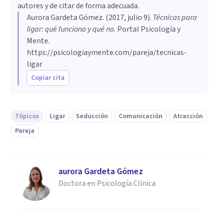
autores y de citar de forma adecuada.
​Aurora Gardeta Gómez
. (
2017, julio 9
).
Técnicas para
ligar: qué funciona y qué no
.
Portal Psicología y
Mente.
https://psicologiaymente.com/pareja/tecnicas-
ligar
Copiar cita
Tópicos
Ligar
Seducción
Comunicación
Atracción
Pareja
​aurora Gardeta Gómez
Doctora en Psicología Clínica