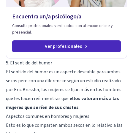
Encuentra un/a psicólogo/a
Consulta profesionales verificados con atención online y
presencial.
Ver profesionales
5. El sentido del humor
El sentido del humor es un aspecto deseable para ambos
sexos pero con una diferencia: según un estudio realizado
por Eric Bressler, las mujeres se fijan más en los hombres
que les hacen reír mientras que
ellos valoran más a las
mujeres que se ríen de sus chistes
.
Aspectos comunes en hombres y mujeres
Esto es lo que comparten ambos sexos en lo relativo a las