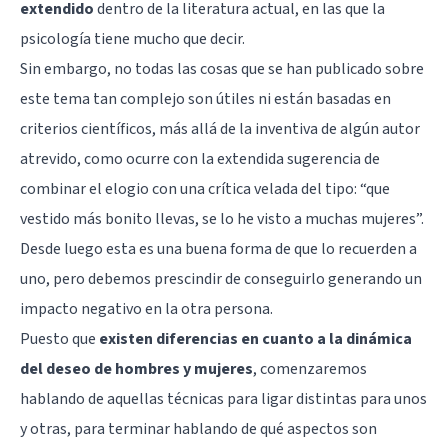
extendido
dentro de la literatura actual, en las que la
psicología tiene mucho que decir.
Sin embargo, no todas las cosas que se han publicado sobre
este tema tan complejo son útiles ni están basadas en
criterios científicos, más allá de la inventiva de algún autor
atrevido, como ocurre con la extendida sugerencia de
combinar el elogio con una crítica velada del tipo: “que
vestido más bonito llevas, se lo he visto a muchas mujeres”.
Desde luego esta es una buena forma de que lo recuerden a
uno, pero debemos prescindir de conseguirlo generando un
impacto negativo en la otra persona.
Puesto que
existen diferencias en cuanto a la dinámica
del deseo de hombres y mujeres
, comenzaremos
hablando de aquellas técnicas para ligar distintas para unos
y otras, para terminar hablando de qué aspectos son