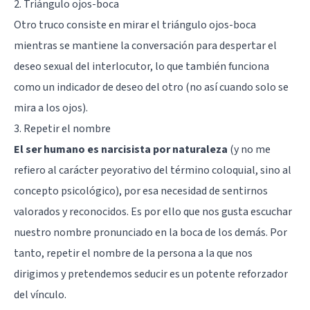
2. Triángulo ojos-boca
Otro truco consiste en mirar el triángulo ojos-boca
mientras se mantiene la conversación para despertar el
deseo sexual del interlocutor, lo que también funciona
como un indicador de deseo del otro (no así cuando solo se
mira a los ojos).
3. Repetir el nombre
El ser humano es narcisista por naturaleza
(y no me
refiero al carácter peyorativo del término coloquial, sino al
concepto psicológico), por esa necesidad de sentirnos
valorados y reconocidos. Es por ello que nos gusta escuchar
nuestro nombre pronunciado en la boca de los demás. Por
tanto, repetir el nombre de la persona a la que nos
dirigimos y pretendemos seducir es un potente reforzador
del vínculo.