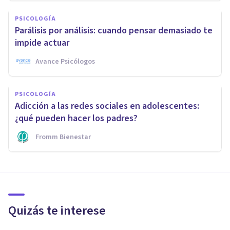
PSICOLOGÍA
Parálisis por análisis: cuando pensar demasiado te
impide actuar
Avance Psicólogos
PSICOLOGÍA
Adicción a las redes sociales en adolescentes:
¿qué pueden hacer los padres?
Fromm Bienestar
Quizás te interese