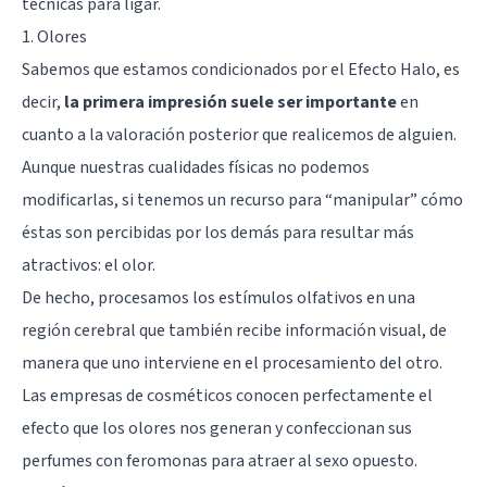
técnicas para ligar.
1. Olores
Sabemos que estamos condicionados por el
Efecto Halo
, es
decir,
la primera impresión suele ser importante
en
cuanto a la valoración posterior que realicemos de alguien.
Aunque nuestras cualidades físicas no podemos
modificarlas, si tenemos un recurso para “manipular” cómo
éstas son percibidas por los demás para resultar más
atractivos: el olor.
De hecho, procesamos los estímulos olfativos en una
región cerebral que también recibe información visual, de
manera que uno interviene en el procesamiento del otro.
Las empresas de cosméticos conocen perfectamente el
efecto que los olores nos generan y confeccionan sus
perfumes con feromonas para atraer al sexo opuesto.