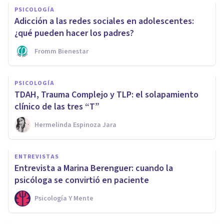
PSICOLOGÍA
Adicción a las redes sociales en adolescentes:
¿qué pueden hacer los padres?
Fromm Bienestar
PSICOLOGÍA
TDAH, Trauma Complejo y TLP: el solapamiento
clínico de las tres “T”
Hermelinda Espinoza Jara
ENTREVISTAS
Entrevista a Marina Berenguer: cuando la
psicóloga se convirtió en paciente
Psicología Y Mente