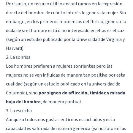
Por tanto, un recurso útil lo encontramos en la expresión
directa del hombre de cuánto interés le genera la mujer. Sin
embargo, en los primeros momentos del flirteo, generar la
duda de si el hombre está o no interesado en ellas es eficaz
(según un estudio publicado por la Universidad de Virginia y
Harvard).
2. La sonrisa
Los hombres prefieren a mujeres sonrientes pero las
mujeres no se ven influidas de manera tan positiva por esta
cualidad (según un estudio publicado en la universidad de
Columbia), sino
por signos de aflicción, timidez y mirada
baja del hombre
, de manera puntual.
3. La escucha
Aunque a todos nos gusta sentirnos escuchados y esta
capacidad es valorada de manera genérica (ya no solo en las