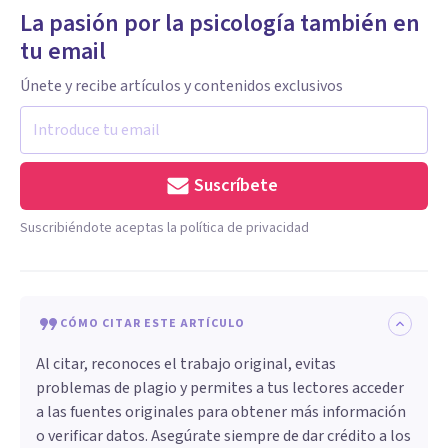
La pasión por la psicología también en
tu email
Únete y recibe artículos y contenidos exclusivos
Suscríbete
Suscribiéndote aceptas la política de privacidad
CÓMO CITAR ESTE ARTÍCULO
Al citar, reconoces el trabajo original, evitas
problemas de plagio y permites a tus lectores acceder
a las fuentes originales para obtener más información
o verificar datos. Asegúrate siempre de dar crédito a los