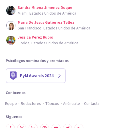
Sandra Milena Jimenez Duque
Miami, Estados Unidos de América
Maria De Jesus Gutierrez Tellez
San Francisco, Estados Unidos de América
Jessica Perez Rubio
Florida, Estados Unidos de América
Psicólogos nominados y premiados
PyM Awards 2024
Conócenos
Equipo
Redactores
Tópicos
Anúnciate
Contacta
Síguenos