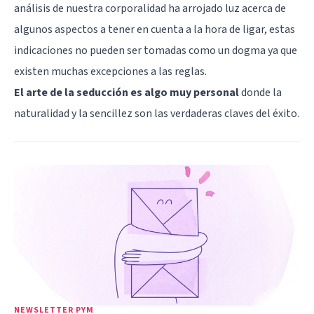
análisis de nuestra corporalidad ha arrojado luz acerca de
algunos aspectos a tener en cuenta a la hora de ligar, estas
indicaciones no pueden ser tomadas como un dogma ya que
existen muchas excepciones a las reglas.
El arte de la seducción es algo muy personal
donde la
naturalidad y la sencillez son las verdaderas claves del éxito.
NEWSLETTER PYM