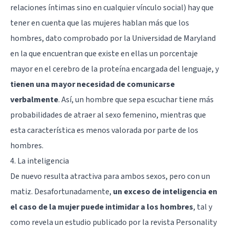
relaciones íntimas sino en cualquier vínculo social) hay que
tener en cuenta que las mujeres hablan más que los
hombres, dato comprobado por la Universidad de Maryland
en la que encuentran que existe en ellas un porcentaje
mayor en el cerebro de la proteína encargada del lenguaje, y
tienen una mayor necesidad de comunicarse
verbalmente
. Así, un hombre que sepa escuchar tiene más
probabilidades de atraer al sexo femenino, mientras que
esta característica es menos valorada por parte de los
hombres.
4. La inteligencia
De nuevo resulta atractiva para ambos sexos, pero con un
matiz. Desafortunadamente,
un exceso de inteligencia en
el caso de la mujer puede intimidar a los hombres
, tal y
como revela un estudio publicado por la revista Personality