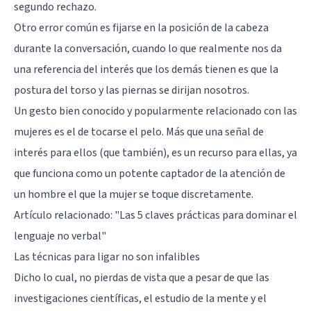
segundo rechazo.
Otro error común es fijarse en la posición de la cabeza
durante la conversación, cuando lo que realmente nos da
una referencia del interés que los demás tienen es que la
postura del torso y las piernas se dirijan nosotros.
Un gesto bien conocido y popularmente relacionado con las
mujeres es el de tocarse el pelo. Más que una señal de
interés para ellos (que también), es un recurso para ellas, ya
que funciona como un potente captador de la atención de
un hombre el que la mujer se toque discretamente.
Artículo relacionado: "
Las 5 claves prácticas para dominar el
lenguaje no verbal
"
Las técnicas para ligar no son infalibles
Dicho lo cual, no pierdas de vista que a pesar de que las
investigaciones científicas, el estudio de la mente y el