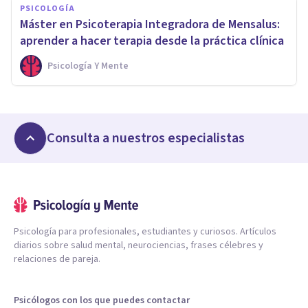
PSICOLOGÍA
Máster en Psicoterapia Integradora de Mensalus:
aprender a hacer terapia desde la práctica clínica
Psicología Y Mente
Consulta a nuestros especialistas
Psicología para profesionales, estudiantes y curiosos. Artículos
diarios sobre salud mental, neurociencias, frases célebres y
relaciones de pareja.
Psicólogos con los que puedes contactar