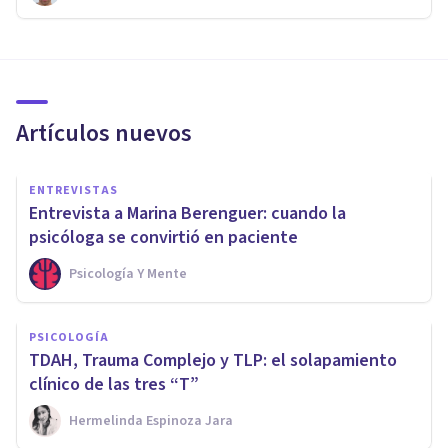
Artículos nuevos
ENTREVISTAS
Entrevista a Marina Berenguer: cuando la
psicóloga se convirtió en paciente
Psicología Y Mente
PSICOLOGÍA
TDAH, Trauma Complejo y TLP: el solapamiento
clínico de las tres “T”
Hermelinda Espinoza Jara