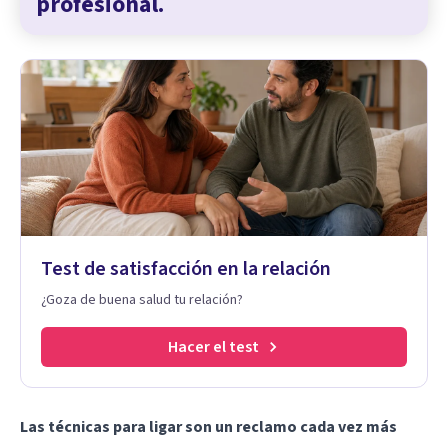
profesional.
Test de satisfacción en la relación
¿Goza de buena salud tu relación?
Hacer el test
Las técnicas para ligar son un reclamo cada vez más