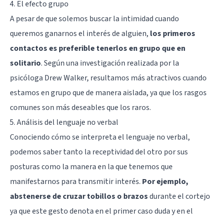
4. El efecto grupo
A pesar de que solemos buscar la intimidad cuando
queremos ganarnos el interés de alguien,
los primeros
contactos es preferible tenerlos en grupo que en
solitario
. Según una investigación realizada por la
psicóloga Drew Walker, resultamos más atractivos cuando
estamos en grupo que de manera aislada, ya que los rasgos
comunes son más deseables que los raros.
5. Análisis del lenguaje no verbal
Conociendo cómo se interpreta el lenguaje no verbal,
podemos saber tanto la receptividad del otro por sus
posturas como la manera en la que tenemos que
manifestarnos para transmitir interés.
Por ejemplo,
abstenerse de cruzar tobillos o brazos
durante el cortejo
ya que este gesto denota en el primer caso duda y en el