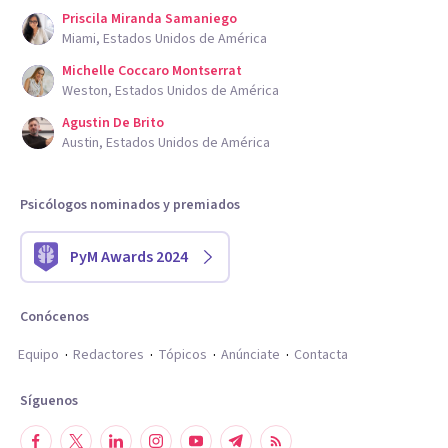
Priscila Miranda Samaniego
Miami, Estados Unidos de América
Michelle Coccaro Montserrat
Weston, Estados Unidos de América
Agustin De Brito
Austin, Estados Unidos de América
Psicólogos nominados y premiados
PyM Awards 2024
Conócenos
Equipo
Redactores
Tópicos
Anúnciate
Contacta
Síguenos