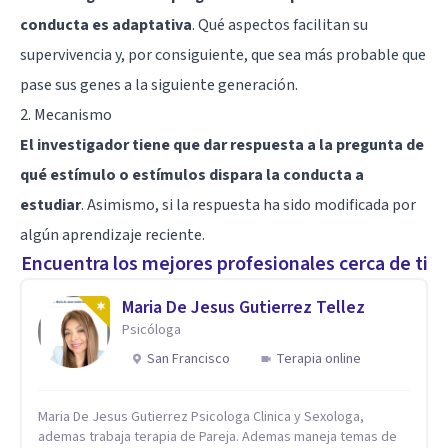
conducta es adaptativa
. Qué aspectos facilitan su
supervivencia y, por consiguiente, que sea más probable que
pase sus genes a la siguiente generación.
2. Mecanismo
El investigador tiene que dar respuesta a la pregunta de
qué estímulo o estímulos dispara la conducta a
estudiar
. Asimismo, si la respuesta ha sido modificada por
algún aprendizaje reciente.
Encuentra los mejores profesionales cerca de ti
Maria De Jesus Gutierrez Tellez
Psicóloga
San Francisco
Terapia online
Maria De Jesus Gutierrez Psicologa Clinica y Sexologa,
ademas trabaja terapia de Pareja. Ademas maneja temas de