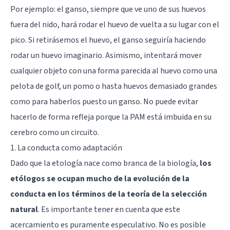
Por ejemplo: el ganso, siempre que ve uno de sus huevos
fuera del nido, hará rodar el huevo de vuelta a su lugar con el
pico. Si retirásemos el huevo, el ganso seguiría haciendo
rodar un huevo imaginario. Asimismo, intentará mover
cualquier objeto con una forma parecida al huevo como una
pelota de golf, un pomo o hasta huevos demasiado grandes
como para haberlos puesto un ganso. No puede evitar
hacerlo de forma refleja porque la PAM está imbuida en su
cerebro como un circuito.
1. La conducta como adaptación
Dado que la etología nace como branca de la biología,
los
etólogos se ocupan mucho de la evolución de la
conducta en los términos de la teoría de la selección
natural
. Es importante tener en cuenta que este
acercamiento es puramente especulativo. No es posible