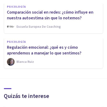
PSICOLOGÍA
Comparación social en redes: ¿cómo influye en
nuestra autoestima sin que lo notemos?
Escuela Europea De Coaching
PSICOLOGÍA
Regulación emocional: ¿qué es y cómo
aprendemos a manejar lo que sentimos?
Blanca Ruiz
Quizás te interese