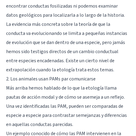
encontrar conductas fosilizadas ni podemos examinar
datos geológicos para localizarla a lo largo de la historia.
La evidencia más concreta sobre la teoría de que la
conducta va evolucionando se limita a pequeñas instancias
de evolución que se dan dentro de una especie, pero jamás
hemos sido testigos directos de un cambio conductual
entre especies encadenadas. Existe un cierto nivel de
extrapolación cuando la etología trata estos temas.
2. Los animales usan PAMs par comunicarse
Más arriba hemos hablado de lo que la etología llama
pautas de acción modal y de cómo se asemeja a un reflejo.
Una vez identificadas las PAM, pueden ser comparadas de
especie a especie para contrastar semejanzas y diferencias
en aquellas conductas parecidas.
Un ejemplo conocido de cómo las PAM intervienen en la