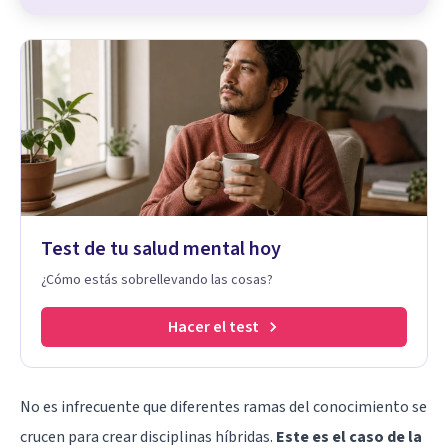
Test de tu salud mental hoy
¿Cómo estás sobrellevando las cosas?
Hacer el test
No es infrecuente que diferentes ramas del conocimiento se
crucen para crear disciplinas híbridas.
Este es el caso de la