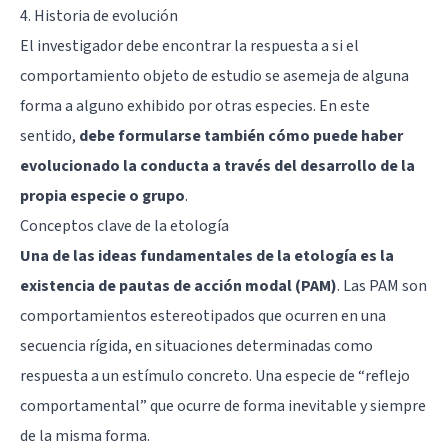
4. Historia de evolución
El investigador debe encontrar la respuesta a si el
comportamiento objeto de estudio se asemeja de alguna
forma a alguno exhibido por otras especies. En este
sentido,
debe formularse también cómo puede haber
evolucionado la conducta a través del desarrollo de la
propia especie o grupo
.
Conceptos clave de la etología
Una de las ideas fundamentales de la etología es la
existencia de pautas de acción modal (PAM)
. Las PAM son
comportamientos estereotipados que ocurren en una
secuencia rígida, en situaciones determinadas como
respuesta a un estímulo concreto. Una especie de “reflejo
comportamental” que ocurre de forma inevitable y siempre
de la misma forma.