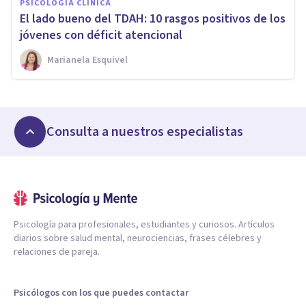
PSICOLOGÍA CLÍNICA
​El lado bueno del TDAH: 10 rasgos positivos de los
jóvenes con déficit atencional
Marianela Esquivel
Consulta a nuestros especialistas
Psicología para profesionales, estudiantes y curiosos. Artículos
diarios sobre salud mental, neurociencias, frases célebres y
relaciones de pareja.
Psicólogos con los que puedes contactar