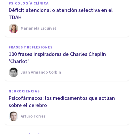
PSICOLOGÍA CLÍNICA
​Déficit atencional o atención selectiva en el
TDAH
Marianela Esquivel
FRASES Y REFLEXIONES
100 frases inspiradoras de Charles Chaplin
'Charlot'
Juan Armando Corbin
NEUROCIENCIAS
​Psicofármacos: los medicamentos que actúan
sobre el cerebro
Arturo Torres