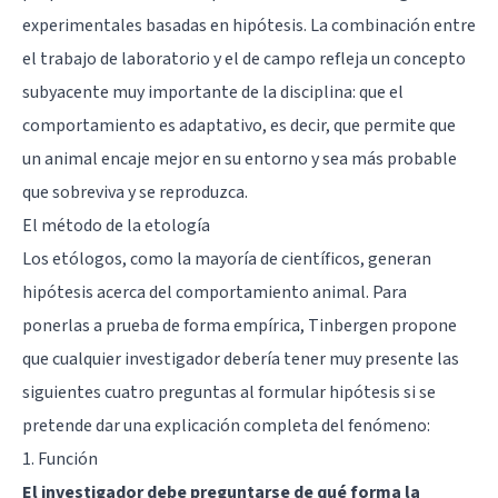
experimentales basadas en hipótesis. La combinación entre
el trabajo de laboratorio y el de campo refleja un concepto
subyacente muy importante de la disciplina: que el
comportamiento es adaptativo, es decir, que permite que
un animal encaje mejor en su entorno y sea más probable
que sobreviva y se reproduzca.
El método de la etología
Los etólogos, como la mayoría de científicos, generan
hipótesis acerca del comportamiento animal. Para
ponerlas a prueba de forma empírica, Tinbergen propone
que cualquier investigador debería tener muy presente las
siguientes cuatro preguntas al formular hipótesis si se
pretende dar una explicación completa del fenómeno:
1. Función
El investigador debe preguntarse de qué forma la