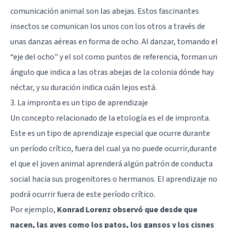
comunicación animal son las abejas. Estos fascinantes
insectos se comunican los unos con los otros a través de
unas danzas aéreas en forma de ocho. Al danzar, tomando el
“eje del ocho" y el sol como puntos de referencia, forman un
ángulo que indica a las otras abejas de la colonia dónde hay
néctar, y su duración indica cuán lejos está.
3. La impronta es un tipo de aprendizaje
Un concepto relacionado de la etología es el de impronta.
Este es un tipo de aprendizaje especial que ocurre durante
un período crítico, fuera del cual ya no puede ocurrir,durante
el que el joven animal aprenderá algún patrón de conducta
social hacia sus progenitores o hermanos. El aprendizaje no
podrá ocurrir fuera de este período crítico.
Por ejemplo,
Konrad Lorenz observó que desde que
nacen, las aves como los patos, los gansos y los cisnes