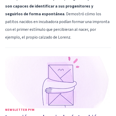
son capaces de identificar a sus progenitores y
seguirlos de forma espontánea
. Demostró cómo los
patitos nacidos en incubadora podían formar una impronta
con el primer estímulo que percibieran al nacer, por
ejemplo, el propio calzado de Lorenz.
NEWSLETTER PYM