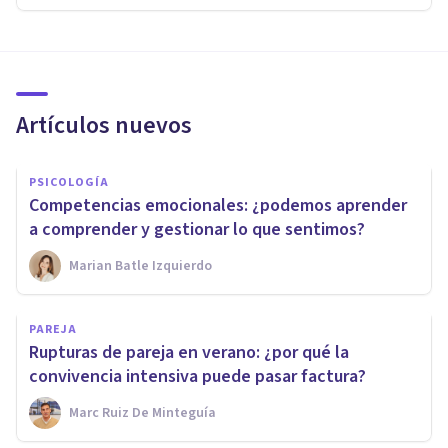
Artículos nuevos
PSICOLOGÍA
Competencias emocionales: ¿podemos aprender
a comprender y gestionar lo que sentimos?
Marian Batle Izquierdo
PAREJA
Rupturas de pareja en verano: ¿por qué la
convivencia intensiva puede pasar factura?
Marc Ruiz De Minteguía