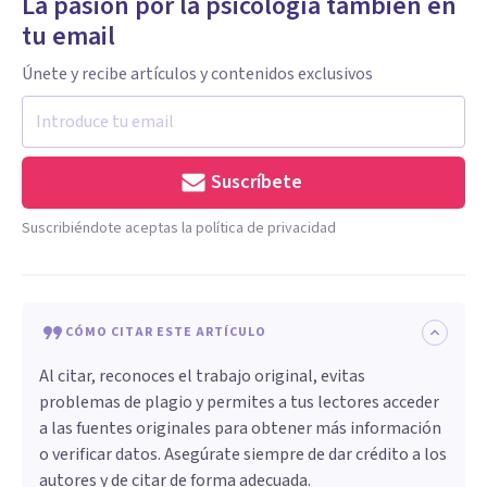
La pasión por la psicología también en
tu email
Únete y recibe artículos y contenidos exclusivos
Suscríbete
Suscribiéndote aceptas la política de privacidad
CÓMO CITAR ESTE ARTÍCULO
Al citar, reconoces el trabajo original, evitas
problemas de plagio y permites a tus lectores acceder
a las fuentes originales para obtener más información
o verificar datos. Asegúrate siempre de dar crédito a los
autores y de citar de forma adecuada.