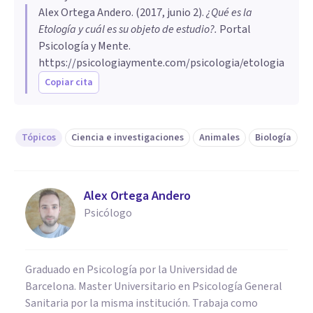
Alex Ortega Andero
. (
2017, junio 2
).
¿Qué es la
Etología y cuál es su objeto de estudio?
.
Portal
Psicología y Mente.
https://psicologiaymente.com/psicologia/etologia
Copiar cita
Tópicos
Ciencia e investigaciones
Animales
Biología
Alex Ortega Andero
Psicólogo
Graduado en Psicología por la Universidad de
Barcelona. Master Universitario en Psicología General
Sanitaria por la misma institución. Trabaja como