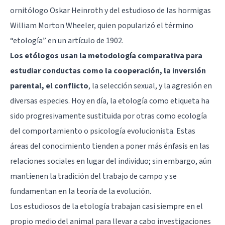
ornitólogo Oskar Heinroth y del estudioso de las hormigas
William Morton Wheeler, quien popularizó el término
“etología” en un artículo de 1902.
Los etólogos usan la metodología comparativa para
estudiar conductas como la cooperación, la inversión
parental, el conflicto
, la selección sexual, y la agresión en
diversas especies. Hoy en día, la etología como etiqueta ha
sido progresivamente sustituida por otras como ecología
del comportamiento o psicología evolucionista. Estas
áreas del conocimiento tienden a poner más énfasis en las
relaciones sociales en lugar del individuo; sin embargo, aún
mantienen la tradición del trabajo de campo y se
fundamentan en la teoría de la evolución.
Los estudiosos de la etología trabajan casi siempre en el
propio medio del animal para llevar a cabo investigaciones