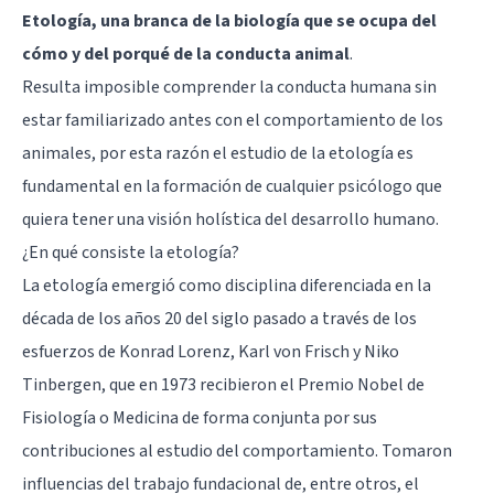
Etología, una branca de la biología que se ocupa del
cómo y del porqué de la conducta animal
.
Resulta imposible comprender la conducta humana sin
estar familiarizado antes con el comportamiento de los
animales, por esta razón el estudio de la etología es
fundamental en la formación de cualquier psicólogo que
quiera tener una visión holística del desarrollo humano.
¿En qué consiste la etología?
La etología emergió como disciplina diferenciada en la
década de los años 20 del siglo pasado a través de los
esfuerzos de
Konrad Lorenz
, Karl von Frisch y Niko
Tinbergen, que en 1973 recibieron el Premio Nobel de
Fisiología o Medicina de forma conjunta por sus
contribuciones al estudio del comportamiento. Tomaron
influencias del trabajo fundacional de, entre otros, el