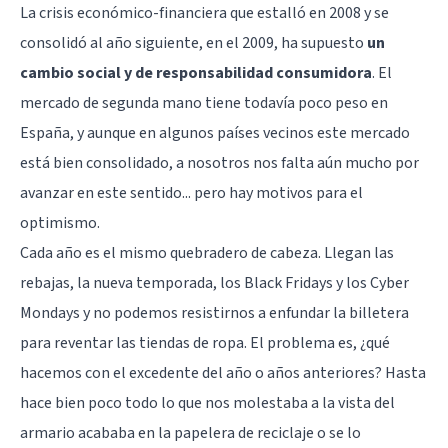
La crisis económico-financiera que estalló en 2008 y se
consolidó al año siguiente, en el 2009, ha supuesto
un
cambio social y de responsabilidad consumidora
. El
mercado de segunda mano tiene todavía poco peso en
España, y aunque en algunos países vecinos este mercado
está bien consolidado, a nosotros nos falta aún mucho por
avanzar en este sentido... pero hay motivos para el
optimismo.
Cada año es el mismo quebradero de cabeza. Llegan las
rebajas, la nueva temporada, los Black Fridays y los Cyber
Mondays y no podemos resistirnos a enfundar la billetera
para reventar las tiendas de ropa. El problema es, ¿qué
hacemos con el excedente del año o años anteriores? Hasta
hace bien poco todo lo que nos molestaba a la vista del
armario acababa en la papelera de reciclaje o se lo