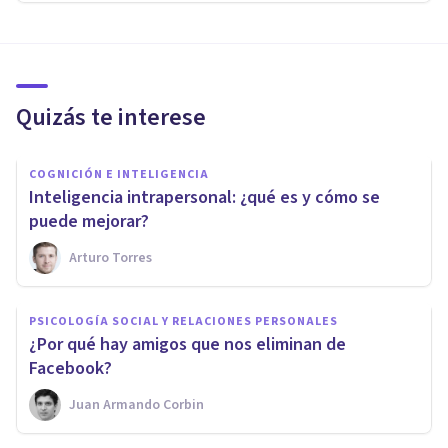
Quizás te interese
COGNICIÓN E INTELIGENCIA
Inteligencia intrapersonal: ¿qué es y cómo se
puede mejorar?
Arturo Torres
PSICOLOGÍA SOCIAL Y RELACIONES PERSONALES
​¿Por qué hay amigos que nos eliminan de
Facebook?
Juan Armando Corbin