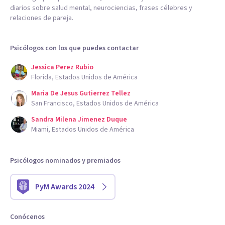
diarios sobre salud mental, neurociencias, frases célebres y
relaciones de pareja.
Psicólogos con los que puedes contactar
Jessica Perez Rubio
Florida, Estados Unidos de América
Maria De Jesus Gutierrez Tellez
San Francisco, Estados Unidos de América
Sandra Milena Jimenez Duque
Miami, Estados Unidos de América
Psicólogos nominados y premiados
PyM Awards 2024
Conócenos