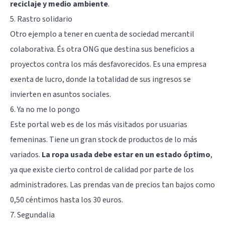
reciclaje y medio ambiente
.
5. Rastro solidario
Otro ejemplo a tener en cuenta de sociedad mercantil
colaborativa. És otra ONG que destina sus beneficios a
proyectos contra los más desfavorecidos. Es una empresa
exenta de lucro, donde la totalidad de sus ingresos se
invierten en asuntos sociales.
6. Ya no me lo pongo
Este portal web es de los más visitados por usuarias
femeninas. Tiene un gran stock de productos de lo más
variados.
La ropa usada debe estar en un estado óptimo
,
ya que existe cierto control de calidad por parte de los
administradores. Las prendas van de precios tan bajos como
0,50 céntimos hasta los 30 euros.
7. Segundalia