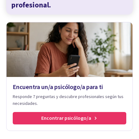
profesional.
Encuentra un/a psicólogo/a para ti
Responde 7 preguntas y descubre profesionales según tus
necesidades.
Encontrar psicólogo/a