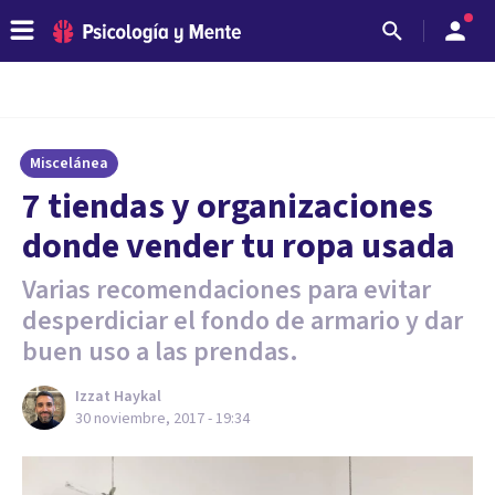
Miscelánea
7 tiendas y organizaciones
donde vender tu ropa usada
Varias recomendaciones para evitar
desperdiciar el fondo de armario y dar
buen uso a las prendas.
Izzat Haykal
30 noviembre, 2017 - 19:34