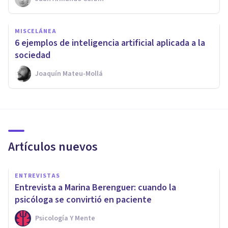
MISCELÁNEA
6 ejemplos de inteligencia artificial aplicada a la
sociedad
Joaquín Mateu-Mollá
Artículos nuevos
ENTREVISTAS
Entrevista a Marina Berenguer: cuando la
psicóloga se convirtió en paciente
Psicología Y Mente