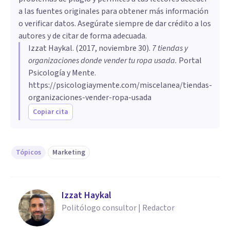
a las fuentes originales para obtener más información
o verificar datos. Asegúrate siempre de dar crédito a los
autores y de citar de forma adecuada.
Izzat Haykal
. (
2017, noviembre 30
).
7 tiendas y
organizaciones donde vender tu ropa usada
.
Portal
Psicología y Mente.
https://psicologiaymente.com/miscelanea/tiendas-
organizaciones-vender-ropa-usada
Copiar cita
Tópicos
Marketing
Izzat Haykal
Politólogo consultor | Redactor