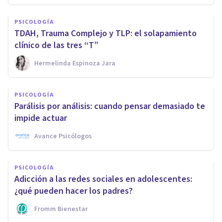
PSICOLOGÍA
TDAH, Trauma Complejo y TLP: el solapamiento
clínico de las tres “T”
Hermelinda Espinoza Jara
PSICOLOGÍA
Parálisis por análisis: cuando pensar demasiado te
impide actuar
Avance Psicólogos
PSICOLOGÍA
Adicción a las redes sociales en adolescentes:
¿qué pueden hacer los padres?
Fromm Bienestar