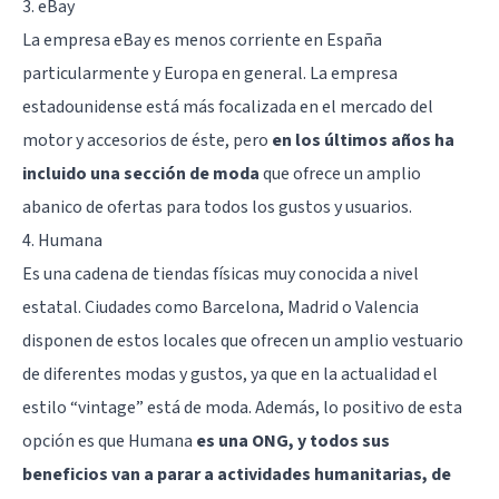
3. eBay
La empresa eBay es menos corriente en España
particularmente y Europa en general. La empresa
estadounidense está más focalizada en el mercado del
motor y accesorios de éste, pero
en los últimos años ha
incluido una sección de moda
que ofrece un amplio
abanico de ofertas para todos los gustos y usuarios.
4. Humana
Es una cadena de tiendas físicas muy conocida a nivel
estatal. Ciudades como Barcelona, Madrid o Valencia
disponen de estos locales que ofrecen un amplio vestuario
de diferentes modas y gustos, ya que en la actualidad el
estilo “vintage” está de moda. Además, lo positivo de esta
opción es que Humana
es una ONG, y todos sus
beneficios van a parar a actividades humanitarias, de