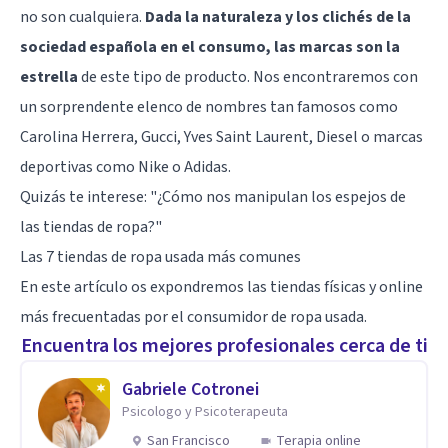
no son cualquiera.
Dada la naturaleza y los clichés de la
sociedad española en el consumo, las marcas son la
estrella
de este tipo de producto. Nos encontraremos con
un sorprendente elenco de nombres tan famosos como
Carolina Herrera, Gucci, Yves Saint Laurent, Diesel o marcas
deportivas como Nike o Adidas.
Quizás te interese: "
¿Cómo nos manipulan los espejos de
las tiendas de ropa?
"
Las 7 tiendas de ropa usada más comunes
En este artículo os expondremos las tiendas físicas y online
más frecuentadas por el consumidor de ropa usada.
Encuentra los mejores profesionales cerca de ti
Gabriele Cotronei
Psicologo y Psicoterapeuta
San Francisco
Terapia online