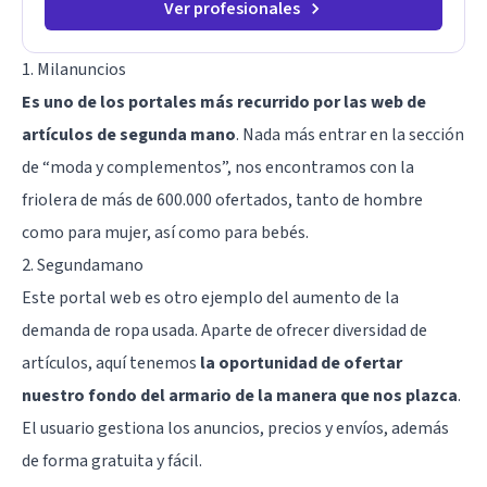
Ver profesionales
1. Milanuncios
Es uno de los portales más recurrido por las web de
artículos de segunda mano
. Nada más entrar en la sección
de “moda y complementos”, nos encontramos con la
friolera de más de 600.000 ofertados, tanto de hombre
como para mujer, así como para bebés.
2. Segundamano
Este portal web es otro ejemplo del aumento de la
demanda de ropa usada. Aparte de ofrecer diversidad de
artículos, aquí tenemos
la oportunidad de ofertar
nuestro fondo del armario de la manera que nos plazca
.
El usuario gestiona los anuncios, precios y envíos, además
de forma gratuita y fácil.