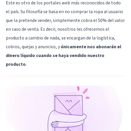
Este es otro de los portales web más reconocidos de todo
el país. Su filosofía se basa en no comprar la ropa al usuario
que la pretende vender, simplemente cobra el 50% del valor
en caso de venta. Es decir, nosotros les ofrecemos el
producto a cambio de nada, se encargan de la logística,
cobros, quejas y anuncios, y
únicamente nos abonarán el
dinero líquido cuando se haya vendido nuestro
producto
.