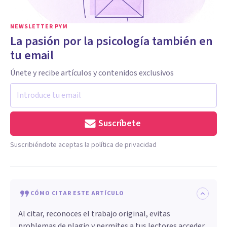
NEWSLETTER PYM
La pasión por la psicología también en
tu email
Únete y recibe artículos y contenidos exclusivos
Suscríbete
Suscribiéndote aceptas la política de privacidad
CÓMO CITAR ESTE ARTÍCULO
Al citar, reconoces el trabajo original, evitas
problemas de plagio y permites a tus lectores acceder