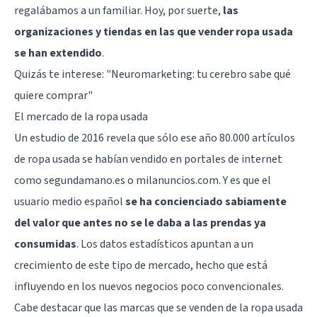
regalábamos a un familiar. Hoy, por suerte,
las
organizaciones y tiendas en las que vender ropa usada
se han extendido
.
Quizás te interese: "
Neuromarketing: tu cerebro sabe qué
quiere comprar
"
El mercado de la ropa usada
Un estudio de 2016 revela que sólo ese año 80.000 artículos
de ropa usada se habían vendido en portales de internet
como segundamano.es o milanuncios.com. Y es que el
usuario medio español
se ha concienciado sabiamente
del valor que antes no se le daba a las prendas ya
consumidas
. Los datos estadísticos apuntan a un
crecimiento de este tipo de mercado, hecho que está
influyendo en los nuevos negocios poco convencionales.
Cabe destacar que las marcas que se venden de la ropa usada