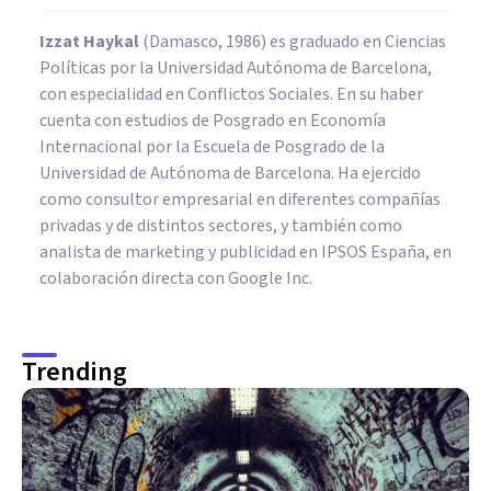
Izzat Haykal
(Damasco, 1986) es graduado en Ciencias
Políticas por la Universidad Autónoma de Barcelona,
con especialidad en Conflictos Sociales. En su haber
cuenta con estudios de Posgrado en Economía
Internacional por la Escuela de Posgrado de la
Universidad de Autónoma de Barcelona. Ha ejercido
como consultor empresarial en diferentes compañías
privadas y de distintos sectores, y también como
analista de marketing y publicidad en IPSOS España, en
colaboración directa con Google Inc.
Trending