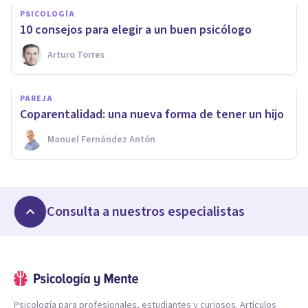
PSICOLOGÍA
​10 consejos para elegir a un buen psicólogo
Arturo Torres
PAREJA
​Coparentalidad: una nueva forma de tener un hijo
Manuel Fernández Antón
Consulta a nuestros especialistas
Psicología para profesionales, estudiantes y curiosos. Artículos