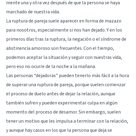
mente una y otra vez después de que la persona se haya
marchado de nuestra vida.
La ruptura de pareja suele aparecer en forma de mazazo
para nosotros, especialmente si nos han dejado. Y en los
primeros días tras la ruptura, la negación o el síndrome de
abstinencia amoroso son frecuentes. Con el tiempo,
podemos aceptar la situación y seguir con nuestras vida,
pero eso no ocurre de la noche a la mañana.
Las personas “dejadoras” pueden tenerlo más fácil a la hora
de superar una
ruptura de pareja
, porque suelen comenzar
el proceso de duelo antes de dejar la relación, aunque
también sufren y pueden experimentar culpa en algún
momento del proceso de desamor. Sin embargo, suelen
tener un motivo que les impulsa a terminar con la relación,
y aunque hay casos en los que la persona que deja se