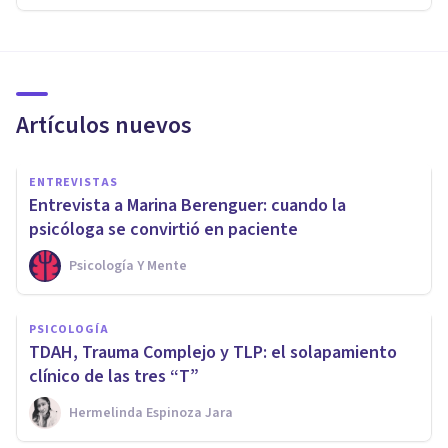
Artículos nuevos
ENTREVISTAS
Entrevista a Marina Berenguer: cuando la
psicóloga se convirtió en paciente
Psicología Y Mente
PSICOLOGÍA
TDAH, Trauma Complejo y TLP: el solapamiento
clínico de las tres “T”
Hermelinda Espinoza Jara