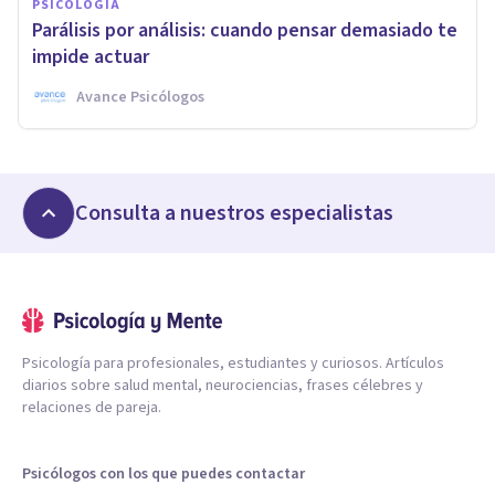
PSICOLOGÍA
Parálisis por análisis: cuando pensar demasiado te
impide actuar
Avance Psicólogos
Consulta a nuestros especialistas
Psicología para profesionales, estudiantes y curiosos. Artículos
diarios sobre salud mental, neurociencias, frases célebres y
relaciones de pareja.
Psicólogos con los que puedes contactar