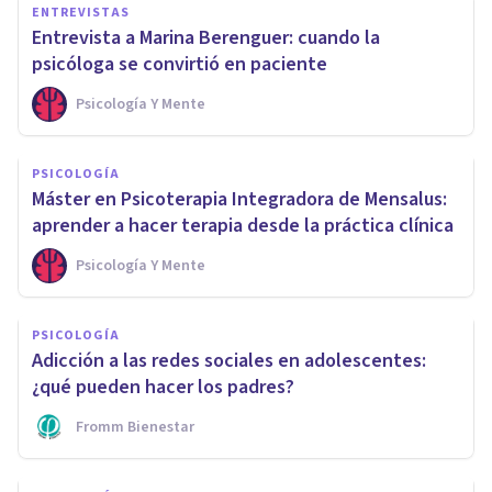
ENTREVISTAS
Entrevista a Marina Berenguer: cuando la
psicóloga se convirtió en paciente
Psicología Y Mente
PSICOLOGÍA
Máster en Psicoterapia Integradora de Mensalus:
aprender a hacer terapia desde la práctica clínica
Psicología Y Mente
PSICOLOGÍA
Adicción a las redes sociales en adolescentes:
¿qué pueden hacer los padres?
Fromm Bienestar