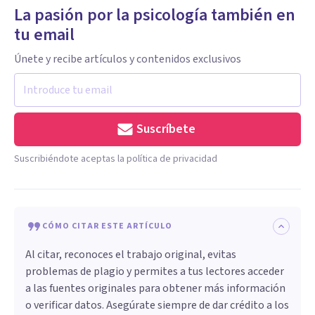
La pasión por la psicología también en
tu email
Únete y recibe artículos y contenidos exclusivos
Suscríbete
Suscribiéndote aceptas la política de privacidad
CÓMO CITAR ESTE ARTÍCULO
Al citar, reconoces el trabajo original, evitas
problemas de plagio y permites a tus lectores acceder
a las fuentes originales para obtener más información
o verificar datos. Asegúrate siempre de dar crédito a los