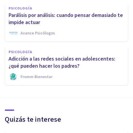
PSICOLOGÍA
Parálisis por análisis: cuando pensar demasiado te
impide actuar
Avance Psicólogos
PSICOLOGÍA
Adicción a las redes sociales en adolescentes:
¿qué pueden hacer los padres?
Fromm Bienestar
Quizás te interese