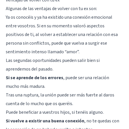
Algunas de las ventajas de volver con tu ex son:
Ya os conocéis y ya ha existido una conexión emocional
entre vosotros. Si en su momento valoró aspectos
positivos de ti, al volver a establecer una relación con esa
persona sin conflictos, puede que vuelva a surgir ese
sentimiento intenso llamado “amor”.
Las segundas oportunidades pueden salir bien si
aprendemos del pasado.
Si se aprende de los errores
, puede ser una relación
mucho más madura.
Tras una ruptura, la unión puede ser más fuerte al daros
cuenta de lo mucho que os queréis.
Puede beneficiar a vuestros hijos, si tenéis alguno.
Si vuelve a existir una buena conexión
, no te quedas con