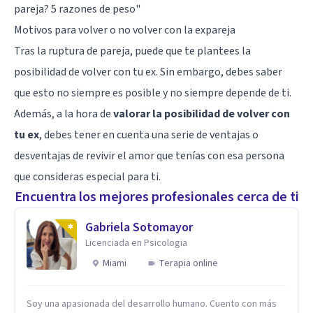
pareja? 5 razones de peso
"
Motivos para volver o no volver con la expareja
Tras la ruptura de pareja, puede que te plantees la
posibilidad de volver con tu ex. Sin embargo, debes saber
que esto no siempre es posible y no siempre depende de ti.
Además, a la hora de
valorar la posibilidad de volver con
tu ex
, debes tener en cuenta una serie de ventajas o
desventajas de revivir el amor que tenías con esa persona
que consideras especial para ti.
Encuentra los mejores profesionales cerca de ti
Gabriela Sotomayor
Licenciada en Psicologia
Miami
Terapia online
Soy una apasionada del desarrollo humano. Cuento con más