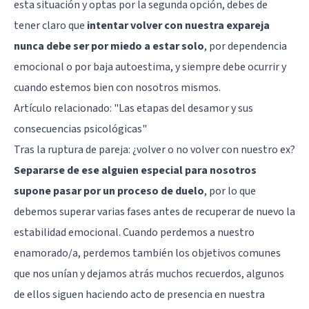
esta situación y optas por la segunda opción, debes de
tener claro que
intentar volver con nuestra expareja
nunca debe ser por miedo a estar solo
, por
dependencia
emocional
o por baja autoestima, y siempre debe ocurrir y
cuando estemos bien con nosotros mismos.
Artículo relacionado: "
Las etapas del desamor y sus
consecuencias psicológicas
"
Tras la ruptura de pareja: ¿volver o no volver con nuestro ex?
Separarse de ese alguien especial para nosotros
supone pasar por un proceso de duelo
, por lo que
debemos superar varias fases antes de recuperar de nuevo la
estabilidad emocional. Cuando perdemos a nuestro
enamorado/a, perdemos también los objetivos comunes
que nos unían y dejamos atrás muchos recuerdos, algunos
de ellos siguen haciendo acto de presencia en nuestra