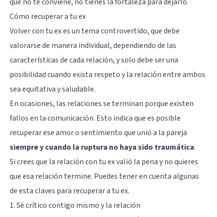
que no te conviene, no tienes la fortaleza para dejarlo.
Cómo recuperar a tu ex
Volver con tu ex es un tema controvertido, que debe
valorarse de manera individual, dependiendo de las
características de cada relación, y solo debe ser una
posibilidad cuando exista respeto y la relación entre ambos
sea equitativa y saludable.
En ocasiones, las relaciones se terminan porque existen
fallos en la comunicación. Esto indica que es posible
recuperar ese amor o sentimiento que unió a la pareja
siempre y cuando la ruptura no haya sido traumática
.
Si crees que la relación con tu ex valió la pena y no quieres
que esa relación termine. Puedes tener en cuenta algunas
de esta claves para recuperar a tu ex.
1. Sé crítico contigo mismo y la relación