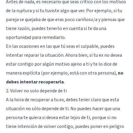
Antes de nada, es necesario que seas crítico con los motivos
de la ruptura y si tu tuviste algo que ver. Por ejemplo, si tu
pareja se quejaba de que eras poco cariñoso/a y piensas que
tiene razón, puedes tenerlo en cuenta si te da una
oportunidad para remediarlo.
En las ocasiones en las que tú seas el culpable, puedes
intentar reparar la situación. Ahora bien, si tu ex no desea
estar contigo por algún motivo ajeno a ti y te lo dice de
manera explícita (por ejemplo, está con otra persona),
no
debes intentar recuperarla
.
2. Volver no solo depende de ti
A la hora de recuperar a tu ex, debes tener claro que esta
situación no sólo depende de ti. No puedes hacer que una
persona te quiera si desea estar lejos de ti, porque si no
tiene intención de volver contigo, puedes poner en peligro