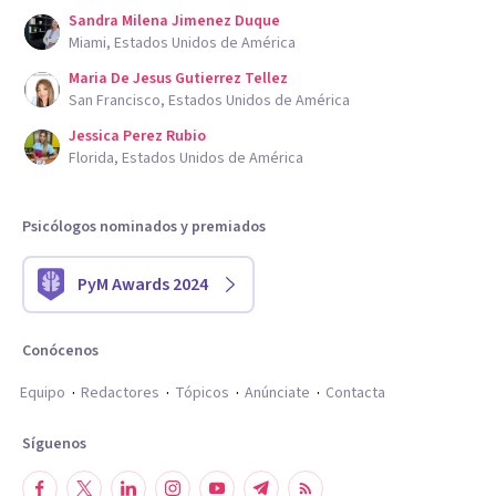
Sandra Milena Jimenez Duque
Miami, Estados Unidos de América
Maria De Jesus Gutierrez Tellez
San Francisco, Estados Unidos de América
Jessica Perez Rubio
Florida, Estados Unidos de América
Psicólogos nominados y premiados
PyM Awards 2024
Conócenos
Equipo
Redactores
Tópicos
Anúnciate
Contacta
Síguenos