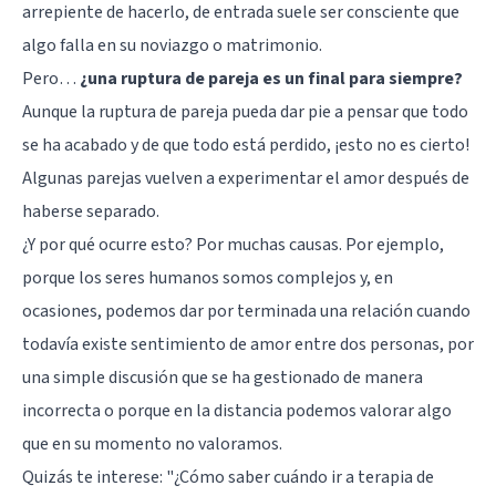
arrepiente de hacerlo, de entrada suele ser consciente que
algo falla en su noviazgo o matrimonio.
Pero…
¿una ruptura de pareja es un final para siempre?
Aunque la ruptura de pareja pueda dar pie a pensar que todo
se ha acabado y de que todo está perdido, ¡esto no es cierto!
Algunas parejas vuelven a experimentar el amor después de
haberse separado.
¿Y por qué ocurre esto? Por muchas causas. Por ejemplo,
porque los seres humanos somos complejos y, en
ocasiones, podemos dar por terminada una relación cuando
todavía existe sentimiento de amor entre dos personas, por
una simple discusión que se ha gestionado de manera
incorrecta o porque en la distancia podemos valorar algo
que en su momento no valoramos.
Quizás te interese: "
¿Cómo saber cuándo ir a terapia de