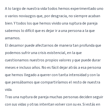
A lo largo de nuestra vida todos hemos experimentado uno
o varios noviazgos que, por desgracia, no siempre acaban
bien. Y todos los que hemos vivido una ruptura de pareja
sabemos lo difícil que es dejar ir a una persona a la que
amamos.
El desamor puede afectarnos de manera tan profunda que
podemos sufrir una crisis existencial, en la que
cuestionamos nuestros propios valores y que puede durar
meses e incluso años. No es fácil dejar atrás a esa persona
que hemos llegado a querer con tanta intensidad y con la
que pensábamos que compartiríamos el resto de nuestra
vida.
Tras una ruptura de pareja muchas personas deciden seguir
con sus vidas y otras intentan volver con su ex. Si estás en