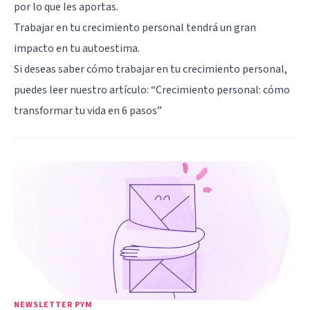
por lo que les aportas.
Trabajar en tu crecimiento personal tendrá un gran
impacto en tu autoestima.
Si deseas saber cómo trabajar en tu crecimiento personal,
puedes leer nuestro artículo:
“Crecimiento personal: cómo
transformar tu vida en 6 pasos”
NEWSLETTER PYM