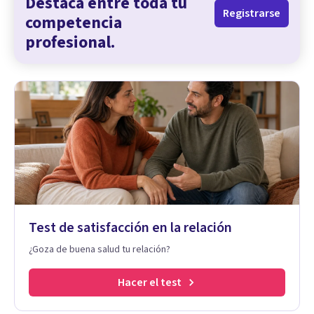
Destaca entre toda tu
Registrarse
competencia
profesional.
Test de satisfacción en la relación
¿Goza de buena salud tu relación?
Hacer el test