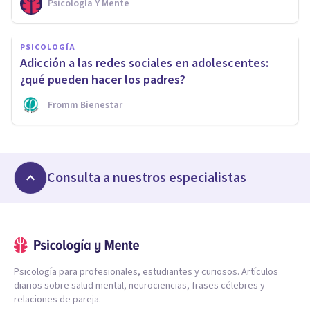
Psicología Y Mente
PSICOLOGÍA
Adicción a las redes sociales en adolescentes:
¿qué pueden hacer los padres?
Fromm Bienestar
Consulta a nuestros especialistas
Psicología para profesionales, estudiantes y curiosos. Artículos
diarios sobre salud mental, neurociencias, frases célebres y
relaciones de pareja.