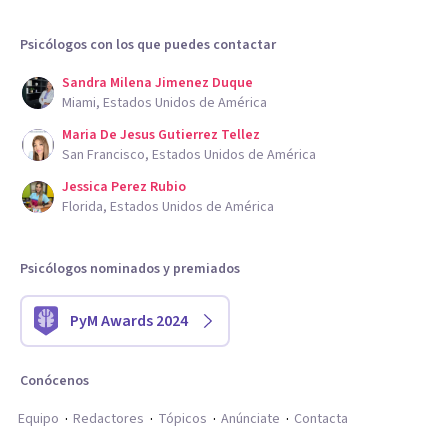
Psicólogos con los que puedes contactar
Sandra Milena Jimenez Duque
Miami, Estados Unidos de América
Maria De Jesus Gutierrez Tellez
San Francisco, Estados Unidos de América
Jessica Perez Rubio
Florida, Estados Unidos de América
Psicólogos nominados y premiados
PyM Awards 2024
Conócenos
Equipo
Redactores
Tópicos
Anúnciate
Contacta