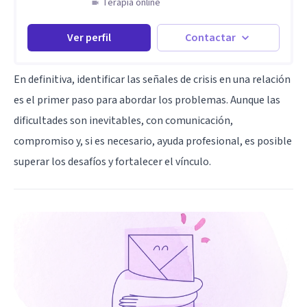
Terapia online
Ver perfil
Contactar
En definitiva, identificar las señales de crisis en una relación
es el primer paso para abordar los problemas. Aunque las
dificultades son inevitables, con comunicación,
compromiso y, si es necesario, ayuda profesional, es posible
superar los desafíos y fortalecer el vínculo.