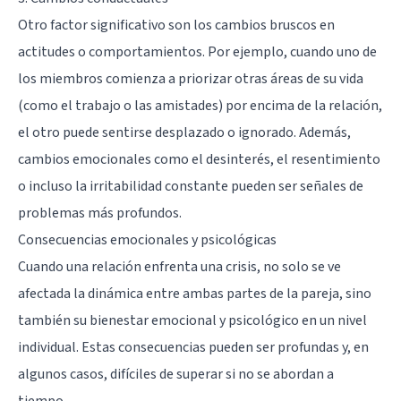
Otro factor significativo son los cambios bruscos en
actitudes o comportamientos. Por ejemplo, cuando uno de
los miembros comienza a priorizar otras áreas de su vida
(como el trabajo o las amistades) por encima de la relación,
el otro puede sentirse desplazado o ignorado. Además,
cambios emocionales como el desinterés, el resentimiento
o incluso la irritabilidad constante pueden ser señales de
problemas más profundos.
Consecuencias emocionales y psicológicas
Cuando una relación enfrenta una crisis, no solo se ve
afectada la dinámica entre ambas partes de la pareja, sino
también su bienestar emocional y psicológico en un nivel
individual. Estas consecuencias pueden ser profundas y, en
algunos casos, difíciles de superar si no se abordan a