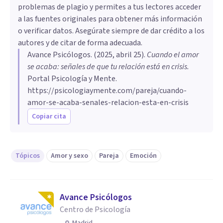
problemas de plagio y permites a tus lectores acceder
a las fuentes originales para obtener más información
o verificar datos. Asegúrate siempre de dar crédito a los
autores y de citar de forma adecuada.
Avance Psicólogos
. (
2025, abril 25
).
Cuando el amor
se acaba: señales de que tu relación está en crisis
.
Portal Psicología y Mente.
https://psicologiaymente.com/pareja/cuando-
amor-se-acaba-senales-relacion-esta-en-crisis
Copiar cita
Tópicos
Amor y sexo
Pareja
Emoción
Avance Psicólogos
Centro de Psicología