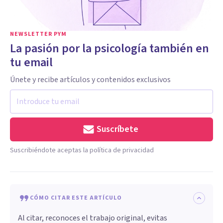
NEWSLETTER PYM
La pasión por la psicología también en
tu email
Únete y recibe artículos y contenidos exclusivos
Suscríbete
Suscribiéndote aceptas la política de privacidad
CÓMO CITAR ESTE ARTÍCULO
Al citar, reconoces el trabajo original, evitas