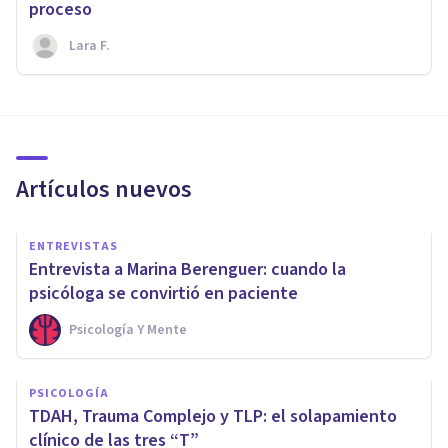
proceso
Lara F.
Artículos nuevos
ENTREVISTAS
Entrevista a Marina Berenguer: cuando la
psicóloga se convirtió en paciente
Psicología Y Mente
PSICOLOGÍA
TDAH, Trauma Complejo y TLP: el solapamiento
clínico de las tres “T”