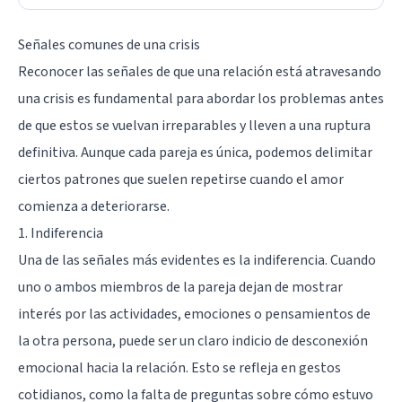
Señales comunes de una crisis
Reconocer las señales de que una relación está atravesando
una crisis es fundamental para abordar los problemas antes
de que estos se vuelvan irreparables y lleven a una ruptura
definitiva. Aunque cada pareja es única, podemos delimitar
ciertos patrones que suelen repetirse cuando el amor
comienza a deteriorarse.
1. Indiferencia
Una de las señales más evidentes es la indiferencia. Cuando
uno o ambos miembros de la pareja dejan de mostrar
interés por las actividades, emociones o pensamientos de
la otra persona, puede ser un claro indicio de desconexión
emocional hacia la relación. Esto se refleja en gestos
cotidianos, como la falta de preguntas sobre cómo estuvo