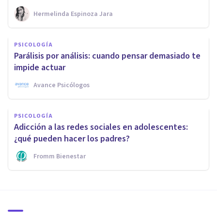
Hermelinda Espinoza Jara
PSICOLOGÍA
Parálisis por análisis: cuando pensar demasiado te
impide actuar
Avance Psicólogos
PSICOLOGÍA
Adicción a las redes sociales en adolescentes:
¿qué pueden hacer los padres?
Fromm Bienestar