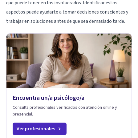
que puede tener en los involucrados. Identificar estos
aspectos puede ayudarte a tomar decisiones conscientes y
trabajar en soluciones antes de que sea demasiado tarde.
Encuentra un/a psicólogo/a
Consulta profesionales verificados con atención online y
presencial.
Ver profesionales