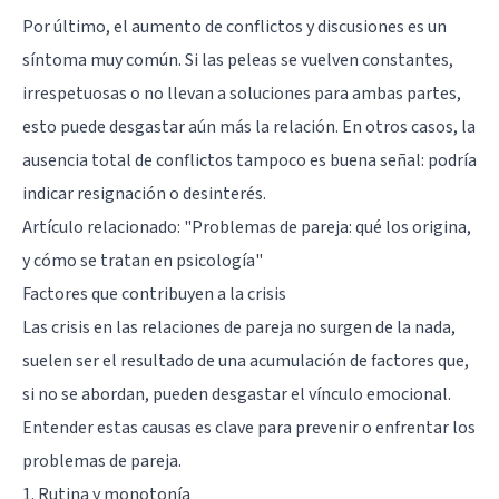
Por último, el aumento de conflictos y discusiones es un
síntoma muy común. Si las peleas se vuelven constantes,
irrespetuosas o no llevan a soluciones para ambas partes,
esto puede desgastar aún más la relación. En otros casos, la
ausencia total de conflictos tampoco es buena señal: podría
indicar resignación o desinterés.
Artículo relacionado:
"Problemas de pareja: qué los origina,
y cómo se tratan en psicología"
Factores que contribuyen a la crisis
Las crisis en las relaciones de pareja no surgen de la nada,
suelen ser el resultado de una acumulación de factores que,
si no se abordan, pueden desgastar el vínculo emocional.
Entender estas causas es clave para prevenir o enfrentar los
problemas de pareja.
1. Rutina y monotonía