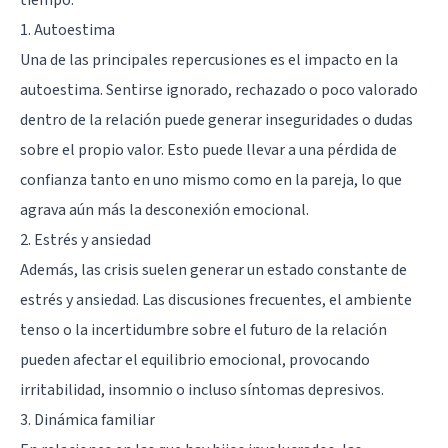
tiempo.
1. Autoestima
Una de las principales repercusiones es el impacto en la
autoestima. Sentirse ignorado, rechazado o poco valorado
dentro de la relación puede generar inseguridades o dudas
sobre el propio valor. Esto puede llevar a una pérdida de
confianza tanto en uno mismo como en la pareja, lo que
agrava aún más la desconexión emocional.
2. Estrés y ansiedad
Además, las crisis suelen generar un estado constante de
estrés y ansiedad. Las discusiones frecuentes, el ambiente
tenso o la incertidumbre sobre el futuro de la relación
pueden afectar el equilibrio emocional, provocando
irritabilidad, insomnio o incluso
síntomas depresivos
.
3. Dinámica familiar