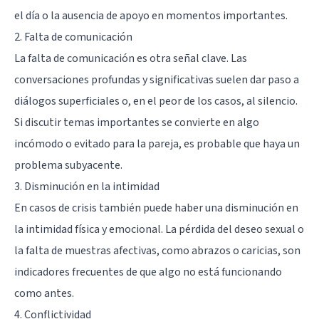
el día o la ausencia de apoyo en momentos importantes.
2. Falta de comunicación
La falta de comunicación es otra señal clave. Las
conversaciones profundas y significativas suelen dar paso a
diálogos superficiales o, en el peor de los casos, al silencio.
Si discutir temas importantes se convierte en algo
incómodo o evitado para la pareja, es probable que haya un
problema subyacente.
3. Disminución en la intimidad
En casos de crisis también puede haber una disminución en
la intimidad física y emocional. La pérdida del deseo sexual o
la falta de muestras afectivas, como abrazos o caricias, son
indicadores frecuentes de que algo no está funcionando
como antes.
4. Conflictividad