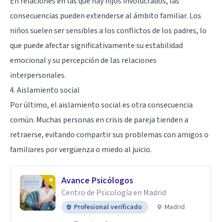
En relaciones en las que hay hijos involucrados, las
consecuencias pueden extenderse al ámbito familiar. Los
niños suelen ser sensibles a los conflictos de los padres, lo
que puede afectar significativamente su estabilidad
emocional y su percepción de las relaciones
interpersonales.
4. Aislamiento social
Por último, el aislamiento social es otra consecuencia
común. Muchas personas en crisis de pareja tienden a
retraerse, evitando compartir sus problemas con amigos o
familiares por vergüenza o miedo al juicio.
Avance Psicólogos
Centro de Psicología en Madrid
Profesional verificado
Madrid