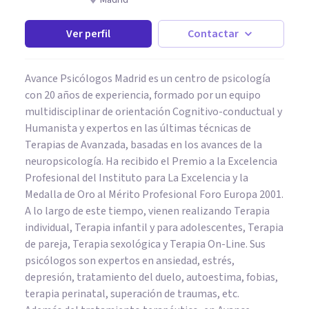
Madrid
Ver perfil
Contactar
Avance Psicólogos Madrid es un centro de psicología
con 20 años de experiencia, formado por un equipo
multidisciplinar de orientación Cognitivo-conductual y
Humanista y expertos en las últimas técnicas de
Terapias de Avanzada, basadas en los avances de la
neuropsicología. Ha recibido el Premio a la Excelencia
Profesional del Instituto para La Excelencia y la
Medalla de Oro al Mérito Profesional Foro Europa 2001.
A lo largo de este tiempo, vienen realizando Terapia
individual, Terapia infantil y para adolescentes, Terapia
de pareja, Terapia sexológica y Terapia On-Line. Sus
psicólogos son expertos en ansiedad, estrés,
depresión, tratamiento del duelo, autoestima, fobias,
terapia perinatal, superación de traumas, etc.