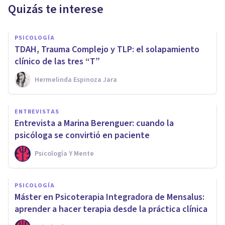
Quizás te interese
PSICOLOGÍA
TDAH, Trauma Complejo y TLP: el solapamiento
clínico de las tres “T”
Hermelinda Espinoza Jara
ENTREVISTAS
Entrevista a Marina Berenguer: cuando la
psicóloga se convirtió en paciente
Psicología Y Mente
PSICOLOGÍA
Máster en Psicoterapia Integradora de Mensalus:
aprender a hacer terapia desde la práctica clínica