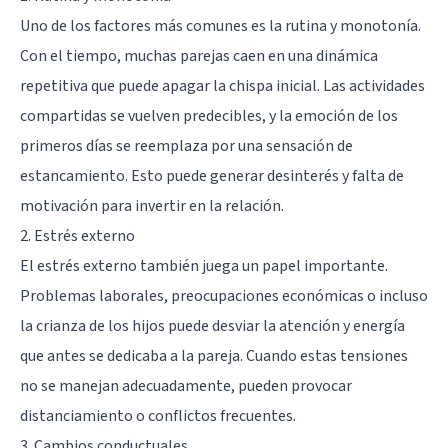
Uno de los factores más comunes es la rutina y monotonía.
Con el tiempo, muchas parejas caen en una dinámica
repetitiva que puede apagar la chispa inicial. Las actividades
compartidas se vuelven predecibles, y la emoción de los
primeros días se reemplaza por una sensación de
estancamiento. Esto puede generar desinterés y falta de
motivación para invertir en la relación.
2. Estrés externo
El estrés externo también juega un papel importante.
Problemas laborales, preocupaciones económicas o incluso
la crianza de los hijos puede desviar la atención y energía
que antes se dedicaba a la pareja. Cuando estas tensiones
no se manejan adecuadamente, pueden provocar
distanciamiento o conflictos frecuentes.
3. Cambios conductuales