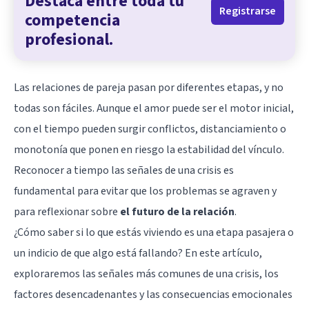
Destaca entre toda tu
Registrarse
competencia
profesional.
Las relaciones de pareja pasan por diferentes etapas, y no
todas son fáciles. Aunque el amor puede ser el motor inicial,
con el tiempo pueden surgir conflictos, distanciamiento o
monotonía que ponen en riesgo la estabilidad del vínculo.
Reconocer a tiempo las señales de una crisis es
fundamental para evitar que los problemas se agraven y
para reflexionar sobre
el futuro de la relación
.
¿Cómo saber si lo que estás viviendo es una etapa pasajera o
un indicio de que algo está fallando? En este artículo,
exploraremos las señales más comunes de una crisis, los
factores desencadenantes y las consecuencias emocionales