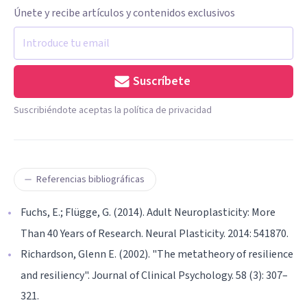
Únete y recibe artículos y contenidos exclusivos
Suscríbete
Suscribiéndote aceptas la política de privacidad
Referencias bibliográficas
Fuchs, E.; Flügge, G. (2014). Adult Neuroplasticity: More
Than 40 Years of Research. Neural Plasticity. 2014: 541870.
Richardson, Glenn E. (2002). "The metatheory of resilience
and resiliency". Journal of Clinical Psychology. 58 (3): 307–
321.