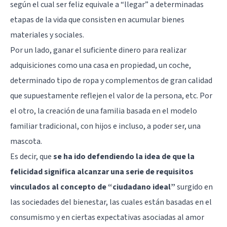
según el cual ser feliz equivale a “llegar” a determinadas
etapas de la vida que consisten en acumular bienes
materiales y sociales.
Por un lado, ganar el suficiente dinero para realizar
adquisiciones como una casa en propiedad, un coche,
determinado tipo de ropa y complementos de gran calidad
que supuestamente reflejen el valor de la persona, etc. Por
el otro, la creación de una familia basada en el modelo
familiar tradicional, con hijos e incluso, a poder ser, una
mascota.
Es decir, que
se ha ido defendiendo la idea de que la
felicidad significa alcanzar una serie de requisitos
vinculados al concepto de “ciudadano ideal”
surgido en
las sociedades del bienestar, las cuales están basadas en el
consumismo y en ciertas expectativas asociadas al amor