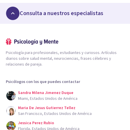
Consulta a nuestros especialistas
Psicología para profesionales, estudiantes y curiosos. Artículos
diarios sobre salud mental, neurociencias, frases célebres y
relaciones de pareja.
Psicólogos con los que puedes contactar
Sandra Milena Jimenez Duque
Miami, Estados Unidos de América
Maria De Jesus Gutierrez Tellez
San Francisco, Estados Unidos de América
Jessica Perez Rubio
Florida, Estados Unidos de América