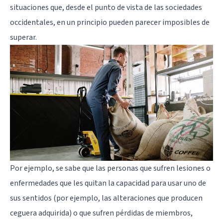
situaciones que, desde el punto de vista de las sociedades
occidentales, en un principio pueden parecer imposibles de
superar.
Por ejemplo, se sabe que las personas que sufren lesiones o
enfermedades que les quitan la capacidad para usar uno de
sus sentidos (por ejemplo, las alteraciones que producen
ceguera adquirida) o que sufren pérdidas de miembros,