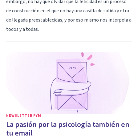
embargo, no hay que olvidar que la felicidad es un proceso
de construcción en el que no hay una casilla de salida y otra
de llegada preestablecidas, y por eso mismo nos interpela a
todos y a todas.
NEWSLETTER PYM
La pasión por la psicología también en
tu email