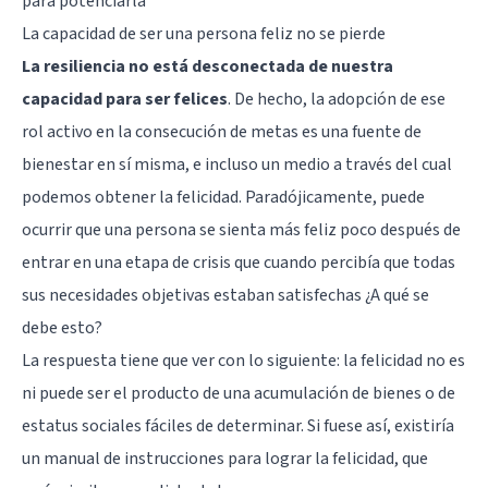
para potenciarla"
La capacidad de ser una persona feliz no se pierde
La resiliencia no está desconectada de nuestra
capacidad para ser felices
. De hecho, la adopción de ese
rol activo en la consecución de metas es una fuente de
bienestar en sí misma, e incluso un medio a través del cual
podemos obtener la felicidad. Paradójicamente, puede
ocurrir que una persona se sienta más feliz poco después de
entrar en una etapa de crisis que cuando percibía que todas
sus necesidades objetivas estaban satisfechas ¿A qué se
debe esto?
La respuesta tiene que ver con lo siguiente: la felicidad no es
ni puede ser el producto de una acumulación de bienes o de
estatus sociales fáciles de determinar. Si fuese así, existiría
un manual de instrucciones para lograr la felicidad, que