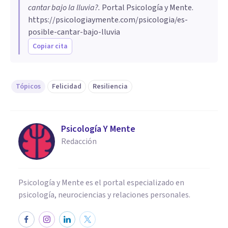
cantar bajo la lluvia?
.
Portal Psicología y Mente.
https://psicologiaymente.com/psicologia/es-
posible-cantar-bajo-lluvia
Copiar cita
Tópicos
Felicidad
Resiliencia
Psicología Y Mente
Redacción
Psicología y Mente es el portal especializado en
psicología, neurociencias y relaciones personales.