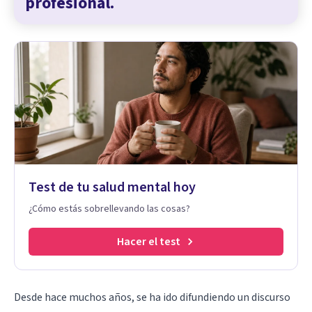
profesional.
Test de tu salud mental hoy
¿Cómo estás sobrellevando las cosas?
Hacer el test
Desde hace muchos años, se ha ido difundiendo un discurso