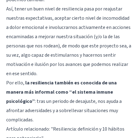
Así, tener un buen nivel de resiliencia pasa por reajustar
nuestras expectativas, aceptar cierto nivel de incomodidad
a dolor emocional e involucrarnos activamente en acciones
encaminadas a mejorar nuestra situación (y/o la de las
personas que nos rodean), de modo que este proyecto sea, a
su vez, algo capaz de estimularnos y hacernos sentir
motivación e ilusión por los avances que podemos realizar
en ese sentido.
Por ello,
la resiliencia también es conocida de una
manera más informal como “el sistema inmune
psicológico”
: tras un periodo de desajuste, nos ayuda a
afrontar adversidades y a sobrellevar situaciones muy
complicadas.
Artículo relacionado:
"Resiliencia: definición y 10 hábitos