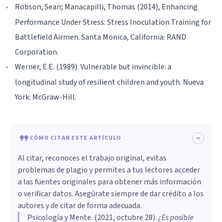
Robson, Sean; Manacapilli, Thomas (2014), Enhancing
Performance Under Stress: Stress Inoculation Training for
Battlefield Airmen. Santa Monica, California: RAND
Corporation.
Werner, E.E. (1989). Vulnerable but invincible: a
longitudinal study of resilient children and youth. Nueva
York: McGraw-Hill.
CÓMO CITAR ESTE ARTÍCULO
Al citar, reconoces el trabajo original, evitas
problemas de plagio y permites a tus lectores acceder
a las fuentes originales para obtener más información
o verificar datos. Asegúrate siempre de dar crédito a los
autores y de citar de forma adecuada.
Psicología y Mente
. (
2021, octubre 28
).
¿Es posible