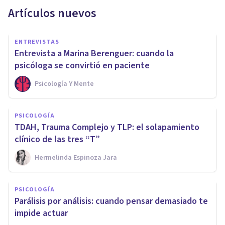
Artículos nuevos
ENTREVISTAS
Entrevista a Marina Berenguer: cuando la
psicóloga se convirtió en paciente
Psicología Y Mente
PSICOLOGÍA
TDAH, Trauma Complejo y TLP: el solapamiento
clínico de las tres “T”
Hermelinda Espinoza Jara
PSICOLOGÍA
Parálisis por análisis: cuando pensar demasiado te
impide actuar