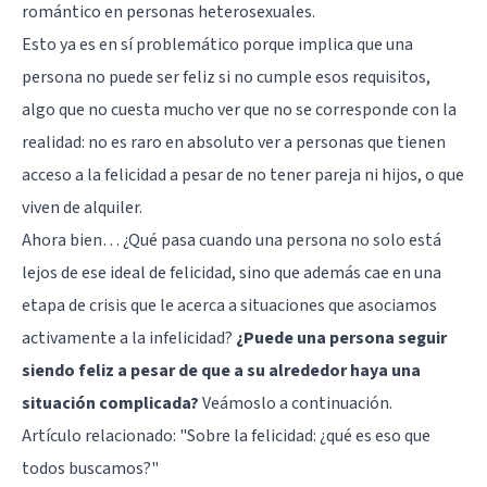
romántico en personas heterosexuales.
Esto ya es en sí problemático porque implica que una
persona no puede ser feliz si no cumple esos requisitos,
algo que no cuesta mucho ver que no se corresponde con la
realidad: no es raro en absoluto ver a personas que tienen
acceso a la felicidad a pesar de no tener pareja ni hijos, o que
viven de alquiler.
Ahora bien… ¿Qué pasa cuando una persona no solo está
lejos de ese ideal de felicidad, sino que además cae en una
etapa de crisis que le acerca a situaciones que asociamos
activamente a la infelicidad?
¿Puede una persona seguir
siendo feliz a pesar de que a su alrededor haya una
situación complicada?
Veámoslo a continuación.
Artículo relacionado:
"Sobre la felicidad: ¿qué es eso que
todos buscamos?"