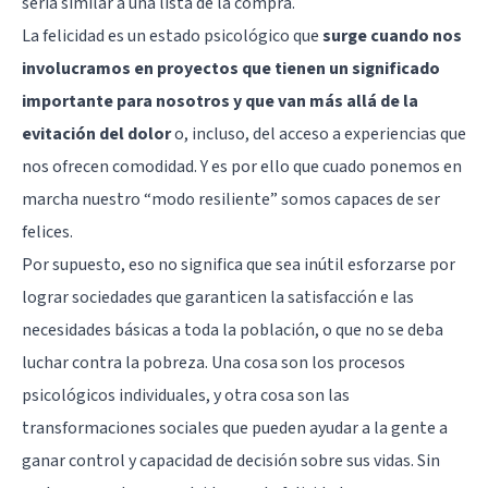
sería similar a una lista de la compra.
La felicidad es un estado psicológico que
surge cuando nos
involucramos en proyectos que tienen un significado
importante para nosotros y que van más allá de la
evitación del dolor
o, incluso, del acceso a experiencias que
nos ofrecen comodidad. Y es por ello que cuado ponemos en
marcha nuestro “modo resiliente” somos capaces de ser
felices.
Por supuesto, eso no significa que sea inútil esforzarse por
lograr sociedades que garanticen la satisfacción e las
necesidades básicas a toda la población, o que no se deba
luchar contra la pobreza. Una cosa son los procesos
psicológicos individuales, y otra cosa son las
transformaciones sociales que pueden ayudar a la gente a
ganar control y capacidad de decisión sobre sus vidas. Sin