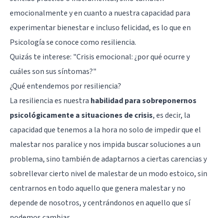
emocionalmente y en cuanto a nuestra capacidad para
experimentar bienestar e incluso felicidad, es lo que en
Psicología se conoce como resiliencia.
Quizás te interese:
"Crisis emocional: ¿por qué ocurre y
cuáles son sus síntomas?"
¿Qué entendemos por resiliencia?
La resiliencia es nuestra
habilidad para sobreponernos
psicológicamente a situaciones de crisis
, es decir, la
capacidad que tenemos a la hora no solo de impedir que el
malestar nos paralice y nos impida buscar soluciones a un
problema, sino también de adaptarnos a ciertas carencias y
sobrellevar cierto nivel de malestar de un modo
estoico
, sin
centrarnos en todo aquello que genera malestar y no
depende de nosotros, y centrándonos en aquello que sí
podemos cambiar.