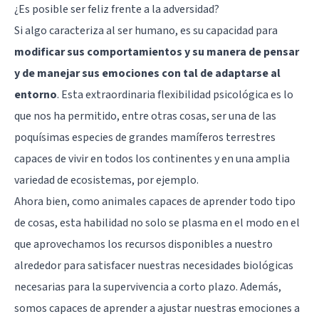
¿Es posible ser feliz frente a la adversidad?
Si algo caracteriza al ser humano, es su capacidad para
modificar sus comportamientos y su manera de pensar
y de manejar sus emociones con tal de adaptarse al
entorno
. Esta extraordinaria flexibilidad psicológica es lo
que nos ha permitido, entre otras cosas, ser una de las
poquísimas especies de grandes mamíferos terrestres
capaces de vivir en todos los continentes y en una amplia
variedad de ecosistemas, por ejemplo.
Ahora bien, como animales capaces de aprender todo tipo
de cosas, esta habilidad no solo se plasma en el modo en el
que aprovechamos los recursos disponibles a nuestro
alrededor para satisfacer nuestras necesidades biológicas
necesarias para la supervivencia a corto plazo. Además,
somos capaces de aprender a ajustar nuestras
emociones
a