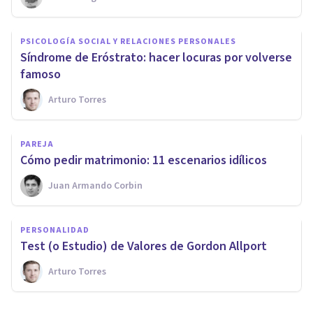
PSICOLOGÍA SOCIAL Y RELACIONES PERSONALES
Síndrome de Eróstrato: hacer locuras por volverse
famoso
Arturo Torres
PAREJA
Cómo pedir matrimonio: 11 escenarios idílicos
Juan Armando Corbin
PERSONALIDAD
Test (o Estudio) de Valores de Gordon Allport
Arturo Torres