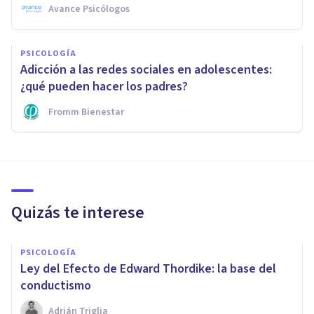
Avance Psicólogos
PSICOLOGÍA
Adicción a las redes sociales en adolescentes:
¿qué pueden hacer los padres?
Fromm Bienestar
Quizás te interese
PSICOLOGÍA
Ley del Efecto de Edward Thordike: la base del
conductismo
Adrián Triglia