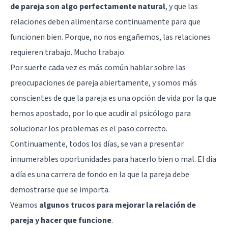
de pareja son algo perfectamente natural
, y que las
relaciones deben alimentarse continuamente para que
funcionen bien. Porque, no nos engañemos, las relaciones
requieren trabajo. Mucho trabajo.
Por suerte cada vez es más común hablar sobre las
preocupaciones de pareja abiertamente, y somos más
conscientes de que la pareja es una opción de vida por la que
hemos apostado, por lo que acudir al psicólogo para
solucionar los problemas es el paso correcto.
Continuamente, todos los días, se van a presentar
innumerables oportunidades para hacerlo bien o mal. El día
a día es una carrera de fondo en la que la pareja debe
demostrarse que se importa.
Veamos
algunos trucos para mejorar la relación de
pareja y hacer que funcione
.