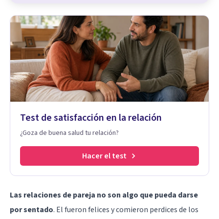
Test de satisfacción en la relación
¿Goza de buena salud tu relación?
Hacer el test
Las relaciones de pareja no son algo que pueda darse
por sentado
. El fueron felices y comieron perdices de los