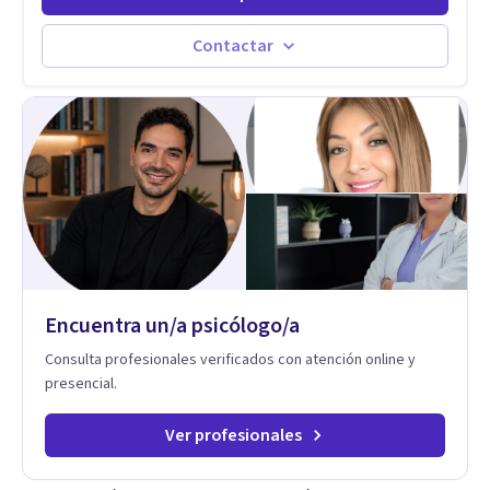
Contactar
Encuentra un/a psicólogo/a
Consulta profesionales verificados con atención online y
presencial.
Ver profesionales