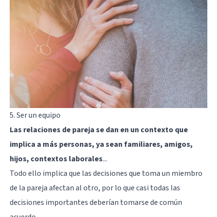
5. Ser un equipo
Las relaciones de pareja se dan en un contexto que
implica a más personas, ya sean familiares, amigos,
hijos, contextos laborales
...
Todo ello implica que las decisiones que toma un miembro
de la pareja afectan al otro, por lo que casi todas las
decisiones importantes deberían tomarse de común
acuerdo.