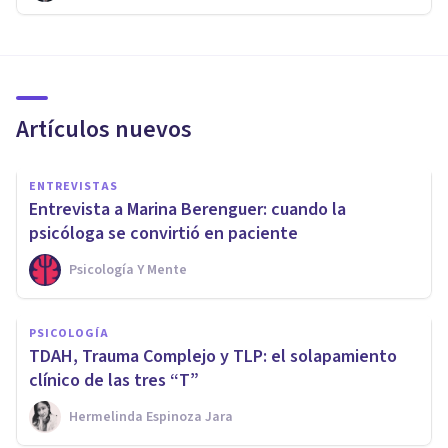
Artículos nuevos
ENTREVISTAS
Entrevista a Marina Berenguer: cuando la
psicóloga se convirtió en paciente
Psicología Y Mente
PSICOLOGÍA
TDAH, Trauma Complejo y TLP: el solapamiento
clínico de las tres “T”
Hermelinda Espinoza Jara