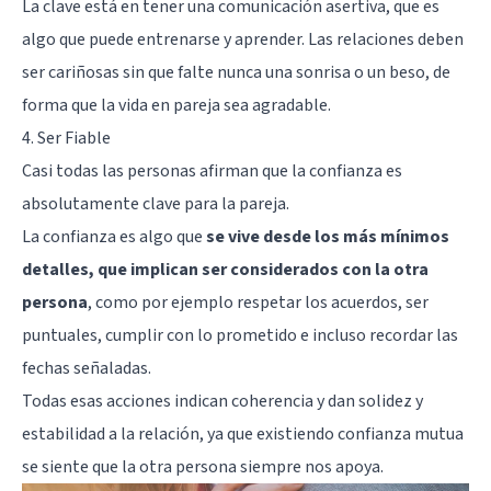
La clave está en tener una comunicación asertiva, que es
algo que puede entrenarse y aprender. Las relaciones deben
ser cariñosas sin que falte nunca una sonrisa o un beso, de
forma que la vida en pareja sea agradable.
4. Ser Fiable
Casi todas las personas afirman que la confianza es
absolutamente clave para la pareja.
La confianza es algo que
se vive desde los más mínimos
detalles, que implican ser considerados con la otra
persona
, como por ejemplo respetar los acuerdos, ser
puntuales, cumplir con lo prometido e incluso recordar las
fechas señaladas.
Todas esas acciones indican coherencia y dan solidez y
estabilidad a la relación, ya que existiendo confianza mutua
se siente que la otra persona siempre nos apoya.