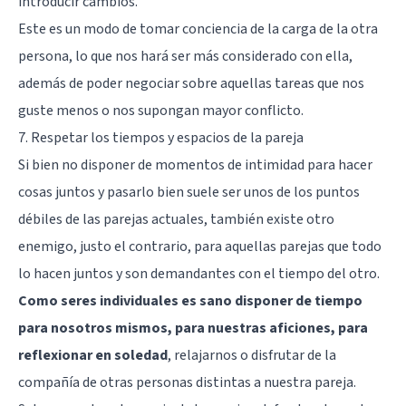
introducir cambios.
Este es un modo de tomar conciencia de la carga de la otra
persona, lo que nos hará ser más considerado con ella,
además de poder negociar sobre aquellas tareas que nos
guste menos o nos supongan mayor conflicto.
7. Respetar los tiempos y espacios de la pareja
Si bien no disponer de momentos de intimidad para hacer
cosas juntos y pasarlo bien suele ser unos de los puntos
débiles de las parejas actuales, también existe otro
enemigo, justo el contrario, para aquellas parejas que todo
lo hacen juntos y son demandantes con el tiempo del otro.
Como seres individuales es sano disponer de tiempo
para nosotros mismos, para nuestras aficiones, para
reflexionar en soledad
, relajarnos o disfrutar de la
compañía de otras personas distintas a nuestra pareja.