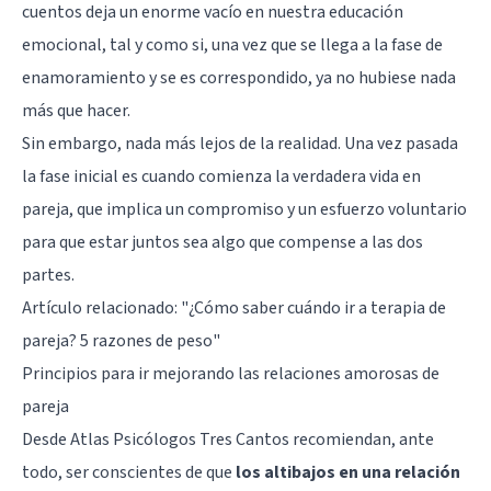
cuentos deja un enorme vacío en nuestra educación
emocional, tal y como si, una vez que se llega a la fase de
enamoramiento y se es correspondido, ya no hubiese nada
más que hacer.
Sin embargo, nada más lejos de la realidad. Una vez pasada
la fase inicial es cuando comienza la verdadera vida en
pareja, que implica un compromiso y un esfuerzo voluntario
para que estar juntos sea algo que compense a las dos
partes.
Artículo relacionado:
"¿Cómo saber cuándo ir a terapia de
pareja? 5 razones de peso"
Principios para ir mejorando las relaciones amorosas de
pareja
Desde Atlas Psicólogos Tres Cantos recomiendan, ante
todo, ser conscientes de que
los altibajos en una relación