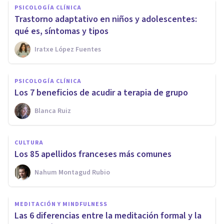
PSICOLOGÍA CLÍNICA
Trastorno adaptativo en niños y adolescentes:
qué es, síntomas y tipos
Iratxe López Fuentes
PSICOLOGÍA CLÍNICA
Los 7 beneficios de acudir a terapia de grupo
Blanca Ruiz
CULTURA
Los 85 apellidos franceses más comunes
Nahum Montagud Rubio
MEDITACIÓN Y MINDFULNESS
Las 6 diferencias entre la meditación formal y la