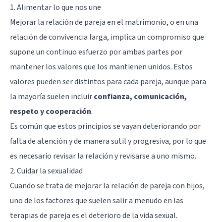
1. Alimentar lo que nos une
Mejorar la relación de pareja en el matrimonio, o en una
relación de convivencia larga, implica un compromiso que
supone un continuo esfuerzo por ambas partes por
mantener los valores que los mantienen unidos. Estos
valores pueden ser distintos para cada pareja, aunque para
la mayoría suelen incluir
confianza, comunicación,
respeto y cooperación
.
Es común que estos principios se vayan deteriorando por
falta de atención y de manera sutil y progresiva, por lo que
es necesario revisar la relación y revisarse a uno mismo.
2. Cuidar la sexualidad
Cuando se trata de mejorar la relación de pareja con hijos,
uno de los factores que suelen salir a menudo en las
terapias de pareja es el deterioro de la vida sexual.