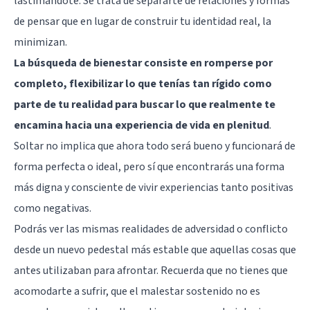
lastimándote. Se trata de separarte de relaciones y formas
de pensar que en lugar de construir tu identidad real, la
minimizan.
La búsqueda de bienestar consiste en romperse por
completo, flexibilizar lo que tenías tan rígido como
parte de tu realidad para buscar lo que realmente te
encamina hacia una experiencia de vida en plenitud
.
Soltar no implica que ahora todo será bueno y funcionará de
forma perfecta o ideal, pero sí que encontrarás una forma
más digna y consciente de vivir experiencias tanto positivas
como negativas.
Podrás ver las mismas realidades de adversidad o conflicto
desde un nuevo pedestal más estable que aquellas cosas que
antes utilizaban para afrontar. Recuerda que no tienes que
acomodarte a sufrir, que el malestar sostenido no es