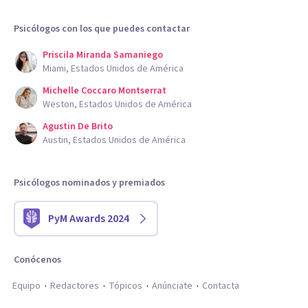
Psicólogos con los que puedes contactar
Priscila Miranda Samaniego
Miami, Estados Unidos de América
Michelle Coccaro Montserrat
Weston, Estados Unidos de América
Agustin De Brito
Austin, Estados Unidos de América
Psicólogos nominados y premiados
PyM Awards 2024
Conócenos
Equipo
Redactores
Tópicos
Anúnciate
Contacta