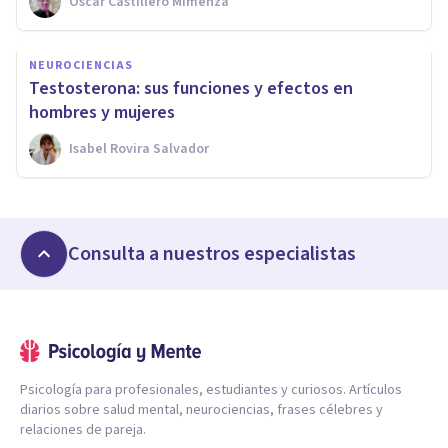
Oscar Castillero Mimenza
NEUROCIENCIAS
Testosterona: sus funciones y efectos en
hombres y mujeres
Isabel Rovira Salvador
Consulta a nuestros especialistas
Psicología para profesionales, estudiantes y curiosos. Artículos
diarios sobre salud mental, neurociencias, frases célebres y
relaciones de pareja.