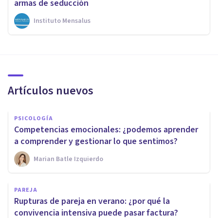
armas de seducción
Instituto Mensalus
Artículos nuevos
PSICOLOGÍA
Competencias emocionales: ¿podemos aprender
a comprender y gestionar lo que sentimos?
Marian Batle Izquierdo
PAREJA
Rupturas de pareja en verano: ¿por qué la
convivencia intensiva puede pasar factura?