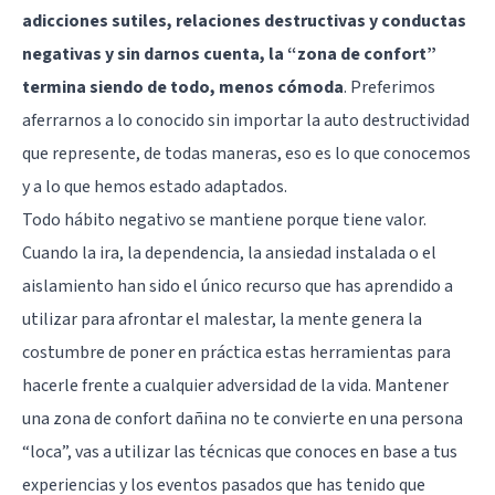
adicciones sutiles, relaciones destructivas y conductas
negativas y sin darnos cuenta, la “zona de confort”
termina siendo de todo, menos cómoda
. Preferimos
aferrarnos a lo conocido sin importar la auto destructividad
que represente, de todas maneras, eso es lo que conocemos
y a lo que hemos estado adaptados.
Todo hábito negativo se mantiene porque tiene valor.
Cuando la ira, la dependencia, la ansiedad instalada o el
aislamiento han sido el único recurso que has aprendido a
utilizar para afrontar el malestar, la mente genera la
costumbre de poner en práctica estas herramientas para
hacerle frente a cualquier adversidad de la vida. Mantener
una zona de confort dañina no te convierte en una persona
“loca”, vas a utilizar las técnicas que conoces en base a tus
experiencias y los eventos pasados que has tenido que