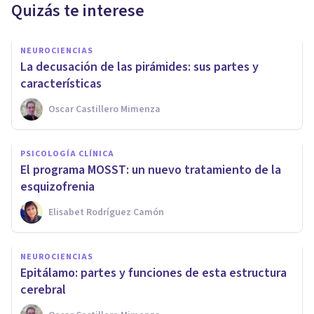
Quizás te interese
NEUROCIENCIAS
La decusación de las pirámides: sus partes y
características
Oscar Castillero Mimenza
PSICOLOGÍA CLÍNICA
El programa MOSST: un nuevo tratamiento de la
esquizofrenia
Elisabet Rodríguez Camón
NEUROCIENCIAS
Epitálamo: partes y funciones de esta estructura
cerebral