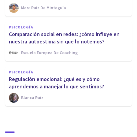
Marc Ruiz De Minteguía
PSICOLOGÍA
Comparación social en redes: ¿cómo influye en
nuestra autoestima sin que lo notemos?
Escuela Europea De Coaching
PSICOLOGÍA
Regulación emocional: ¿qué es y cómo
aprendemos a manejar lo que sentimos?
Blanca Ruiz