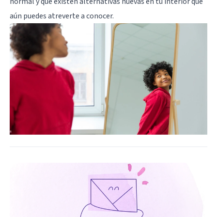
normal y que existen alternativas nuevas en tu interior que
aún puedes atreverte a conocer.