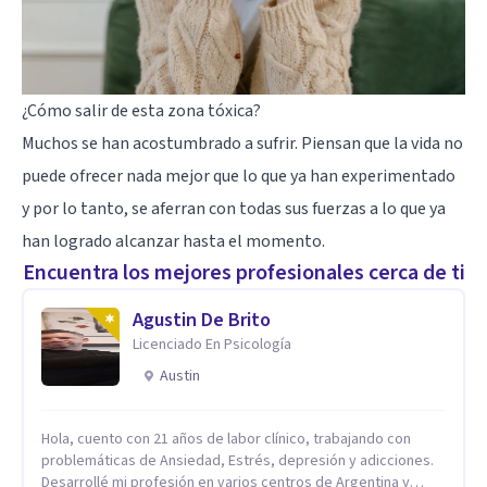
¿Cómo salir de esta zona tóxica?
Muchos se han acostumbrado a sufrir. Piensan que la vida no
puede ofrecer nada mejor que lo que ya han experimentado
y por lo tanto, se aferran con todas sus fuerzas a lo que ya
han logrado alcanzar hasta el momento.
Encuentra los mejores profesionales cerca de ti
Agustin De Brito
Licenciado En Psicología
Austin
Hola, cuento con 21 años de labor clínico, trabajando con
problemáticas de Ansiedad, Estrés, depresión y adicciones.
Desarrollé mi profesión en varios centros de Argentina y