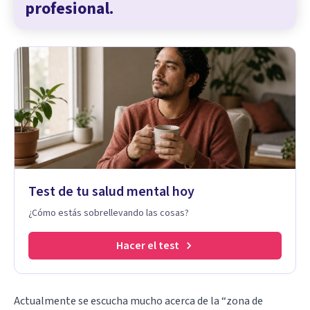
profesional.
Test de tu salud mental hoy
¿Cómo estás sobrellevando las cosas?
Hacer el test
Actualmente se escucha mucho acerca de la “zona de