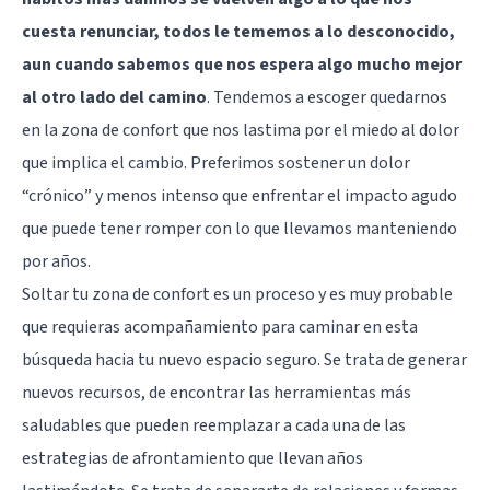
cuesta renunciar, todos le tememos a lo desconocido,
aun cuando sabemos que nos espera algo mucho mejor
al otro lado del camino
. Tendemos a escoger quedarnos
en la zona de confort que nos lastima por el miedo al dolor
que implica el cambio. Preferimos sostener un dolor
“crónico” y menos intenso que enfrentar el impacto agudo
que puede tener romper con lo que llevamos manteniendo
por años.
Soltar tu zona de confort es un proceso y es muy probable
que requieras acompañamiento para caminar en esta
búsqueda hacia tu nuevo espacio seguro. Se trata de generar
nuevos recursos, de encontrar las herramientas más
saludables que pueden reemplazar a cada una de las
estrategias de afrontamiento que llevan años