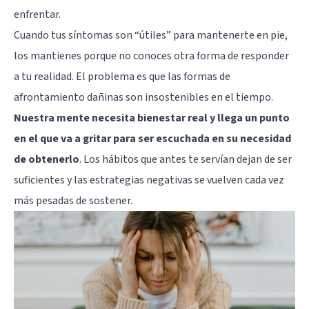
enfrentar.
Cuando tus síntomas son “útiles” para mantenerte en pie,
los mantienes porque no conoces otra forma de responder
a tu realidad. El problema es que las formas de
afrontamiento dañinas son insostenibles en el tiempo.
Nuestra mente necesita bienestar real y llega un punto
en el que va a gritar para ser escuchada en su necesidad
de obtenerlo
. Los hábitos que antes te servían dejan de ser
suficientes y las estrategias negativas se vuelven cada vez
más pesadas de sostener.