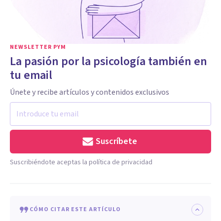
NEWSLETTER PYM
La pasión por la psicología también en
tu email
Únete y recibe artículos y contenidos exclusivos
Suscríbete
Suscribiéndote aceptas la política de privacidad
CÓMO CITAR ESTE ARTÍCULO