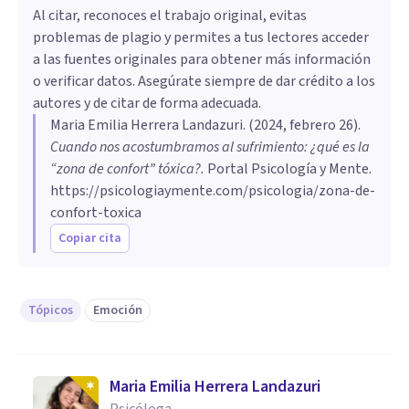
Al citar, reconoces el trabajo original, evitas
problemas de plagio y permites a tus lectores acceder
a las fuentes originales para obtener más información
o verificar datos. Asegúrate siempre de dar crédito a los
autores y de citar de forma adecuada.
Maria Emilia Herrera Landazuri
. (
2024, febrero 26
).
Cuando nos acostumbramos al sufrimiento: ¿qué es la
“zona de confort” tóxica?
.
Portal Psicología y Mente.
https://psicologiaymente.com/psicologia/zona-de-
confort-toxica
Copiar cita
Tópicos
Emoción
Maria Emilia Herrera Landazuri
Psicóloga