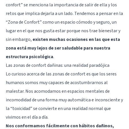
confort” se menciona la importancia de salir de ella y los
retos que implica dejarla a un lado. Tendemos a pensar en la
“Zona de Confort” como un espacio cómodo y seguro, un
lugar en el que nos gusta estar porque nos trae bienestar y
sin embargo,
existen muchas ocasiones en las que esta
zona está muy lejos de ser saludable para nuestra
estructura psicológica
.
Las zonas de confort dañinas: una realidad paradójica
Lo curioso acerca de las zonas de confort es que los seres
humanos somos muy capaces de acostumbrarnos al
malestar. Nos acomodamos en espacios mentales de
incomodidad de una forma muy automática e inconsciente y
la “toxicidad” se convierte en una realidad normal que
vivimos en el día a día.
Nos conformamos fácilmente con hábitos dañinos,