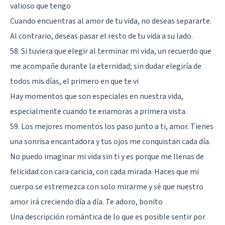
valioso que tengo
Cuando encuentras al amor de tu vida, no deseas separarte.
Al contrario, deseas pasar el resto de tu vida a su lado.
58. Si tuviera que elegir al terminar mi vida, un recuerdo que
me acompañe durante la eternidad; sin dudar elegiría de
todos mis días, el primero en que te vi
Hay momentos que son especiales en nuestra vida,
especialmente cuando te enamoras a primera vista.
59. Los mejores momentos los paso junto a ti, amor. Tienes
una sonrisa encantadora y tus ojos me conquistan cada día.
No puedo imaginar mi vida sin ti y es porque me llenas de
felicidad con cara caricia, con cada mirada. Haces que mi
cuerpo se estremezca con solo mirarme y sé que nuestro
amor irá creciendo día a día. Te adoro, bonito
Una descripción romántica de lo que es posible sentir por