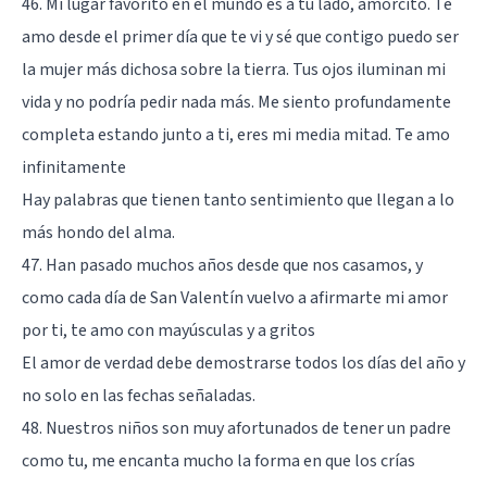
46. Mi lugar favorito en el mundo es a tu lado, amorcito. Te
amo desde el primer día que te vi y sé que contigo puedo ser
la mujer más dichosa sobre la tierra. Tus ojos iluminan mi
vida y no podría pedir nada más. Me siento profundamente
completa estando junto a ti, eres mi media mitad. Te amo
infinitamente
Hay palabras que tienen tanto sentimiento que llegan a lo
más hondo del alma.
47. Han pasado muchos años desde que nos casamos, y
como cada día de San Valentín vuelvo a afirmarte mi amor
por ti, te amo con mayúsculas y a gritos
El amor de verdad debe demostrarse todos los días del año y
no solo en las fechas señaladas.
48. Nuestros niños son muy afortunados de tener un padre
como tu, me encanta mucho la forma en que los crías