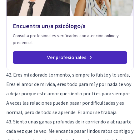
Encuentra un/a psicólogo/a
Consulta profesionales verificados con atención online y
presencial.
Ver profesionales
42. Eres mi adorado tormento, siempre lo fuiste y lo serás,
Eres el amor de mi vida, eres todo para mí y por nada te voy
a dejar porque este amor que siento por ti es para siempre
A veces las relaciones pueden pasar por dificultades y es
normal, pero de todo se aprende. El amor se trabaja.
43. Siento unas ganas profundas de ir corriendo a abrazarte
cada vez que te veo. Me encanta pasar lindos ratos contigo y