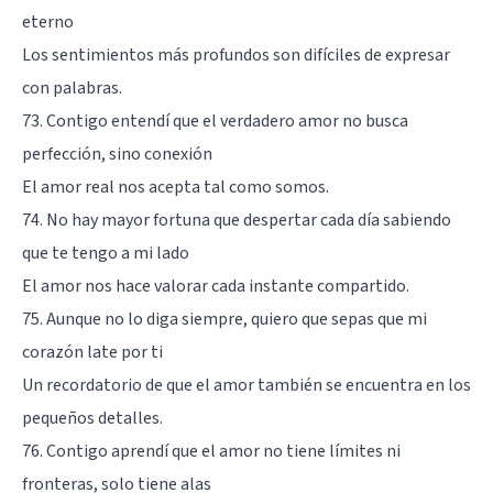
eterno
Los sentimientos más profundos son difíciles de expresar
con palabras.
73. Contigo entendí que el verdadero amor no busca
perfección, sino conexión
El amor real nos acepta tal como somos.
74. No hay mayor fortuna que despertar cada día sabiendo
que te tengo a mi lado
El amor nos hace valorar cada instante compartido.
75. Aunque no lo diga siempre, quiero que sepas que mi
corazón late por ti
Un recordatorio de que el amor también se encuentra en los
pequeños detalles.
76. Contigo aprendí que el amor no tiene límites ni
fronteras, solo tiene alas