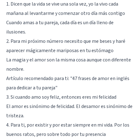
1. Dicen que la vida se vive una sola vez, yo la vivo cada
mañana al levantarme y comenzar otro día más contigo
Cuando amas a tu pareja, cada día es un día lleno de
ilusiones.
2. Para mi próximo número necesito que me beses y haré
aparecer mágicamente mariposas en tu estómago
La magia y el amor son la misma cosa aunque con diferente
nombre.
Artículo recomendado para ti:
"47 frases de amor en inglés
para dedicar a tu pareja"
3. Si cuando amo soy feliz, entonces eres mi felicidad
El amor es sinónimo de felicidad. El desamor es sinónimo de
tristeza.
4. Para ti, por existir y por estar siempre en mi vida. Por los
buenos ratos, pero sobre todo por tu presencia