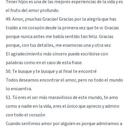
Tener hijos es una de las mejores experiencias de la vida y es
el fruto del amor profundo.
49. Amor, ¡muchas Gracias! Gracias por la alegría que has
traído a mi corazón desde la primera vez que te vi. Gracias
porque nunca antes me había sentido tan feliz. Gracias
porque, con tus detalles, me enamoras una y otra vez
El agradecimiento más sincero puede escribirse con
palabras como en el caso de esta frase.
50. Te busque y te busque y al final te encontré
Todos deseamos encontrar el amor, pero no todo el mundo
lo encuentra.
51. Tú eres el ser más maravilloso de este mundo, te amo
como a nadie en la vida, eres el único que aprecio y admiro
con todo el corazón
Cuando sentimos amor por alguien es porque admiramos a