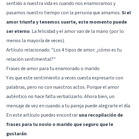
sentido a nuestra vida es cuando nos enamoramos y
pasamos nuestro tiempo con la persona que amamos.
Si el
amor triunfa y tenemos suerte, este momento puede
ser eterno
. La felicidad y el amor van de la mano (por lo
menos la mayoría de veces).
Artículo relacionado:
"Los 4 tipos de amor: ¿cómo es tu
relación sentimental?"
Frases de amor para tu enamorado o marido
Y es que este sentimiento a veces cuesta expresarlo con
palabras, pero no con nuestros actos. Porque el amor
auténtico no hace falta verbalizarlo. Ahora bien, un
mensaje de vez en cuando a tu pareja puede alegrarle el día.
En este artículo puedes encontrar
una recopilación de
frases para tu novio o marido que seguro que le
gustarán
.