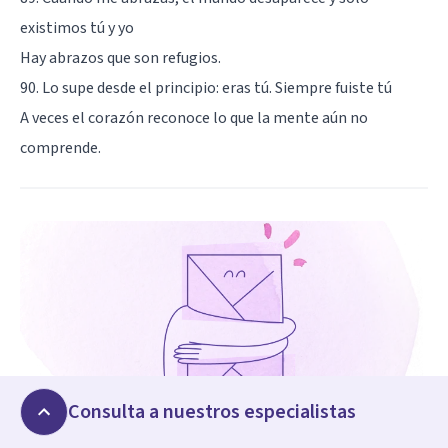
existimos tú y yo
Hay abrazos que son refugios.
90. Lo supe desde el principio: eras tú. Siempre fuiste tú
A veces el corazón reconoce lo que la mente aún no
comprende.
Consulta a nuestros especialistas
NEWSLETTER PYM