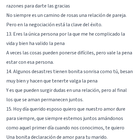
razones para darte las gracias
No siempre es un camino de rosas una relación de pareja.
Pero en la negociación está la clave del éxito.
13. Eres la única persona por la que me he complicado la
vida y bien ha valido la pena
A veces las cosas pueden ponerse difíciles, pero vale la pena
estar con esa persona.
14. Algunos desastres tienen bonita sonrisa como tú, besan
muy bien y hacen que tenerte valga la pena
Y es que pueden surgir dudas en una relación, pero al final
los que se aman permanecen juntos.
15. Hoy día querido esposo quiero que nuestro amor dure
para siempre, que siempre estemos juntos amándonos
como aquel primer día cuando nos conocimos, te quiero
Una bonita declaración de amor para tu marido.