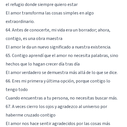
el refugio donde siempre quiero estar
El amor transforma las cosas simples en algo
extraordinario.
64. Antes de conocerte, mi vida era un borrador; ahora,
contigo, es una obra maestra
El amor le da un nuevo significado a nuestra existencia.
65. Contigo aprendí que el amor no necesita palabras, sino
hechos que lo hagan crecer día tras día
El amor verdadero se demuestra más allá de lo que se dice.
66. Eres mi primera y última opción, porque contigo lo
tengo todo
Cuando encuentras a tu persona, no necesitas buscar más.
67. A veces cierro los ojos y agradezco al universo por
haberme cruzado contigo
El amor nos hace sentir agradecidos por las cosas más