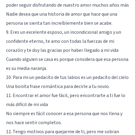
poder seguir disfrutando de nuestro amor muchos años más
Nadie desea que una historia de amor que hace que una
persona se sienta tan increíblemente bien se acabe.
9. Eres un excelente esposo, un incondicional amigo y un
confidente eterno, te amo con todas la fuerzas de mi
corazón y te doy las gracias por haber llegado a mi vida
Cuando alguien se casa es porque considera que esa persona
es su media naranja.
10. Para mi un pedacito de tus labios es un pedacito del cielo
Una bonita frase romántica para decirle a tu novio.
11. Encontrar el amor fue fácil, pero encontrarte a ti fue lo
más difícil de mi vida
No siempre es fácil conocer a esa persona que nos llena y
nos hace sentir completos.
12. Tengo motivos para quejarme de ti, pero me sobran