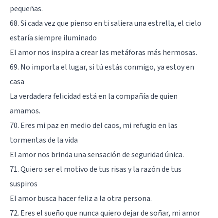
pequeñas.
68. Si cada vez que pienso en ti saliera una estrella, el cielo
estaría siempre iluminado
El amor nos inspira a crear las metáforas más hermosas.
69. No importa el lugar, si tú estás conmigo, ya estoy en
casa
La verdadera felicidad está en la compañía de quien
amamos.
70. Eres mi paz en medio del caos, mi refugio en las
tormentas de la vida
El amor nos brinda una sensación de seguridad única.
71. Quiero ser el motivo de tus risas y la razón de tus
suspiros
El amor busca hacer feliz a la otra persona.
72. Eres el sueño que nunca quiero dejar de soñar, mi amor