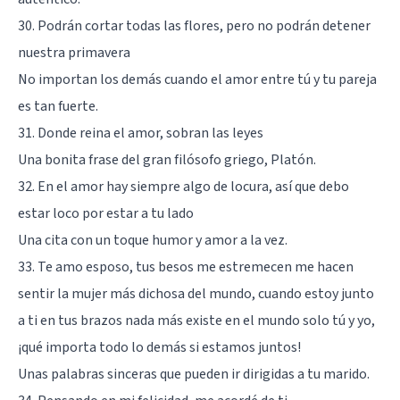
30. Podrán cortar todas las flores, pero no podrán detener
nuestra primavera
No importan los demás cuando el amor entre tú y tu pareja
es tan fuerte.
31. Donde reina el amor, sobran las leyes
Una bonita frase del gran filósofo griego, Platón.
32. En el amor hay siempre algo de locura, así que debo
estar loco por estar a tu lado
Una cita con un toque humor y amor a la vez.
33. Te amo esposo, tus besos me estremecen me hacen
sentir la mujer más dichosa del mundo, cuando estoy junto
a ti en tus brazos nada más existe en el mundo solo tú y yo,
¡qué importa todo lo demás si estamos juntos!
Unas palabras sinceras que pueden ir dirigidas a tu marido.