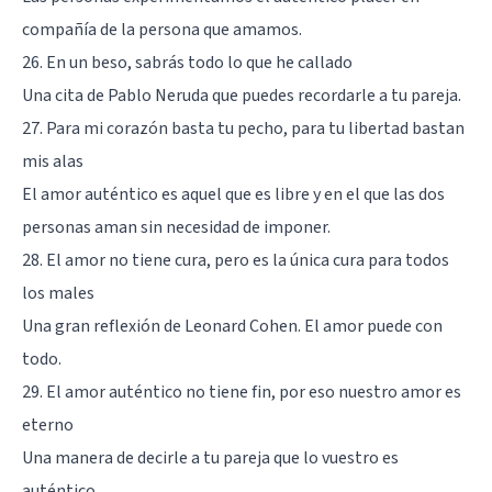
compañía de la persona que amamos.
26. En un beso, sabrás todo lo que he callado
Una cita de Pablo Neruda que puedes recordarle a tu pareja.
27. Para mi corazón basta tu pecho, para tu libertad bastan
mis alas
El amor auténtico es aquel que es libre y en el que las dos
personas aman sin necesidad de imponer.
28. El amor no tiene cura, pero es la única cura para todos
los males
Una gran reflexión de Leonard Cohen. El amor puede con
todo.
29. El amor auténtico no tiene fin, por eso nuestro amor es
eterno
Una manera de decirle a tu pareja que lo vuestro es
auténtico.