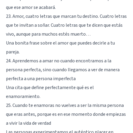
que ese amor se acabará.
23. Amor, cuatro letras que marcan tu destino. Cuatro letras
que te invitan a soñar. Cuatro letras que te dicen que estás
vivo, aunque para muchos estés muerto…
Una bonita frase sobre el amor que puedes decirle a tu
pareja.
24. Aprendemos a amar no cuando encontramos a la
persona perfecta, sino cuando llegamos a ver de manera
perfecta a una persona imperfecta
Una cita que define perfectamente qué es el
enamoramiento.
25. Cuando te enamoras no vuelves a ser la misma persona
que eras antes, porque es en ese momento donde empiezas
a vivir la vida de verdad
Las personas experimentamos el auténtico placer en