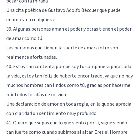
besar con la mirada
Una cita poética de Gustavo Adolfo Bécquer que puede
enamorar a cualquiera.
39. Algunas personas aman el poder y otras tienen el poder
de amar como tú
Las personas que tienen la suerte de amar a otro son
realmente afortunadas.
40. Estoy tan contenta porque soy tu compañera para toda
la vida, estoy tan feliz de haberte encontrado, ya que no hay
muchos hombres tan lindos como tú, gracias por hacerme
reír todos los días de mi vida
Una declaración de amor en toda regla, en la que se aprecia
con claridad un sentimiento muy profundo.
41. Quiero que sepas que lo que siento por ti, sigue siendo
tan fuerte como cuando subimos al altar. Eres el Hombre