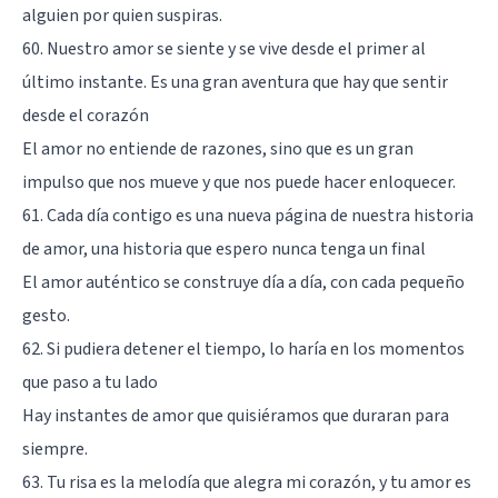
alguien por quien suspiras.
60. Nuestro amor se siente y se vive desde el primer al
último instante. Es una gran aventura que hay que sentir
desde el corazón
El amor no entiende de razones, sino que es un gran
impulso que nos mueve y que nos puede hacer enloquecer.
61. Cada día contigo es una nueva página de nuestra historia
de amor, una historia que espero nunca tenga un final
El amor auténtico se construye día a día, con cada pequeño
gesto.
62. Si pudiera detener el tiempo, lo haría en los momentos
que paso a tu lado
Hay instantes de amor que quisiéramos que duraran para
siempre.
63. Tu risa es la melodía que alegra mi corazón, y tu amor es