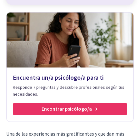
Encuentra un/a psicólogo/a para ti
Responde 7 preguntas y descubre profesionales según tus
necesidades.
Encontrar psicólogo/a
Una de las experiencias más gratificantes y que dan más