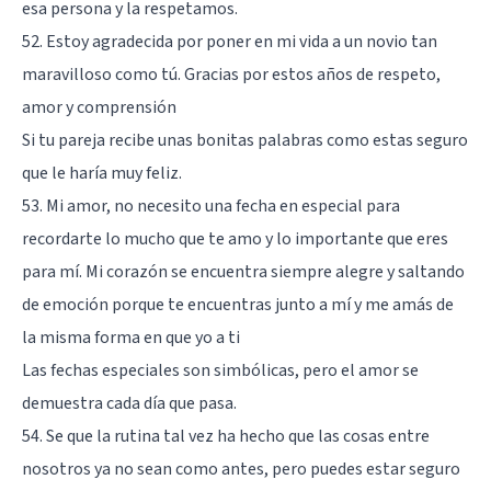
esa persona y la respetamos.
52. Estoy agradecida por poner en mi vida a un novio tan
maravilloso como tú. Gracias por estos años de respeto,
amor y comprensión
Si tu pareja recibe unas bonitas palabras como estas seguro
que le haría muy feliz.
53. Mi amor, no necesito una fecha en especial para
recordarte lo mucho que te amo y lo importante que eres
para mí. Mi corazón se encuentra siempre alegre y saltando
de emoción porque te encuentras junto a mí y me amás de
la misma forma en que yo a ti
Las fechas especiales son simbólicas, pero el amor se
demuestra cada día que pasa.
54. Se que la rutina tal vez ha hecho que las cosas entre
nosotros ya no sean como antes, pero puedes estar seguro