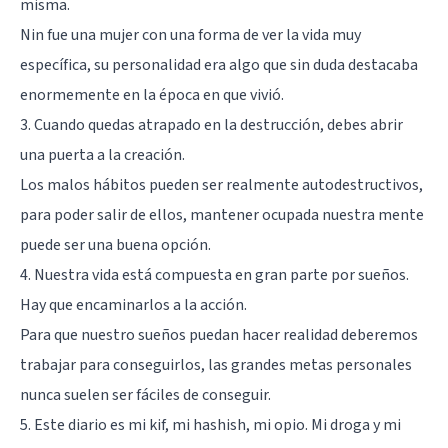
misma.
Nin fue una mujer con una forma de ver la vida muy
específica, su personalidad era algo que sin duda destacaba
enormemente en la época en que vivió.
3. Cuando quedas atrapado en la destrucción, debes abrir
una puerta a la creación.
Los malos hábitos pueden ser realmente autodestructivos,
para poder salir de ellos, mantener ocupada nuestra mente
puede ser una buena opción.
4. Nuestra vida está compuesta en gran parte por sueños.
Hay que encaminarlos a la acción.
Para que nuestro sueños puedan hacer realidad deberemos
trabajar para conseguirlos, las grandes metas personales
nunca suelen ser fáciles de conseguir.
5. Este diario es mi kif, mi hashish, mi opio. Mi droga y mi