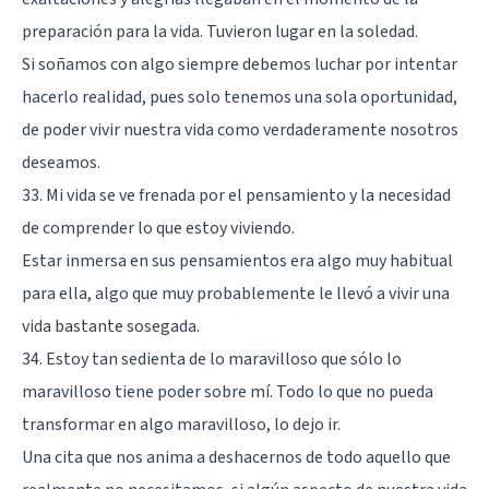
preparación para la vida. Tuvieron lugar en la soledad.
Si soñamos con algo siempre debemos luchar por intentar
hacerlo realidad, pues solo tenemos una sola oportunidad,
de poder vivir nuestra vida como verdaderamente nosotros
deseamos.
33. Mi vida se ve frenada por el pensamiento y la necesidad
de comprender lo que estoy viviendo.
Estar inmersa en sus pensamientos era algo muy habitual
para ella, algo que muy probablemente le llevó a vivir una
vida bastante sosegada.
34. Estoy tan sedienta de lo maravilloso que sólo lo
maravilloso tiene poder sobre mí. Todo lo que no pueda
transformar en algo maravilloso, lo dejo ir.
Una cita que nos anima a deshacernos de todo aquello que