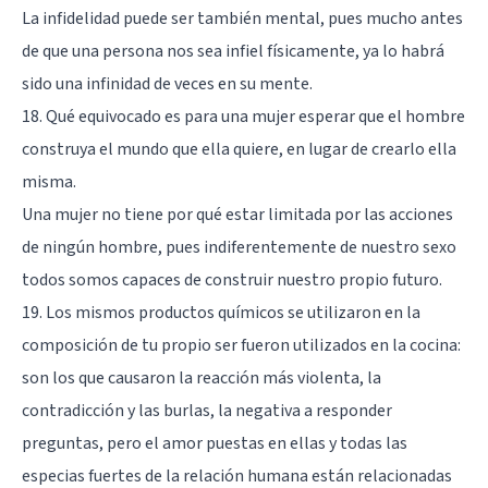
La infidelidad puede ser también mental, pues mucho antes
de que una persona nos sea infiel físicamente, ya lo habrá
sido una infinidad de veces en su mente.
18. Qué equivocado es para una mujer esperar que el hombre
construya el mundo que ella quiere, en lugar de crearlo ella
misma.
Una mujer no tiene por qué estar limitada por las acciones
de ningún hombre, pues indiferentemente de nuestro sexo
todos somos capaces de construir nuestro propio futuro.
19. Los mismos productos químicos se utilizaron en la
composición de tu propio ser fueron utilizados en la cocina:
son los que causaron la reacción más violenta, la
contradicción y las burlas, la negativa a responder
preguntas, pero el amor puestas en ellas y todas las
especias fuertes de la relación humana están relacionadas