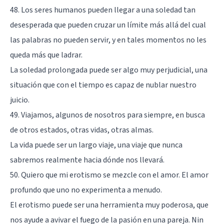
48. Los seres humanos pueden llegar a una soledad tan
desesperada que pueden cruzar un límite más allá del cual
las palabras no pueden servir, y en tales momentos no les
queda más que ladrar.
La soledad prolongada puede ser algo muy perjudicial, una
situación que con el tiempo es capaz de nublar nuestro
juicio.
49. Viajamos, algunos de nosotros para siempre, en busca
de otros estados, otras vidas, otras almas.
La vida puede ser un largo viaje, una viaje que nunca
sabremos realmente hacia dónde nos llevará.
50. Quiero que mi erotismo se mezcle con el amor. El amor
profundo que uno no experimenta a menudo.
El erotismo puede ser una herramienta muy poderosa, que
nos ayude a avivar el fuego de la pasión en una pareja. Nin