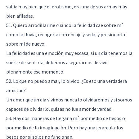
sabía muy bien que el erotismo, era una de sus armas más
bien afiladas.
51. Quiero arrodillarme cuando la felicidad cae sobre mí
como la lluvia, recogerla con encaje y seda, y presionarla
sobre mí de nuevo.
La felicidad es una emoción muy escasa, si un día tenemos la
suerte de sentirla, debemos asegurarnos de vivir
plenamente ese momento.
52. Lo que no puedo amar, lo olvido. ¿Es eso una verdadera
amistad?
Un amor que un día vivimos nunca lo olvidaremos y si somos
capaces de olvidarlo, quizás no fue amor de verdad.
53. Hay dos maneras de llegar a mí: por medio de besos o
por medio de la imaginación. Pero hay una jerarquía: los
besos por sí solos no funcionan.