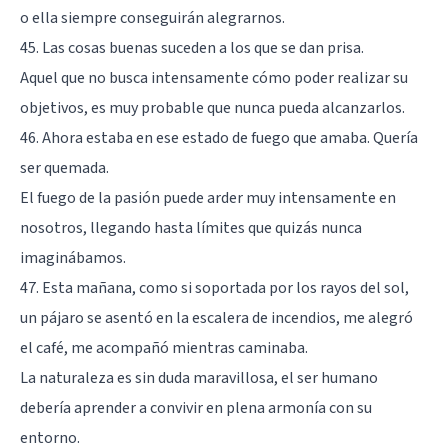
o ella siempre conseguirán alegrarnos.
45. Las cosas buenas suceden a los que se dan prisa.
Aquel que no busca intensamente cómo poder realizar su
objetivos, es muy probable que nunca pueda alcanzarlos.
46. Ahora estaba en ese estado de fuego que amaba. Quería
ser quemada.
El fuego de la pasión puede arder muy intensamente en
nosotros, llegando hasta límites que quizás nunca
imaginábamos.
47. Esta mañana, como si soportada por los rayos del sol,
un pájaro se asentó en la escalera de incendios, me alegró
el café, me acompañó mientras caminaba.
La naturaleza es sin duda maravillosa, el ser humano
debería aprender a convivir en plena armonía con su
entorno.