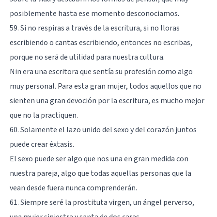
posiblemente hasta ese momento desconociamos.
59. Si no respiras a través de la escritura, si no lloras
escribiendo o cantas escribiendo, entonces no escribas,
porque no será de utilidad para nuestra cultura.
Nin era una escritora que sentía su profesión como algo
muy personal. Para esta gran mujer, todos aquellos que no
sienten una gran devoción por la escritura, es mucho mejor
que no la practiquen.
60. Solamente el lazo unido del sexo y del corazón juntos
puede crear éxtasis.
El sexo puede ser algo que nos una en gran medida con
nuestra pareja, algo que todas aquellas personas que la
vean desde fuera nunca comprenderán.
61. Siempre seré la prostituta virgen, un ángel perverso,
una mujer siniestra y santa de dos caras.