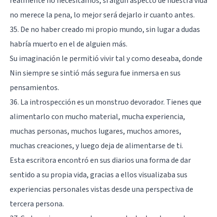
realmente no necesitamos, si algún aspecto de nuestra vida
no merece la pena, lo mejor será dejarlo ir cuanto antes.
35. De no haber creado mi propio mundo, sin lugar a dudas
habría muerto en el de alguien más.
Su imaginación le permitió vivir tal y como deseaba, donde
Nin siempre se sintió más segura fue inmersa en sus
pensamientos.
36. La introspección es un monstruo devorador. Tienes que
alimentarlo con mucho material, mucha experiencia,
muchas personas, muchos lugares, muchos amores,
muchas creaciones, y luego deja de alimentarse de ti.
Esta escritora encontró en sus diarios una forma de dar
sentido a su propia vida, gracias a ellos visualizaba sus
experiencias personales vistas desde una perspectiva de
tercera persona.