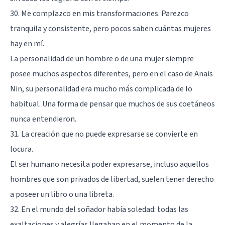
30. Me complazco en mis transformaciones. Parezco
tranquila y consistente, pero pocos saben cuántas mujeres
hay en mí.
La personalidad de un hombre o de una mujer siempre
posee muchos aspectos diferentes, pero en el caso de Anais
Nin, su personalidad era mucho más complicada de lo
habitual. Una forma de pensar que muchos de sus coetáneos
nunca entendieron.
31. La creación que no puede expresarse se convierte en
locura.
El ser humano necesita poder expresarse, incluso aquellos
hombres que son privados de libertad, suelen tener derecho
a poseer un libro o una libreta.
32. En el mundo del soñador había soledad: todas las
exaltaciones y alegrías llegaban en el momento de la