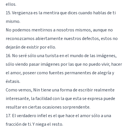
ellos.
15. Vergüenza es la mentira que dices cuando hablas de ti
mismo.
No podemos mentirnos a nosotros mismos, aunque no
reconozcamos abiertamente nuestros defectos, estos no
dejarán de existir por ello.
16. No seré sólo una turista en el mundo de las imágenes,
sólo viendo pasar imágenes por las que no puedo vivir, hacer
el amor, poseer como fuentes permanentes de alegría y
éxtasis.
Como vemos, Nin tiene una forma de escribir realmente
interesante, la facilidad con la que esta se expresa puede
resultar en ciertas ocasiones sorprendente.
17. El verdadero infiel es el que hace el amor sólo a una
fracción de ti. Y niega el resto.