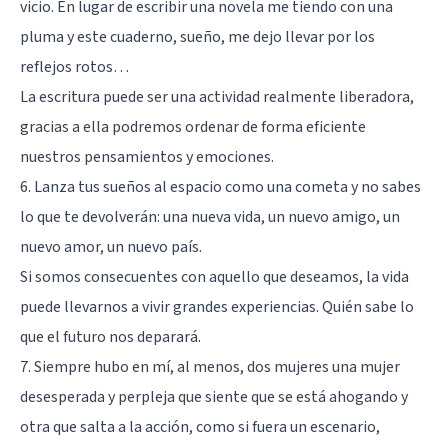
vicio. En lugar de escribir una novela me tiendo con una
pluma y este cuaderno, sueño, me dejo llevar por los
reflejos rotos…
La escritura puede ser una actividad realmente liberadora,
gracias a ella podremos ordenar de forma eficiente
nuestros pensamientos y emociones.
6. Lanza tus sueños al espacio como una cometa y no sabes
lo que te devolverán: una nueva vida, un nuevo amigo, un
nuevo amor, un nuevo país.
Si somos consecuentes con aquello que deseamos, la vida
puede llevarnos a vivir grandes experiencias. Quién sabe lo
que el futuro nos deparará.
7. Siempre hubo en mí, al menos, dos mujeres una mujer
desesperada y perpleja que siente que se está ahogando y
otra que salta a la acción, como si fuera un escenario,