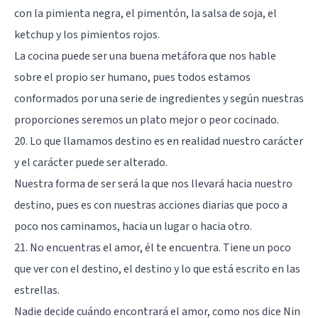
con la pimienta negra, el pimentón, la salsa de soja, el
ketchup y los pimientos rojos.
La cocina puede ser una buena metáfora que nos hable
sobre el propio ser humano, pues todos estamos
conformados por una serie de ingredientes y según nuestras
proporciones seremos un plato mejor o peor cocinado.
20. Lo que llamamos destino es en realidad nuestro carácter
y el carácter puede ser alterado.
Nuestra forma de ser será la que nos llevará hacia nuestro
destino, pues es con nuestras acciones diarias que poco a
poco nos caminamos, hacia un lugar o hacia otro.
21. No encuentras el amor, él te encuentra. Tiene un poco
que ver con el destino, el destino y lo que está escrito en las
estrellas.
Nadie decide cuándo encontrará el amor, como nos dice Nin