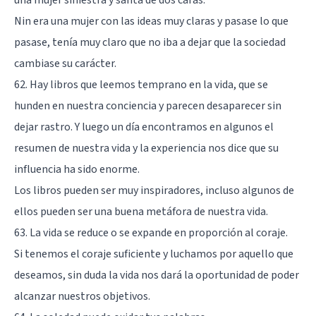
Nin era una mujer con las ideas muy claras y pasase lo que
pasase, tenía muy claro que no iba a dejar que la sociedad
cambiase su carácter.
62. Hay libros que leemos temprano en la vida, que se
hunden en nuestra conciencia y parecen desaparecer sin
dejar rastro. Y luego un día encontramos en algunos el
resumen de nuestra vida y la experiencia nos dice que su
influencia ha sido enorme.
Los libros pueden ser muy inspiradores, incluso algunos de
ellos pueden ser una buena metáfora de nuestra vida.
63. La vida se reduce o se expande en proporción al coraje.
Si tenemos el coraje suficiente y luchamos por aquello que
deseamos, sin duda la vida nos dará la oportunidad de poder
alcanzar nuestros objetivos.