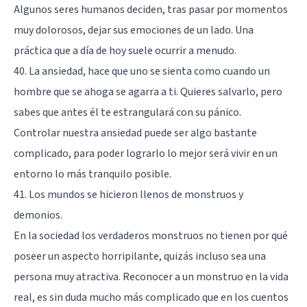
Algunos seres humanos deciden, tras pasar por momentos
muy dolorosos, dejar sus emociones de un lado. Una
práctica que a día de hoy suele ocurrir a menudo.
40. La ansiedad, hace que uno se sienta como cuando un
hombre que se ahoga se agarra a ti. Quieres salvarlo, pero
sabes que antes él te estrangulará con su pánico.
Controlar nuestra ansiedad puede ser algo bastante
complicado, para poder lograrlo lo mejor será vivir en un
entorno lo más tranquilo posible.
41. Los mundos se hicieron llenos de monstruos y
demonios.
En la sociedad los verdaderos monstruos no tienen por qué
poseer un aspecto horripilante, quizás incluso sea una
persona muy atractiva. Reconocer a un monstruo en la vida
real, es sin duda mucho más complicado que en los cuentos