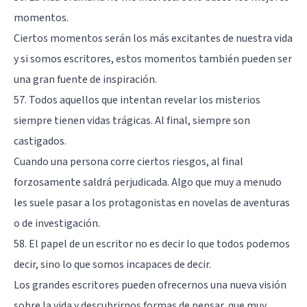
momentos.
Ciertos momentos serán los más excitantes de nuestra vida
y si somos escritores, estos momentos también pueden ser
una gran fuente de inspiración.
57. Todos aquellos que intentan revelar los misterios
siempre tienen vidas trágicas. Al final, siempre son
castigados.
Cuando una persona corre ciertos riesgos, al final
forzosamente saldrá perjudicada. Algo que muy a menudo
les suele pasar a los protagonistas en novelas de aventuras
o de investigación.
58. El papel de un escritor no es decir lo que todos podemos
decir, sino lo que somos incapaces de decir.
Los grandes escritores pueden ofrecernos una nueva visión
sobre la vida y descubrirnos formas de pensar, que muy