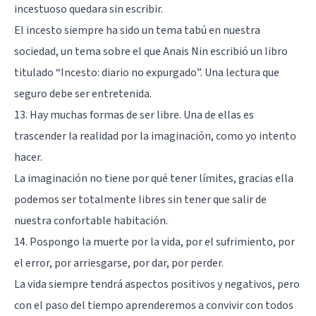
incestuoso quedara sin escribir.
El incesto siempre ha sido un tema tabú en nuestra
sociedad, un tema sobre el que Anais Nin escribió un libro
titulado “Incesto: diario no expurgado”. Una lectura que
seguro debe ser entretenida.
13. Hay muchas formas de ser libre. Una de ellas es
trascender la realidad por la imaginación, como yo intento
hacer.
La imaginación no tiene por qué tener límites, gracias ella
podemos ser totalmente libres sin tener que salir de
nuestra confortable habitación.
14. Pospongo la muerte por la vida, por el sufrimiento, por
el error, por arriesgarse, por dar, por perder.
La vida siempre tendrá aspectos positivos y negativos, pero
con el paso del tiempo aprenderemos a convivir con todos