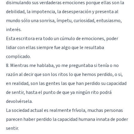
disimulando sus verdaderas emociones porque ellas son la
debilidad, la impotencia, la desesperación y presenta al
mundo sólo una sonrisa, ímpetu, curiosidad, entusiasmo,
interés.
Esta escritora era todo un cúmulo de emociones, poder
lidiar con ellas siempre fue algo que le resultaba
complicado.
8. Mientras me hablaba, yo me preguntaba si tenía o no
razón al decir que son los ritos lo que hemos perdido, o si,
en realidad, son las gentes las que han perdido su capacidad
de sentir, hasta el punto de que ya ningún rito podrá
devolvérsela.
La sociedad actual es realmente frívola, muchas personas
parecen haber perdido la capacidad humana innata de poder
sentir.