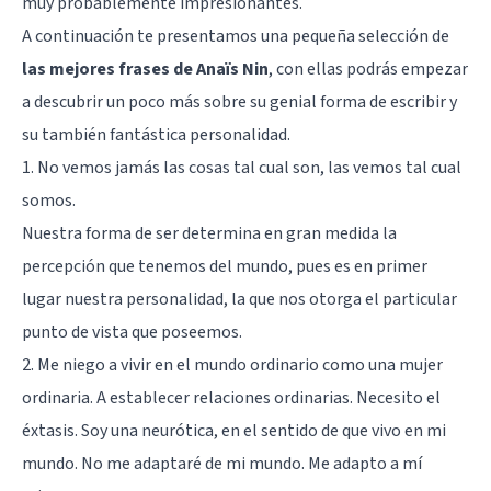
muy probablemente impresionantes.
A continuación te presentamos una pequeña selección de
las mejores frases de Anaïs Nin
, con ellas podrás empezar
a descubrir un poco más sobre su genial forma de escribir y
su también fantástica personalidad.
1. No vemos jamás las cosas tal cual son, las vemos tal cual
somos.
Nuestra forma de ser determina en gran medida la
percepción que tenemos del mundo, pues es en primer
lugar nuestra personalidad, la que nos otorga el particular
punto de vista que poseemos.
2. Me niego a vivir en el mundo ordinario como una mujer
ordinaria. A establecer relaciones ordinarias. Necesito el
éxtasis. Soy una neurótica, en el sentido de que vivo en mi
mundo. No me adaptaré de mi mundo. Me adapto a mí