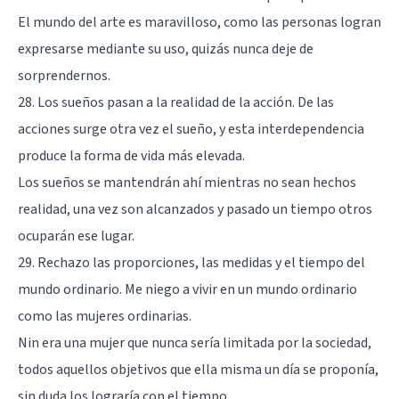
El mundo del arte es maravilloso, como las personas logran
expresarse mediante su uso, quizás nunca deje de
sorprendernos.
28. Los sueños pasan a la realidad de la acción. De las
acciones surge otra vez el sueño, y esta interdependencia
produce la forma de vida más elevada.
Los sueños se mantendrán ahí mientras no sean hechos
realidad, una vez son alcanzados y pasado un tiempo otros
ocuparán ese lugar.
29. Rechazo las proporciones, las medidas y el tiempo del
mundo ordinario. Me niego a vivir en un mundo ordinario
como las mujeres ordinarias.
Nin era una mujer que nunca sería limitada por la sociedad,
todos aquellos objetivos que ella misma un día se proponía,
sin duda los lograría con el tiempo.