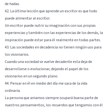
de hadas.
42. La última lección que aprende un escritor es que todo
puede alimentar al escritor.
Un escritor puede nutrir su imaginación con sus propias
experiencias y también con las experiencias de los demás, la
inspiración puede estar para él realmente en todas partes.
43. Las sociedades en decadencia no tienen ningún uso para
los visionarios.
Cuando una sociedad se vuelve decadente esta deja de
desarrollarse o evolucionar, dejando el papel de los
visionarios en un segundo plano.
44. Pensar en él en medio del día me saca de la vida
ordinaria.
La persona que amamos siempre ocupará buena parte de
nuestros pensamientos, los recuerdos que tengamos con él