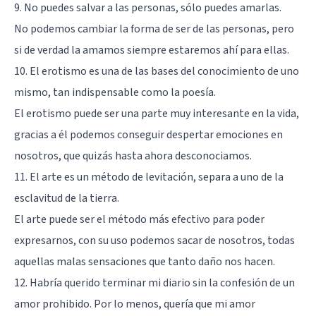
9. No puedes salvar a las personas, sólo puedes amarlas.
No podemos cambiar la forma de ser de las personas, pero
si de verdad la amamos siempre estaremos ahí para ellas.
10. El erotismo es una de las bases del conocimiento de uno
mismo, tan indispensable como la poesía.
El erotismo puede ser una parte muy interesante en la vida,
gracias a él podemos conseguir despertar emociones en
nosotros, que quizás hasta ahora desconociamos.
11. El arte es un método de levitación, separa a uno de la
esclavitud de la tierra.
El arte puede ser el método más efectivo para poder
expresarnos, con su uso podemos sacar de nosotros, todas
aquellas malas sensaciones que tanto daño nos hacen.
12. Habría querido terminar mi diario sin la confesión de un
amor prohibido. Por lo menos, quería que mi amor