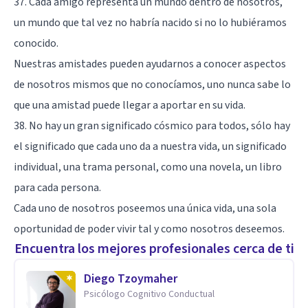
37. Cada amigo representa un mundo dentro de nosotros,
un mundo que tal vez no habría nacido si no lo hubiéramos
conocido.
Nuestras amistades pueden ayudarnos a conocer aspectos
de nosotros mismos que no conocíamos, uno nunca sabe lo
que una amistad puede llegar a aportar en su vida.
38. No hay un gran significado cósmico para todos, sólo hay
el significado que cada uno da a nuestra vida, un significado
individual, una trama personal, como una novela, un libro
para cada persona.
Cada uno de nosotros poseemos una única vida, una sola
oportunidad de poder vivir tal y como nosotros deseemos.
Encuentra los mejores profesionales cerca de ti
Diego Tzoymaher
Psicólogo Cognitivo Conductual