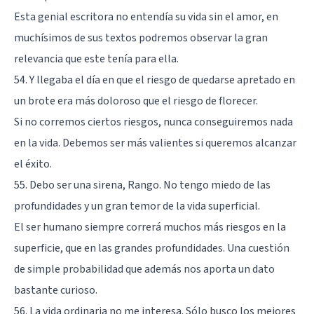
Esta genial escritora no entendía su vida sin el amor, en
muchísimos de sus textos podremos observar la gran
relevancia que este tenía para ella.
54. Y llegaba el día en que el riesgo de quedarse apretado en
un brote era más doloroso que el riesgo de florecer.
Si no corremos ciertos riesgos, nunca conseguiremos nada
en la vida. Debemos ser más valientes si queremos alcanzar
el éxito.
55. Debo ser una sirena, Rango. No tengo miedo de las
profundidades y un gran temor de la vida superficial.
El ser humano siempre correrá muchos más riesgos en la
superficie, que en las grandes profundidades. Una cuestión
de simple probabilidad que además nos aporta un dato
bastante curioso.
56. La vida ordinaria no me interesa. Sólo busco los mejores