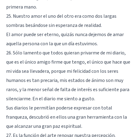
primera mano.
25. Nuestro amor el uno del otro era como dos largas
sombras besándose sin esperanza de realidad.
El amor puede ser eterno, quizás nunca dejemos de amar
aquella persona con la que un día estuvimos.
26. Sólo lamento que todos quieran privarme de mi diario,
que es el único amigo firme que tengo, el único que hace que
mi vida sea llevadera, porque mi felicidad con los seres
humanos es tan precaria, mis estados de ánimo son muy
raros, y la menor señal de falta de interés es suficiente para
silenciarme. En el diario me siento a gusto.
Sus diarios le permitían poderse expresar con total
franqueza, descubrió en ellos una gran herramienta con la
que alcanzar una gran paz espiritual.
27. Es la función del arte renovar nuestra percepción.