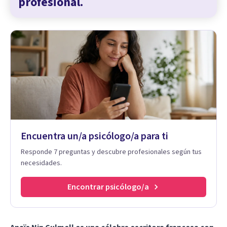
profesional.
Encuentra un/a psicólogo/a para ti
Responde 7 preguntas y descubre profesionales según tus
necesidades.
Encontrar psicólogo/a