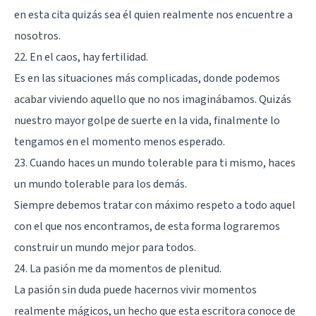
en esta cita quizás sea él quien realmente nos encuentre a
nosotros.
22. En el caos, hay fertilidad.
Es en las situaciones más complicadas, donde podemos
acabar viviendo aquello que no nos imaginábamos. Quizás
nuestro mayor golpe de suerte en la vida, finalmente lo
tengamos en el momento menos esperado.
23. Cuando haces un mundo tolerable para ti mismo, haces
un mundo tolerable para los demás.
Siempre debemos tratar con máximo respeto a todo aquel
con el que nos encontramos, de esta forma lograremos
construir un mundo mejor para todos.
24. La pasión me da momentos de plenitud.
La pasión sin duda puede hacernos vivir momentos
realmente mágicos, un hecho que esta escritora conoce de