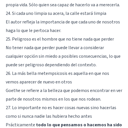
propia vida. Sólo quien sea capaz de hacerlo va a merecerla.
24. Si cada uno limpia su acera, la calle estará limpia
El autor refleja la importancia de que cada uno de nosotros
haga lo que le pertoca hacer.
25. Peligroso es el hombre que no tiene nada que perder
No tener nada que perder puede llevar a considerar
cualquier opción sin miedo a posibles consecuencias, lo que
puede ser peligroso dependiendo del contexto.
26. La más bella metempsicosis es aquella en que nos
vemos aparecer de nuevo en otros
Goethe se refiere a la belleza que podemos encontrar en ver
parte de nosotros mismos en los que nos rodean.
27. Lo importante no es hacer cosas nuevas sino hacerlas
como si nunca nadie las hubiera hecho antes
Prácticamente
todo lo que pensamos o hacemos ha sido