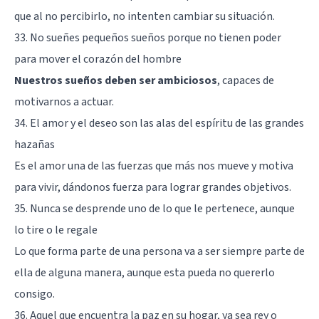
que al no percibirlo, no intenten cambiar su situación.
33. No sueñes pequeños sueños porque no tienen poder
para mover el corazón del hombre
Nuestros sueños deben ser ambiciosos
, capaces de
motivarnos a actuar.
34. El amor y el deseo son las alas del espíritu de las grandes
hazañas
Es el amor una de las fuerzas que más nos mueve y motiva
para vivir, dándonos fuerza para lograr grandes objetivos.
35. Nunca se desprende uno de lo que le pertenece, aunque
lo tire o le regale
Lo que forma parte de una persona va a ser siempre parte de
ella de alguna manera, aunque esta pueda no quererlo
consigo.
36. Aquel que encuentra la paz en su hogar, ya sea rey o