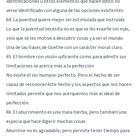
identificaciones u otros elementos que hacen difícil no
verse identificado con alguna de las opciones existentes.
64. La juventud quiere mejor ser estimulada que instruida
Lo que la juventud necesita no es que se les enseñe sin más,
sino que se les motive a descubrir cosas y a ver el mundo.
Una de las frases de Goethe con un carácter moral claro.
65. El hombre con visión suficiente como para admitir sus
limitaciones se acerca más a la perfección
No existe el ser humano perfecto. Pero el hecho de ser
capaz de reconocer éste hecho y los aspectos que nos hacen
limitados permite que nos acerquemos más al ideal de
perfección.
66. El aburrimiento es una mala hierba, pero también una
especia que hace digerir muchas cosas
Aburrirse no es agradable, pero permite tener tiempo para