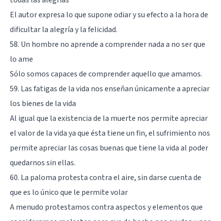
El autor expresa lo que supone odiar y su efecto a la hora de
dificultar la alegría y la felicidad.
58. Un hombre no aprende a comprender nada a no ser que
lo ame
Sólo somos capaces de comprender aquello que amamos.
59. Las fatigas de la vida nos enseñan únicamente a apreciar
los bienes de la vida
Al igual que la existencia de la muerte nos permite apreciar
el valor de la vida ya que ésta tiene un fin, el sufrimiento nos
permite apreciar las cosas buenas que tiene la vida al poder
quedarnos sin ellas.
60. La paloma protesta contra el aire, sin darse cuenta de
que es lo único que le permite volar
A menudo protestamos contra aspectos y elementos que