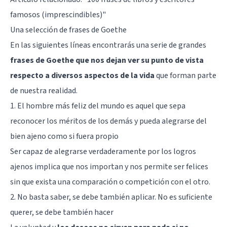
famosos (imprescindibles)
"
Una selección de frases de Goethe
En las siguientes líneas encontrarás una serie de grandes
frases de Goethe que nos dejan ver su punto de vista
respecto a diversos aspectos de la vida
que forman parte
de nuestra realidad.
1. El hombre más feliz del mundo es aquel que sepa
reconocer los méritos de los demás y pueda alegrarse del
bien ajeno como si fuera propio
Ser capaz de alegrarse verdaderamente por los logros
ajenos implica que nos importan y nos permite ser felices
sin que exista una comparación o competición con el otro.
2. No basta saber, se debe también aplicar. No es suficiente
querer, se debe también hacer