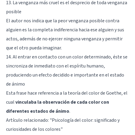
13. La venganza más cruel es el desprecio de toda venganza
posible
El autor nos indica que la peor venganza posible contra
alguien es la completa indiferencia hacia ese alguien y sus
actos, además de no ejercer ninguna venganza y permitir
que el otro pueda imaginar.
14. Al entrar en contacto con un color determinado, éste se
sincroniza de inmediato con el espíritu humano,
produciendo un efecto decidido e importante en el estado
de ánimo
Esta frase hace referencia a la teoría del color de Goethe, el
cual
vinculaba la observación de cada color con
diferentes estados de ánimo
.
Artículo relacionado: "
Psicología del color: significado y
curiosidades de los colores
"