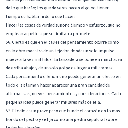
de lo que harán; los que de veras hacen algo no tienen
tiempo de hablar ni de lo que hacen
Hacer las cosas de verdad supone tiempo y esfuerzo, que no
emplean aquellos que se limitan a prometer.
56. Cierto es que en el taller del pensamiento ocurre como
en la obra maestra de un tejedor, donde un solo impulso
mueve a la vez mil hilos. La lanzadera se pone en marcha, va
de arriba abajo y de un solo golpe da lugar a mil tramas
Cada pensamiento o fenómeno puede generar un efecto en
todo el sistema y hacer aparecer una gran cantidad de
alternativas, nuevos pensamientos y consideraciones. Cada
pequeña idea puede generar millares más de ella.
57. El odio es un grave peso que hunde el corazón en lo más
hondo del pecho y se fija como una piedra sepulcral sobre
todas las alegrías