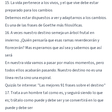
15. La vida pertenece a los vivos, y el que vive debe estar
preparado para los cambios
Debemos estar dispuestos a ver y adaptarnos a los cambios.
Es una de las frases de Goethe más filosóficas.
16. A veces nuestro destino semeja un árbol frutal en
invierno. ¿Quién pensaría que esas ramas reverdecerán y
florecerán? Mas esperamos que así sea y sabemos que así
será
En nuestra vida vamos a pasar por malos momentos, pero
todos ellos acabarán pasando. Nuestro destino no es una
línea recta sino una espiral.
Quizás te interese: "
Las mejores 91 frases sobre el destino
"
17. Trata a un hombre tal como es, y seguirá siendo lo que
es; trátalo como puede y debe ser y se convertirá en lo que
puede y debe ser