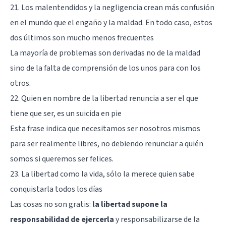
21. Los malentendidos y la negligencia crean más confusión
en el mundo que el engaño y la maldad. En todo caso, estos
dos últimos son mucho menos frecuentes
La mayoría de problemas son derivadas no de la maldad
sino de la falta de comprensión de los unos para con los
otros.
22. Quien en nombre de la libertad renuncia a ser el que
tiene que ser, es un suicida en pie
Esta frase indica que necesitamos ser nosotros mismos
para ser realmente libres, no debiendo renunciar a quién
somos si queremos ser felices.
23. La libertad como la vida, sólo la merece quien sabe
conquistarla todos los días
Las cosas no son gratis:
la libertad supone la
responsabilidad de ejercerla
y responsabilizarse de la