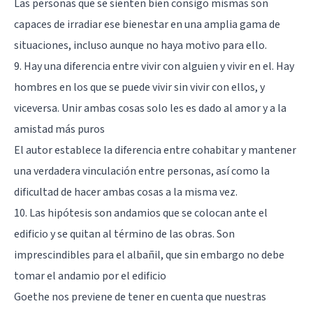
Las personas que se sienten bien consigo mismas son
capaces de irradiar ese bienestar en una amplia gama de
situaciones, incluso aunque no haya motivo para ello.
9. Hay una diferencia entre vivir con alguien y vivir en el. Hay
hombres en los que se puede vivir sin vivir con ellos, y
viceversa. Unir ambas cosas solo les es dado al amor y a la
amistad más puros
El autor establece la diferencia entre cohabitar y mantener
una verdadera vinculación entre personas, así como la
dificultad de hacer ambas cosas a la misma vez.
10. Las hipótesis son andamios que se colocan ante el
edificio y se quitan al término de las obras. Son
imprescindibles para el albañil, que sin embargo no debe
tomar el andamio por el edificio
Goethe nos previene de tener en cuenta que nuestras