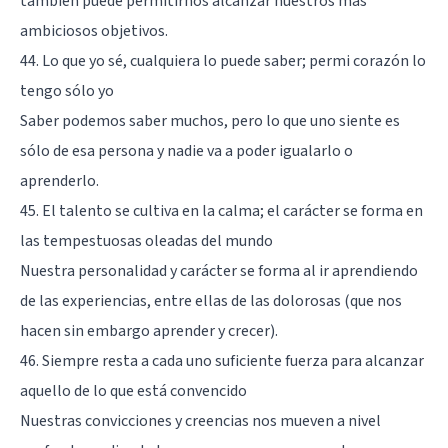
también puede permitirnos alcanzar nuestros más
ambiciosos objetivos.
44. Lo que yo sé, cualquiera lo puede saber; permi corazón lo
tengo sólo yo
Saber podemos saber muchos, pero lo que uno siente es
sólo de esa persona y nadie va a poder igualarlo o
aprenderlo.
45. El talento se cultiva en la calma; el carácter se forma en
las tempestuosas oleadas del mundo
Nuestra personalidad y carácter se forma al ir aprendiendo
de las experiencias, entre ellas de las dolorosas (que nos
hacen sin embargo aprender y crecer).
46. Siempre resta a cada uno suficiente fuerza para alcanzar
aquello de lo que está convencido
Nuestras convicciones y creencias nos mueven a nivel