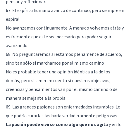
pensar y reflexionar.
67. El espíritu humano avanza de continuo, pero siempre en
espiral
No avanzamos continuamente. A menudo volvemos atrás y
es frecuente que este sea necesario para poder seguir
avanzando.
68. No preguntaremos si estamos plenamente de acuerdo,
sino tan sólo si marchamos por el mismo camino
No es probable tener una opinión idéntica a la de los
demás, pero sí tener en cuenta si nuestros objetivos,
creencias y pensamientos van por el mismo camino o de
manera semejante a la propia.
69. Las grandes pasiones son enfermedades incurables. Lo
que podría curarlas las haría verdaderamente peligrosas
La pasión puede vivirse como algo que nos agita
y en lo