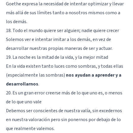
Goethe expresa la necesidad de intentar optimizar y llevar
más allá de sus límites tanto a nosotros mismos como a
los demás.
18. Todo el mundo quiere ser alguien; nadie quiere crecer
Solemos ver e intentar imitar a los demás, en vez de
desarrollar nuestras propias maneras de ser y actuar.
19. La noche es la mitad de la vida, y la mejor mitad
En la vida existen tanto luces como sombras, y todas ellas
(especialmente las sombras)
nos ayudan a aprender y a
desarrollarnos
.
20. Es un gran error creerse más de lo que uno es, o menos
de lo que uno vale
Debemos ser conscientes de nuestra valía, sin excedernos
en nuestra valoración pero sin ponernos por debajo de lo
que realmente valemos.