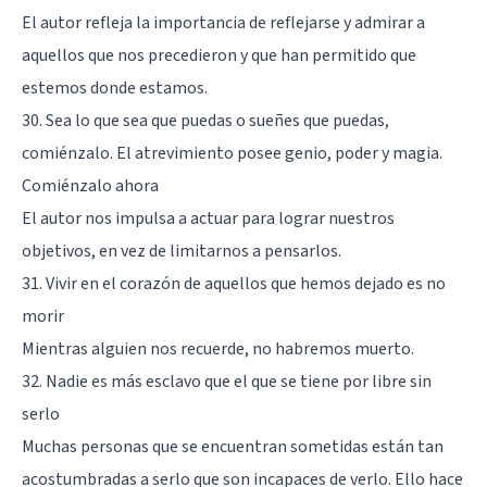
El autor refleja la importancia de reflejarse y admirar a
aquellos que nos precedieron y que han permitido que
estemos donde estamos.
30. Sea lo que sea que puedas o sueñes que puedas,
comiénzalo. El atrevimiento posee genio, poder y magia.
Comiénzalo ahora
El autor nos impulsa a actuar para lograr nuestros
objetivos, en vez de limitarnos a pensarlos.
31. Vivir en el corazón de aquellos que hemos dejado es no
morir
Mientras alguien nos recuerde, no habremos muerto.
32. Nadie es más esclavo que el que se tiene por libre sin
serlo
Muchas personas que se encuentran sometidas están tan
acostumbradas a serlo que son incapaces de verlo. Ello hace