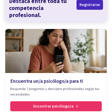
Destaca entre toda tu
Registrarse
competencia
profesional.
Encuentra un/a psicólogo/a para ti
Responde 7 preguntas y descubre profesionales según tus
necesidades.
Encontrar psicólogo/a