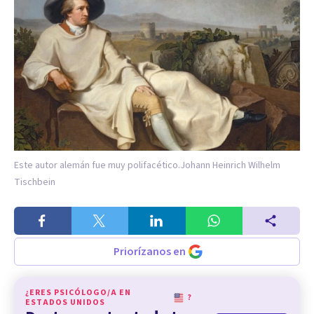
Este autor alemán fue muy polifacético.
Johann Heinrich Wilhelm
Tischbein
Priorízanos en
¿ERES PSICÓLOGO/A EN
?
ESTADOS UNIDOS