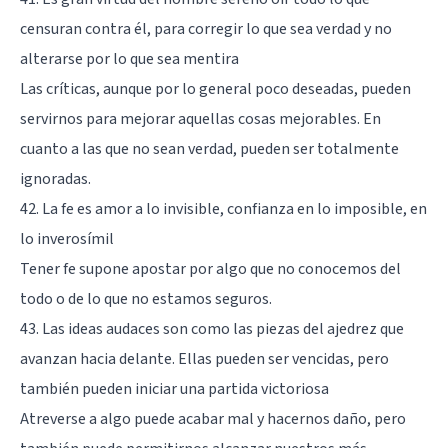
censuran contra él, para corregir lo que sea verdad y no
alterarse por lo que sea mentira
Las críticas, aunque por lo general poco deseadas, pueden
servirnos para mejorar aquellas cosas mejorables. En
cuanto a las que no sean verdad, pueden ser totalmente
ignoradas.
42. La fe es amor a lo invisible, confianza en lo imposible, en
lo inverosímil
Tener fe supone apostar por algo que no conocemos del
todo o de lo que no estamos seguros.
43. Las ideas audaces son como las piezas del ajedrez que
avanzan hacia delante. Ellas pueden ser vencidas, pero
también pueden iniciar una partida victoriosa
Atreverse a algo puede acabar mal y hacernos daño, pero