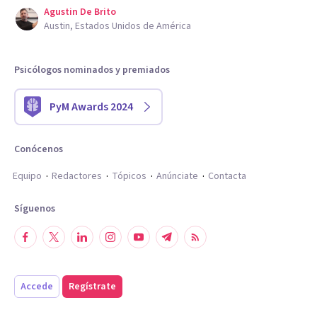
Agustin De Brito
Austin, Estados Unidos de América
Psicólogos nominados y premiados
PyM Awards 2024
Conócenos
Equipo
Redactores
Tópicos
Anúnciate
Contacta
Síguenos
Accede
Regístrate