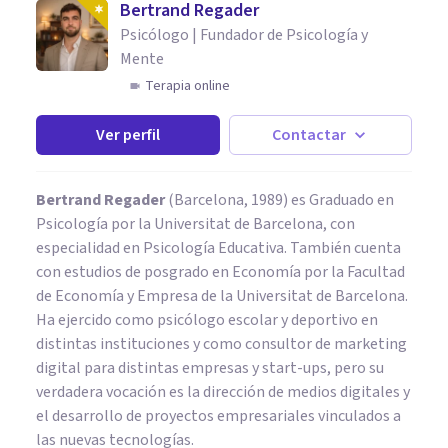
Bertrand Regader
Psicólogo | Fundador de Psicología y
Mente
Terapia online
Ver perfil
Contactar
Bertrand Regader
(Barcelona, 1989) es Graduado en
Psicología por la Universitat de Barcelona, con
especialidad en Psicología Educativa. También cuenta
con estudios de posgrado en Economía por la Facultad
de Economía y Empresa de la Universitat de Barcelona.
Ha ejercido como psicólogo escolar y deportivo en
distintas instituciones y como consultor de marketing
digital para distintas empresas y start-ups, pero su
verdadera vocación es la dirección de medios digitales y
el desarrollo de proyectos empresariales vinculados a
las nuevas tecnologías.