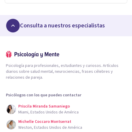
Consulta a nuestros especialistas
Psicología para profesionales, estudiantes y curiosos. Artículos
diarios sobre salud mental, neurociencias, frases célebres y
relaciones de pareja.
Psicólogos con los que puedes contactar
Priscila Miranda Samaniego
Miami, Estados Unidos de América
Michelle Coccaro Montserrat
Weston, Estados Unidos de América