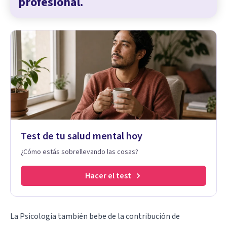
profesional.
Test de tu salud mental hoy
¿Cómo estás sobrellevando las cosas?
Hacer el test
La Psicología también bebe de la contribución de