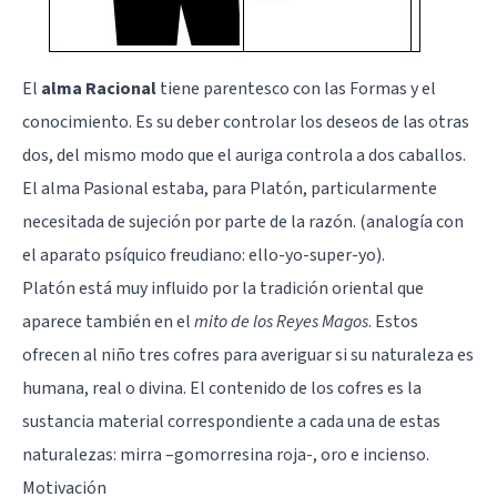
El
alma Racional
tiene parentesco con las Formas y el
conocimiento. Es su deber controlar los deseos de las otras
dos, del mismo modo que el auriga controla a dos caballos.
El alma Pasional estaba, para Platón, particularmente
necesitada de sujeción por parte de la razón. (analogía con
el
aparato psíquico freudiano: ello-yo-super-yo
).
Platón está muy influido por la tradición oriental que
aparece también en el
mito de los Reyes Magos
. Estos
ofrecen al niño tres cofres para averiguar si su naturaleza es
humana, real o divina. El contenido de los cofres es la
sustancia material correspondiente a cada una de estas
naturalezas: mirra –gomorresina roja-, oro e incienso.
Motivación