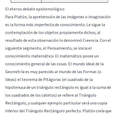
El eterno debate epistemológico
Para Platón, la aprehensión de las imágenes o imaginación
es la forma más imperfecta de conocimiento. Le sigue la
contemplación de los objetos propiamente dichos; al
resultado de esta observación lo denominó Creencia. Con el
siguiente segmento, el Pensamiento, se inicia el
conocimiento matemático. El matemático posee un
conocimiento general de las cosas. El mundo ideal de la
Geometría es muy parecido al mundo de las Formas (o
Ideas): el teorema de Pitágoras (el cuadrado de la
hipotenusa de un triángulo rectángulo es igual a la suma de
los cuadrados de los catetos) se refiere al Triángulo
Rectángulo, y cualquier ejemplo particular será una copia
inferior del Triángulo Rectángulo perfecto. Platón creía que