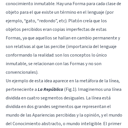
conocimiento inmutable. Hay una Forma para cada clase de
objeto para el que existe un término en el lenguaje (por
ejemplo, “gato, “redondo”, etc). Platón creía que los
objetos percibidos eran copias imperfectas de estas
Formas, ya que aquellos se hallan en cambio permanente y
son relativas al que las percibe (importancia del lenguaje
conformando la realidad: son los conceptos lo único
inmutable, se relacionan con las Formas y no son
convencionales).
Un ejemplo de esta idea aparece en la metáfora de la línea,
perteneciente a
La República
(Fig.1). Imaginemos una línea
dividida en cuatro segmentos desiguales. La línea está
dividida en dos grandes segmentos que representan el
mundo de las Apariencias percibidas y la opinión, y el mundo
del Conocimiento abstracto, o mundo inteligible. El primer