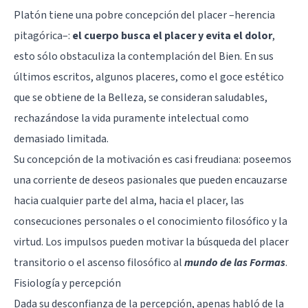
Platón tiene una pobre concepción del placer –herencia
pitagórica–:
el cuerpo busca el placer y evita el dolor
,
esto sólo obstaculiza la contemplación del Bien. En sus
últimos escritos, algunos placeres, como el goce estético
que se obtiene de la Belleza, se consideran saludables,
rechazándose la vida puramente intelectual como
demasiado limitada.
Su concepción de la motivación es casi freudiana: poseemos
una corriente de deseos pasionales que pueden encauzarse
hacia cualquier parte del alma, hacia el placer, las
consecuciones personales o el
conocimiento filosófico
y la
virtud. Los impulsos pueden motivar la búsqueda del placer
transitorio o el ascenso filosófico al
mundo de las Formas
.
Fisiología y percepción
Dada su desconfianza de la percepción, apenas habló de la