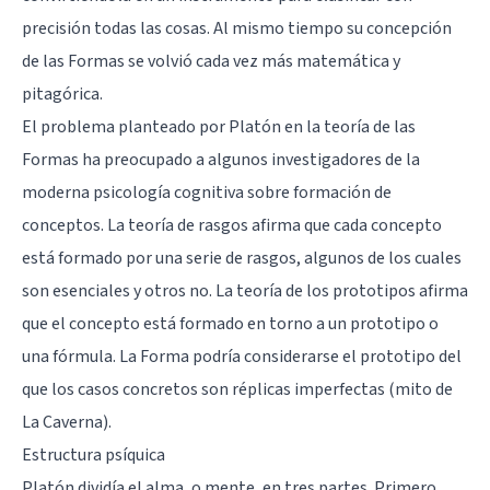
precisión todas las cosas. Al mismo tiempo su concepción
de las Formas se volvió cada vez más matemática y
pitagórica.
El problema planteado por Platón en la teoría de las
Formas ha preocupado a algunos investigadores de la
moderna psicología cognitiva sobre formación de
conceptos. La teoría de rasgos afirma que cada concepto
está formado por una serie de rasgos, algunos de los cuales
son esenciales y otros no. La teoría de los prototipos afirma
que el concepto está formado en torno a un prototipo o
una fórmula. La Forma podría considerarse el prototipo del
que los casos concretos son réplicas imperfectas (mito de
La Caverna).
Estructura psíquica
Platón dividía el alma, o mente, en tres partes. Primero