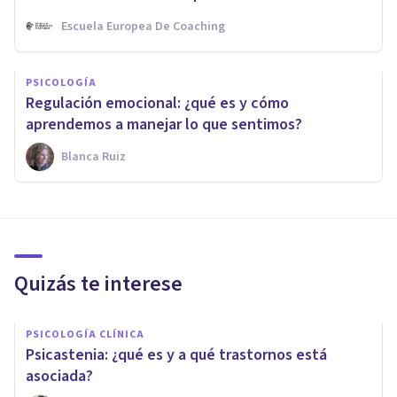
Escuela Europea De Coaching
PSICOLOGÍA
Regulación emocional: ¿qué es y cómo
aprendemos a manejar lo que sentimos?
Blanca Ruiz
Quizás te interese
PSICOLOGÍA CLÍNICA
Psicastenia: ¿qué es y a qué trastornos está
asociada?