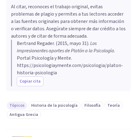
Al citar, reconoces el trabajo original, evitas
problemas de plagio y permites a tus lectores acceder
a las fuentes originales para obtener más información
o verificar datos. Asegúrate siempre de dar crédito a los
autores y de citar de forma adecuada.
Bertrand Regader
. (
2015, mayo 31
).
Los
impresionantes aportes de Platón a la Psicología
.
Portal Psicología y Mente.
https://psicologiaymente.com/psicologia/platon-
historia-psicologia
Copiar cita
Tópicos
Historia de la psicología
Filosofía
Teoría
Antigua Grecia