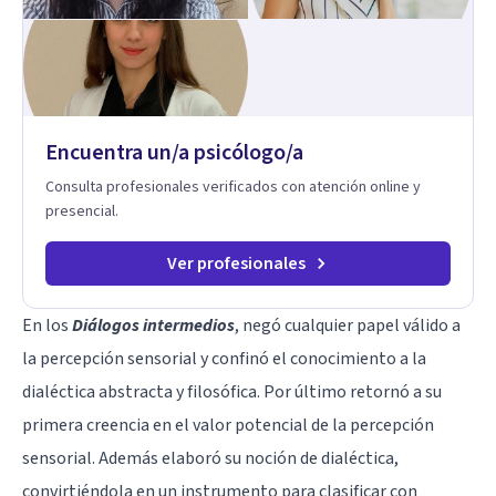
Encuentra un/a psicólogo/a
Consulta profesionales verificados con atención online y
presencial.
Ver profesionales
En los
Diálogos intermedios
, negó cualquier papel válido a
la percepción sensorial y confinó el conocimiento a la
dialéctica abstracta y filosófica. Por último retornó a su
primera creencia en el valor potencial de la percepción
sensorial. Además elaboró su noción de dialéctica,
convirtiéndola en un instrumento para clasificar con