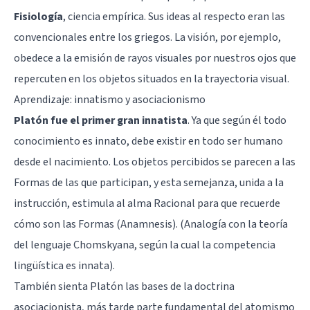
Fisiología
, ciencia empírica. Sus ideas al respecto eran las
convencionales entre los griegos. La visión, por ejemplo,
obedece a la emisión de rayos visuales por nuestros ojos que
repercuten en los objetos situados en la trayectoria visual.
Aprendizaje: innatismo y asociacionismo
Platón fue el primer gran innatista
. Ya que según él todo
conocimiento es innato, debe existir en todo ser humano
desde el nacimiento. Los objetos percibidos se parecen a las
Formas de las que participan, y esta semejanza, unida a la
instrucción, estimula al alma Racional para que recuerde
cómo son las Formas (Anamnesis). (Analogía con la teoría
del lenguaje Chomskyana, según la cual la competencia
lingüística es innata).
También sienta Platón las bases de la doctrina
asociacionista, más tarde parte fundamental del atomismo