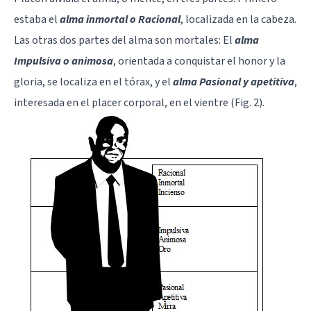
estaba el
alma inmortal o Racional
, localizada en la cabeza.
Las otras dos partes del alma son mortales: El
alma
Impulsiva o animosa
, orientada a conquistar el honor y la
gloria, se localiza en el tórax, y el
alma Pasional y apetitiva
,
interesada en el placer corporal, en el vientre (Fig. 2).