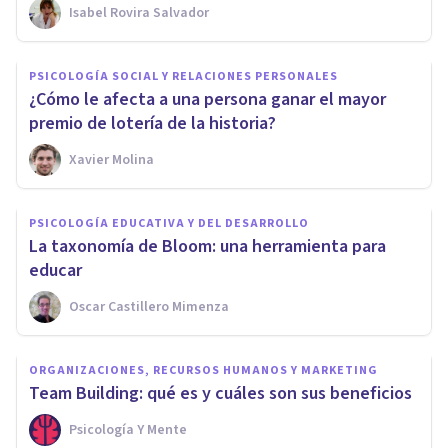
Isabel Rovira Salvador
PSICOLOGÍA SOCIAL Y RELACIONES PERSONALES
¿Cómo le afecta a una persona ganar el mayor
premio de lotería de la historia?
Xavier Molina
PSICOLOGÍA EDUCATIVA Y DEL DESARROLLO
La taxonomía de Bloom: una herramienta para
educar
Oscar Castillero Mimenza
ORGANIZACIONES, RECURSOS HUMANOS Y MARKETING
Team Building: qué es y cuáles son sus beneficios
Psicología Y Mente