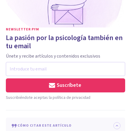
NEWSLETTER PYM
La pasión por la psicología también en
tu email
Únete y recibe artículos y contenidos exclusivos
Suscríbete
Suscribiéndote aceptas la política de privacidad
CÓMO CITAR ESTE ARTÍCULO