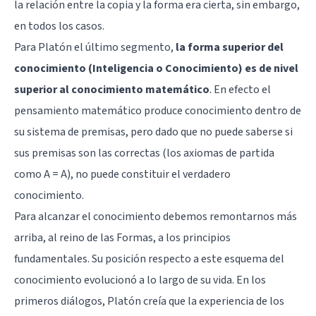
la relación entre la copia y la forma era cierta, sin embargo,
en todos los casos.
Para Platón el último segmento,
la forma superior del
conocimiento (Inteligencia o Conocimiento) es de nivel
superior al conocimiento matemático
. En efecto el
pensamiento matemático produce conocimiento dentro de
su sistema de premisas, pero dado que no puede saberse si
sus premisas son las correctas (los axiomas de partida
como A = A), no puede constituir el verdadero
conocimiento.
Para alcanzar el conocimiento debemos remontarnos más
arriba, al reino de las Formas, a los principios
fundamentales. Su posición respecto a este esquema del
conocimiento evolucionó a lo largo de su vida. En los
primeros diálogos, Platón creía que la experiencia de los