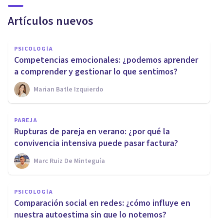
Artículos nuevos
PSICOLOGÍA
Competencias emocionales: ¿podemos aprender
a comprender y gestionar lo que sentimos?
Marian Batle Izquierdo
PAREJA
Rupturas de pareja en verano: ¿por qué la
convivencia intensiva puede pasar factura?
Marc Ruiz De Minteguía
PSICOLOGÍA
Comparación social en redes: ¿cómo influye en
nuestra autoestima sin que lo notemos?