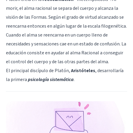
morir, el alma racional se separa del cuerpo y alcanza la
visión de las Formas. Según el grado de virtud alcanzado se
reencarna entonces en algún lugar de la escala filogenética.
Cuando el alma se reencarna en un cuerpo lleno de
necesidades y sensaciones cae en un estado de confusión. La
educación consiste en ayudar al alma Racional a conseguir
el control del cuerpo y de las otras partes del alma.
El principal discípulo de Platón,
Aristóteles
, desarrollaría
la primera
psicología sistemátic
a
.