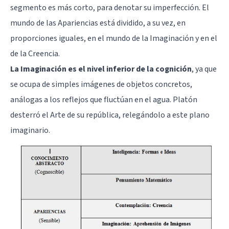
segmento es más corto, para denotar su imperfección. El
mundo de las Apariencias está dividido, a su vez, en
proporciones iguales, en el mundo de la Imaginación y en el
de la Creencia.
La Imaginación es el nivel inferior de la cognición
, ya que
se ocupa de simples imágenes de objetos concretos,
análogas a los reflejos que fluctúan en el agua. Platón
desterró el Arte de su república, relegándolo a este plano
imaginario.