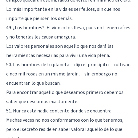
Lo más importante en la vida es ser felices, sin que nos
importe que piensen los demás.
49. ¿Los hombres?, El viento los lleva, pues no tienen raíces
y no tenerlas les causa amargura.
Los valores personales son aquello que nos dará las
herramientas necesarias para vivir una vida plena.
50. Los hombres de tu planeta —dijo el principito— cultivan
cinco mil rosas en un mismo jardín… sin embargo no
encuentran lo que buscan.
Para encontrar aquello que deseamos primero debemos
saber que deseamos exactamente.
51. Nunca está nadie contento donde se encuentra.
Muchas veces no nos conformamos con lo que tenemos,
pero el secreto reside en saber valorar aquello de lo que