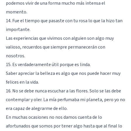
podemos vivir de una forma mucho más intensa el
momento.
14. Fue el tiempo que pasaste con tu rosa lo que la hizo tan
importante.
Las experiencias que vivimos con alguien son algo muy
valioso, recuerdos que siempre permanecerán con
nosotros.
15. Es verdaderamente útil porque es linda.
Saber apreciar la belleza es algo que nos puede hacer muy
felices en la vida.
16. No se debe nunca escuchar a las flores. Solo se las debe
contemplar y oler. La mía perfumaba mi planeta, pero yo no
era capaz de alegrarme de ello.
En muchas ocasiones no nos damos cuenta de lo
afortunados que somos por tener algo hasta que al final lo