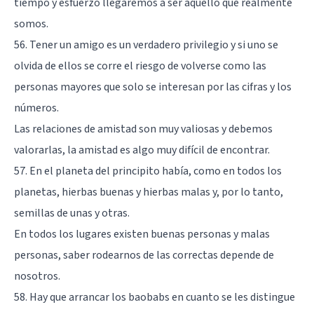
tiempo y esfuerzo llegaremos a ser aquello que realmente
somos.
56. Tener un amigo es un verdadero privilegio y si uno se
olvida de ellos se corre el riesgo de volverse como las
personas mayores que solo se interesan por las cifras y los
números.
Las relaciones de amistad son muy valiosas y debemos
valorarlas, la amistad es algo muy difícil de encontrar.
57. En el planeta del principito había, como en todos los
planetas, hierbas buenas y hierbas malas y, por lo tanto,
semillas de unas y otras.
En todos los lugares existen buenas personas y malas
personas, saber rodearnos de las correctas depende de
nosotros.
58. Hay que arrancar los baobabs en cuanto se les distingue