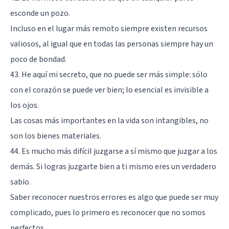
esconde un pozo.
Incluso en el lugar más remoto siempre existen recursos
valiosos, al igual que en todas las personas siempre hay un
poco de bondad.
43. He aquí mi secreto, que no puede ser más simple: sólo
con el corazón se puede ver bien; lo esencial es invisible a
los ojos.
Las cosas más importantes en la vida son intangibles, no
son los bienes materiales.
44. Es mucho más difícil juzgarse a sí mismo que juzgar a los
demás. Si logras juzgarte bien a ti mismo eres un verdadero
sabio.
Saber reconocer nuestros errores es algo que puede ser muy
complicado, pues lo primero es reconocer que no somos
perfectos.