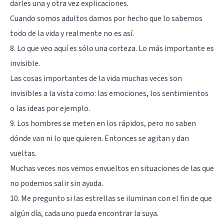
darles una y otra vez explicaciones.
Cuando somos adultos damos por hecho que lo sabemos
todo de la vida y realmente no es así.
8. Lo que veo aquí es sólo una corteza. Lo más importante es
invisible.
Las cosas importantes de la vida muchas veces son
invisibles a la vista como: las emociones, los sentimientos
o las ideas por ejemplo.
9. Los hombres se meten en los rápidos, pero no saben
dónde van ni lo que quieren. Entonces se agitan y dan
vueltas.
Muchas veces nos vemos envueltos en situaciones de las que
no podemos salir sin ayuda.
10. Me pregunto si las estrellas se iluminan con el fin de que
algún día, cada uno pueda encontrar la suya.