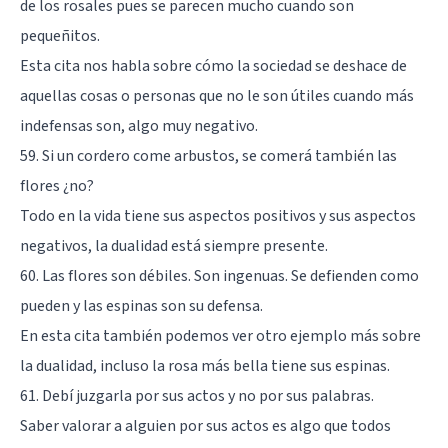
de los rosales pues se parecen mucho cuando son
pequeñitos.
Esta cita nos habla sobre cómo la sociedad se deshace de
aquellas cosas o personas que no le son útiles cuando más
indefensas son, algo muy negativo.
59. Si un cordero come arbustos, se comerá también las
flores ¿no?
Todo en la vida tiene sus aspectos positivos y sus aspectos
negativos, la dualidad está siempre presente.
60. Las flores son débiles. Son ingenuas. Se defienden como
pueden y las espinas son su defensa.
En esta cita también podemos ver otro ejemplo más sobre
la dualidad, incluso la rosa más bella tiene sus espinas.
61. Debí juzgarla por sus actos y no por sus palabras.
Saber valorar a alguien por sus actos es algo que todos