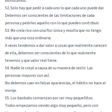
disfrutamos.
52. Solo hay que pedir a cada uno lo que cada uno puede dar.
Debemos ser conscientes de las limitaciones de cada
persona y pedirles aquello con lo que pueden contribuir.
53. Me creía rico con una flor única y resulta que no tengo
más que una rosa ordinaria.
A veces tendemos a dar valor a cosas que realmente carecen
de ella, debemos ser conscientes de lo que realmente
tenemos y que valor real tiene.
54. Nadie le creyó a causa de su manera de vestir. Las
personas mayores son así.
No debemos caer en falsas apariencias, el hábito no hace al
monje.
55. Los baobabs comienzan por ser muy pequeñitos.
Todos empezamos siendo algo muy pequeño, pero con