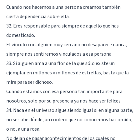
Cuando nos hacemos a una persona creamos también
cierta dependencia sobre ella.
32. Eres responsable para siempre de aquello que has
domesticado.
El vínculo con alguien muy cercano no desaparece nunca,
siempre nos sentiremos vinculados a esa persona.
33. Si alguien ama a una flor de la que sólo existe un
ejemplar en millones y millones de estrellas, basta que la
mire para ser dichoso.
Cuando estamos con esa persona tan importante para
nosotros, solo por su presencia ya nos hace ser felices.
34. Nada en el universo sigue siendo igual si en alguna parte,
no se sabe dónde, un cordero que no conocemos ha comido,
o no, a una rosa.
No dejan de pasar acontecimientos de los cuales no