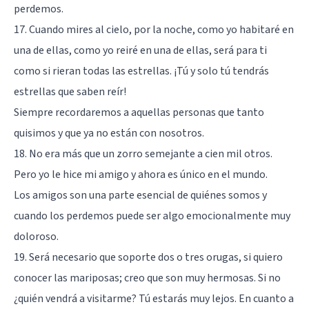
perdemos.
17. Cuando mires al cielo, por la noche, como yo habitaré en
una de ellas, como yo reiré en una de ellas, será para ti
como si rieran todas las estrellas. ¡Tú y solo tú tendrás
estrellas que saben reír!
Siempre recordaremos a aquellas personas que tanto
quisimos y que ya no están con nosotros.
18. No era más que un zorro semejante a cien mil otros.
Pero yo le hice mi amigo y ahora es único en el mundo.
Los amigos son una parte esencial de quiénes somos y
cuando los perdemos puede ser algo emocionalmente muy
doloroso.
19. Será necesario que soporte dos o tres orugas, si quiero
conocer las mariposas; creo que son muy hermosas. Si no
¿quién vendrá a visitarme? Tú estarás muy lejos. En cuanto a