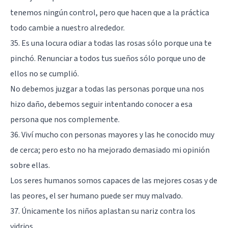
tenemos ningún control, pero que hacen que a la práctica
todo cambie a nuestro alrededor.
35. Es una locura odiar a todas las rosas sólo porque una te
pinchó. Renunciar a todos tus sueños sólo porque uno de
ellos no se cumplió.
No debemos juzgar a todas las personas porque una nos
hizo daño, debemos seguir intentando conocer a esa
persona que nos complemente.
36. Viví mucho con personas mayores y las he conocido muy
de cerca; pero esto no ha mejorado demasiado mi opinión
sobre ellas.
Los seres humanos somos capaces de las mejores cosas y de
las peores, el ser humano puede ser muy malvado.
37. Únicamente los niños aplastan su nariz contra los
vidrios.