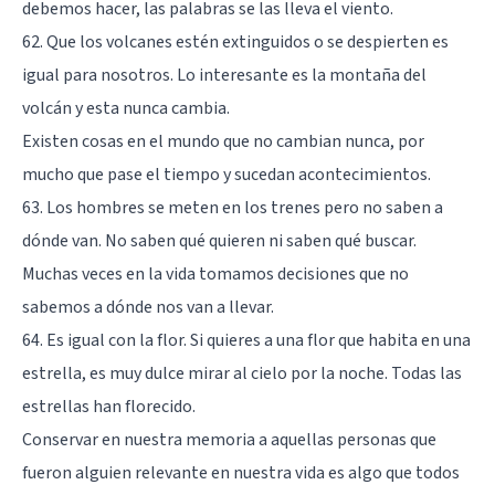
debemos hacer, las palabras se las lleva el viento.
62. Que los volcanes estén extinguidos o se despierten es
igual para nosotros. Lo interesante es la montaña del
volcán y esta nunca cambia.
Existen cosas en el mundo que no cambian nunca, por
mucho que pase el tiempo y sucedan acontecimientos.
63. Los hombres se meten en los trenes pero no saben a
dónde van. No saben qué quieren ni saben qué buscar.
Muchas veces en la vida tomamos decisiones que no
sabemos a dónde nos van a llevar.
64. Es igual con la flor. Si quieres a una flor que habita en una
estrella, es muy dulce mirar al cielo por la noche. Todas las
estrellas han florecido.
Conservar en nuestra memoria a aquellas personas que
fueron alguien relevante en nuestra vida es algo que todos