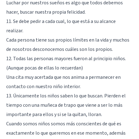
Luchar por nuestros sueños es algo que todos debemos
hacer, buscar nuestra propia felicidad.
11. Se debe pedir a cada cual, lo que está a su alcance
realizar.
Cada persona tiene sus propios límites en la vida y muchos
de nosotros desconocemos cuáles son los propios.
12. Todas las personas mayores fueron al principio niños.
(Aunque pocas de ellas lo recuerdan)
Una cita muy acertada que nos anima a permanecer en
contacto con nuestro niño interior.
13. Únicamente los niños saben lo que buscan. Pierden el
tiempo con una muñeca de trapo que viene a ser lo más
importante para ellos y si se la quitan, lloran.
Cuando somos niños somos más conscientes de qué es
exactamente lo que queremos en ese momento, además