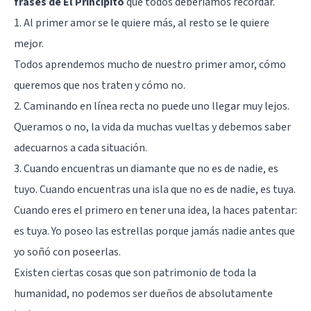
frases de El Principito
que todos deberíamos recordar.
1. Al primer amor se le quiere más, al resto se le quiere
mejor.
Todos aprendemos mucho de nuestro primer amor, cómo
queremos que nos traten y cómo no.
2. Caminando en línea recta no puede uno llegar muy lejos.
Queramos o no, la vida da muchas vueltas y debemos saber
adecuarnos a cada situación.
3. Cuando encuentras un diamante que no es de nadie, es
tuyo. Cuando encuentras una isla que no es de nadie, es tuya.
Cuando eres el primero en tener una idea, la haces patentar:
es tuya. Yo poseo las estrellas porque jamás nadie antes que
yo soñó con poseerlas.
Existen ciertas cosas que son patrimonio de toda la
humanidad, no podemos ser dueños de absolutamente