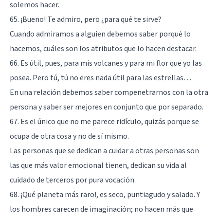
solemos hacer.
65. ¡Bueno! Te admiro, pero ¿para qué te sirve?
Cuando admiramos a alguien debemos saber porqué lo
hacemos, cuáles son los atributos que lo hacen destacar.
66. Es útil, pues, para mis volcanes y para mi flor que yo las
posea. Pero tú, tú no eres nada útil para las estrellas…
En una relación debemos saber compenetrarnos con la otra
persona y saber ser mejores en conjunto que por separado.
67. Es el único que no me parece ridículo, quizás porque se
ocupa de otra cosa y no de sí mismo.
Las personas que se dedican a cuidar a otras personas son
las que más valor emocional tienen, dedican su vida al
cuidado de terceros por pura vocación.
68. ¡Qué planeta más raro!, es seco, puntiagudo y salado. Y
los hombres carecen de imaginación; no hacen más que