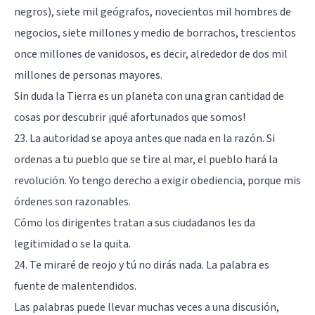
negros), siete mil geógrafos, novecientos mil hombres de
negocios, siete millones y medio de borrachos, trescientos
once millones de vanidosos, es decir, alrededor de dos mil
millones de personas mayores.
Sin duda la Tierra es un planeta con una gran cantidad de
cosas por descubrir ¡qué afortunados que somos!
23. La autoridad se apoya antes que nada en la razón. Si
ordenas a tu pueblo que se tire al mar, el pueblo hará la
revolución. Yo tengo derecho a exigir obediencia, porque mis
órdenes son razonables.
Cómo los dirigentes tratan a sus ciudadanos les da
legitimidad o se la quita.
24. Te miraré de reojo y tú no dirás nada. La palabra es
fuente de malentendidos.
Las palabras puede llevar muchas veces a una discusión,