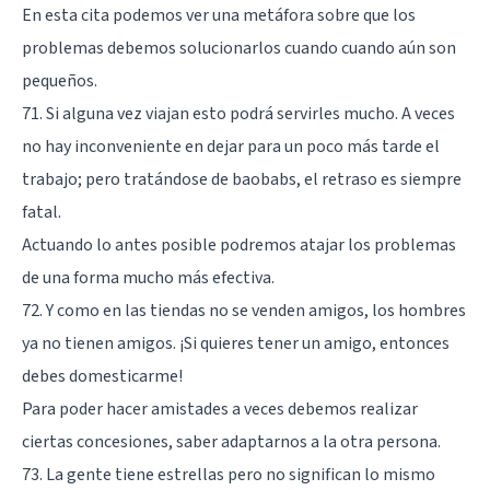
En esta cita podemos ver una metáfora sobre que los
problemas debemos solucionarlos cuando cuando aún son
pequeños.
71. Si alguna vez viajan esto podrá servirles mucho. A veces
no hay inconveniente en dejar para un poco más tarde el
trabajo; pero tratándose de baobabs, el retraso es siempre
fatal.
Actuando lo antes posible podremos atajar los problemas
de una forma mucho más efectiva.
72. Y como en las tiendas no se venden amigos, los hombres
ya no tienen amigos. ¡Si quieres tener un amigo, entonces
debes domesticarme!
Para poder hacer amistades a veces debemos realizar
ciertas concesiones, saber adaptarnos a la otra persona.
73. La gente tiene estrellas pero no significan lo mismo