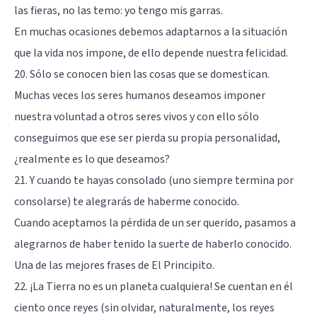
las fieras, no las temo: yo tengo mis garras.
En muchas ocasiones debemos adaptarnos a la situación
que la vida nos impone, de ello depende nuestra felicidad.
20. Sólo se conocen bien las cosas que se domestican.
Muchas veces los seres humanos deseamos imponer
nuestra voluntad a otros seres vivos y con ello sólo
conseguimos que ese ser pierda su propia personalidad,
¿realmente es lo que deseamos?
21. Y cuando te hayas consolado (uno siempre termina por
consolarse) te alegrarás de haberme conocido.
Cuando aceptamos la pérdida de un ser querido, pasamos a
alegrarnos de haber tenido la suerte de haberlo conocido.
Una de las mejores frases de El Principito.
22. ¡La Tierra no es un planeta cualquiera! Se cuentan en él
ciento once reyes (sin olvidar, naturalmente, los reyes