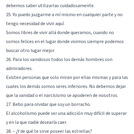
debemos saber utilizarlas cuidadosamente.
25. Yo puedo juzgarme a mí mismo en cualquier parte y no
tengo necesidad de vivir aquí.
Somos libres de vivir allá donde queramos, cuando no
somos felices en el lugar donde vivimos siempre podemos
buscar otro lugar mejor.
26. Para los vanidosos todos los demás hombres son
admiradores.
Existen personas que solo miran por ellas mismas y para las
cuales los demás somos seres inferiores. No debemos dejar
que la vanidad o el narcisismo se apoderen de nosotros.
27. Bebo para olvidar que soy un borracho.
El alcoholismo puede ser una adicción muy difícil de superar
y en la que nadie desearía caer.
28. – ¿Y de qué te sirve poseer las estrellas?