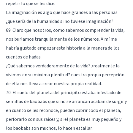
repetir lo que se les dice.
La imaginación es algo que hace grandes a las personas
¿que sería de la humanidad si no tuviese imaginación?
69. Claro que nosotros, como sabemos comprender la vida,
nos burlamos tranquilamente de los números. A mí me
habría gustado empezar esta historia a la manera de los
cuentos de hadas.
¿Qué sabemos verdaderamente de la vida? ¿realmente la
vivimos en su máxima plenitud? nuestra propia percepción
de ella nos lleva a crear nuestra propia realidad.
70. El suelo del planeta del principito estaba infestado de
semillas de baobabs que si no se arrancan acaban de surgir y
en cuanto se les reconoce, pueden cubrir todo el planeta,
perforarlo con sus raíces y, si el planeta es muy pequeño y
los baobabs son muchos, lo hacen estallar.