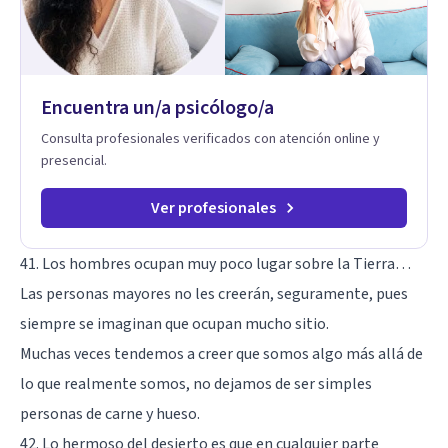
Encuentra un/a psicólogo/a
Consulta profesionales verificados con atención online y
presencial.
Ver profesionales
41. Los hombres ocupan muy poco lugar sobre la Tierra…
Las personas mayores no les creerán, seguramente, pues
siempre se imaginan que ocupan mucho sitio.
Muchas veces tendemos a creer que somos algo más allá de
lo que realmente somos, no dejamos de ser simples
personas de carne y hueso.
42. Lo hermoso del desierto es que en cualquier parte