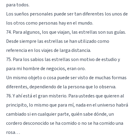
para todos.
Los sueños personales puede ser tan diferentes los unos de
los otros como personas hay en el mundo.
74. Para algunos, los que viajan, las estrellas son sus guías.
Desde siempre las estrellas se han utilizado como
referencia en los viajes de larga distancia.
75. Para los sabios las estrellas son motivo de estudio y
para mi hombre de negocios, eran oro.
Un mismo objeto o cosa puede ser visto de muchas formas
diferentes, dependiendo de la persona que lo observa.
76. Y ahí está el gran misterio. Para ustedes que quieren al
principito, lo mismo que para mí, nada en el universo habrá
cambiado si en cualquier parte, quién sabe dónde, un
cordero desconocido se ha comido o no se ha comido una
rosa…