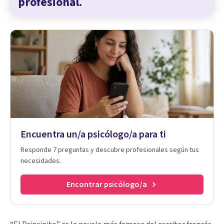
profesional.
Encuentra un/a psicólogo/a para ti
Responde 7 preguntas y descubre profesionales según tus
necesidades.
Encontrar psicólogo/a