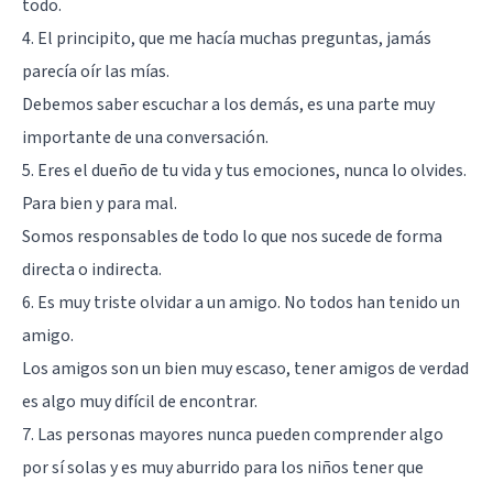
todo.
4. El principito, que me hacía muchas preguntas, jamás
parecía oír las mías.
Debemos saber escuchar a los demás, es una parte muy
importante de una conversación.
5. Eres el dueño de tu vida y tus emociones, nunca lo olvides.
Para bien y para mal.
Somos responsables de todo lo que nos sucede de forma
directa o indirecta.
6. Es muy triste olvidar a un amigo. No todos han tenido un
amigo.
Los amigos son un bien muy escaso, tener amigos de verdad
es algo muy difícil de encontrar.
7. Las personas mayores nunca pueden comprender algo
por sí solas y es muy aburrido para los niños tener que