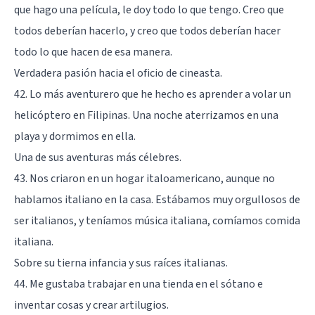
que hago una película, le doy todo lo que tengo. Creo que
todos deberían hacerlo, y creo que todos deberían hacer
todo lo que hacen de esa manera.
Verdadera pasión hacia el oficio de cineasta.
42. Lo más aventurero que he hecho es aprender a volar un
helicóptero en Filipinas. Una noche aterrizamos en una
playa y dormimos en ella.
Una de sus aventuras más célebres.
43. Nos criaron en un hogar italoamericano, aunque no
hablamos italiano en la casa. Estábamos muy orgullosos de
ser italianos, y teníamos música italiana, comíamos comida
italiana.
Sobre su tierna infancia y sus raíces italianas.
44. Me gustaba trabajar en una tienda en el sótano e
inventar cosas y crear artilugios.