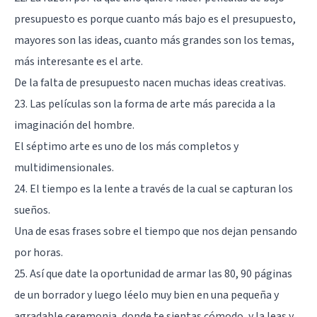
presupuesto es porque cuanto más bajo es el presupuesto,
mayores son las ideas, cuanto más grandes son los temas,
más interesante es el arte.
De la falta de presupuesto nacen muchas ideas creativas.
23. Las películas son la forma de arte más parecida a la
imaginación del hombre.
El séptimo arte es uno de los más completos y
multidimensionales.
24. El tiempo es la lente a través de la cual se capturan los
sueños.
Una de esas frases sobre el tiempo que nos dejan pensando
por horas.
25. Así que date la oportunidad de armar las 80, 90 páginas
de un borrador y luego léelo muy bien en una pequeña y
agradable ceremonia, donde te sientas cómodo, y la leas y