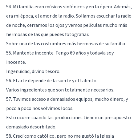
54. Mi familia eran músicos sinfónicos y en la ópera. Además,
era mi época, el amor de la radio. Solíamos escuchar la radio
de noche, cerramos los ojos y vemos películas mucho más
hermosas de las que puedes fotografiar.
Sobre una de las costumbres más hermosas de su familia.
55. Mantente inocente. Tengo 69 años y todavía soy
inocente.
Ingenuidad, divino tesoro.
56. El arte depende de la suerte y el talento.
Varios ingredientes que son totalmente necesarios.
57. Tuvimos acceso a demasiados equipos, mucho dinero, y
poco a poco nos volvimos locos.
Esto ocurre cuando las producciones tienen un presupuesto
demasiado desorbitado.
58. Crecí como católico, pero no me gustó la Iglesia