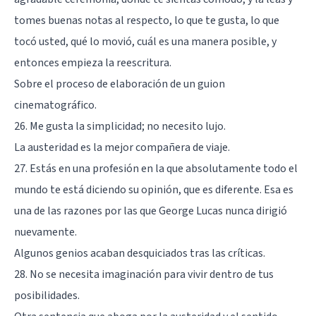
tomes buenas notas al respecto, lo que te gusta, lo que
tocó usted, qué lo movió, cuál es una manera posible, y
entonces empieza la reescritura.
Sobre el proceso de elaboración de un guion
cinematográfico.
26. Me gusta la simplicidad; no necesito lujo.
La austeridad es la mejor compañera de viaje.
27. Estás en una profesión en la que absolutamente todo el
mundo te está diciendo su opinión, que es diferente. Esa es
una de las razones por las que George Lucas nunca dirigió
nuevamente.
Algunos genios acaban desquiciados tras las críticas.
28. No se necesita imaginación para vivir dentro de tus
posibilidades.