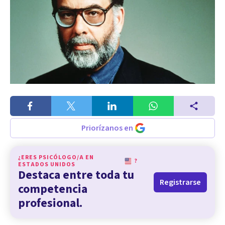
Priorízanos en
¿ERES PSICÓLOGO/A EN
?
ESTADOS UNIDOS
Destaca entre toda tu
Registrarse
competencia
profesional.