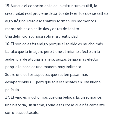
15. Aunque el conocimiento de la estructura es útil, la
creatividad real proviene de saltos de fe en los que se salta a
algo ilógico. Pero esos saltos forman los momentos
memorables en películas y obras de teatro.
Una definición curiosa sobre la creatividad.
16. El sonido es tu amigo porque el sonido es mucho más
barato que la imagen, pero tiene el mismo efecto en la
audiencia; de alguna manera, quizás tenga más efecto
porque lo hace de una manera muy indirecta.
Sobre uno de los aspectos que suelen pasar más
desapercibidos… pero que son esenciales en una buena
película.
17. El vino es mucho más que una bebida. Es un romance,
una historia, un drama, todas esas cosas que básicamente
son un espectáculo.