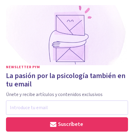
NEWSLETTER PYM
La pasión por la psicología también en
tu email
Únete y recibe artículos y contenidos exclusivos
Suscríbete