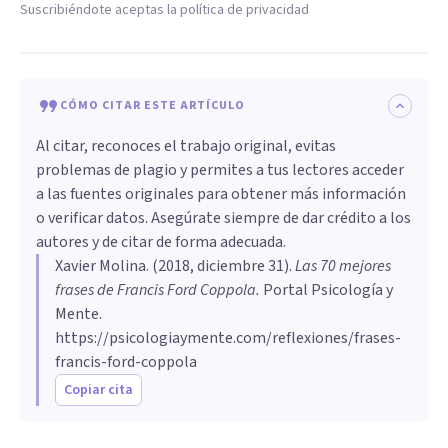
Suscribiéndote aceptas la política de privacidad
CÓMO CITAR ESTE ARTÍCULO
Al citar, reconoces el trabajo original, evitas
problemas de plagio y permites a tus lectores acceder
a las fuentes originales para obtener más información
o verificar datos. Asegúrate siempre de dar crédito a los
autores y de citar de forma adecuada.
Xavier Molina
. (
2018, diciembre 31
).
Las 70 mejores
frases de Francis Ford Coppola
.
Portal Psicología y
Mente.
https://psicologiaymente.com/reflexiones/frases-
francis-ford-coppola
Copiar cita