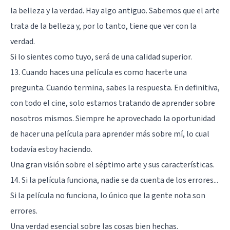
la belleza y la verdad. Hay algo antiguo. Sabemos que el arte
trata de la belleza y, por lo tanto, tiene que ver con la
verdad.
Si lo sientes como tuyo, será de una calidad superior.
13. Cuando haces una película es como hacerte una
pregunta. Cuando termina, sabes la respuesta. En definitiva,
con todo el cine, solo estamos tratando de aprender sobre
nosotros mismos. Siempre he aprovechado la oportunidad
de hacer una película para aprender más sobre mí, lo cual
todavía estoy haciendo.
Una gran visión sobre el séptimo arte y sus características.
14. Si la película funciona, nadie se da cuenta de los errores...
Si la película no funciona, lo único que la gente nota son
errores.
Una verdad esencial sobre las cosas bien hechas.