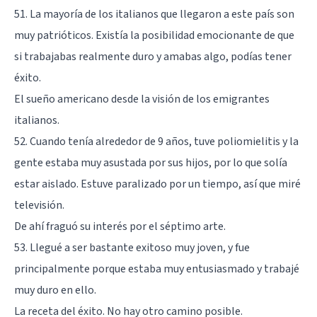
51. La mayoría de los italianos que llegaron a este país son
muy patrióticos. Existía la posibilidad emocionante de que
si trabajabas realmente duro y amabas algo, podías tener
éxito.
El sueño americano desde la visión de los emigrantes
italianos.
52. Cuando tenía alrededor de 9 años, tuve poliomielitis y la
gente estaba muy asustada por sus hijos, por lo que solía
estar aislado. Estuve paralizado por un tiempo, así que miré
televisión.
De ahí fraguó su interés por el séptimo arte.
53. Llegué a ser bastante exitoso muy joven, y fue
principalmente porque estaba muy entusiasmado y trabajé
muy duro en ello.
La receta del éxito. No hay otro camino posible.