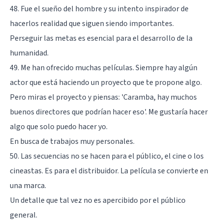
48. Fue el sueño del hombre y su intento inspirador de
hacerlos realidad que siguen siendo importantes.
Perseguir las metas es esencial para el desarrollo de la
humanidad.
49. Me han ofrecido muchas películas. Siempre hay algún
actor que está haciendo un proyecto que te propone algo.
Pero miras el proyecto y piensas: 'Caramba, hay muchos
buenos directores que podrían hacer eso'. Me gustaría hacer
algo que solo puedo hacer yo.
En busca de trabajos muy personales.
50. Las secuencias no se hacen para el público, el cine o los
cineastas. Es para el distribuidor. La película se convierte en
una marca.
Un detalle que tal vez no es apercibido por el público
general.