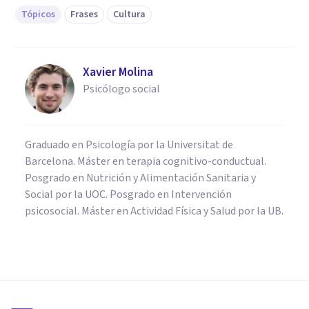
Tópicos
Frases
Cultura
Xavier Molina
Psicólogo social
Graduado en Psicología por la Universitat de
Barcelona. Máster en terapia cognitivo-conductual.
Posgrado en Nutrición y Alimentación Sanitaria y
Social por la UOC. Posgrado en Intervención
psicosocial. Máster en Actividad Física y Salud por la UB.
FRASES Y REFLEXIONES
Las 85 mejores frases y