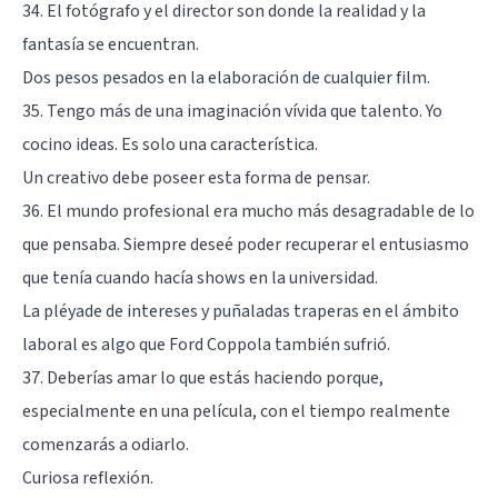
34. El fotógrafo y el director son donde la realidad y la
fantasía se encuentran.
Dos pesos pesados en la elaboración de cualquier film.
35. Tengo más de una imaginación vívida que talento. Yo
cocino ideas. Es solo una característica.
Un creativo debe poseer esta forma de pensar.
36. El mundo profesional era mucho más desagradable de lo
que pensaba. Siempre deseé poder recuperar el entusiasmo
que tenía cuando hacía shows en la universidad.
La pléyade de intereses y puñaladas traperas en el ámbito
laboral es algo que Ford Coppola también sufrió.
37. Deberías amar lo que estás haciendo porque,
especialmente en una película, con el tiempo realmente
comenzarás a odiarlo.
Curiosa reflexión.