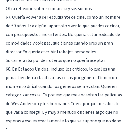
Otra reflexión sobre su infancia y sus sueños.
67. Quería volver a ser estudiante de cine, como un hombre
de 60 años. Ir a algún lugar solo y ver lo que puedes cocinar,
con presupuestos inexistentes. No quería estar rodeado de
comodidades y colegas, que tienes cuando eres un gran
director. Yo quería escribir trabajos personales.
Su carrera iba por derroteros que no quería aceptar.
68. En Estados Unidos, incluso los críticos, lo cual es una
pena, tienden a clasificar las cosas por género. Tienen un
momento difícil cuando los géneros se mezclan. Quieren
categorizar cosas. Es por eso que me encantan las películas
de Wes Anderson y los hermanos Coen, porque no sabes lo
que vas a conseguir, y muy a menudo obtienes algo que no
esperas y eso es exactamente lo que se supone que no debe