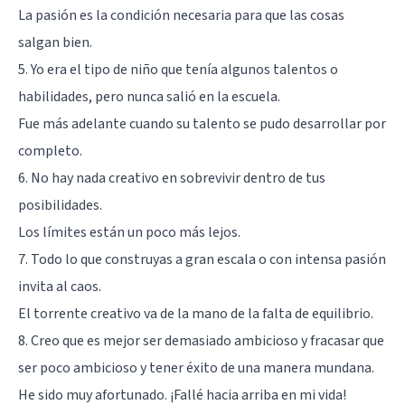
La pasión es la condición necesaria para que las cosas
salgan bien.
5. Yo era el tipo de niño que tenía algunos talentos o
habilidades, pero nunca salió en la escuela.
Fue más adelante cuando su talento se pudo desarrollar por
completo.
6. No hay nada creativo en sobrevivir dentro de tus
posibilidades.
Los límites están un poco más lejos.
7. Todo lo que construyas a gran escala o con intensa pasión
invita al caos.
El torrente creativo va de la mano de la falta de equilibrio.
8. Creo que es mejor ser demasiado ambicioso y fracasar que
ser poco ambicioso y tener éxito de una manera mundana.
He sido muy afortunado. ¡Fallé hacia arriba en mi vida!