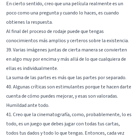
En cierto sentido, creo que una película realmente es un
poco como una pregunta y cuando lo haces, es cuando
obtienes la respuesta.
Al final del proceso de rodaje puede que tengas
conocimientos más amplios y certeros sobre la existencia.
39. Varias imágenes juntas de cierta manera se convierten
en algo muy por encima y más allá de lo que cualquiera de
ellas es individualmente.
La suma de las partes es más que las partes por separado.
40. Algunas críticas son estimulantes porque te hacen darte
cuenta de cómo puedes mejorar, y esas son valoradas.
Humildad ante todo.
41. Creo que la cinematografía, como, probablemente, lo es
todo, es un juego que debes jugar con todas tus cartas,
todos tus dados y todo lo que tengas. Entonces, cada vez