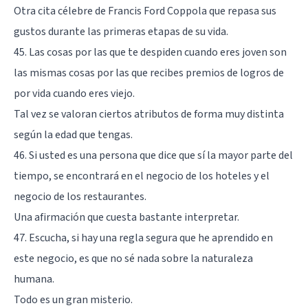
Otra cita célebre de Francis Ford Coppola que repasa sus
gustos durante las primeras etapas de su vida.
45. Las cosas por las que te despiden cuando eres joven son
las mismas cosas por las que recibes premios de logros de
por vida cuando eres viejo.
Tal vez se valoran ciertos atributos de forma muy distinta
según la edad que tengas.
46. Si usted es una persona que dice que sí la mayor parte del
tiempo, se encontrará en el negocio de los hoteles y el
negocio de los restaurantes.
Una afirmación que cuesta bastante interpretar.
47. Escucha, si hay una regla segura que he aprendido en
este negocio, es que no sé nada sobre la naturaleza
humana.
Todo es un gran misterio.