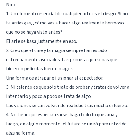
Niro"
1. Un elemento esencial de cualquier arte es el riesgo. Si no
te arriesgas, ¿cómo vas a hacer algo realmente hermoso
que no se haya visto antes?
El arte se basa justamente en eso.
2. Creo que el cine y la magia siempre han estado
estrechamente asociados. Las primeras personas que
hicieron películas fueron magos.
Una forma de atrapar e ilusionar al espectador.
3. Mi talento es que solo trato de probar y tratar de volver a
intentarlo y poco a poco se trata de algo.
Las visiones se van volviendo realidad tras mucho esfuerzo.
4. No tiene que especializarse, haga todo lo que ama y
luego, en algún momento, el futuro se unirá para usted de
alguna forma.