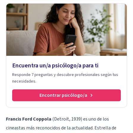
Encuentra un/a psicólogo/a para ti
Responde 7 preguntas y descubre profesionales según tus
necesidades.
Encontrar psicólogo/a
Francis Ford Coppola
(Detroit, 1939) es uno de los
cineastas más reconocidos de la actualidad. Estrella de