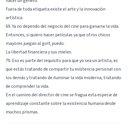
hacer un género.
Fuera de toda etiqueta existe el arte y la innovación
artística.
69. Ya no dependo del negocio del cine para ganarse la vida.
Entonces, si quiero hacer películas ya que otros chicos
mayores juegan al golf, puedo.
La libertad financiera y sus mieles.
70. Eso es parte del requisito para que yo sea un artista, es
que estás tratando de compartir tu existencia personal con
los demás y tratando de iluminar la vida moderna, tratando
de comprender la vida.
En el camino del director de cine se fragua esta especie de
aprendizaje constante sobre la existencia humana desde
muchos prismas.