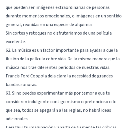
que pueden ser imágenes extraordinarias de personas
durante momentos emocionales, o imágenes en un sentido
general, reunidas en una especie de alquimia.
Sin cortes y retoques no disfrutaríamos de una película
excelente.
62. La música es un factor importante para ayudar a que la
ilusión de la película cobre vida. De la misma manera que la
música nos trae diferentes períodos de nuestras vidas.
Francis Ford Coppola deja clara la necesidad de grandes
bandas sonoras.
63. Si no puedes experimentar más por temor a que te
consideren indulgente contigo mismo o pretencioso o lo
que sea, todos se apegarán a las reglas, no habrá ideas
adicionales.
Deja fluir tu imaginación y aparta de tu mente las críticas