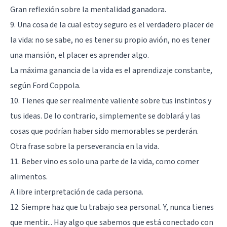
Gran reflexión sobre la
mentalidad ganadora
.
9. Una cosa de la cual estoy seguro es el verdadero placer de
la vida: no se sabe, no es tener su propio avión, no es tener
una mansión, el placer es aprender algo.
La máxima ganancia de la vida es el aprendizaje constante,
según Ford Coppola.
10. Tienes que ser realmente valiente sobre tus instintos y
tus ideas. De lo contrario, simplemente se doblará y las
cosas que podrían haber sido memorables se perderán.
Otra frase sobre la perseverancia en la vida.
11. Beber vino es solo una parte de la vida, como comer
alimentos.
A libre interpretación de cada persona.
12. Siempre haz que tu trabajo sea personal. Y, nunca tienes
que mentir... Hay algo que sabemos que está conectado con