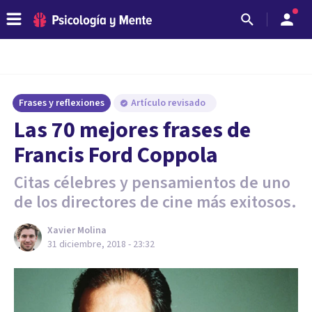
Frases y reflexiones
Artículo revisado
Las 70 mejores frases de
Francis Ford Coppola
Citas célebres y pensamientos de uno
de los directores de cine más exitosos.
Xavier Molina
31 diciembre, 2018 - 23:32