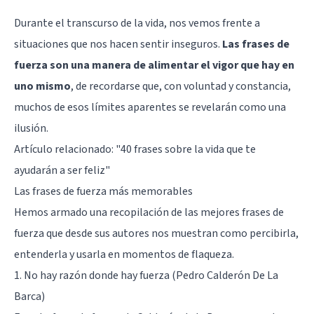
Durante el transcurso de la vida, nos vemos frente a
situaciones que nos hacen sentir inseguros.
Las frases de
fuerza son una manera de alimentar el vigor que hay en
uno mismo
, de recordarse que, con voluntad y constancia,
muchos de esos límites aparentes se revelarán como una
ilusión.
Artículo relacionado: "
40 frases sobre la vida que te
ayudarán a ser feliz
"
Las frases de fuerza más memorables
Hemos armado una recopilación de las mejores frases de
fuerza que desde sus autores nos muestran como percibirla,
entenderla y usarla en momentos de flaqueza.
1. No hay razón donde hay fuerza (Pedro Calderón De La
Barca)