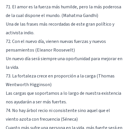
71. El amor es la fuerza más humilde, pero la más poderosa
de la cual dispone el mundo. (Mahatma Gandhi)
Una de las frases más recordadas de este gran político y
activista indio.
72. Con el nuevo día, vienen nuevas fuerzas y nuevos
pensamientos (Eleanor Roosevelt)
Un nuevo día será siempre una oportunidad para mejorar en
la vida.
73. La fortaleza crece en proporción a la carga (Thomas
Wentworth Higginson)
Las cargas que soportamos a lo largo de nuestra existencia
nos ayudarán a ser más fuertes.
74. No hay árbol recio ni consistente sino aquel que el
viento azota con frecuencia (Séneca)
Cuanto más sufre una persona en la vida, más fuerte será en