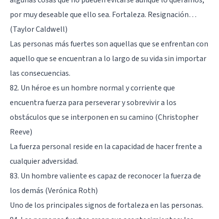
por muy deseable que ello sea. Fortaleza. Resignación…
(Taylor Caldwell)
Las personas más fuertes son aquellas que se enfrentan con
aquello que se encuentran a lo largo de su vida sin importar
las consecuencias.
82. Un héroe es un hombre normal y corriente que
encuentra fuerza para perseverar y sobrevivir a los
obstáculos que se interponen en su camino (Christopher
Reeve)
La fuerza personal reside en la capacidad de hacer frente a
cualquier adversidad.
83. Un hombre valiente es capaz de reconocer la fuerza de
los demás (Verónica Roth)
Uno de los principales signos de fortaleza en las personas.