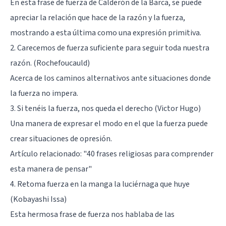
En esta frase de fuerza de Calderón de la Barca, se puede
apreciar la relación que hace de la razón y la fuerza,
mostrando a esta última como una expresión primitiva.
2. Carecemos de fuerza suficiente para seguir toda nuestra
razón. (Rochefoucauld)
Acerca de los caminos alternativos ante situaciones donde
la fuerza no impera.
3. Si tenéis la fuerza, nos queda el derecho (Victor Hugo)
Una manera de expresar el modo en el que la fuerza puede
crear situaciones de opresión.
Artículo relacionado: "
40 frases religiosas para comprender
esta manera de pensar
"
4. Retoma fuerza en la manga la luciérnaga que huye
(Kobayashi Issa)
Esta hermosa frase de fuerza nos hablaba de las