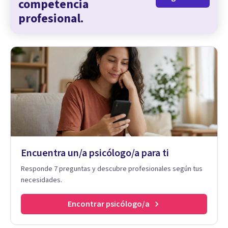
competencia
profesional.
Encuentra un/a psicólogo/a para ti
Responde 7 preguntas y descubre profesionales según tus
necesidades.
Encontrar psicólogo/a