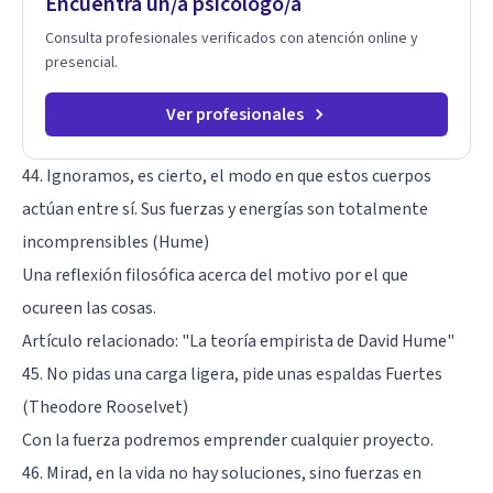
Encuentra un/a psicólogo/a
Consulta profesionales verificados con atención online y
presencial.
Ver profesionales
44. Ignoramos, es cierto, el modo en que estos cuerpos
actúan entre sí. Sus fuerzas y energías son totalmente
incomprensibles (Hume)
Una reflexión filosófica acerca del motivo por el que
ocureen las cosas.
Artículo relacionado: "
La teoría empirista de David Hume
"
45. No pidas una carga ligera, pide unas espaldas Fuertes
(Theodore Rooselvet)
Con la fuerza podremos emprender cualquier proyecto.
46. Mirad, en la vida no hay soluciones, sino fuerzas en