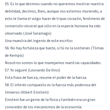
55. Es lo que decimos cuando no queremos mostrar nuestra
debilidad, decimos, Bien, aunque nos estemos muriendo, a
esto le llama el vulgo hacer de tripas corazón, fenómeno de
conversión visceral que sólo en la especie humana ha sido
observado (José Saramago)
Una muestra del ingenio de este escritor.
56. No hay fortaleza que baste, si tú no la sostienes (Tómas
de Kempis)
Nosotros somos lo que manejamos nuestras capacidades.
57. Yo seguiré (Leonardo Da Vinci)
Esta frase de fuerza, resume el poder de la fuerza.
58. El interés compuesto es la fuerza más poderosa del
Universo (Albert Einstein)
Einstein fue un genio de la física y también era un gran
conocedor de los mecanismos de la economía.