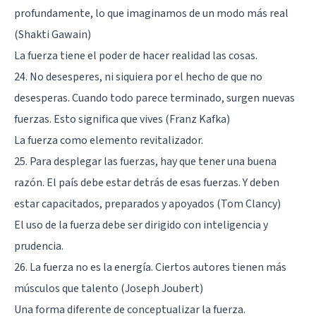
profundamente, lo que imaginamos de un modo más real
(Shakti Gawain)
La fuerza tiene el poder de hacer realidad las cosas.
24. No desesperes, ni siquiera por el hecho de que no
desesperas. Cuando todo parece terminado, surgen nuevas
fuerzas. Esto significa que vives (Franz Kafka)
La fuerza como elemento revitalizador.
25. Para desplegar las fuerzas, hay que tener una buena
razón. El país debe estar detrás de esas fuerzas. Y deben
estar capacitados, preparados y apoyados (Tom Clancy)
El uso de la fuerza debe ser dirigido con inteligencia y
prudencia.
26. La fuerza no es la energía. Ciertos autores tienen más
músculos que talento (Joseph Joubert)
Una forma diferente de conceptualizar la fuerza.