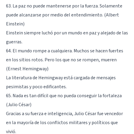
63. La paz no puede mantenerse por la fuerza. Solamente
puede alcanzarse por medio del entendimiento. (Albert
Einstein)
Einstein siempre luchó por un mundo en paz y alejado de las
guerras.
64. El mundo rompe a cualquiera. Muchos se hacen fuertes
en los sitios rotos. Pero los que no se rompen, mueren
(Ernest Hemingway)
La literatura de Hemingway está cargada de mensajes
pesimistas y poco edificantes.
65. Nada es tan difícil que no pueda conseguir la fortaleza
(Julio César)
Gracias a su fuerza e inteligencia, Julio César fue vencedor
en la mayoría de los conflictos militares y políticos que
vivió.