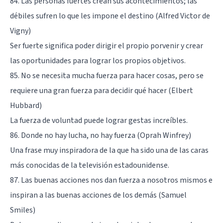
84. Las personas fuertes crean sus acontecimientos; las
débiles sufren lo que les impone el destino (Alfred Victor de
Vigny)
Ser fuerte significa poder dirigir el propio porvenir y crear
las oportunidades para lograr los propios objetivos.
85. No se necesita mucha fuerza para hacer cosas, pero se
requiere una gran fuerza para decidir qué hacer (Elbert
Hubbard)
La fuerza de voluntad puede lograr gestas increíbles.
86. Donde no hay lucha, no hay fuerza (Oprah Winfrey)
Una frase muy inspiradora de la que ha sido una de las caras
más conocidas de la televisión estadounidense.
87. Las buenas acciones nos dan fuerza a nosotros mismos e
inspiran a las buenas acciones de los demás (Samuel
Smiles)