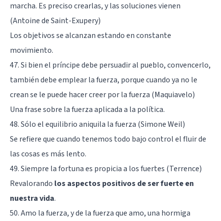
marcha. Es preciso crearlas, y las soluciones vienen
(Antoine de Saint-Exupery)
Los objetivos se alcanzan estando en constante
movimiento.
47. Si bien el príncipe debe persuadir al pueblo, convencerlo,
también debe emplear la fuerza, porque cuando ya no le
crean se le puede hacer creer por la fuerza (Maquiavelo)
Una frase sobre la fuerza aplicada a la política.
48. Sólo el equilibrio aniquila la fuerza (Simone Weil)
Se refiere que cuando tenemos todo bajo control el fluir de
las cosas es más lento.
49. Siempre la fortuna es propicia a los fuertes (Terrence)
Revalorando
los aspectos positivos de ser fuerte en
nuestra vida
.
50. Amo la fuerza, y de la fuerza que amo, una hormiga