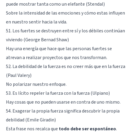
puede mostrar tanta como un elefante (Stendal)
Sobre la intensidad de las emociones y cómo estas influyen
en nuestro sentir hacia la vida.
51. Los fuertes se destruyen entre sí y los débiles continúan
viviendo (George Bernad Shaw)
Hay una energía que hace que las personas fuertes se
atrevan a realizar proyectos que nos transforman.
52. La debilidad de la fuerza es no creer más que en la fuerza
(Paul Valery)
No polarizar nuestro enfoque.
53. Es lícito repeler la fuerza con la fuerza (Ulpiano)
Hay cosas que no pueden usarse en contra de uno mismo.
54. Exagerar la propia fuerza significa descubrir la propia
debilidad (Emile Giradin)
Esta frase nos recalca que
todo debe ser espontáneo
.