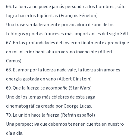
66. La fuerza no puede jamás persuadir a los hombres; sólo
logra hacerlos hipócritas (François Fénelon)
Una frase verdaderamente provocadora de uno de los
teólogos y poetas franceses más importantes del siglo XVII.
67. En las profundidades del invierno finalmente aprendí que
en mi interior habitaba un verano invencible (Albert
Camus)
68. El amor por la fuerza nada vale, la fuerza sin amor es
energía gastada en vano (Albert Einstein)
69. Que la fuerza te acompañe (Star Wars)
Uno de los lemas más célebres de esta saga
cinematográfica creada por George Lucas.
70. La unión hace la fuerza (Refrán español)
Una perspectiva que debemos tener en cuenta en nuestro
día a día.