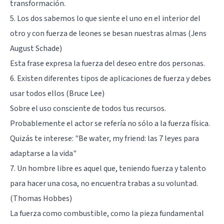
transformación.
5. Los dos sabemos lo que siente el uno en el interior del
otro y con fuerza de leones se besan nuestras almas (Jens
August Schade)
Esta frase expresa la fuerza del deseo entre dos personas.
6. Existen diferentes tipos de aplicaciones de fuerza y debes
usar todos ellos (Bruce Lee)
Sobre el uso consciente de todos tus recursos.
Probablemente el actor se refería no sólo a la fuerza física.
Quizás te interese: "
Be water, my friend: las 7 leyes para
adaptarse a la vida
"
7. Un hombre libre es aquel que, teniendo fuerza y talento
para hacer una cosa, no encuentra trabas a su voluntad.
(Thomas Hobbes)
La fuerza como combustible, como la pieza fundamental