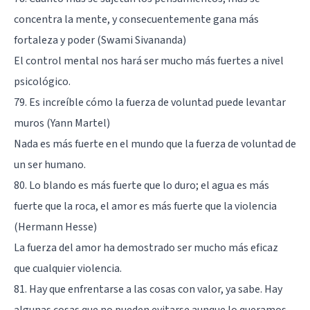
concentra la mente, y consecuentemente gana más
fortaleza y poder (Swami Sivananda)
El control mental nos hará ser mucho más fuertes a nivel
psicológico.
79. Es increíble cómo la fuerza de voluntad puede levantar
muros (Yann Martel)
Nada es más fuerte en el mundo que la fuerza de voluntad de
un ser humano.
80. Lo blando es más fuerte que lo duro; el agua es más
fuerte que la roca, el amor es más fuerte que la violencia
(Hermann Hesse)
La fuerza del amor ha demostrado ser mucho más eficaz
que cualquier violencia.
81. Hay que enfrentarse a las cosas con valor, ya sabe. Hay
algunas cosas que no pueden evitarse aunque lo queramos,