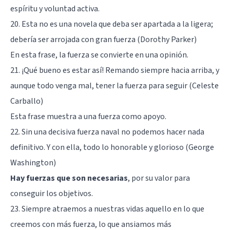
espíritu y voluntad activa.
20. Esta no es una novela que deba ser apartada a la ligera;
debería ser arrojada con gran fuerza (Dorothy Parker)
En esta frase, la fuerza se convierte en una opinión.
21. ¡Qué bueno es estar así! Remando siempre hacia arriba, y
aunque todo venga mal, tener la fuerza para seguir (Celeste
Carballo)
Esta frase muestra a una fuerza como apoyo.
22. Sin una decisiva fuerza naval no podemos hacer nada
definitivo. Y con ella, todo lo honorable y glorioso (George
Washington)
Hay fuerzas que son necesarias
, por su valor para
conseguir los objetivos.
23. Siempre atraemos a nuestras vidas aquello en lo que
creemos con más fuerza, lo que ansiamos más