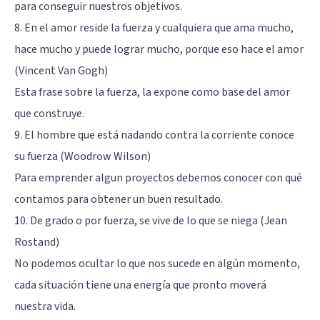
para conseguir nuestros objetivos.
8. En el amor reside la fuerza y cualquiera que ama mucho,
hace mucho y puede lograr mucho, porque eso hace el amor
(Vincent Van Gogh)
Esta frase sobre la fuerza, la expone como base del amor
que construye.
9. El hombre que está nadando contra la corriente conoce
su fuerza (Woodrow Wilson)
Para emprender algun proyectos debemos conocer con qué
contamos para obtener un buen resultado.
10. De grado o por fuerza, se vive de lo que se niega (Jean
Rostand)
No podemos ocultar lo que nos sucede en algún momento,
cada situación tiene una energía que pronto moverá
nuestra vida.