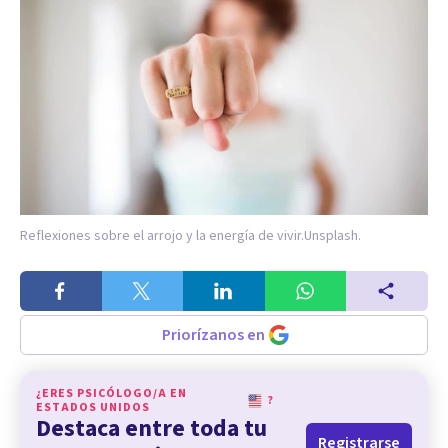
Reflexiones sobre el arrojo y la energía de vivir.
Unsplash.
Priorízanos en
¿ERES PSICÓLOGO/A EN
?
ESTADOS UNIDOS
Destaca entre toda tu
Registrarse