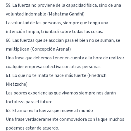
59. La fuerza no proviene de la capacidad física, sino de una
voluntad indomable (Mahatma Gandhi)
La voluntad de las personas, siempre que tenga una
intención limpia, triunfará sobre todas las cosas.
60. Las fuerzas que se asocian para el bien no se suman, se
multiplican (Concepción Arenal)
Una frase que debemos tener en cuenta a la hora de realizar
cualquier empresa colectiva con otras personas.
61. Lo que no te mata te hace más fuerte (Friedrich
Nietzsche)
Las peores experiencias que vivamos siempre nos darán
fortaleza para el futuro.
62. El amor es la fuerza que mueve al mundo
Una frase verdaderamente conmovedora con la que muchos
podemos estar de acuerdo.