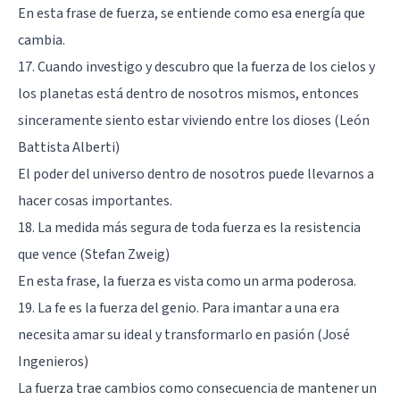
En esta frase de fuerza, se entiende como esa energía que
cambia.
17. Cuando investigo y descubro que la fuerza de los cielos y
los planetas está dentro de nosotros mismos, entonces
sinceramente siento estar viviendo entre los dioses (León
Battista Alberti)
El poder del universo dentro de nosotros puede llevarnos a
hacer cosas importantes.
18. La medida más segura de toda fuerza es la resistencia
que vence (Stefan Zweig)
En esta frase, la fuerza es vista como un arma poderosa.
19. La fe es la fuerza del genio. Para imantar a una era
necesita amar su ideal y transformarlo en pasión (José
Ingenieros)
La fuerza trae cambios como consecuencia de mantener un