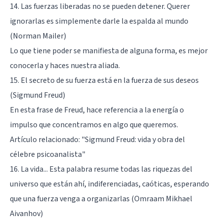
14. Las fuerzas liberadas no se pueden detener. Querer
ignorarlas es simplemente darle la espalda al mundo
(Norman Mailer)
Lo que tiene poder se manifiesta de alguna forma, es mejor
conocerla y haces nuestra aliada.
15. El secreto de su fuerza está en la fuerza de sus deseos
(Sigmund Freud)
En esta frase de Freud, hace referencia a la energía o
impulso que concentramos en algo que queremos.
Artículo relacionado: "
Sigmund Freud: vida y obra del
célebre psicoanalista
"
16. La vida... Esta palabra resume todas las riquezas del
universo que están ahí, indiferenciadas, caóticas, esperando
que una fuerza venga a organizarlas (Omraam Mikhael
Aivanhov)