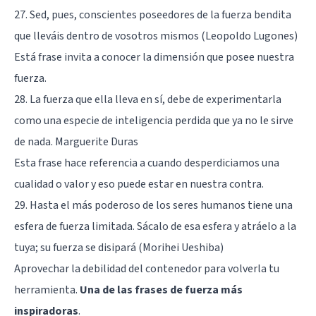
27. Sed, pues, conscientes poseedores de la fuerza bendita
que lleváis dentro de vosotros mismos (Leopoldo Lugones)
Está frase invita a conocer la dimensión que posee nuestra
fuerza.
28. La fuerza que ella lleva en sí, debe de experimentarla
como una especie de inteligencia perdida que ya no le sirve
de nada. Marguerite Duras
Esta frase hace referencia a cuando desperdiciamos una
cualidad o valor y eso puede estar en nuestra contra.
29. Hasta el más poderoso de los seres humanos tiene una
esfera de fuerza limitada. Sácalo de esa esfera y atráelo a la
tuya; su fuerza se disipará (Morihei Ueshiba)
Aprovechar la debilidad del contenedor para volverla tu
herramienta.
Una de las frases de fuerza más
inspiradoras
.