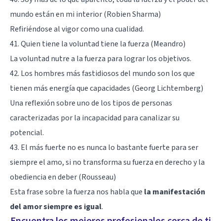
mundo están en mi interior (Robien Sharma)
Refiriéndose al vigor como una cualidad.
41. Quien tiene la voluntad tiene la fuerza (Meandro)
La voluntad nutre a la fuerza para lograr los objetivos.
42. Los hombres más fastidiosos del mundo son los que
tienen más energía que capacidades (Georg Lichtemberg)
Una reflexión sobre uno de los
tipos de personas
caracterizadas por la incapacidad para canalizar su
potencial.
43. El más fuerte no es nunca lo bastante fuerte para ser
siempre el amo, si no transforma su fuerza en derecho y la
obediencia en deber (Rousseau)
Esta frase sobre la fuerza nos habla que
la manifestación
del amor siempre es igual
.
Encuentra los mejores profesionales cerca de ti