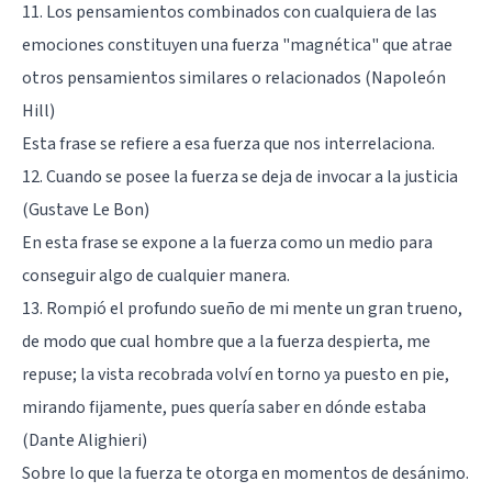
11. Los pensamientos combinados con cualquiera de las
emociones constituyen una fuerza "magnética" que atrae
otros pensamientos similares o relacionados (Napoleón
Hill)
Esta frase se refiere a esa fuerza que nos interrelaciona.
12. Cuando se posee la fuerza se deja de invocar a la justicia
(Gustave Le Bon)
En esta frase se expone a la fuerza como un medio para
conseguir algo de cualquier manera.
13. Rompió el profundo sueño de mi mente un gran trueno,
de modo que cual hombre que a la fuerza despierta, me
repuse; la vista recobrada volví en torno ya puesto en pie,
mirando fijamente, pues quería saber en dónde estaba
(Dante Alighieri)
Sobre lo que la fuerza te otorga en momentos de desánimo.