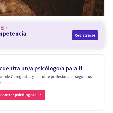
?
ompetencia
Registrarse
cuentra un/a psicólogo/a para ti
onde 7 preguntas y descubre profesionales según tus
sidades.
contrar psicólogo/a