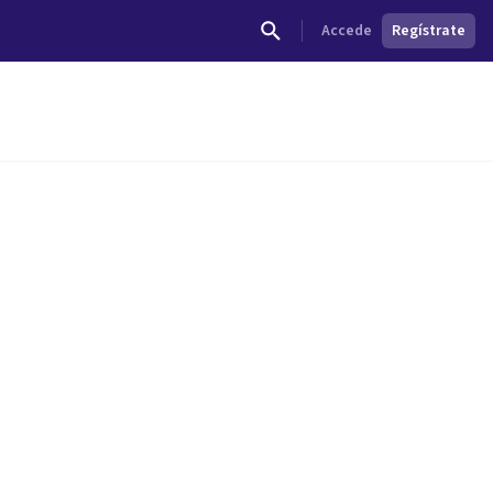
Accede
Regístrate