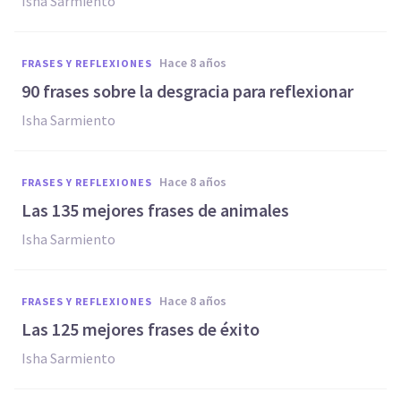
Isha Sarmiento
hace 8 años
FRASES Y REFLEXIONES
90 frases sobre la desgracia para reflexionar
Isha Sarmiento
hace 8 años
FRASES Y REFLEXIONES
Las 135 mejores frases de animales
Isha Sarmiento
hace 8 años
FRASES Y REFLEXIONES
Las 125 mejores frases de éxito
Isha Sarmiento