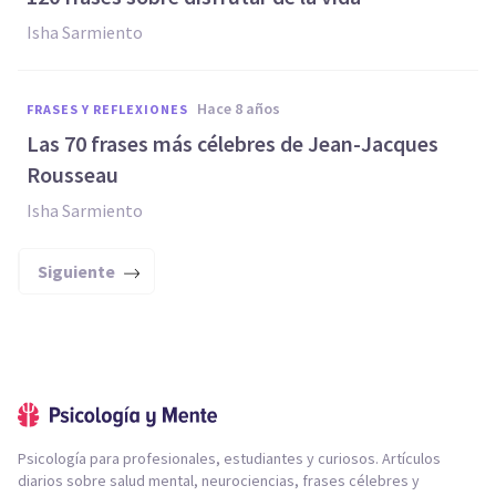
Isha Sarmiento
hace 8 años
FRASES Y REFLEXIONES
Las 70 frases más célebres de Jean-Jacques
Rousseau
Isha Sarmiento
Siguiente
Psicología para profesionales, estudiantes y curiosos. Artículos
diarios sobre salud mental, neurociencias, frases célebres y