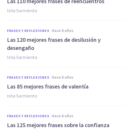
Las 110 mejores frases de reencuentros
Isha Sarmiento
hace 8 años
FRASES Y REFLEXIONES
Las 120 mejores frases de desilusión y
desengaño
Isha Sarmiento
hace 8 años
FRASES Y REFLEXIONES
Las 85 mejores frases de valentía
Isha Sarmiento
hace 8 años
FRASES Y REFLEXIONES
Las 125 mejores frases sobre la confianza