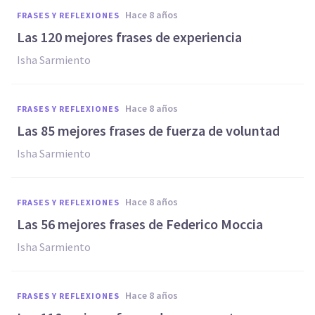
hace 8 años
FRASES Y REFLEXIONES
Las 120 mejores frases de experiencia
Isha Sarmiento
hace 8 años
FRASES Y REFLEXIONES
Las 85 mejores frases de fuerza de voluntad
Isha Sarmiento
hace 8 años
FRASES Y REFLEXIONES
Las 56 mejores frases de Federico Moccia
Isha Sarmiento
hace 8 años
FRASES Y REFLEXIONES