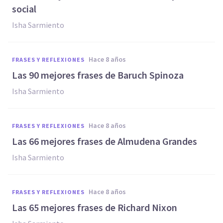
social
Isha Sarmiento
hace 8 años
FRASES Y REFLEXIONES
Las 90 mejores frases de Baruch Spinoza
Isha Sarmiento
hace 8 años
FRASES Y REFLEXIONES
Las 66 mejores frases de Almudena Grandes
Isha Sarmiento
hace 8 años
FRASES Y REFLEXIONES
Las 65 mejores frases de Richard Nixon