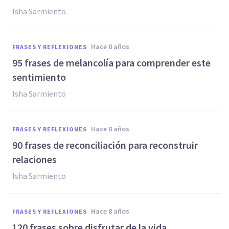
Isha Sarmiento
hace 8 años
FRASES Y REFLEXIONES
95 frases de melancolía para comprender este
sentimiento
Isha Sarmiento
hace 8 años
FRASES Y REFLEXIONES
90 frases de reconciliación para reconstruir
relaciones
Isha Sarmiento
hace 8 años
FRASES Y REFLEXIONES
120 frases sobre disfrutar de la vida