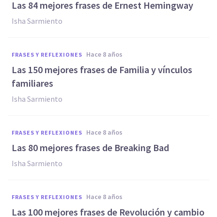
Las 84 mejores frases de Ernest Hemingway
Isha Sarmiento
hace 8 años
FRASES Y REFLEXIONES
Las 150 mejores frases de Familia y vínculos
familiares
Isha Sarmiento
hace 8 años
FRASES Y REFLEXIONES
Las 80 mejores frases de Breaking Bad
Isha Sarmiento
hace 8 años
FRASES Y REFLEXIONES
Las 100 mejores frases de Revolución y cambio