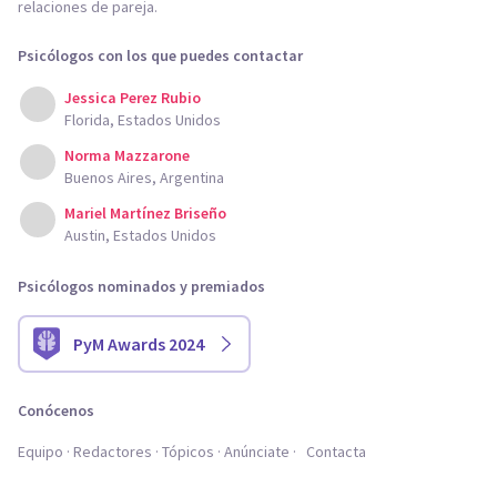
relaciones de pareja.
Psicólogos con los que puedes contactar
Jessica Perez Rubio
Florida, Estados Unidos
Norma Mazzarone
Buenos Aires, Argentina
Mariel Martínez Briseño
Austin, Estados Unidos
Psicólogos nominados y premiados
PyM Awards 2024
Conócenos
Equipo
Redactores
Tópicos
Anúnciate
Contacta