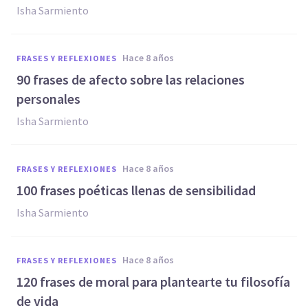
Isha Sarmiento
hace 8 años
FRASES Y REFLEXIONES
90 frases de afecto sobre las relaciones
personales
Isha Sarmiento
hace 8 años
FRASES Y REFLEXIONES
100 frases poéticas llenas de sensibilidad
Isha Sarmiento
hace 8 años
FRASES Y REFLEXIONES
120 frases de moral para plantearte tu filosofía
de vida