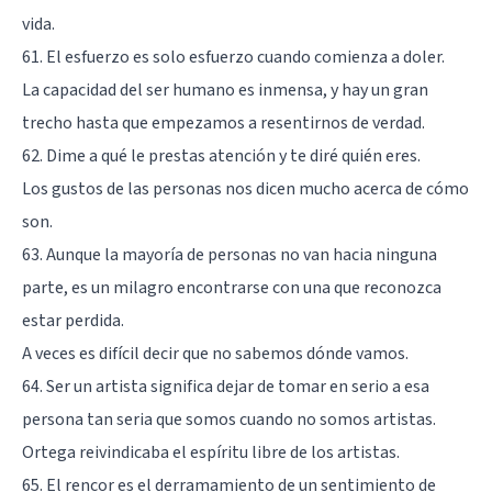
vida.
61. El esfuerzo es solo esfuerzo cuando comienza a doler.
La capacidad del ser humano es inmensa, y hay un gran
trecho hasta que empezamos a resentirnos de verdad.
62. Dime a qué le prestas atención y te diré quién eres.
Los gustos de las personas nos dicen mucho acerca de cómo
son.
63. Aunque la mayoría de personas no van hacia ninguna
parte, es un milagro encontrarse con una que reconozca
estar perdida.
A veces es difícil decir que no sabemos dónde vamos.
64. Ser un artista significa dejar de tomar en serio a esa
persona tan seria que somos cuando no somos artistas.
Ortega reivindicaba el espíritu libre de los artistas.
65. El rencor es el derramamiento de un sentimiento de