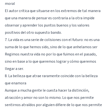
moral
El autor critica que situarse en los extremos de tal manera
que una manera de pensar es contraria a la otra impide
observar y aprender los puntos buenos y los valores
positivos del otro supuesto bando.
7. La vida es una serie de colisiones con el futuro: no es una
suma de lo que hemos sido, sino de lo que anhelamos ser
Regimos nuestra vida no por lo que fuimos en el pasado,
sino en base a lo que queremos lograr y cómo queremos
llegar a ser.
8. La belleza que atrae raramente coincide con la belleza
que enamora
Aunque a mucha gente le cuesta hacer la distinción,
atracción y amor no son lo mismo. Lo que nos permite
sentirnos atraídos por alguien difiere de lo que nos permite