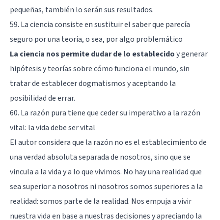
pequeñas, también lo serán sus resultados.
59. La ciencia consiste en sustituir el saber que parecía
seguro por una teoría, o sea, por algo problemático
La ciencia nos permite dudar de lo establecido
y generar
hipótesis y teorías sobre cómo funciona el mundo, sin
tratar de establecer dogmatismos y aceptando la
posibilidad de errar.
60. La razón pura tiene que ceder su imperativo a la razón
vital: la vida debe ser vital
El autor considera que la razón no es el establecimiento de
una verdad absoluta separada de nosotros, sino que se
vincula a la vida y a lo que vivimos. No hay una realidad que
sea superior a nosotros ni nosotros somos superiores a la
realidad: somos parte de la realidad. Nos empuja a vivir
nuestra vida en base a nuestras decisiones y apreciando la