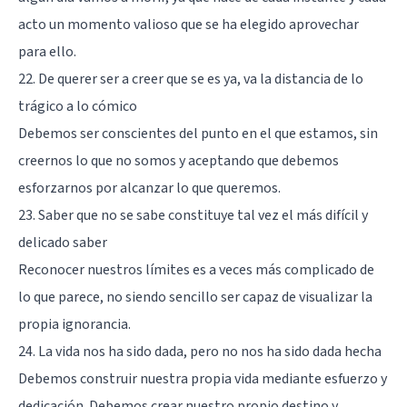
acto un momento valioso que se ha elegido aprovechar
para ello.
22. De querer ser a creer que se es ya, va la distancia de lo
trágico a lo cómico
Debemos ser conscientes del punto en el que estamos, sin
creernos lo que no somos y aceptando que debemos
esforzarnos por alcanzar lo que queremos.
23. Saber que no se sabe constituye tal vez el más difícil y
delicado saber
Reconocer nuestros límites es a veces más complicado de
lo que parece, no siendo sencillo ser capaz de visualizar la
propia ignorancia.
24. La vida nos ha sido dada, pero no nos ha sido dada hecha
Debemos construir nuestra propia vida mediante esfuerzo y
dedicación. Debemos crear nuestro propio destino y