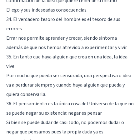
confirmación de la idea que quiere tener de sí mismo
El ego y sus indeseadas consecuencias.
34. El verdadero tesoro del hombre es el tesoro de sus
errores
Errar nos permite aprender y crecer, siendo síntoma
además de que nos hemos atrevido a experimentar y vivir.
35. En tanto que haya alguien que crea en una idea, la idea
vive
Por mucho que pueda ser censurada, una perspectiva o idea
va a perdurar siempre y cuando haya alguien que pueda y
quiera conservarla.
36. El pensamiento es la única cosa del Universo de la que no
se puede negar su existencia: negar es pensar
Si bien se puede dudar de casi todo, no podemos dudar o
negar que pensamos pues la propia duda ya es