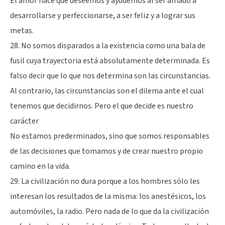
El amor hace que deseemos y ayudemos al ser amado a
desarrollarse y perfeccionarse, a ser feliz y a lograr sus
metas.
28. No somos disparados a la existencia como una bala de
fusil cuya trayectoria está absolutamente determinada. Es
falso decir que lo que nos determina son las circunstancias.
Al contrario, las circunstancias son el dilema ante el cual
tenemos que decidirnos. Pero el que decide es nuestro
carácter
No estamos prederminados, sino que somos responsables
de las decisiones que tomamos y de crear nuestro propio
camino en la vida.
29. La civilización no dura porque a los hombres sólo les
interesan los resultados de la misma: los anestésicos, los
automóviles, la radio. Pero nada de lo que da la civilización