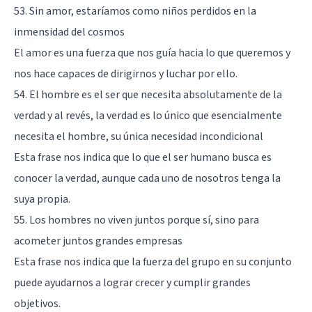
53. Sin amor, estaríamos como niños perdidos en la
inmensidad del cosmos
El amor es una fuerza que nos guía hacia lo que queremos y
nos hace capaces de dirigirnos y luchar por ello.
54. El hombre es el ser que necesita absolutamente de la
verdad y al revés, la verdad es lo único que esencialmente
necesita el hombre, su única necesidad incondicional
Esta frase nos indica que lo que el ser humano busca es
conocer la verdad, aunque cada uno de nosotros tenga la
suya propia.
55. Los hombres no viven juntos porque sí, sino para
acometer juntos grandes empresas
Esta frase nos indica que la fuerza del grupo en su conjunto
puede ayudarnos a lograr crecer y cumplir grandes
objetivos.