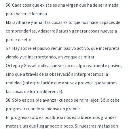
56. Cada cosa que existe es una virgen que ha de ser amada
para hacerse fecunda
Maravillarse y amar las cosas es lo que nos hace capaces de
comprenderlas, y desarrollarlas y generar cosas nuevas a
partir de ello.
57. Hay sobre el pasivo ver un pasivo activo, que interpreta
viendo y ve interpretando, un ver que es mirar
Ortega y Gasset indica que ver no es algo realmente pasivo,
sino que a través de la observación interpretamos la
realidad (interpretación que a su vez provoca que veamos
las cosas de forma diferente).
58. Sólo es posible avanzar cuando se mira lejos. Sólo cabe
progresar cuando se piensa en grande
El progreso solo es posible si nos establecemos grandes
metas a las que llegar poco a poco. Si nuestras metas son