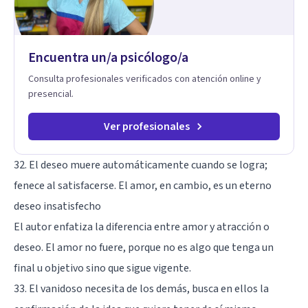
Encuentra un/a psicólogo/a
Consulta profesionales verificados con atención online y
presencial.
Ver profesionales
32. El deseo muere automáticamente cuando se logra;
fenece al satisfacerse. El amor, en cambio, es un eterno
deseo insatisfecho
El autor enfatiza la diferencia entre amor y atracción o
deseo. El amor no fuere, porque no es algo que tenga un
final u objetivo sino que sigue vigente.
33. El vanidoso necesita de los demás, busca en ellos la