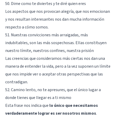
50. Dime como te diviertes y te diré quien eres
Los aspectos que nos provocan alegría, que nos emocionan
y nos resultan interesantes nos dan mucha información
respecto a cómo somos.
51. Nuestras convicciones más arraigadas, más
indubitables, son las más sospechosas. Ellas constituyen
nuestro límite, nuestros confines, nuestra prisión
Las creencias que consideramos más ciertas nos dan una
manera de entender la vida, pero a la vez suponen un límite
que nos impide ver o aceptar otras perspectivas que las
contradigan.
52. Camino lento, no te apresures, que el único lugar a
donde tienes que llegar es a ti mismo
Esta frase nos indica que
lo único que necesitamos
verdaderamente lograr es ser nosotros mismos
.