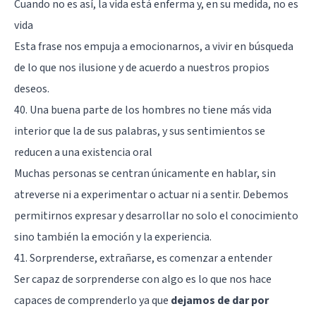
Cuando no es así, la vida está enferma y, en su medida, no es
vida
Esta frase nos empuja a emocionarnos, a vivir en búsqueda
de lo que nos ilusione y de acuerdo a nuestros propios
deseos.
40. Una buena parte de los hombres no tiene más vida
interior que la de sus palabras, y sus sentimientos se
reducen a una existencia oral
Muchas personas se centran únicamente en hablar, sin
atreverse ni a experimentar o actuar ni a sentir. Debemos
permitirnos expresar y desarrollar no solo el conocimiento
sino también la emoción y la experiencia.
41. Sorprenderse, extrañarse, es comenzar a entender
Ser capaz de sorprenderse con algo es lo que nos hace
capaces de comprenderlo ya que
dejamos de dar por