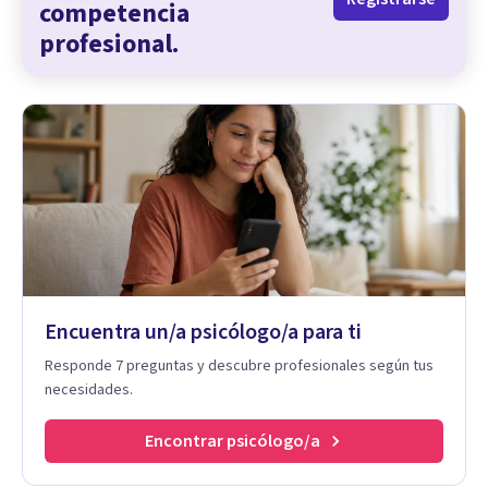
competencia
profesional.
Encuentra un/a psicólogo/a para ti
Responde 7 preguntas y descubre profesionales según tus
necesidades.
Encontrar psicólogo/a