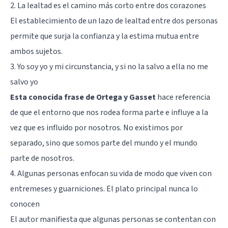
2. La lealtad es el camino más corto entre dos corazones
El establecimiento de un lazo de lealtad entre dos personas
permite que surja la confianza y la estima mutua entre
ambos sujetos.
3. Yo soy yo y mi circunstancia, y si no la salvo a ella no me
salvo yo
Esta conocida frase de Ortega y Gasset
hace referencia
de que el entorno que nos rodea forma parte e influye a la
vez que es influido por nosotros. No existimos por
separado, sino que somos parte del mundo y el mundo
parte de nosotros.
4. Algunas personas enfocan su vida de modo que viven con
entremeses y guarniciones. El plato principal nunca lo
conocen
El autor manifiesta que algunas personas se contentan con