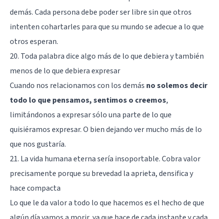
demás. Cada persona debe poder ser libre sin que otros
intenten cohartarles para que su mundo se adecue a lo que
otros esperan.
20. Toda palabra dice algo más de lo que debiera y también
menos de lo que debiera expresar
Cuando nos relacionamos con los demás
no solemos
decir
todo lo que pensamos, sentimos o creemos
,
limitándonos a expresar sólo una parte de lo que
quisiéramos expresar. O bien dejando ver mucho más de lo
que nos gustaría.
21. La vida humana eterna sería insoportable. Cobra valor
precisamente porque su brevedad la aprieta, densifica y
hace compacta
Lo que le da valor a todo lo que hacemos es el hecho de que
algún día vamos a morir, ya que hace de cada instante y cada