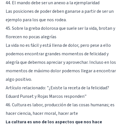
44. El mando debe ser un anexo a la ejemplaridad
Las posiciones de poder deben ganarse a partir de ser un
ejemplo para los que nos rodea.
45. Sobre la greba dolorosa que suele ser la vida, brotan y
florecen no pocas alegrías
La vida no es fácil y está llena de dolor, pero pese a ello
podemos encontrar grandes momentos de felicidad y
alegría que debemos apreciar y aprovechar. Incluso en los
momentos de máximo dolor podemos llegar a encontrar
algo positivo.
Artículo relacionado: "
¿Existe la receta de la felicidad?
Eduard Punset y Rojas Marcos responden
"
46. Cultura es labor, producción de las cosas humanas; es
hacer ciencia, hacer moral, hacer arte
La cultura es uno de los aspectos que nos hace