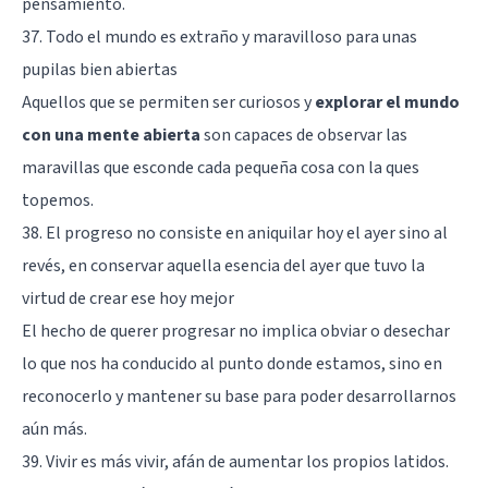
pensamiento.
37. Todo el mundo es extraño y maravilloso para unas
pupilas bien abiertas
Aquellos que se permiten ser curiosos y
explorar el mundo
con una mente abierta
son capaces de observar las
maravillas que esconde cada pequeña cosa con la ques
topemos.
38. El progreso no consiste en aniquilar hoy el ayer sino al
revés, en conservar aquella esencia del ayer que tuvo la
virtud de crear ese hoy mejor
El hecho de querer progresar no implica obviar o desechar
lo que nos ha conducido al punto donde estamos, sino en
reconocerlo y mantener su base para poder desarrollarnos
aún más.
39. Vivir es más vivir, afán de aumentar los propios latidos.