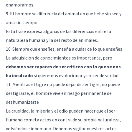
enamorarnos.
9. El hombre se diferencia del animal en que bebe sin sed y
ama sin tiempo
Esta frase expresa algunas de las diferencias entre la
naturaleza humana y la del resto de animales.
10. Siempre que enseñes, enseña a dudar de lo que enseñes
La adquisición de conocimientos es importante, pero
debemos ser capaces de ser críticos con lo que se nos
ha inculcado
si queremos evolucionar y crecer de verdad.
11. Mientras el tigre no puede dejar de ser tigre, no puede
destigrarse, el hombre vive en riesgo permanente de
deshumanizarse
La crueldad, la miseria y el odio pueden hacer que el ser
humano cometa actos en contra de su propia naturaleza,
volviéndose inhumano. Debemos vigilar nuestros actos.