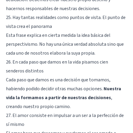
hacernos responsables de nuestras decisiones.
25. Hay tantas realidades como puntos de vista. El punto de
vista crea el panorama
Esta frase explica en cierta medida la idea básica del
perspectivismo. No hay una única verdad absoluta sino que
cada uno de nosotros elabora la suya propia.
26. En cada paso que damos en la vida pisamos cien
senderos distintos
Cada paso que damos es una decisión que tomamos,
habiendo podido decidir otras muchas opciones.
Nuestra
vida la formamos a partir de nuestras decisiones
,
creando nuestro propio camino.
27. El amor consiste en impulsar a un ser a la perfección de
sí mismo