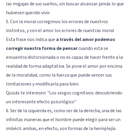
las migajas de sus sueños, sin buscar alcanzar jamás lo que
hubiesen querido vivir.
5. Con la moral corregimos los errores de nuestros
instintos, y con el amor los errores de nuestras moral
Esta frase nos indica que
a través del amor podemos
corregir nuestra forma de pensar
cuando esta se
encuentra distorsionada o no es capaz de hacer frente a la
realidad de forma adaptativa. Se pone el amor por encima
de la moralidad, como la fuerza que puede vencer sus
limitaciones y modificarla para bien.
Quizás te interesen: "
Los sesgos cognitivos: descubriendo
un interesante efecto psicológico
"
6. Ser de la izquierda es, como ser de la derecha, una de las
infinitas maneras que el hombre puede elegir para ser un
imbécil: ambas, en efecto, son formas de la hemiplejía