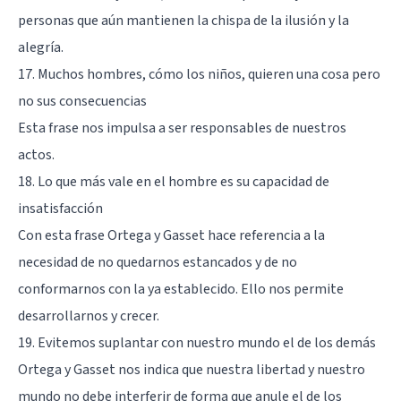
personas que aún mantienen la chispa de la ilusión y la
alegría.
17. Muchos hombres, cómo los niños, quieren una cosa pero
no sus consecuencias
Esta frase nos impulsa a ser responsables de nuestros
actos.
18. Lo que más vale en el hombre es su capacidad de
insatisfacción
Con esta frase Ortega y Gasset hace referencia a la
necesidad de no quedarnos estancados y de no
conformarnos con la ya establecido. Ello nos permite
desarrollarnos y crecer.
19. Evitemos suplantar con nuestro mundo el de los demás
Ortega y Gasset nos indica que nuestra libertad y nuestro
mundo no debe interferir de forma que anule el de los