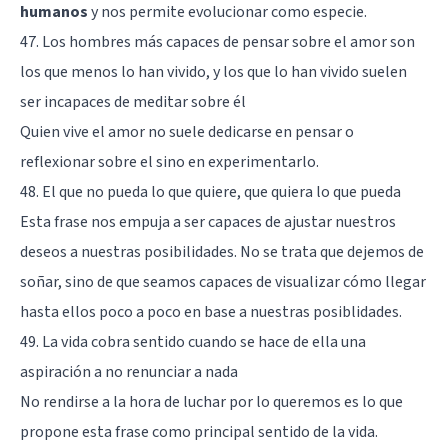
humanos
y nos permite evolucionar como especie.
47. Los hombres más capaces de pensar sobre el amor son
los que menos lo han vivido, y los que lo han vivido suelen
ser incapaces de meditar sobre él
Quien vive el amor no suele dedicarse en pensar o
reflexionar sobre el sino en experimentarlo.
48. El que no pueda lo que quiere, que quiera lo que pueda
Esta frase nos empuja a ser capaces de ajustar nuestros
deseos a nuestras posibilidades. No se trata que dejemos de
soñar, sino de que seamos capaces de visualizar cómo llegar
hasta ellos poco a poco en base a nuestras posiblidades.
49. La vida cobra sentido cuando se hace de ella una
aspiración a no renunciar a nada
No rendirse a la hora de luchar por lo queremos es lo que
propone esta frase como principal sentido de la vida.