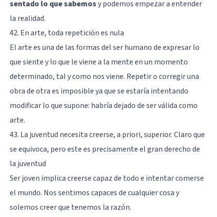
sentado lo que sabemos
y podemos empezar a entender
la realidad.
42. En arte, toda repetición es nula
El arte es una de las formas del ser humano de expresar lo
que siente y lo que le viene a la mente en un momento
determinado, tal y como nos viene. Repetir o corregir una
obra de otra es imposible ya que se estaría intentando
modificar lo que supone: habría dejado de ser válida como
arte.
43. La juventud necesita creerse, a priori, superior. Claro que
se equivoca, pero este es precisamente el gran derecho de
la juventud
Ser joven implica creerse capaz de todo e intentar comerse
el mundo. Nos sentimos capaces de cualquier cosa y
solemos creer que tenemos la razón.