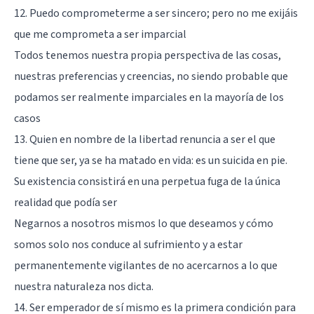
12. Puedo comprometerme a ser sincero; pero no me exijáis
que me comprometa a ser imparcial
Todos tenemos nuestra propia perspectiva de las cosas,
nuestras preferencias y creencias, no siendo probable que
podamos ser realmente imparciales en la mayoría de los
casos
13. Quien en nombre de la libertad renuncia a ser el que
tiene que ser, ya se ha matado en vida: es un suicida en pie.
Su existencia consistirá en una perpetua fuga de la única
realidad que podía ser
Negarnos a nosotros mismos lo que deseamos y cómo
somos solo nos conduce al sufrimiento y a estar
permanentemente vigilantes de no acercarnos a lo que
nuestra naturaleza nos dicta.
14. Ser emperador de sí mismo es la primera condición para