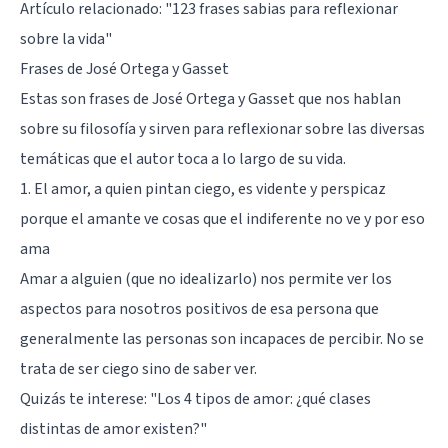
Artículo relacionado: "
123 frases sabias para reflexionar
sobre la vida
"
Frases de José Ortega y Gasset
Estas son frases de José Ortega y Gasset que nos hablan
sobre su filosofía y sirven para reflexionar sobre las diversas
temáticas que el autor toca a lo largo de su vida.
1. El amor, a quien pintan ciego, es vidente y perspicaz
porque el amante ve cosas que el indiferente no ve y por eso
ama
Amar a alguien (que no idealizarlo) nos permite ver los
aspectos para nosotros positivos de esa persona que
generalmente las personas son incapaces de percibir. No se
trata de ser ciego sino de saber ver.
Quizás te interese: "
Los 4 tipos de amor: ¿qué clases
distintas de amor existen?
"