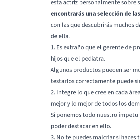
esta actriz personalmente sobre s
encontrarás una selección de la
con las que descubrirás muchos d
de ella.
1. Es extraño que el gerente de p
hijos que el pediatra.
Algunos productos pueden ser mu
testarlos correctamente puede sin 
2. Integre lo que cree en cada área
mejor y lo mejor de todos los de
Si ponemos todo nuestro ímpetu 
poder destacar en ello.
3. No te puedes malcriar si haces 