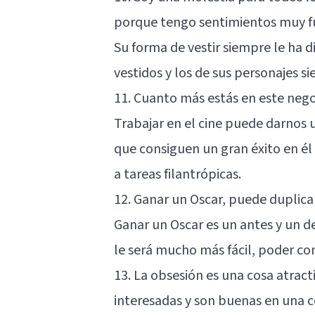
porque tengo sentimientos muy fu
Su forma de vestir siempre le ha d
vestidos y los de sus personajes 
11. Cuanto más estás en este nego
Trabajar en el cine puede darnos
que consiguen un gran éxito en 
a tareas filantrópicas.
12. Ganar un Oscar, puede duplicar
Ganar un Oscar es un antes y un de
le será mucho más fácil, poder co
13. La obsesión es una cosa atrac
interesadas y son buenas en una co