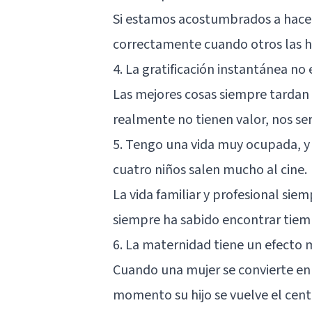
Si estamos acostumbrados a hacer
correctamente cuando otros las h
4. La gratificación instantánea no
Las mejores cosas siempre tardan 
realmente no tienen valor, nos ser
5. Tengo una vida muy ocupada, y
cuatro niños salen mucho al cine.
La vida familiar y profesional siem
siempre ha sabido encontrar tiem
6. La maternidad tiene un efecto 
Cuando una mujer se convierte en
momento su hijo se vuelve el cent