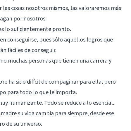
 las cosas nosotros mismos, las valoraremos más
agan por nosotros.
 es lo suficientemente pronto.
en conseguirse, pues sólo aquellos logros que
án fáciles de conseguir.
 no muchas personas que tienen una carrera y
pre ha sido difícil de compaginar para ella, pero
po para todo lo que le importa.
muy humanizante. Todo se reduce a lo esencial.
 madre su vida cambia para siempre, desde ese
ro de su universo.