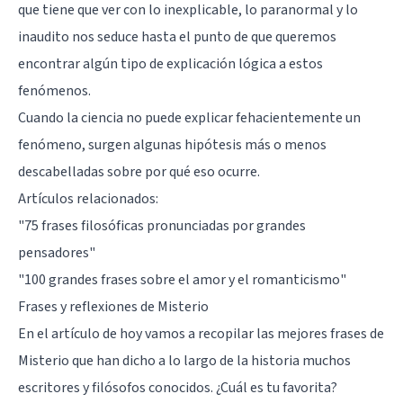
que tiene que ver con lo inexplicable, lo paranormal y lo
inaudito nos seduce hasta el punto de que queremos
encontrar algún tipo de explicación lógica a estos
fenómenos.
Cuando la ciencia no puede explicar fehacientemente un
fenómeno, surgen algunas hipótesis más o menos
descabelladas sobre por qué eso ocurre.
Artículos relacionados:
"75 frases filosóficas pronunciadas por grandes
pensadores"
"100 grandes frases sobre el amor y el romanticismo"
Frases y reflexiones de Misterio
En el artículo de hoy vamos a recopilar las mejores frases de
Misterio que han dicho a lo largo de la historia muchos
escritores y filósofos conocidos. ¿Cuál es tu favorita?