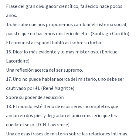
Frase del gran divulgador científico, fallecido hace pocos
años.
15. Se sabe que nos proponemos cambiar el sistema social,
puesto que no hacemos misterio de ello. (Santiago Carrillo)
El comunista español habló así sobre su lucha.
16. Dios: lo más evidente y lo más misterioso. (Enrique
Lacordaire)
Una reflexión acerca del ser supremo.
17. Uno no puede hablar acerca del misterio, uno debe ser
cautivado por él. (René Magritte)
Sobre su poder de seducción.
18. El mundo esté lleno de esos seres incompletos que
andan en dos pies y degradan el único misterio que les
queda: el sexo. (D. H. Lawrence)
Una de esas frases de misterio sobre las relaciones íntimas.