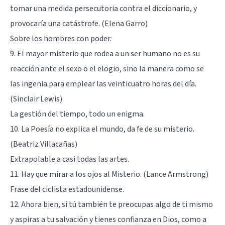
tomar una medida persecutoria contra el diccionario, y
provocaría una catástrofe. (Elena Garro)
Sobre los hombres con poder.
9. El mayor misterio que rodea a un ser humano no es su
reacción ante el sexo o el elogio, sino la manera como se
las ingenia para emplear las veinticuatro horas del día.
(Sinclair Lewis)
La gestión del tiempo, todo un enigma.
10. La Poesía no explica el mundo, da fe de su misterio.
(Beatriz Villacañas)
Extrapolable a casi todas las artes.
11. Hay que mirar a los ojos al Misterio. (Lance Armstrong)
Frase del ciclista estadounidense.
12. Ahora bien, si tú también te preocupas algo de ti mismo
y aspiras a tu salvación y tienes confianza en Dios, como a