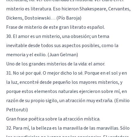
misterio es literatura. Eso hicieron Shakespeare, Cervantes,
Dickens, Dostoiewski… (Pío Baroja)
Frase de misterio de este gran literato español.
30. El amor es un misterio, una obsesión; un tema
inevitable desde todos sus aspectos posibles, como la
memoria y el exilio. (Juan Gelman)
Uno de los grandes misterios de la vida: el amor.
31. No sé por qué. O mejor dicho lo sé. Porque en el sol y en
la luz, encontré desde pequeño los mayores misterios, y
porque estos elementos naturales ejercieron sobre mí, en
razón de su propio sigilo, un atracción muy extraña. (Emilio
Pettoruti)
Gran frase poética sobre la atracción mística.
32. Para mí, la belleza es la maravilla de las maravillas. Sólo