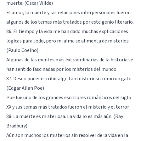
muerte. (Oscar Wilde)
El amor, la muerte y las relaciones interpersonales fueron
algunos de los temas más tratados por este genio literario.
86. El tiempo y la vida me han dado muchas explicaciones
lógicas para todo, pero mi alma se alimenta de misterios.
(Paulo Coelho)
Algunas de las mentes más extraordinarias de la historia se
han sentido fascinadas por los misterios del mundo.
87. Deseo poder escribir algo tan misterioso como un gato.
(Edgar Allan Poe)
Poe fue uno de los grandes escritores románticos del siglo
XX y sus temas más tratados fueron el misterio y el terror.
88. La muerte es misteriosa. La vida lo es más aún. (Ray
Bradbury)
Aún son muchos los misterios sin resolver de la vida en la