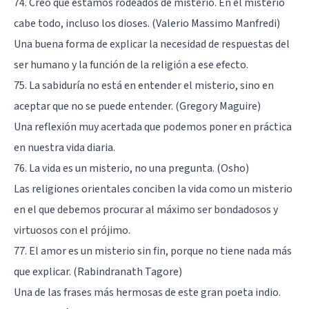
74. Creo que estamos rodeados de misterio. En el misterio
cabe todo, incluso los dioses. (Valerio Massimo Manfredi)
Una buena forma de explicar la necesidad de respuestas del
ser humano y la función de la religión a ese efecto.
75. La sabiduría no está en entender el misterio, sino en
aceptar que no se puede entender. (Gregory Maguire)
Una reflexión muy acertada que podemos poner en práctica
en nuestra vida diaria.
76. La vida es un misterio, no una pregunta. (Osho)
Las religiones orientales conciben la vida como un misterio
en el que debemos procurar al máximo ser bondadosos y
virtuosos con el prójimo.
77. El amor es un misterio sin fin, porque no tiene nada más
que explicar. (Rabindranath Tagore)
Una de las frases más hermosas de este gran poeta indio.