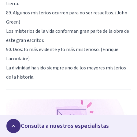
tierra.
89. Algunos misterios ocurren para no ser resueltos. (John
Green)
Los misterios de la vida conforman gran parte de la obra de
este gran escritor.
90. Dios: lo más evidente y lo más misterioso. (Enrique
Lacordaire)
La divinidad ha sido siempre uno de los mayores misterios
de la historia.
Consulta a nuestros especialistas