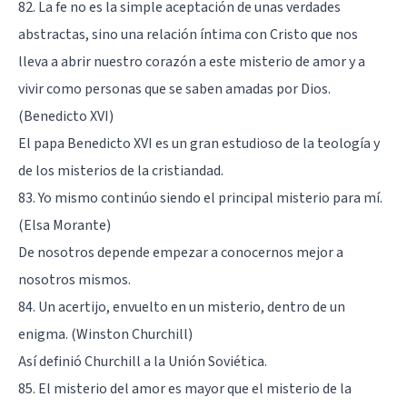
82. La fe no es la simple aceptación de unas verdades
abstractas, sino una relación íntima con Cristo que nos
lleva a abrir nuestro corazón a este misterio de amor y a
vivir como personas que se saben amadas por Dios.
(Benedicto XVI)
El papa Benedicto XVI es un gran estudioso de la teología y
de los misterios de la cristiandad.
83. Yo mismo continúo siendo el principal misterio para mí.
(Elsa Morante)
De nosotros depende empezar a conocernos mejor a
nosotros mismos.
84. Un acertijo, envuelto en un misterio, dentro de un
enigma. (Winston Churchill)
Así definió Churchill a la Unión Soviética.
85. El misterio del amor es mayor que el misterio de la