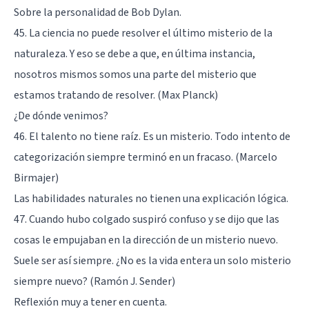
Sobre la personalidad de Bob Dylan.
45. La ciencia no puede resolver el último misterio de la
naturaleza. Y eso se debe a que, en última instancia,
nosotros mismos somos una parte del misterio que
estamos tratando de resolver. (Max Planck)
¿De dónde venimos?
46. El talento no tiene raíz. Es un misterio. Todo intento de
categorización siempre terminó en un fracaso. (Marcelo
Birmajer)
Las habilidades naturales no tienen una explicación lógica.
47. Cuando hubo colgado suspiró confuso y se dijo que las
cosas le empujaban en la dirección de un misterio nuevo.
Suele ser así siempre. ¿No es la vida entera un solo misterio
siempre nuevo? (Ramón J. Sender)
Reflexión muy a tener en cuenta.