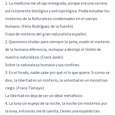
1. La medicina me atrajo enseguida, porque era una carrera
estrictamente biológica y antropológica. Podía estudiar los
misterios de la Naturaleza condensados en el cuerpo
humano. (Félix Rodríguez de la Fuente)
Frase de misterio del gran naturalista español.
2. Queremos olvidar para siempre la pena, evadir el misterio
de la humana diferencia, rechazar a destajo el límite de
nuestra naturaleza. (Clara Janés)
Sobre la naturaleza humana y sus confines.
3. En el fondo, nadie sabe por qué ni lo que quiere. Si como se
dice, la libertad es un misterio, la voluntad es un monstruo
ciego. (Franz Tamayo)
La libertad no deja de ser un ideal metafísico.
4. La luna sin espejo de la noche, la noche sin misterios por
la luna, entonces me di cuenta, tienes una espalda tan