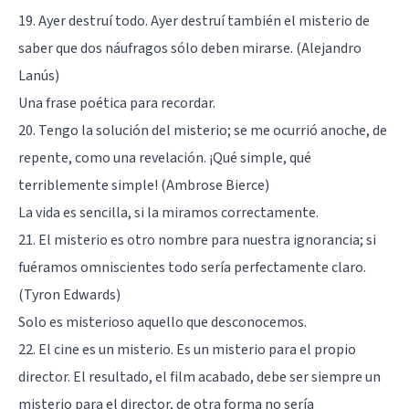
19. Ayer destruí todo. Ayer destruí también el misterio de
saber que dos náufragos sólo deben mirarse. (Alejandro
Lanús)
Una frase poética para recordar.
20. Tengo la solución del misterio; se me ocurrió anoche, de
repente, como una revelación. ¡Qué simple, qué
terriblemente simple! (Ambrose Bierce)
La vida es sencilla, si la miramos correctamente.
21. El misterio es otro nombre para nuestra ignorancia; si
fuéramos omniscientes todo sería perfectamente claro.
(Tyron Edwards)
Solo es misterioso aquello que desconocemos.
22. El cine es un misterio. Es un misterio para el propio
director. El resultado, el film acabado, debe ser siempre un
misterio para el director, de otra forma no sería