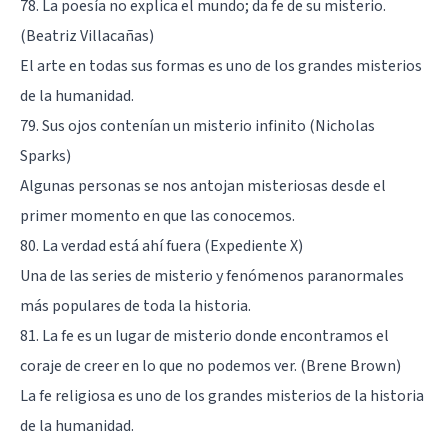
78. La poesía no explica el mundo; da fe de su misterio.
(Beatriz Villacañas)
El arte en todas sus formas es uno de los grandes misterios
de la humanidad.
79. Sus ojos contenían un misterio infinito (Nicholas
Sparks)
Algunas personas se nos antojan misteriosas desde el
primer momento en que las conocemos.
80. La verdad está ahí fuera (Expediente X)
Una de las series de misterio y fenómenos paranormales
más populares de toda la historia.
81. La fe es un lugar de misterio donde encontramos el
coraje de creer en lo que no podemos ver. (Brene Brown)
La fe religiosa es uno de los grandes misterios de la historia
de la humanidad.