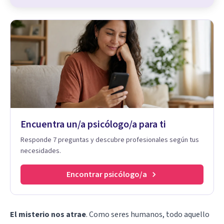
Encuentra un/a psicólogo/a para ti
Responde 7 preguntas y descubre profesionales según tus
necesidades.
Encontrar psicólogo/a
El misterio nos atrae
. Como seres humanos, todo aquello