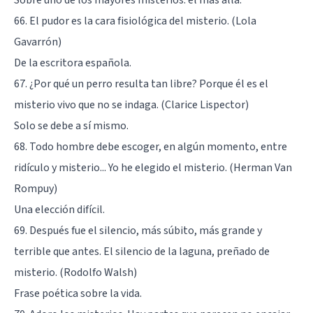
66. El pudor es la cara fisiológica del misterio. (Lola
Gavarrón)
De la escritora española.
67. ¿Por qué un perro resulta tan libre? Porque él es el
misterio vivo que no se indaga. (Clarice Lispector)
Solo se debe a sí mismo.
68. Todo hombre debe escoger, en algún momento, entre
ridículo y misterio... Yo he elegido el misterio. (Herman Van
Rompuy)
Una elección difícil.
69. Después fue el silencio, más súbito, más grande y
terrible que antes. El silencio de la laguna, preñado de
misterio. (Rodolfo Walsh)
Frase poética sobre la vida.