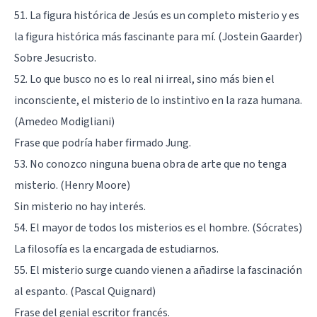
51. La figura histórica de Jesús es un completo misterio y es
la figura histórica más fascinante para mí. (Jostein Gaarder)
Sobre Jesucristo.
52. Lo que busco no es lo real ni irreal, sino más bien el
inconsciente, el misterio de lo instintivo en la raza humana.
(Amedeo Modigliani)
Frase que podría haber firmado Jung.
53. No conozco ninguna buena obra de arte que no tenga
misterio. (Henry Moore)
Sin misterio no hay interés.
54. El mayor de todos los misterios es el hombre. (
Sócrates
)
La filosofía es la encargada de estudiarnos.
55. El misterio surge cuando vienen a añadirse la fascinación
al espanto. (Pascal Quignard)
Frase del genial escritor francés.